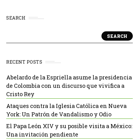
SEARCH
SEARCH
RECENT POSTS
Abelardo de la Espriella asume la presidencia
de Colombia con un discurso que vivifica a
Cristo Rey
Ataques contra la Iglesia Católica en Nueva
York: Un Patrón de Vandalismo y Odio
El Papa León XIV y su posible visita a México:
Una invitación pendiente