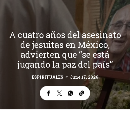
A cuatro años del asesinato
de jesuitas en México,
advierten que “se está
jugando la paz del país”
ESPIRITUALES
June 17, 2026