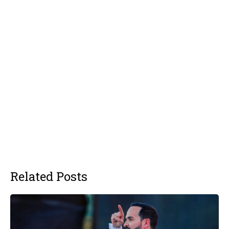
Related Posts