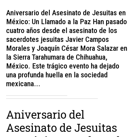
Aniversario del Asesinato de Jesuitas en
México: Un Llamado a la Paz Han pasado
cuatro años desde el asesinato de los
sacerdotes jesuitas Javier Campos
Morales y Joaquín César Mora Salazar en
la Sierra Tarahumara de Chihuahua,
México. Este trágico evento ha dejado
una profunda huella en la sociedad
mexicana...
Aniversario del
Asesinato de Jesuitas