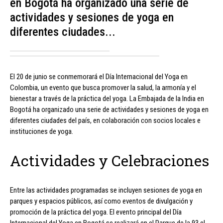
en Bogotá ha organizado una serie de
actividades y sesiones de yoga en
diferentes ciudades...
El 20 de junio se conmemorará el Día Internacional del Yoga en
Colombia, un evento que busca promover la salud, la armonía y el
bienestar a través de la práctica del yoga. La Embajada de la India en
Bogotá ha organizado una serie de actividades y sesiones de yoga en
diferentes ciudades del país, en colaboración con socios locales e
instituciones de yoga.
Actividades y Celebraciones
Entre las actividades programadas se incluyen sesiones de yoga en
parques y espacios públicos, así como eventos de divulgación y
promoción de la práctica del yoga. El evento principal del Día
Internacional del Yoga en Bogotá se realizará en el Parque de la 93 el