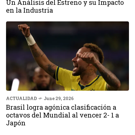
Un Análisis del Estreno y su Impacto
en la Industria
ACTUALIDAD
June 29, 2026
Brasil logra agónica clasificación a
octavos del Mundial al vencer 2- 1 a
Japón