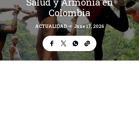
Salud y Armonía en
Colombia
ACTUALIDAD
June 17, 2026