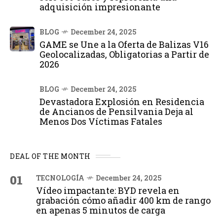
adquisición impresionante
BLOG
December 24, 2025
GAME se Une a la Oferta de Balizas V16
Geolocalizadas, Obligatorias a Partir de
2026
BLOG
December 24, 2025
Devastadora Explosión en Residencia
de Ancianos de Pensilvania Deja al
Menos Dos Víctimas Fatales
DEAL OF THE MONTH
01
TECNOLOGÍA
December 24, 2025
Vídeo impactante: BYD revela en
grabación cómo añadir 400 km de rango
en apenas 5 minutos de carga