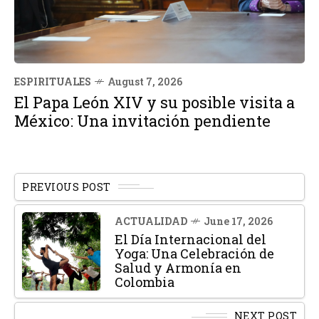
ESPIRITUALES
August 7, 2026
El Papa León XIV y su posible visita a
México: Una invitación pendiente
PREVIOUS POST
ACTUALIDAD
June 17, 2026
El Día Internacional del
Yoga: Una Celebración de
Salud y Armonía en
Colombia
NEXT POST