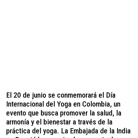
El 20 de junio se conmemorará el Día
Internacional del Yoga en Colombia, un
evento que busca promover la salud, la
armonía y el bienestar a través de la
práctica del yoga. La Embajada de la India