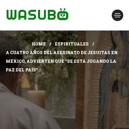
HOME
ESPIRITUALES
A CUATRO AÑOS DEL ASESINATO DE JESUITAS EN
MÉXICO, ADVIERTEN QUE “SE ESTÁ JUGANDO LA
PAZ DEL PAÍS”