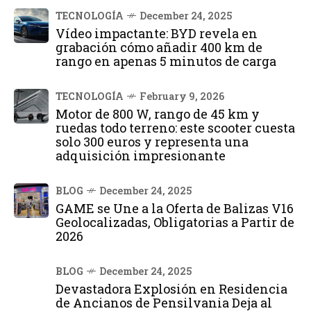
TECNOLOGÍA
December 24, 2025
Vídeo impactante: BYD revela en
grabación cómo añadir 400 km de
rango en apenas 5 minutos de carga
TECNOLOGÍA
February 9, 2026
Motor de 800 W, rango de 45 km y
ruedas todo terreno: este scooter cuesta
solo 300 euros y representa una
adquisición impresionante
BLOG
December 24, 2025
GAME se Une a la Oferta de Balizas V16
Geolocalizadas, Obligatorias a Partir de
2026
BLOG
December 24, 2025
Devastadora Explosión en Residencia
de Ancianos de Pensilvania Deja al