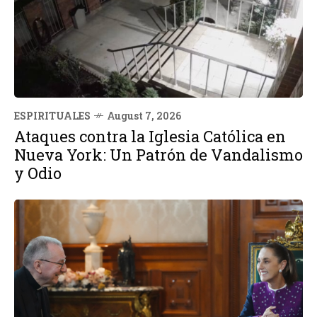
ESPIRITUALES
August 7, 2026
Ataques contra la Iglesia Católica en
Nueva York: Un Patrón de Vandalismo
y Odio