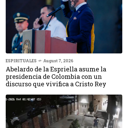
ESPIRITUALES
August 7, 2026
Abelardo de la Espriella asume la
presidencia de Colombia con un
discurso que vivifica a Cristo Rey