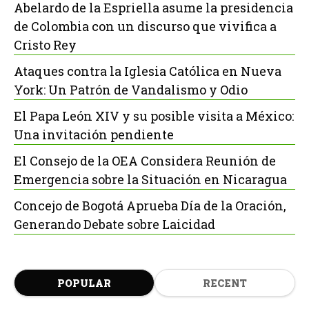
Abelardo de la Espriella asume la presidencia
de Colombia con un discurso que vivifica a
Cristo Rey
Ataques contra la Iglesia Católica en Nueva
York: Un Patrón de Vandalismo y Odio
El Papa León XIV y su posible visita a México:
Una invitación pendiente
El Consejo de la OEA Considera Reunión de
Emergencia sobre la Situación en Nicaragua
Concejo de Bogotá Aprueba Día de la Oración,
Generando Debate sobre Laicidad
POPULAR
RECENT