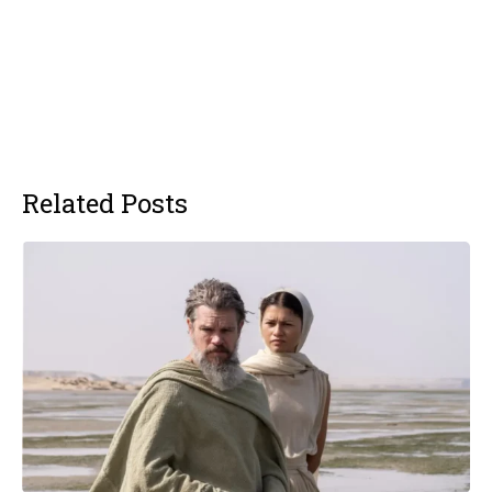
Related Posts