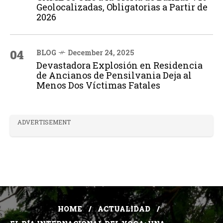
Geolocalizadas, Obligatorias a Partir de
2026
04
BLOG
December 24, 2025
Devastadora Explosión en Residencia
de Ancianos de Pensilvania Deja al
Menos Dos Víctimas Fatales
ADVERTISEMENT
HOME
ACTUALIDAD