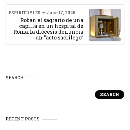
ESPIRITUALES
June 17, 2026
Roban el sagrario de una
capilla en un hospital de
Roma: la diócesis denuncia
un “acto sacrílego”
SEARCH
SEARCH
RECENT POSTS