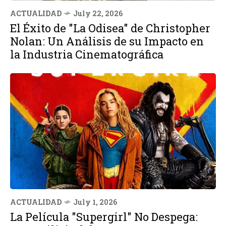
ACTUALIDAD
July 22, 2026
El Éxito de "La Odisea" de Christopher
Nolan: Un Análisis de su Impacto en
la Industria Cinematográfica
ACTUALIDAD
July 1, 2026
La Película "Supergirl" No Despega: