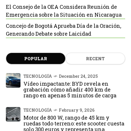
El Consejo de la OEA Considera Reunión de
Emergencia sobre la Situación en Nicaragua
Concejo de Bogotá Aprueba Día de la Oración,
Generando Debate sobre Laicidad
POPULAR
RECENT
TECNOLOGÍA
December 24, 2025
Vídeo impactante: BYD revela en
grabación cómo añadir 400 km de
rango en apenas 5 minutos de carga
TECNOLOGÍA
February 9, 2026
Motor de 800 W, rango de 45 km y
ruedas todo terreno: este scooter cuesta
solo 300 euros y representa una