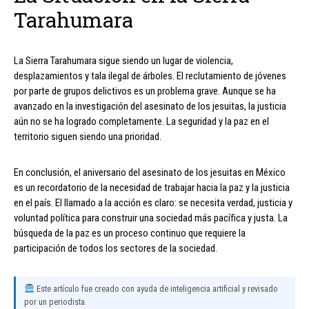
Tarahumara
La Sierra Tarahumara sigue siendo un lugar de violencia,
desplazamientos y tala ilegal de árboles. El reclutamiento de jóvenes
por parte de grupos delictivos es un problema grave. Aunque se ha
avanzado en la investigación del asesinato de los jesuitas, la justicia
aún no se ha logrado completamente. La seguridad y la paz en el
territorio siguen siendo una prioridad.
En conclusión, el aniversario del asesinato de los jesuitas en México
es un recordatorio de la necesidad de trabajar hacia la paz y la justicia
en el país. El llamado a la acción es claro: se necesita verdad, justicia y
voluntad política para construir una sociedad más pacífica y justa. La
búsqueda de la paz es un proceso continuo que requiere la
participación de todos los sectores de la sociedad.
Este artículo fue creado con ayuda de inteligencia artificial y revisado
por un periodista.