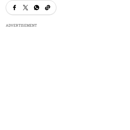
ADVERTISEMENT