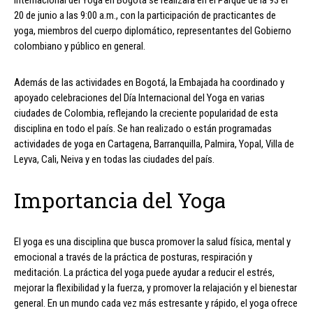
20 de junio a las 9:00 a.m., con la participación de practicantes de
yoga, miembros del cuerpo diplomático, representantes del Gobierno
colombiano y público en general.
Además de las actividades en Bogotá, la Embajada ha coordinado y
apoyado celebraciones del Día Internacional del Yoga en varias
ciudades de Colombia, reflejando la creciente popularidad de esta
disciplina en todo el país. Se han realizado o están programadas
actividades de yoga en Cartagena, Barranquilla, Palmira, Yopal, Villa de
Leyva, Cali, Neiva y en todas las ciudades del país.
Importancia del Yoga
El yoga es una disciplina que busca promover la salud física, mental y
emocional a través de la práctica de posturas, respiración y
meditación. La práctica del yoga puede ayudar a reducir el estrés,
mejorar la flexibilidad y la fuerza, y promover la relajación y el bienestar
general. En un mundo cada vez más estresante y rápido, el yoga ofrece