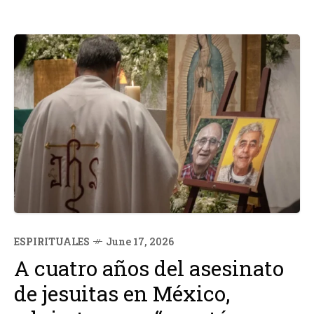
ESPIRITUALES
June 17, 2026
A cuatro años del asesinato
de jesuitas en México,