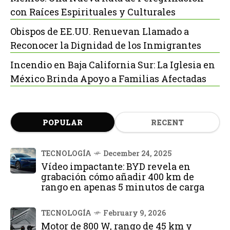
con Raíces Espirituales y Culturales
Obispos de EE.UU. Renuevan Llamado a
Reconocer la Dignidad de los Inmigrantes
Incendio en Baja California Sur: La Iglesia en
México Brinda Apoyo a Familias Afectadas
POPULAR
RECENT
TECNOLOGÍA
December 24, 2025
Vídeo impactante: BYD revela en
grabación cómo añadir 400 km de
rango en apenas 5 minutos de carga
TECNOLOGÍA
February 9, 2026
Motor de 800 W, rango de 45 km y