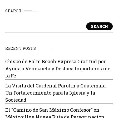
SEARCH
SEARCH
RECENT POSTS
Obispo de Palm Beach Expresa Gratitud por
Ayuda a Venezuela y Destaca Importancia de
la Fe
La Visita del Cardenal Parolin a Guatemala:
Un Fortalecimiento para la Iglesia y la
Sociedad
El “Camino de San Máximo Confesor” en
México: Una Nueva Ruta de Peregrinación