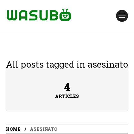
All posts tagged in asesinato
4
ARTICLES
HOME
ASESINATO