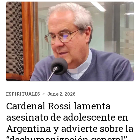
ESPIRITUALES
June 2, 2026
Cardenal Rossi lamenta
asesinato de adolescente en
Argentina y advierte sobre la
“deshumanización general”