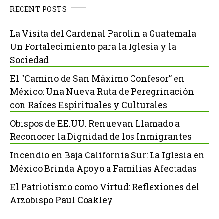
RECENT POSTS
La Visita del Cardenal Parolin a Guatemala:
Un Fortalecimiento para la Iglesia y la
Sociedad
El “Camino de San Máximo Confesor” en
México: Una Nueva Ruta de Peregrinación
con Raíces Espirituales y Culturales
Obispos de EE.UU. Renuevan Llamado a
Reconocer la Dignidad de los Inmigrantes
Incendio en Baja California Sur: La Iglesia en
México Brinda Apoyo a Familias Afectadas
El Patriotismo como Virtud: Reflexiones del
Arzobispo Paul Coakley