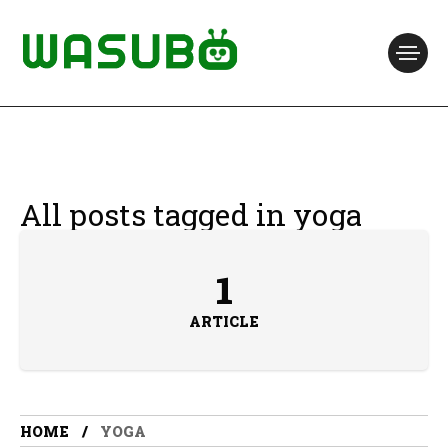
All posts tagged in yoga
1
ARTICLE
HOME
YOGA