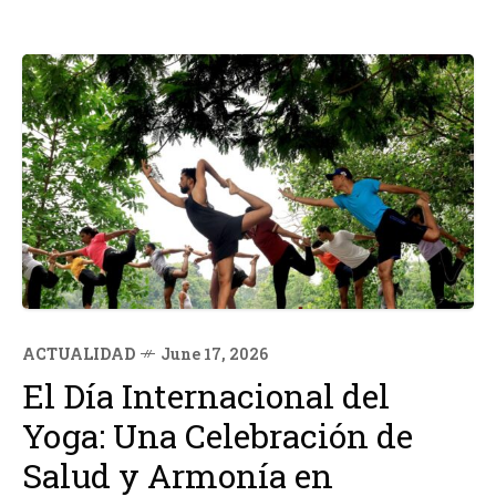
ACTUALIDAD
June 17, 2026
El Día Internacional del
Yoga: Una Celebración de
Salud y Armonía en