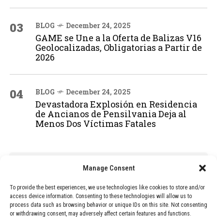
03
BLOG
December 24, 2025
GAME se Une a la Oferta de Balizas V16
Geolocalizadas, Obligatorias a Partir de
2026
04
BLOG
December 24, 2025
Devastadora Explosión en Residencia
de Ancianos de Pensilvania Deja al
Menos Dos Víctimas Fatales
ADVERTISEMENT
Manage Consent
To provide the best experiences, we use technologies like cookies to store and/or
access device information. Consenting to these technologies will allow us to
process data such as browsing behavior or unique IDs on this site. Not consenting
or withdrawing consent, may adversely affect certain features and functions.