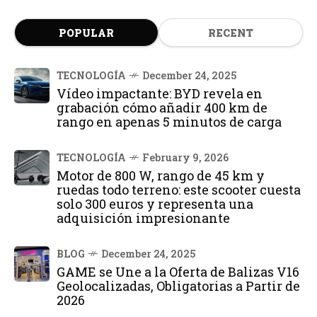
POPULAR
RECENT
TECNOLOGÍA
December 24, 2025
Vídeo impactante: BYD revela en
grabación cómo añadir 400 km de
rango en apenas 5 minutos de carga
TECNOLOGÍA
February 9, 2026
Motor de 800 W, rango de 45 km y
ruedas todo terreno: este scooter cuesta
solo 300 euros y representa una
adquisición impresionante
BLOG
December 24, 2025
GAME se Une a la Oferta de Balizas V16
Geolocalizadas, Obligatorias a Partir de
2026