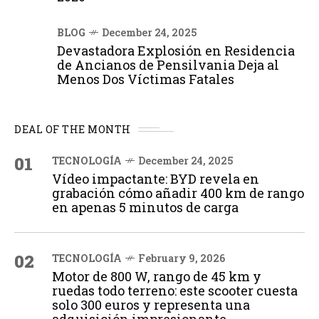
BLOG
December 24, 2025
Devastadora Explosión en Residencia
de Ancianos de Pensilvania Deja al
Menos Dos Víctimas Fatales
DEAL OF THE MONTH
01
TECNOLOGÍA
December 24, 2025
Vídeo impactante: BYD revela en
grabación cómo añadir 400 km de rango
en apenas 5 minutos de carga
02
TECNOLOGÍA
February 9, 2026
Motor de 800 W, rango de 45 km y
ruedas todo terreno: este scooter cuesta
solo 300 euros y representa una