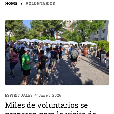
HOME
VOLUNTARIOS
ESPIRITUALES
June 3, 2026
Miles de voluntarios se