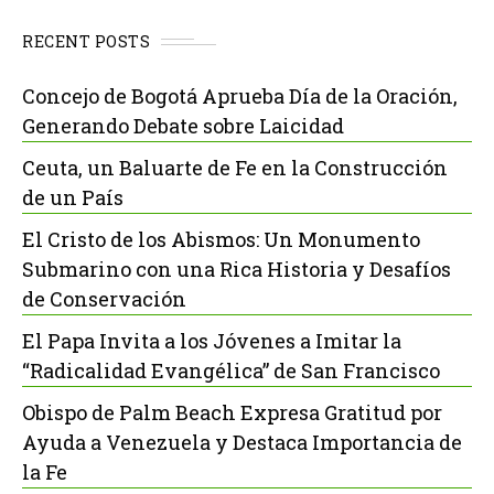
RECENT POSTS
Concejo de Bogotá Aprueba Día de la Oración,
Generando Debate sobre Laicidad
Ceuta, un Baluarte de Fe en la Construcción
de un País
El Cristo de los Abismos: Un Monumento
Submarino con una Rica Historia y Desafíos
de Conservación
El Papa Invita a los Jóvenes a Imitar la
“Radicalidad Evangélica” de San Francisco
Obispo de Palm Beach Expresa Gratitud por
Ayuda a Venezuela y Destaca Importancia de
la Fe