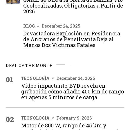
Geolocalizadas, Obligatorias a Partir de
2026
BLOG
December 24, 2025
Devastadora Explosión en Residencia
de Ancianos de Pensilvania Deja al
Menos Dos Víctimas Fatales
DEAL OF THE MONTH
01
TECNOLOGÍA
December 24, 2025
Vídeo impactante: BYD revela en
grabación cómo añadir 400 km de rango
en apenas 5 minutos de carga
02
TECNOLOGÍA
February 9, 2026
Motor de 800 W, rango de 45 km y