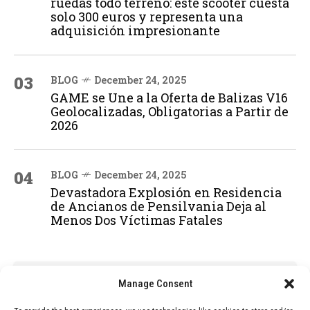
ruedas todo terreno: este scooter cuesta
solo 300 euros y representa una
adquisición impresionante
03
BLOG
December 24, 2025
GAME se Une a la Oferta de Balizas V16
Geolocalizadas, Obligatorias a Partir de
2026
04
BLOG
December 24, 2025
Devastadora Explosión en Residencia
de Ancianos de Pensilvania Deja al
Menos Dos Víctimas Fatales
ADVERTISEMENT
Manage Consent