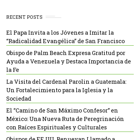
RECENT POSTS
El Papa Invita a los Jóvenes a Imitar la
“Radicalidad Evangélica” de San Francisco
Obispo de Palm Beach Expresa Gratitud por
Ayuda a Venezuela y Destaca Importancia de
la Fe
La Visita del Cardenal Parolin a Guatemala:
Un Fortalecimiento para la Iglesia y la
Sociedad
El “Camino de San Máximo Confesor” en
México: Una Nueva Ruta de Peregrinación
con Raíces Espirituales y Culturales
Obispos de EE.UU. Renuevan Llamado a