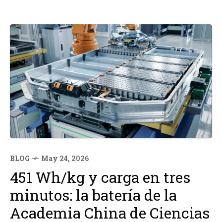
BLOG
May 24, 2026
451 Wh/kg y carga en tres
minutos: la batería de la
Academia China de Ciencias