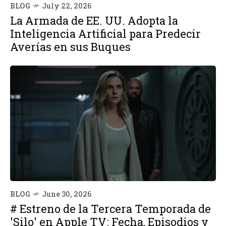
BLOG
July 22, 2026
La Armada de EE. UU. Adopta la
Inteligencia Artificial para Predecir
Averías en sus Buques
BLOG
June 30, 2026
# Estreno de la Tercera Temporada de
'Silo' en Apple TV: Fecha, Episodios y