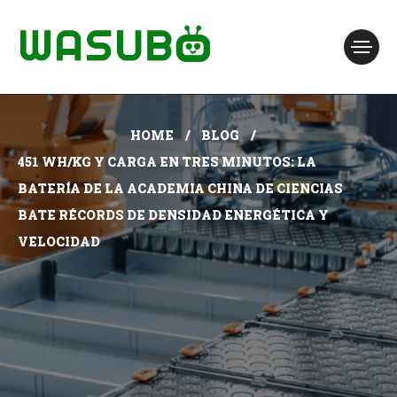
HOME
BLOG
451 WH/KG Y CARGA EN TRES MINUTOS: LA
BATERÍA DE LA ACADEMIA CHINA DE CIENCIAS
BATE RÉCORDS DE DENSIDAD ENERGÉTICA Y
VELOCIDAD