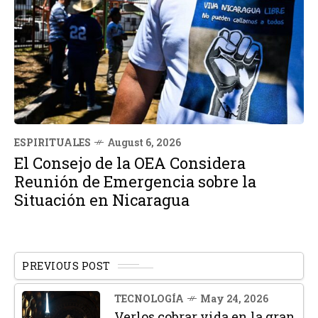
ESPIRITUALES
August 6, 2026
El Consejo de la OEA Considera
Reunión de Emergencia sobre la
Situación en Nicaragua
PREVIOUS POST
TECNOLOGÍA
May 24, 2026
Verlos cobrar vida en la gran