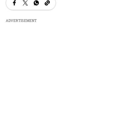
ADVERTISEMENT