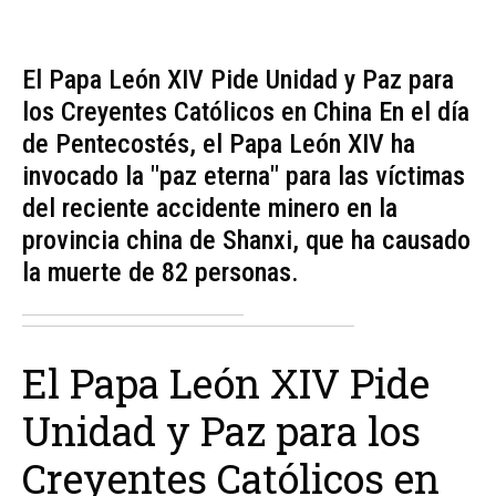
El Papa León XIV Pide Unidad y Paz para
los Creyentes Católicos en China En el día
de Pentecostés, el Papa León XIV ha
invocado la "paz eterna" para las víctimas
del reciente accidente minero en la
provincia china de Shanxi, que ha causado
la muerte de 82 personas.
El Papa León XIV Pide
Unidad y Paz para los
Creyentes Católicos en