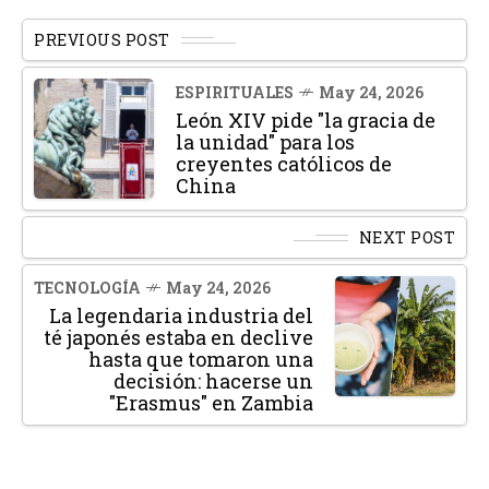
PREVIOUS POST
ESPIRITUALES
May 24, 2026
León XIV pide "la gracia de
la unidad" para los
creyentes católicos de
China
NEXT POST
TECNOLOGÍA
May 24, 2026
La legendaria industria del
té japonés estaba en declive
hasta que tomaron una
decisión: hacerse un
"Erasmus" en Zambia