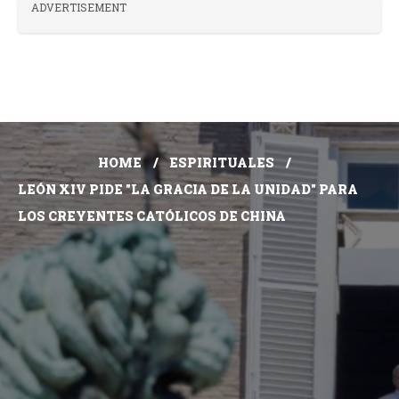
ADVERTISEMENT
HOME
ESPIRITUALES
LEÓN XIV PIDE "LA GRACIA DE LA UNIDAD" PARA
LOS CREYENTES CATÓLICOS DE CHINA