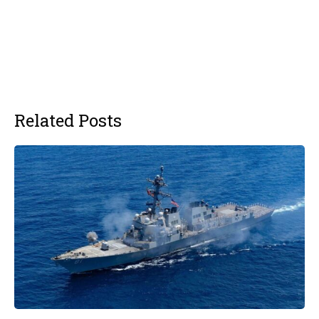
Related Posts