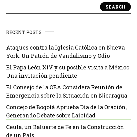
SEARCH
RECENT POSTS
Ataques contra la Iglesia Católica en Nueva
York: Un Patrón de Vandalismo y Odio
El Papa León XIV y su posible visita a México:
Una invitación pendiente
El Consejo de la OEA Considera Reunión de
Emergencia sobre la Situación en Nicaragua
Concejo de Bogotá Aprueba Día de la Oración,
Generando Debate sobre Laicidad
Ceuta, un Baluarte de Fe en la Construcción
de un País