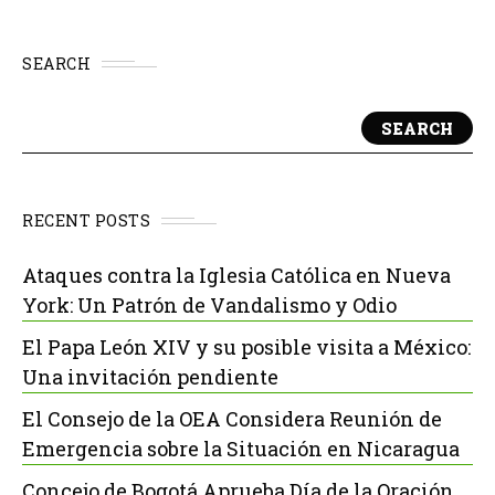
SEARCH
SEARCH
RECENT POSTS
Ataques contra la Iglesia Católica en Nueva
York: Un Patrón de Vandalismo y Odio
El Papa León XIV y su posible visita a México:
Una invitación pendiente
El Consejo de la OEA Considera Reunión de
Emergencia sobre la Situación en Nicaragua
Concejo de Bogotá Aprueba Día de la Oración,