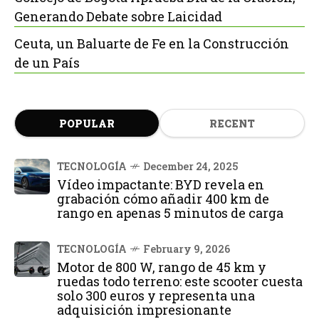
Generando Debate sobre Laicidad
Ceuta, un Baluarte de Fe en la Construcción
de un País
POPULAR
RECENT
TECNOLOGÍA
December 24, 2025
Vídeo impactante: BYD revela en
grabación cómo añadir 400 km de
rango en apenas 5 minutos de carga
TECNOLOGÍA
February 9, 2026
Motor de 800 W, rango de 45 km y
ruedas todo terreno: este scooter cuesta
solo 300 euros y representa una
adquisición impresionante