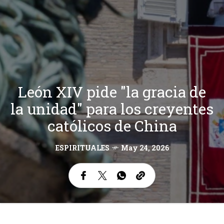
León XIV pide "la gracia de
la unidad" para los creyentes
católicos de China
ESPIRITUALES
May 24, 2026