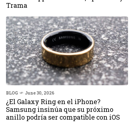
Trama
BLOG
June 30, 2026
¿El Galaxy Ring en el iPhone?
Samsung insinúa que su próximo
anillo podría ser compatible con iOS