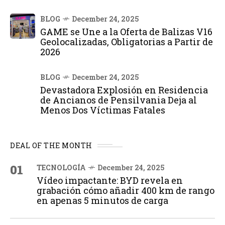
BLOG
December 24, 2025
GAME se Une a la Oferta de Balizas V16
Geolocalizadas, Obligatorias a Partir de
2026
BLOG
December 24, 2025
Devastadora Explosión en Residencia
de Ancianos de Pensilvania Deja al
Menos Dos Víctimas Fatales
DEAL OF THE MONTH
01
TECNOLOGÍA
December 24, 2025
Vídeo impactante: BYD revela en
grabación cómo añadir 400 km de rango
en apenas 5 minutos de carga