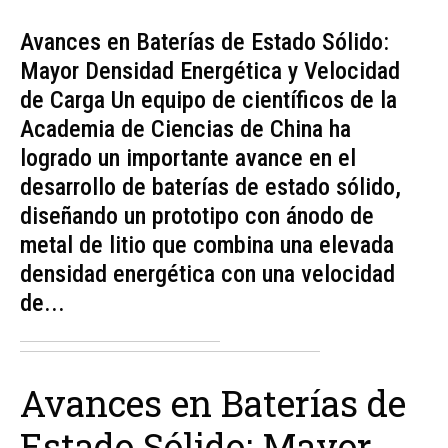
Avances en Baterías de Estado Sólido:
Mayor Densidad Energética y Velocidad
de Carga Un equipo de científicos de la
Academia de Ciencias de China ha
logrado un importante avance en el
desarrollo de baterías de estado sólido,
diseñando un prototipo con ánodo de
metal de litio que combina una elevada
densidad energética con una velocidad
de...
Avances en Baterías de
Estado Sólido: Mayor