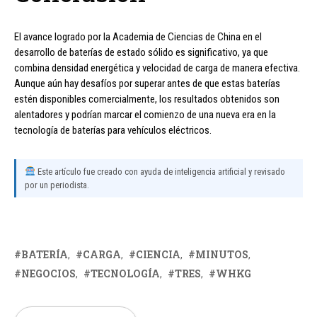
El avance logrado por la Academia de Ciencias de China en el
desarrollo de baterías de estado sólido es significativo, ya que
combina densidad energética y velocidad de carga de manera efectiva.
Aunque aún hay desafíos por superar antes de que estas baterías
estén disponibles comercialmente, los resultados obtenidos son
alentadores y podrían marcar el comienzo de una nueva era en la
tecnología de baterías para vehículos eléctricos.
Este artículo fue creado con ayuda de inteligencia artificial y revisado
por un periodista.
BATERÍA
CARGA
CIENCIA
MINUTOS
NEGOCIOS
TECNOLOGÍA
TRES
WHKG