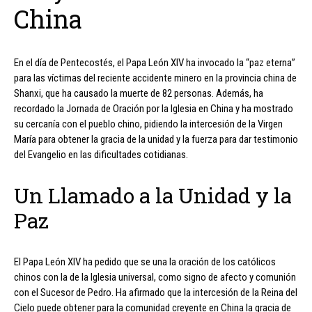
China
En el día de Pentecostés, el Papa León XIV ha invocado la “paz eterna”
para las víctimas del reciente accidente minero en la provincia china de
Shanxi, que ha causado la muerte de 82 personas. Además, ha
recordado la Jornada de Oración por la Iglesia en China y ha mostrado
su cercanía con el pueblo chino, pidiendo la intercesión de la Virgen
María para obtener la gracia de la unidad y la fuerza para dar testimonio
del Evangelio en las dificultades cotidianas.
Un Llamado a la Unidad y la
Paz
El Papa León XIV ha pedido que se una la oración de los católicos
chinos con la de la Iglesia universal, como signo de afecto y comunión
con el Sucesor de Pedro. Ha afirmado que la intercesión de la Reina del
Cielo puede obtener para la comunidad creyente en China la gracia de