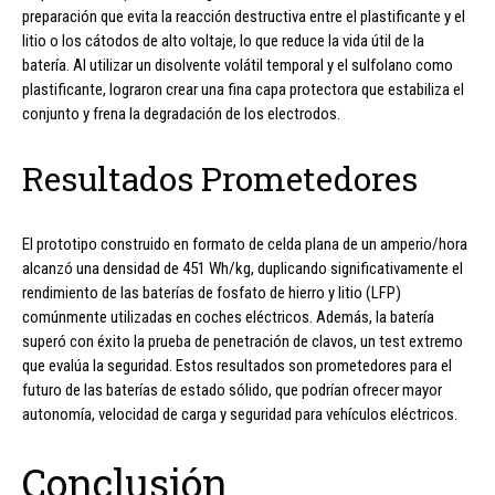
preparación que evita la reacción destructiva entre el plastificante y el
litio o los cátodos de alto voltaje, lo que reduce la vida útil de la
batería. Al utilizar un disolvente volátil temporal y el sulfolano como
plastificante, lograron crear una fina capa protectora que estabiliza el
conjunto y frena la degradación de los electrodos.
Resultados Prometedores
El prototipo construido en formato de celda plana de un amperio/hora
alcanzó una densidad de 451 Wh/kg, duplicando significativamente el
rendimiento de las baterías de fosfato de hierro y litio (LFP)
comúnmente utilizadas en coches eléctricos. Además, la batería
superó con éxito la prueba de penetración de clavos, un test extremo
que evalúa la seguridad. Estos resultados son prometedores para el
futuro de las baterías de estado sólido, que podrían ofrecer mayor
autonomía, velocidad de carga y seguridad para vehículos eléctricos.
Conclusión