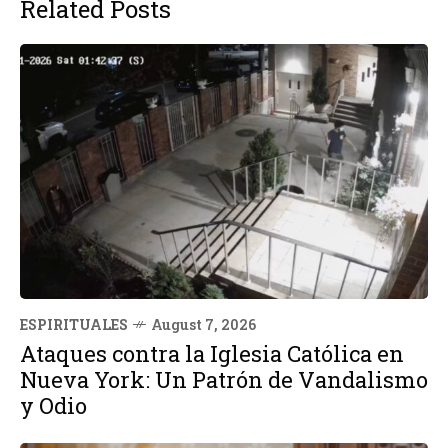
Related Posts
ESPIRITUALES
August 7, 2026
Ataques contra la Iglesia Católica en
Nueva York: Un Patrón de Vandalismo
y Odio