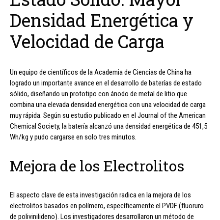
Densidad Energética y
Velocidad de Carga
Un equipo de científicos de la Academia de Ciencias de China ha
logrado un importante avance en el desarrollo de baterías de estado
sólido, diseñando un prototipo con ánodo de metal de litio que
combina una elevada densidad energética con una velocidad de carga
muy rápida. Según su estudio publicado en el Journal of the American
Chemical Society, la batería alcanzó una densidad energética de 451,5
Wh/kg y pudo cargarse en solo tres minutos.
Mejora de los Electrolitos
El aspecto clave de esta investigación radica en la mejora de los
electrolitos basados en polímero, específicamente el PVDF (fluoruro
de polivinilideno). Los investigadores desarrollaron un método de