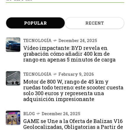
POPULAR
RECENT
TECNOLOGÍA
December 24, 2025
Vídeo impactante: BYD revela en
grabación cómo añadir 400 km de
rango en apenas 5 minutos de carga
TECNOLOGÍA
February 9, 2026
Motor de 800 W, rango de 45 km y
ruedas todo terreno: este scooter cuesta
solo 300 euros y representa una
adquisición impresionante
BLOG
December 24, 2025
GAME se Une a la Oferta de Balizas V16
Geolocalizadas, Obligatorias a Partir de