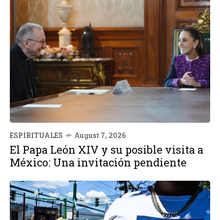
ESPIRITUALES
August 7, 2026
El Papa León XIV y su posible visita a
México: Una invitación pendiente