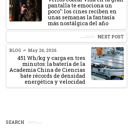
pantalla te emociona un
poco": los cines reciben en
unas semanas la fantasía
más nostálgica del año
NEXT POST
BLOG
May 24, 2026
451 Wh/kg y carga en tres
minutos: la batería de la
Academia China de Ciencias
bate récords de densidad
energética y velocidad
SEARCH