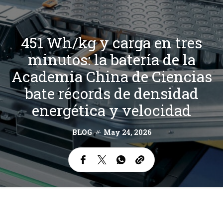
451 Wh/kg y carga en tres
minutos: la batería de la
Academia China de Ciencias
bate récords de densidad
energética y velocidad
BLOG
May 24, 2026