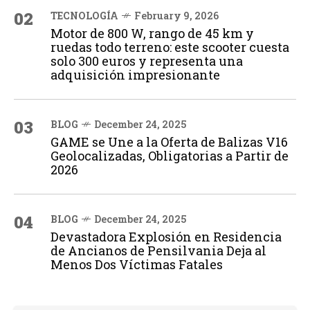
02
TECNOLOGÍA
February 9, 2026
Motor de 800 W, rango de 45 km y
ruedas todo terreno: este scooter cuesta
solo 300 euros y representa una
adquisición impresionante
03
BLOG
December 24, 2025
GAME se Une a la Oferta de Balizas V16
Geolocalizadas, Obligatorias a Partir de
2026
04
BLOG
December 24, 2025
Devastadora Explosión en Residencia
de Ancianos de Pensilvania Deja al
Menos Dos Víctimas Fatales