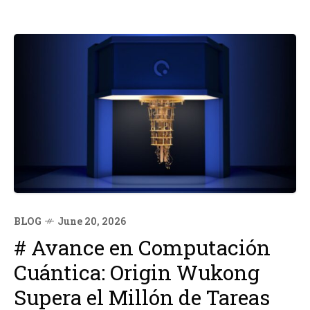
BLOG
June 20, 2026
# Avance en Computación
Cuántica: Origin Wukong
Supera el Millón de Tareas