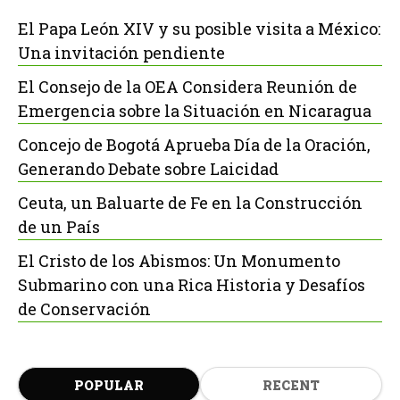
El Papa León XIV y su posible visita a México:
Una invitación pendiente
El Consejo de la OEA Considera Reunión de
Emergencia sobre la Situación en Nicaragua
Concejo de Bogotá Aprueba Día de la Oración,
Generando Debate sobre Laicidad
Ceuta, un Baluarte de Fe en la Construcción
de un País
El Cristo de los Abismos: Un Monumento
Submarino con una Rica Historia y Desafíos
de Conservación
POPULAR
RECENT