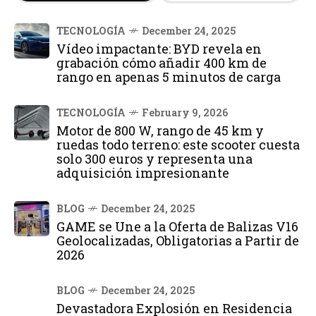
TECNOLOGÍA
December 24, 2025
Vídeo impactante: BYD revela en
grabación cómo añadir 400 km de
rango en apenas 5 minutos de carga
TECNOLOGÍA
February 9, 2026
Motor de 800 W, rango de 45 km y
ruedas todo terreno: este scooter cuesta
solo 300 euros y representa una
adquisición impresionante
BLOG
December 24, 2025
GAME se Une a la Oferta de Balizas V16
Geolocalizadas, Obligatorias a Partir de
2026
BLOG
December 24, 2025
Devastadora Explosión en Residencia