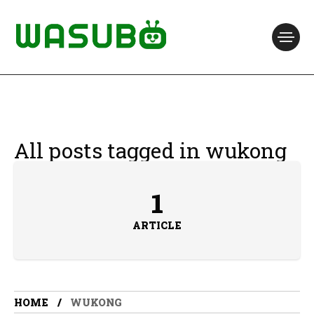
All posts tagged in wukong
1
ARTICLE
HOME
WUKONG