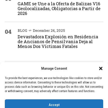
GAME se Une a la Oferta de Balizas V16
Geolocalizadas, Obligatorias a Partir de
2026
04
BLOG
December 24, 2025
Devastadora Explosión en Residencia
de Ancianos de Pensilvania Deja al
Menos Dos Víctimas Fatales
ADVERTISEMENT
Manage Consent
To provide the best experiences, we use technologies like cookies to store and/or
access device information. Consenting to these technologies will allow us to
process data such as browsing behavior or unique IDs on this site. Not consenting
or withdrawing consent, may adversely affect certain features and functions.
Accept