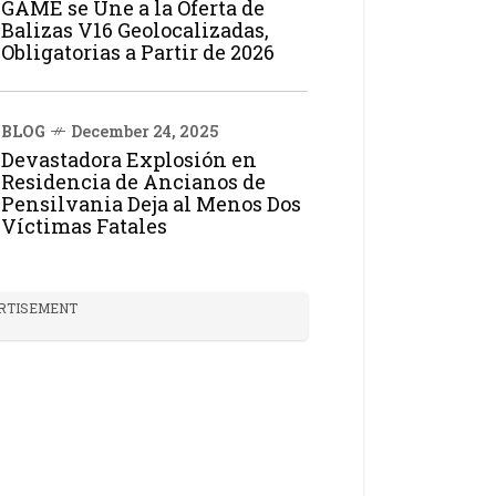
GAME se Une a la Oferta de
Balizas V16 Geolocalizadas,
Obligatorias a Partir de 2026
BLOG
December 24, 2025
Devastadora Explosión en
Residencia de Ancianos de
Pensilvania Deja al Menos Dos
Víctimas Fatales
RTISEMENT