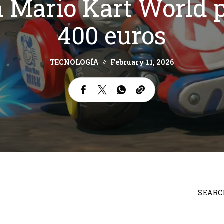
n Mario Kart World 
400 euros
TECNOLOGÍA
February 11, 2026
SEARC