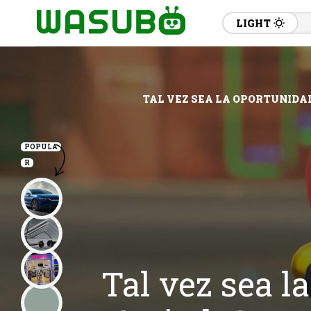
LIGHT
TAL VEZ SEA LA OPORTUNIDAD
POPULA
R
Tal vez sea l