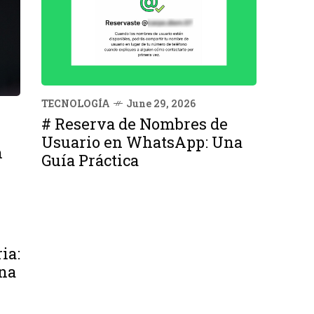
TECNOLOGÍA
June 29, 2026
# Reserva de Nombres de
Usuario en WhatsApp: Una
n
Guía Práctica
ia:
na