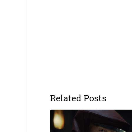
Related Posts