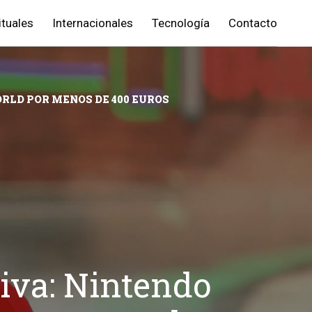
ituales
Internacionales
Tecnología
Contacto
ORLD POR MENOS DE 400 EUROS
tiva: Nintendo