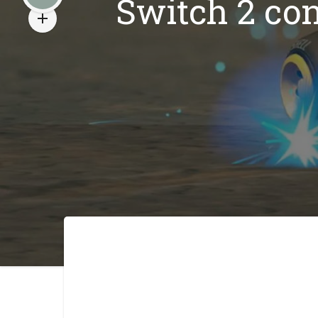
Switch 2 co