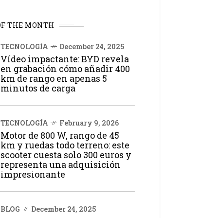
OF THE MONTH
TECNOLOGÍA
December 24, 2025
Vídeo impactante: BYD revela
en grabación cómo añadir 400
km de rango en apenas 5
minutos de carga
TECNOLOGÍA
February 9, 2026
Motor de 800 W, rango de 45
km y ruedas todo terreno: este
scooter cuesta solo 300 euros y
representa una adquisición
impresionante
BLOG
December 24, 2025