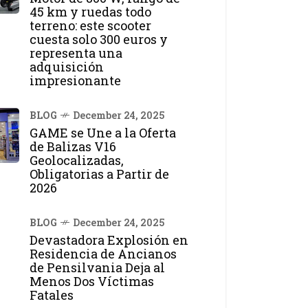
45 km y ruedas todo
terreno: este scooter
cuesta solo 300 euros y
representa una
adquisición
impresionante
BLOG
December 24, 2025
GAME se Une a la Oferta
de Balizas V16
Geolocalizadas,
Obligatorias a Partir de
2026
BLOG
December 24, 2025
Devastadora Explosión en
Residencia de Ancianos
de Pensilvania Deja al
Menos Dos Víctimas
Fatales