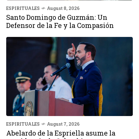
ESPIRITUALES
August 8, 2026
Santo Domingo de Guzmán: Un
Defensor de la Fe y la Compasión
ESPIRITUALES
August 7, 2026
Abelardo de la Espriella asume la