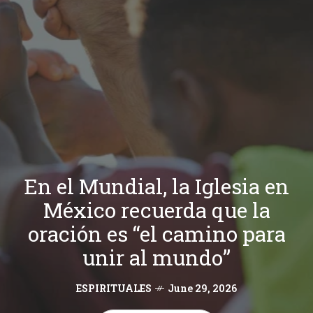
En el Mundial, la Iglesia en
México recuerda que la
oración es “el camino para
unir al mundo”
ESPIRITUALES
June 29, 2026