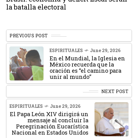
la batalla electoral
PREVIOUS POST
ESPIRITUALES
June 29, 2026
En el Mundial, la Iglesia en
México recuerda que la
oración es “el camino para
unir al mundo”
NEXT POST
ESPIRITUALES
June 29, 2026
El Papa León XIV dirigirá un
mensaje al concluir la
Peregrinación Eucarística
Nacional en Estados Unidos