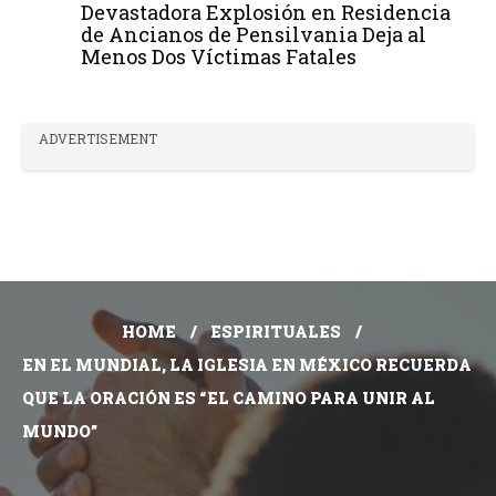
Devastadora Explosión en Residencia
de Ancianos de Pensilvania Deja al
Menos Dos Víctimas Fatales
ADVERTISEMENT
HOME
ESPIRITUALES
EN EL MUNDIAL, LA IGLESIA EN MÉXICO RECUERDA
QUE LA ORACIÓN ES “EL CAMINO PARA UNIR AL
MUNDO”