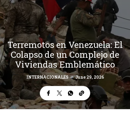
Terremotos en Venezuela: El
Colapso de un Complejo de
Viviendas Emblemático
INTERNACIONALES
June 29, 2026