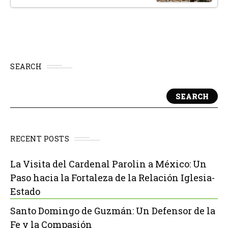
SEARCH
SEARCH
RECENT POSTS
La Visita del Cardenal Parolin a México: Un
Paso hacia la Fortaleza de la Relación Iglesia-
Estado
Santo Domingo de Guzmán: Un Defensor de la
Fe y la Compasión