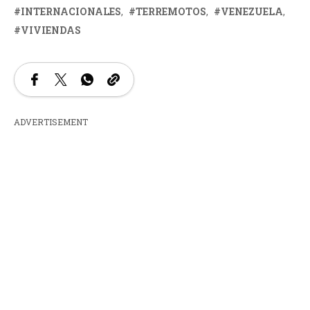
INTERNACIONALES
TERREMOTOS
VENEZUELA
VIVIENDAS
ADVERTISEMENT