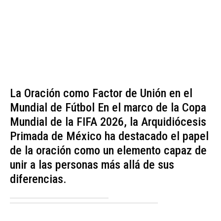
La Oración como Factor de Unión en el
Mundial de Fútbol En el marco de la Copa
Mundial de la FIFA 2026, la Arquidiócesis
Primada de México ha destacado el papel
de la oración como un elemento capaz de
unir a las personas más allá de sus
diferencias.