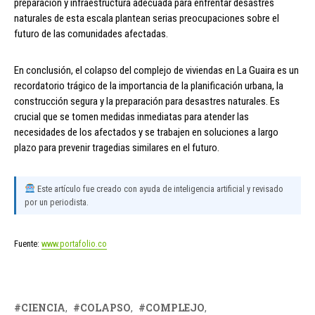
preparación y infraestructura adecuada para enfrentar desastres
naturales de esta escala plantean serias preocupaciones sobre el
futuro de las comunidades afectadas.
En conclusión, el colapso del complejo de viviendas en La Guaira es un
recordatorio trágico de la importancia de la planificación urbana, la
construcción segura y la preparación para desastres naturales. Es
crucial que se tomen medidas inmediatas para atender las
necesidades de los afectados y se trabajen en soluciones a largo
plazo para prevenir tragedias similares en el futuro.
Este artículo fue creado con ayuda de inteligencia artificial y revisado
por un periodista.
Fuente:
www.portafolio.co
CIENCIA
COLAPSO
COMPLEJO