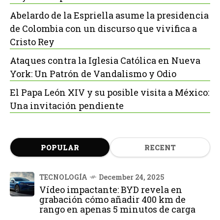
Abelardo de la Espriella asume la presidencia
de Colombia con un discurso que vivifica a
Cristo Rey
Ataques contra la Iglesia Católica en Nueva
York: Un Patrón de Vandalismo y Odio
El Papa León XIV y su posible visita a México:
Una invitación pendiente
POPULAR
RECENT
TECNOLOGÍA
December 24, 2025
Vídeo impactante: BYD revela en
grabación cómo añadir 400 km de
rango en apenas 5 minutos de carga