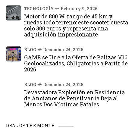
TECNOLOGÍA
February 9, 2026
Motor de 800 W, rango de 45 km y
ruedas todo terreno: este scooter cuesta
solo 300 euros y representa una
adquisición impresionante
BLOG
December 24, 2025
GAME se Une a la Oferta de Balizas V16
Geolocalizadas, Obligatorias a Partir de
2026
BLOG
December 24, 2025
Devastadora Explosión en Residencia
de Ancianos de Pensilvania Deja al
Menos Dos Víctimas Fatales
DEAL OF THE MONTH