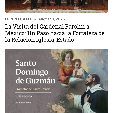
ESPIRITUALES
August 8, 2026
La Visita del Cardenal Parolin a
México: Un Paso hacia la Fortaleza de
la Relación Iglesia-Estado