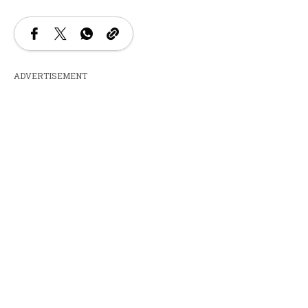
ADVERTISEMENT