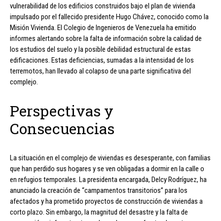
vulnerabilidad de los edificios construidos bajo el plan de vivienda
impulsado por el fallecido presidente Hugo Chávez, conocido como la
Misión Vivienda. El Colegio de Ingenieros de Venezuela ha emitido
informes alertando sobre la falta de información sobre la calidad de
los estudios del suelo y la posible debilidad estructural de estas
edificaciones. Estas deficiencias, sumadas a la intensidad de los
terremotos, han llevado al colapso de una parte significativa del
complejo.
Perspectivas y
Consecuencias
La situación en el complejo de viviendas es desesperante, con familias
que han perdido sus hogares y se ven obligadas a dormir en la calle o
en refugios temporales. La presidenta encargada, Delcy Rodríguez, ha
anunciado la creación de “campamentos transitorios” para los
afectados y ha prometido proyectos de construcción de viviendas a
corto plazo. Sin embargo, la magnitud del desastre y la falta de