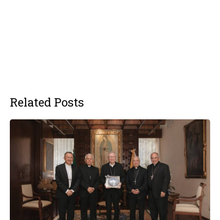
Related Posts