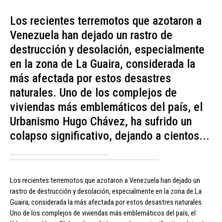
Los recientes terremotos que azotaron a
Venezuela han dejado un rastro de
destrucción y desolación, especialmente
en la zona de La Guaira, considerada la
más afectada por estos desastres
naturales. Uno de los complejos de
viviendas más emblemáticos del país, el
Urbanismo Hugo Chávez, ha sufrido un
colapso significativo, dejando a cientos...
Los recientes terremotos que azotaron a Venezuela han dejado un
rastro de destrucción y desolación, especialmente en la zona de La
Guaira, considerada la más afectada por estos desastres naturales.
Uno de los complejos de viviendas más emblemáticos del país, el