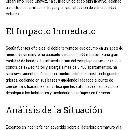
Urbanismo Hugo Chávez, ha sufrido un colapso significativo, dejando
a cientos de familias sin hogar y en una situación de vulnerabilidad
extrema.
El Impacto Inmediato
Según fuentes oficiales, el doble terremoto que ocurrió en un lapso de
menos de un minuto ha causado cerca de 1.500 muertos y una gran
cantidad de heridos. La infraestructura del complejo de viviendas, que
consta de 192 edificios y alberga a más de 3.400 apartamentos, ha
sido severamente dañada, con muchos edificios mostrando grandes
grietas, cediendo en sus bases y quedando ladeados al punto de
caerse. La situación es tan crítica que las autoridades han decidido
desalojar a los habitantes y trasladarlos a refugios en Caracas.
Análisis de la Situación
Expertos en ingeniería han advertido sobre el deterioro prematuro y la