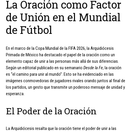
La Oración como Factor
de Unión en el Mundial
de Fútbol
En el marco de la Copa Mundial de la FIFA 2026, la Arquidiócesis
Primada de México ha destacado el papel de la oración como un
elemento capaz de unir a las personas más allá de sus diferencias.
Según un editorial publicado en su semanario
Desde la Fe
, la oración
es “el camino para unir al mundo”. Esto se ha evidenciado en las
imágenes conmovedoras de jugadores rivales orando juntos al final de
los partidos, un gesto que transmite un poderoso mensaje de unidad y
esperanza.
El Poder de la Oración
La Arquidiócesis resalta que la oración tiene el poder de unir a las