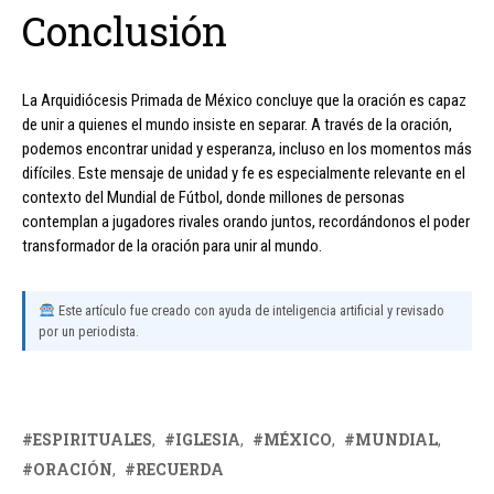
Conclusión
La Arquidiócesis Primada de México concluye que la oración es capaz
de unir a quienes el mundo insiste en separar. A través de la oración,
podemos encontrar unidad y esperanza, incluso en los momentos más
difíciles. Este mensaje de unidad y fe es especialmente relevante en el
contexto del Mundial de Fútbol, donde millones de personas
contemplan a jugadores rivales orando juntos, recordándonos el poder
transformador de la oración para unir al mundo.
Este artículo fue creado con ayuda de inteligencia artificial y revisado
por un periodista.
ESPIRITUALES
IGLESIA
MÉXICO
MUNDIAL
ORACIÓN
RECUERDA