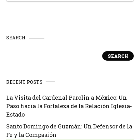
SEARCH
SEARCH
RECENT POSTS
La Visita del Cardenal Parolin a México: Un
Paso hacia la Fortaleza de la Relación Iglesia-
Estado
Santo Domingo de Guzmán: Un Defensor de la
Fe y la Compasión