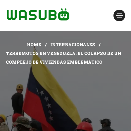
HOME
INTERNACIONALES
TERREMOTOS EN VENEZUELA: EL COLAPSO DE UN
COMPLEJO DE VIVIENDAS EMBLEMÁTICO