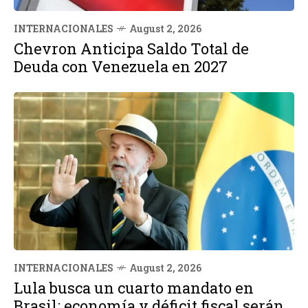
INTERNACIONALES
August 2, 2026
Chevron Anticipa Saldo Total de
Deuda con Venezuela en 2027
INTERNACIONALES
August 2, 2026
Lula busca un cuarto mandato en
Brasil: economía y déficit fiscal serán