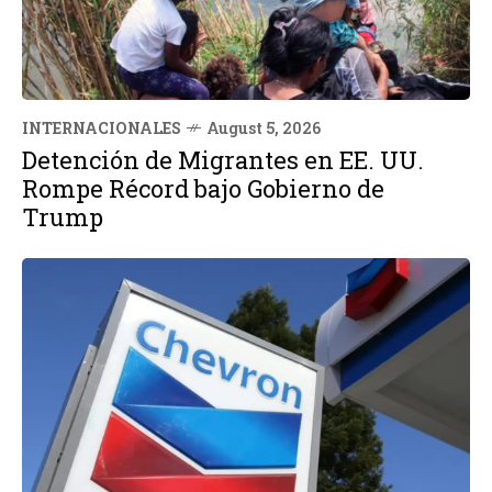
INTERNACIONALES
August 5, 2026
Detención de Migrantes en EE. UU.
Rompe Récord bajo Gobierno de
Trump