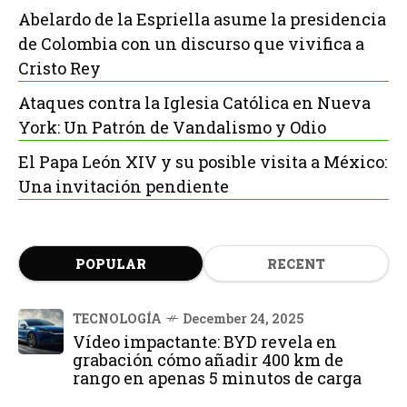
Abelardo de la Espriella asume la presidencia
de Colombia con un discurso que vivifica a
Cristo Rey
Ataques contra la Iglesia Católica en Nueva
York: Un Patrón de Vandalismo y Odio
El Papa León XIV y su posible visita a México:
Una invitación pendiente
POPULAR
RECENT
TECNOLOGÍA
December 24, 2025
Vídeo impactante: BYD revela en
grabación cómo añadir 400 km de
rango en apenas 5 minutos de carga