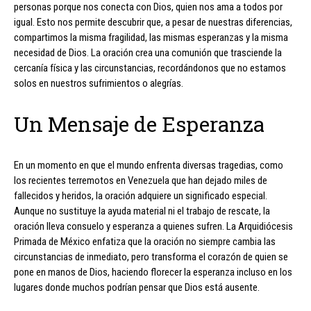
personas porque nos conecta con Dios, quien nos ama a todos por
igual. Esto nos permite descubrir que, a pesar de nuestras diferencias,
compartimos la misma fragilidad, las mismas esperanzas y la misma
necesidad de Dios. La oración crea una comunión que trasciende la
cercanía física y las circunstancias, recordándonos que no estamos
solos en nuestros sufrimientos o alegrías.
Un Mensaje de Esperanza
En un momento en que el mundo enfrenta diversas tragedias, como
los recientes terremotos en Venezuela que han dejado miles de
fallecidos y heridos, la oración adquiere un significado especial.
Aunque no sustituye la ayuda material ni el trabajo de rescate, la
oración lleva consuelo y esperanza a quienes sufren. La Arquidiócesis
Primada de México enfatiza que la oración no siempre cambia las
circunstancias de inmediato, pero transforma el corazón de quien se
pone en manos de Dios, haciendo florecer la esperanza incluso en los
lugares donde muchos podrían pensar que Dios está ausente.