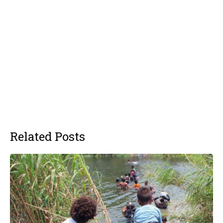
Related Posts