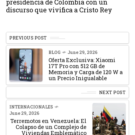
presidencia de Colombia con un
discurso que vivifica a Cristo Rey
PREVIOUS POST
BLOG
June 29, 2026
Oferta Exclusiva: Xiaomi
17T Pro con 512 GB de
Memoria y Carga de 120 W a
un Precio Inigualable
NEXT POST
INTERNACIONALES
June 29, 2026
Terremotos en Venezuela: El
Colapso de un Complejo de
Viviendas Emblemático