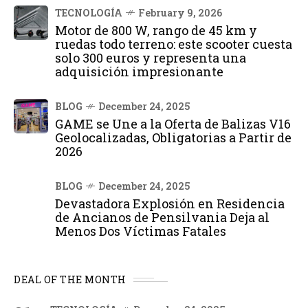
TECNOLOGÍA
February 9, 2026
Motor de 800 W, rango de 45 km y
ruedas todo terreno: este scooter cuesta
solo 300 euros y representa una
adquisición impresionante
BLOG
December 24, 2025
GAME se Une a la Oferta de Balizas V16
Geolocalizadas, Obligatorias a Partir de
2026
BLOG
December 24, 2025
Devastadora Explosión en Residencia
de Ancianos de Pensilvania Deja al
Menos Dos Víctimas Fatales
DEAL OF THE MONTH