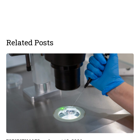
Related Posts