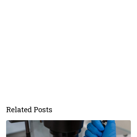
Related Posts