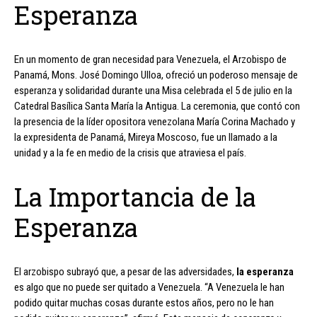
Esperanza
En un momento de gran necesidad para Venezuela, el Arzobispo de
Panamá, Mons. José Domingo Ulloa, ofreció un poderoso mensaje de
esperanza y solidaridad durante una Misa celebrada el 5 de julio en la
Catedral Basílica Santa María la Antigua. La ceremonia, que contó con
la presencia de la líder opositora venezolana María Corina Machado y
la expresidenta de Panamá, Mireya Moscoso, fue un llamado a la
unidad y a la fe en medio de la crisis que atraviesa el país.
La Importancia de la
Esperanza
El arzobispo subrayó que, a pesar de las adversidades,
la esperanza
es algo que no puede ser quitado a Venezuela. “A Venezuela le han
podido quitar muchas cosas durante estos años, pero no le han