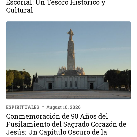
Escorial: Un Tesoro Histórico y
Cultural
ESPIRITUALES
August 10, 2026
Conmemoración de 90 Años del
Fusilamiento del Sagrado Corazón de
Jesús: Un Capítulo Oscuro de la