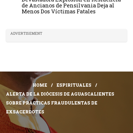
de Ancianos de Pensilvania Deja al
Menos Dos Víctimas Fatales
ADVERTISEMENT
HOME
ESPIRITUALES
ALERTA DE LA DIÓCESIS DE AGUASCALIENTES
SOBRE PRÁCTICAS FRAUDULENTAS DE
EXSACERDOTES