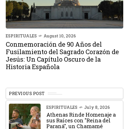
ESPIRITUALES
August 10, 2026
Conmemoración de 90 Años del
Fusilamiento del Sagrado Corazón de
Jesús: Un Capítulo Oscuro de la
Historia Española
PREVIOUS POST
ESPIRITUALES
July 8, 2026
Athenas Rinde Homenaje a
sus Raíces con "Reina del
Paraná", un Chamamé