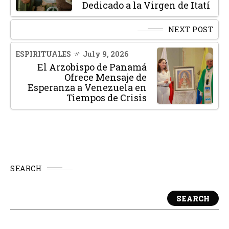
Dedicado a la Virgen de Itatí
NEXT POST
ESPIRITUALES
July 9, 2026
El Arzobispo de Panamá
Ofrece Mensaje de
Esperanza a Venezuela en
Tiempos de Crisis
SEARCH
SEARCH