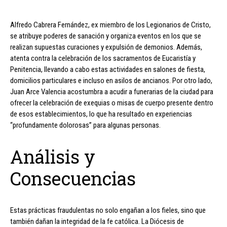
Alfredo Cabrera Fernández, ex miembro de los Legionarios de Cristo,
se atribuye poderes de sanación y organiza eventos en los que se
realizan supuestas curaciones y expulsión de demonios. Además,
atenta contra la celebración de los sacramentos de Eucaristía y
Penitencia, llevando a cabo estas actividades en salones de fiesta,
domicilios particulares e incluso en asilos de ancianos. Por otro lado,
Juan Arce Valencia acostumbra a acudir a funerarias de la ciudad para
ofrecer la celebración de exequias o misas de cuerpo presente dentro
de esos establecimientos, lo que ha resultado en experiencias
“profundamente dolorosas” para algunas personas.
Análisis y
Consecuencias
Estas prácticas fraudulentas no solo engañan a los fieles, sino que
también dañan la integridad de la fe católica. La Diócesis de