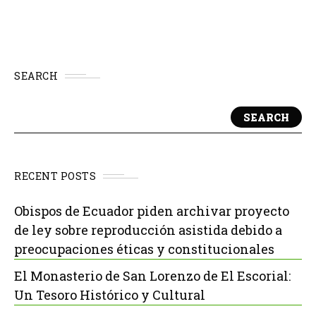
SEARCH
SEARCH
RECENT POSTS
Obispos de Ecuador piden archivar proyecto
de ley sobre reproducción asistida debido a
preocupaciones éticas y constitucionales
El Monasterio de San Lorenzo de El Escorial:
Un Tesoro Histórico y Cultural