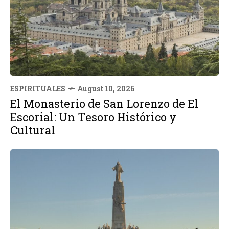
ESPIRITUALES
August 10, 2026
El Monasterio de San Lorenzo de El
Escorial: Un Tesoro Histórico y
Cultural