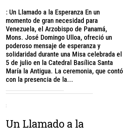
: Un Llamado a la Esperanza En un
momento de gran necesidad para
Venezuela, el Arzobispo de Panamá,
Mons. José Domingo Ulloa, ofreció un
poderoso mensaje de esperanza y
solidaridad durante una Misa celebrada el
5 de julio en la Catedral Basílica Santa
María la Antigua. La ceremonia, que contó
con la presencia de la...
:
Un Llamado a la