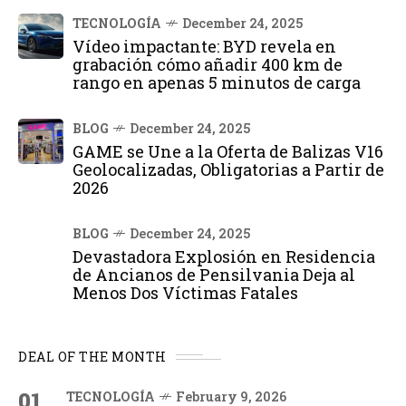
TECNOLOGÍA
December 24, 2025
Vídeo impactante: BYD revela en
grabación cómo añadir 400 km de
rango en apenas 5 minutos de carga
BLOG
December 24, 2025
GAME se Une a la Oferta de Balizas V16
Geolocalizadas, Obligatorias a Partir de
2026
BLOG
December 24, 2025
Devastadora Explosión en Residencia
de Ancianos de Pensilvania Deja al
Menos Dos Víctimas Fatales
DEAL OF THE MONTH
01
TECNOLOGÍA
February 9, 2026