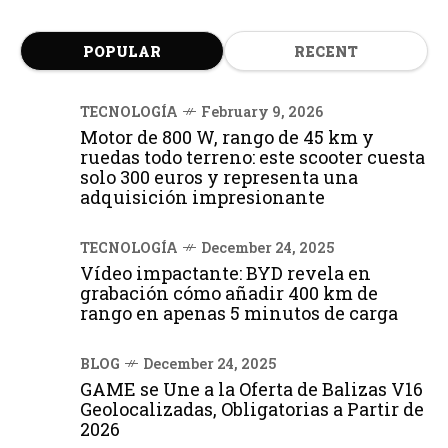
POPULAR
RECENT
TECNOLOGÍA
February 9, 2026
Motor de 800 W, rango de 45 km y
ruedas todo terreno: este scooter cuesta
solo 300 euros y representa una
adquisición impresionante
TECNOLOGÍA
December 24, 2025
Vídeo impactante: BYD revela en
grabación cómo añadir 400 km de
rango en apenas 5 minutos de carga
BLOG
December 24, 2025
GAME se Une a la Oferta de Balizas V16
Geolocalizadas, Obligatorias a Partir de
2026