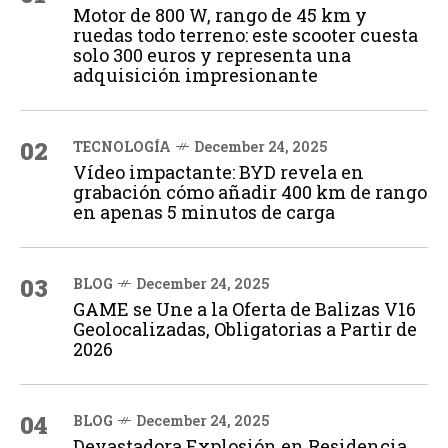
Motor de 800 W, rango de 45 km y
ruedas todo terreno: este scooter cuesta
solo 300 euros y representa una
adquisición impresionante
02
TECNOLOGÍA
December 24, 2025
Vídeo impactante: BYD revela en
grabación cómo añadir 400 km de rango
en apenas 5 minutos de carga
03
BLOG
December 24, 2025
GAME se Une a la Oferta de Balizas V16
Geolocalizadas, Obligatorias a Partir de
2026
04
BLOG
December 24, 2025
Devastadora Explosión en Residencia