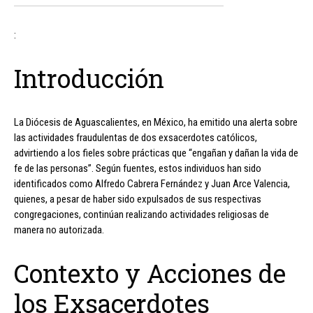
:
Introducción
La Diócesis de Aguascalientes, en México, ha emitido una alerta sobre
las actividades fraudulentas de dos exsacerdotes católicos,
advirtiendo a los fieles sobre prácticas que “engañan y dañan la vida de
fe de las personas”. Según fuentes, estos individuos han sido
identificados como Alfredo Cabrera Fernández y Juan Arce Valencia,
quienes, a pesar de haber sido expulsados de sus respectivas
congregaciones, continúan realizando actividades religiosas de
manera no autorizada.
Contexto y Acciones de
los Exsacerdotes