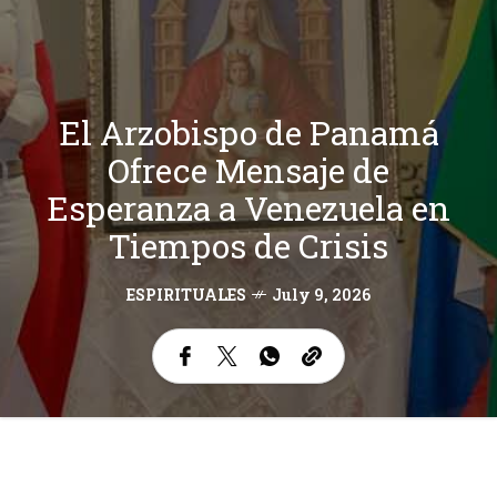
El Arzobispo de Panamá
Ofrece Mensaje de
Esperanza a Venezuela en
Tiempos de Crisis
ESPIRITUALES
July 9, 2026