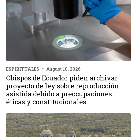
ESPIRITUALES
August 10, 2026
Obispos de Ecuador piden archivar
proyecto de ley sobre reproducción
asistida debido a preocupaciones
éticas y constitucionales