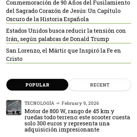
Conmemoración de 90 Años del Fusilamiento
del Sagrado Corazón de Jesús: Un Capítulo
Oscuro de la Historia Española
Estados Unidos busca reducir la tensión con
Irán, según palabras de Donald Trump
San Lorenzo, el Mártir que Inspiró la Fe en
Cristo
POPULAR
RECENT
TECNOLOGÍA
February 9, 2026
Motor de 800 W, rango de 45 km y
ruedas todo terreno: este scooter cuesta
solo 300 euros y representa una
adquisición impresionante