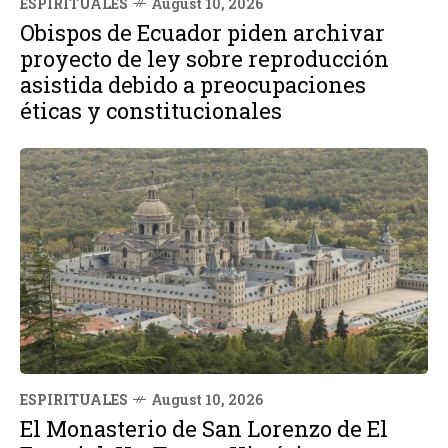
ESPIRITUALES
August 10, 2026
Obispos de Ecuador piden archivar
proyecto de ley sobre reproducción
asistida debido a preocupaciones
éticas y constitucionales
ESPIRITUALES
August 10, 2026
El Monasterio de San Lorenzo de El