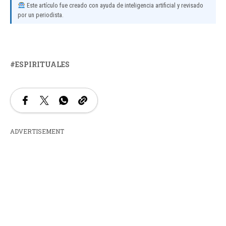
Este artículo fue creado con ayuda de inteligencia artificial y revisado
por un periodista.
ESPIRITUALES
ADVERTISEMENT