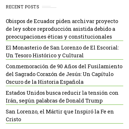
RECENT POSTS
Obispos de Ecuador piden archivar proyecto
de ley sobre reproducción asistida debido a
preocupaciones éticas y constitucionales
El Monasterio de San Lorenzo de El Escorial:
Un Tesoro Histórico y Cultural
Conmemoración de 90 Años del Fusilamiento
del Sagrado Corazón de Jesús: Un Capítulo
Oscuro de la Historia Española
Estados Unidos busca reducir la tensión con
Irán, según palabras de Donald Trump
San Lorenzo, el Mártir que Inspiró la Fe en
Cristo