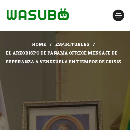
HOME
ESPIRITUALES
EL ARZOBISPO DE PANAMÁ OFRECE MENSAJE DE
ESPERANZA A VENEZUELA EN TIEMPOS DE CRISIS