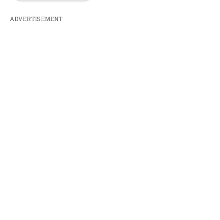
ADVERTISEMENT