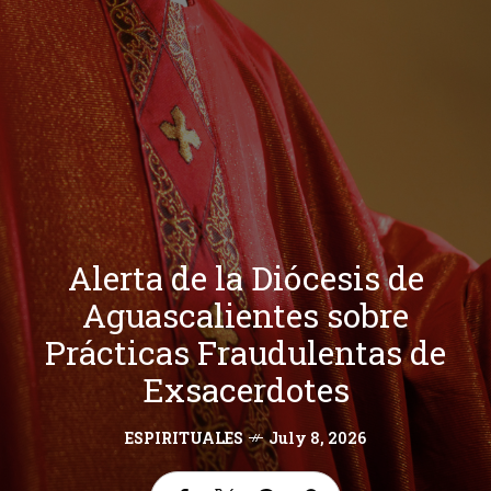
Alerta de la Diócesis de
Aguascalientes sobre
Prácticas Fraudulentas de
Exsacerdotes
ESPIRITUALES
July 8, 2026