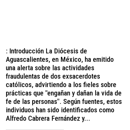
: Introducción La Diócesis de
Aguascalientes, en México, ha emitido
una alerta sobre las actividades
fraudulentas de dos exsacerdotes
católicos, advirtiendo a los fieles sobre
prácticas que "engañan y dañan la vida de
fe de las personas". Según fuentes, estos
individuos han sido identificados como
Alfredo Cabrera Fernández y...