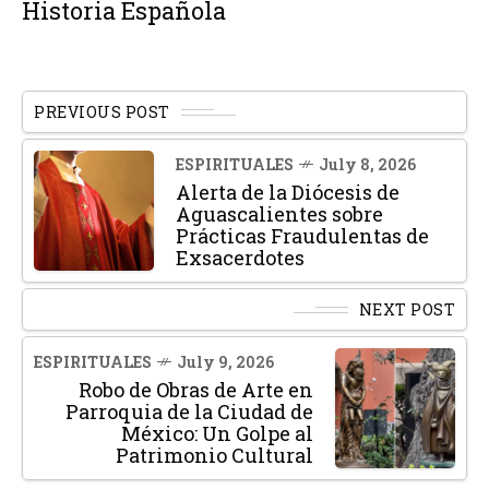
Historia Española
PREVIOUS POST
ESPIRITUALES
July 8, 2026
Alerta de la Diócesis de
Aguascalientes sobre
Prácticas Fraudulentas de
Exsacerdotes
NEXT POST
ESPIRITUALES
July 9, 2026
Robo de Obras de Arte en
Parroquia de la Ciudad de
México: Un Golpe al
Patrimonio Cultural