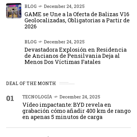
BLOG
December 24, 2025
GAME se Une a la Oferta de Balizas V16
Geolocalizadas, Obligatorias a Partir de
2026
BLOG
December 24, 2025
Devastadora Explosión en Residencia
de Ancianos de Pensilvania Deja al
Menos Dos Víctimas Fatales
DEAL OF THE MONTH
01
TECNOLOGÍA
December 24, 2025
Vídeo impactante: BYD revela en
grabación cómo añadir 400 km de rango
en apenas 5 minutos de carga