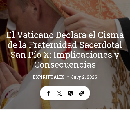
El Vaticano Declara el Cisma
de la Fraternidad Sacerdotal
San Pío X: Implicaciones y
Consecuencias
ESPIRITUALES
July 2, 2026