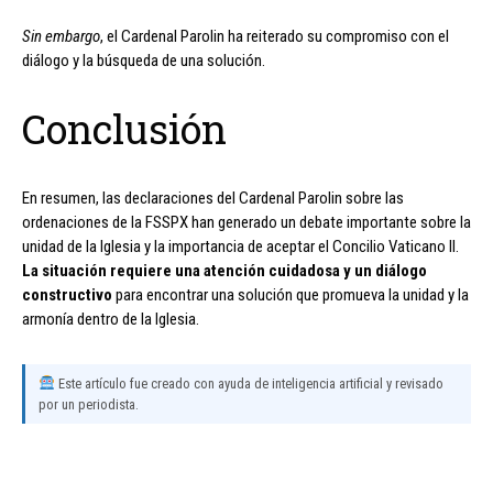
Sin embargo
, el Cardenal Parolin ha reiterado su compromiso con el
diálogo y la búsqueda de una solución.
Conclusión
En resumen, las declaraciones del Cardenal Parolin sobre las
ordenaciones de la FSSPX han generado un debate importante sobre la
unidad de la Iglesia y la importancia de aceptar el Concilio Vaticano II.
La situación requiere una atención cuidadosa y un diálogo
constructivo
para encontrar una solución que promueva la unidad y la
armonía dentro de la Iglesia.
Este artículo fue creado con ayuda de inteligencia artificial y revisado
por un periodista.