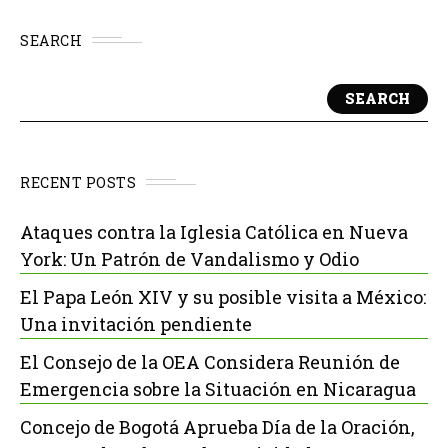
SEARCH
SEARCH
RECENT POSTS
Ataques contra la Iglesia Católica en Nueva
York: Un Patrón de Vandalismo y Odio
El Papa León XIV y su posible visita a México:
Una invitación pendiente
El Consejo de la OEA Considera Reunión de
Emergencia sobre la Situación en Nicaragua
Concejo de Bogotá Aprueba Día de la Oración,