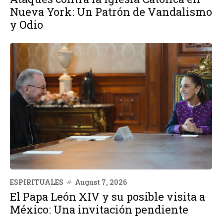
Nueva York: Un Patrón de Vandalismo
y Odio
ESPIRITUALES
August 7, 2026
El Papa León XIV y su posible visita a
México: Una invitación pendiente