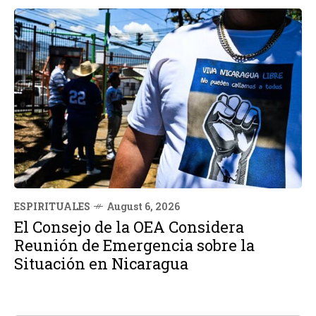
ESPIRITUALES
August 6, 2026
El Consejo de la OEA Considera
Reunión de Emergencia sobre la
Situación en Nicaragua