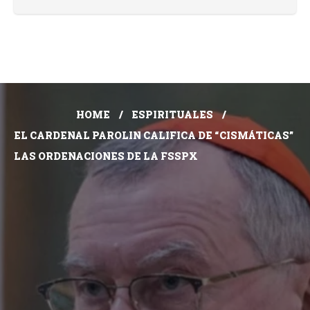
HOME
ESPIRITUALES
EL CARDENAL PAROLIN CALIFICA DE “CISMÁTICAS”
LAS ORDENACIONES DE LA FSSPX