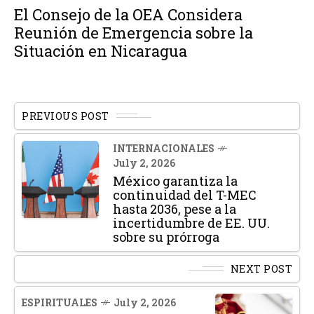
El Consejo de la OEA Considera
Reunión de Emergencia sobre la
Situación en Nicaragua
PREVIOUS POST
INTERNACIONALES
July 2, 2026
México garantiza la
continuidad del T-MEC
hasta 2036, pese a la
incertidumbre de EE. UU.
sobre su prórroga
NEXT POST
ESPIRITUALES
July 2, 2026