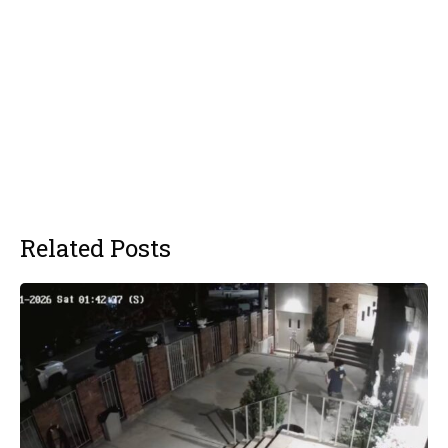
Related Posts