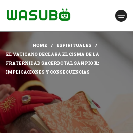
HOME
ESPIRITUALES
EL VATICANO DECLARA EL CISMA DE LA
FRATERNIDAD SACERDOTAL SAN PÍO X:
IMPLICACIONES Y CONSECUENCIAS