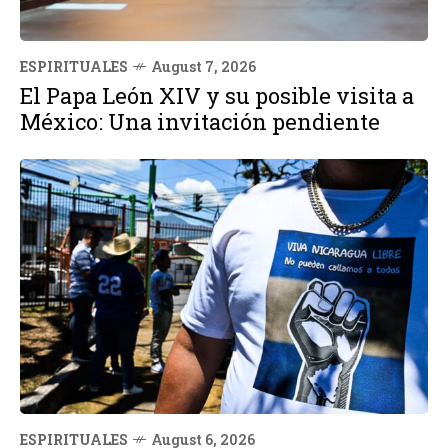
ESPIRITUALES
August 7, 2026
El Papa León XIV y su posible visita a
México: Una invitación pendiente
ESPIRITUALES
August 6, 2026