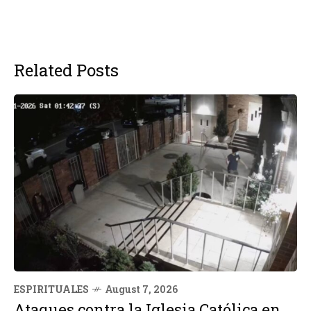
Related Posts
ESPIRITUALES
August 7, 2026
Ataques contra la Iglesia Católica en