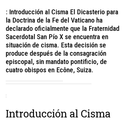
: Introducción al Cisma El Dicasterio para
la Doctrina de la Fe del Vaticano ha
declarado oficialmente que la Fraternidad
Sacerdotal San Pío X se encuentra en
situación de cisma. Esta decisión se
produce después de la consagración
episcopal, sin mandato pontificio, de
cuatro obispos en Ecône, Suiza.
:
Introducción al Cisma