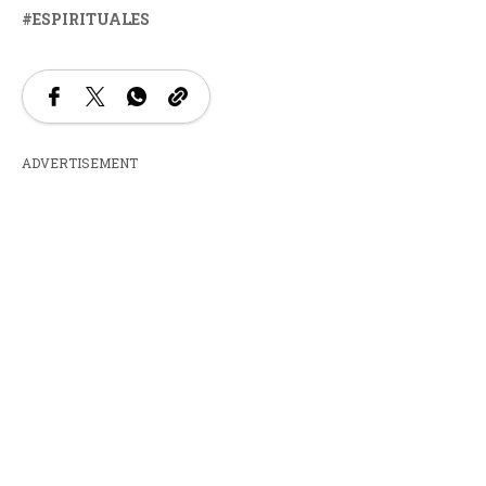
ESPIRITUALES
ADVERTISEMENT