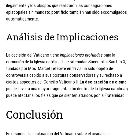
ilegalmente y los obispos que realizaron las consagraciones
episcopales sin mandato pontificio también han sido excomulgados
automáticamente.
Análisis de Implicaciones
La decisión del Vaticano tiene
implicaciones profundas
para la
comunión de la Iglesia católica. La Fraternidad Sacerdotal San Pío X,
fundada por Mos. Marcel Lefebvre en 1970, ha sido objeto de
controversia debido a sus posturas conservadoras y su rechazo a
ciertos aspectos del Concilio Vaticano II.
La declaración de cisma
puede llevar a una mayor fragmentación dentro de la Iglesia católica y
puede afectar a los fieles que se sienten atraídos por la Fraternidad.
Conclusión
En resumen, la declaración del Vaticano sobre el cisma de la