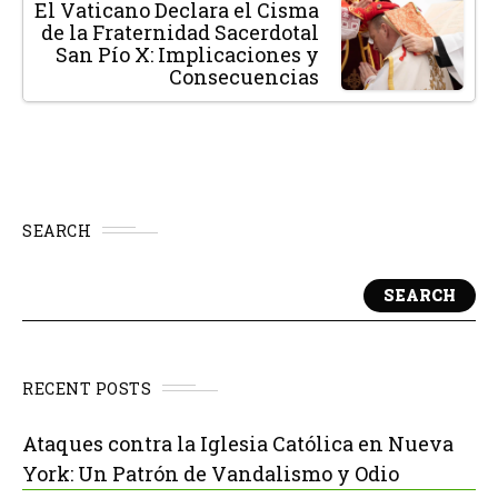
El Vaticano Declara el Cisma
de la Fraternidad Sacerdotal
San Pío X: Implicaciones y
Consecuencias
SEARCH
SEARCH
RECENT POSTS
Ataques contra la Iglesia Católica en Nueva
York: Un Patrón de Vandalismo y Odio