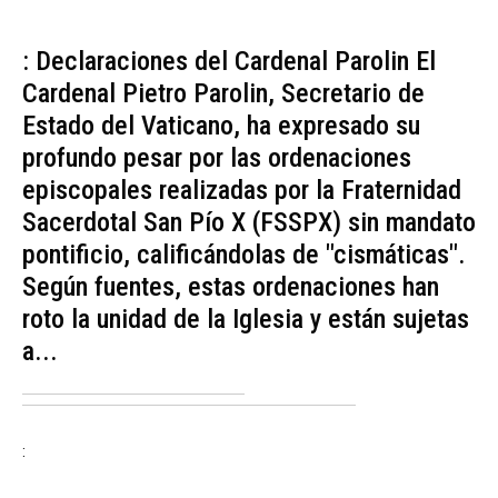
: Declaraciones del Cardenal Parolin El
Cardenal Pietro Parolin, Secretario de
Estado del Vaticano, ha expresado su
profundo pesar por las ordenaciones
episcopales realizadas por la Fraternidad
Sacerdotal San Pío X (FSSPX) sin mandato
pontificio, calificándolas de "cismáticas".
Según fuentes, estas ordenaciones han
roto la unidad de la Iglesia y están sujetas
a...
: