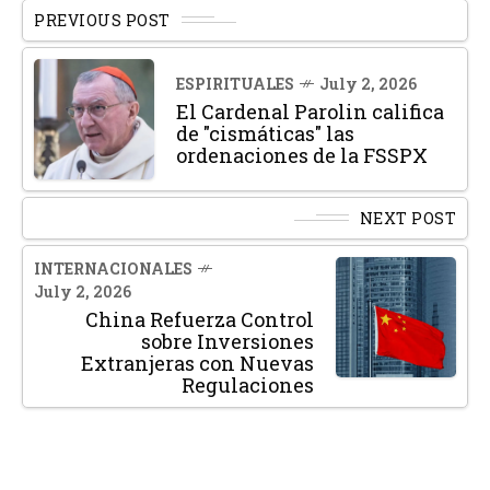
PREVIOUS POST
ESPIRITUALES
July 2, 2026
El Cardenal Parolin califica
de "cismáticas" las
ordenaciones de la FSSPX
NEXT POST
INTERNACIONALES
July 2, 2026
China Refuerza Control
sobre Inversiones
Extranjeras con Nuevas
Regulaciones