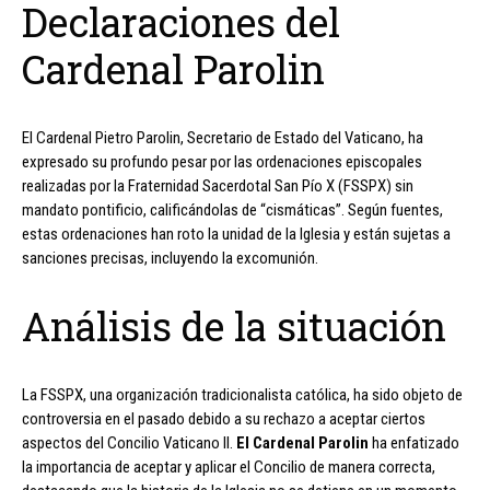
Declaraciones del
Cardenal Parolin
El Cardenal Pietro Parolin, Secretario de Estado del Vaticano, ha
expresado su profundo pesar por las ordenaciones episcopales
realizadas por la Fraternidad Sacerdotal San Pío X (FSSPX) sin
mandato pontificio, calificándolas de “cismáticas”. Según fuentes,
estas ordenaciones han roto la unidad de la Iglesia y están sujetas a
sanciones precisas, incluyendo la excomunión.
Análisis de la situación
La FSSPX, una organización tradicionalista católica, ha sido objeto de
controversia en el pasado debido a su rechazo a aceptar ciertos
aspectos del Concilio Vaticano II.
El Cardenal Parolin
ha enfatizado
la importancia de aceptar y aplicar el Concilio de manera correcta,