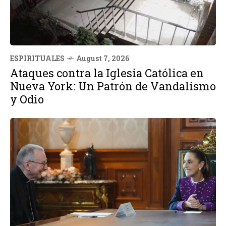
ESPIRITUALES
August 7, 2026
Ataques contra la Iglesia Católica en
Nueva York: Un Patrón de Vandalismo
y Odio