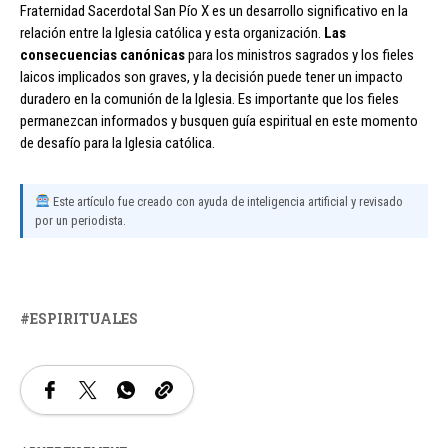
Fraternidad Sacerdotal San Pío X es un desarrollo significativo en la
relación entre la Iglesia católica y esta organización.
Las
consecuencias canónicas
para los ministros sagrados y los fieles
laicos implicados son graves, y la decisión puede tener un impacto
duradero en la comunión de la Iglesia. Es importante que los fieles
permanezcan informados y busquen guía espiritual en este momento
de desafío para la Iglesia católica.
Este artículo fue creado con ayuda de inteligencia artificial y revisado
por un periodista.
ESPIRITUALES