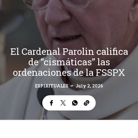
El Cardenal Parolin califica
de “cismáticas” las
ordenaciones de la FSSPX
ESPIRITUALES
July 2, 2026