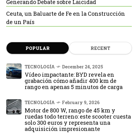
Generando Debate sobre Laicidad
Ceuta, un Baluarte de Fe en la Construcción
de un País
POPULAR
RECENT
TECNOLOGÍA
December 24, 2025
Vídeo impactante: BYD revela en
grabación cómo añadir 400 km de
rango en apenas 5 minutos de carga
TECNOLOGÍA
February 9, 2026
Motor de 800 W, rango de 45 km y
ruedas todo terreno: este scooter cuesta
solo 300 euros y representa una
adquisición impresionante