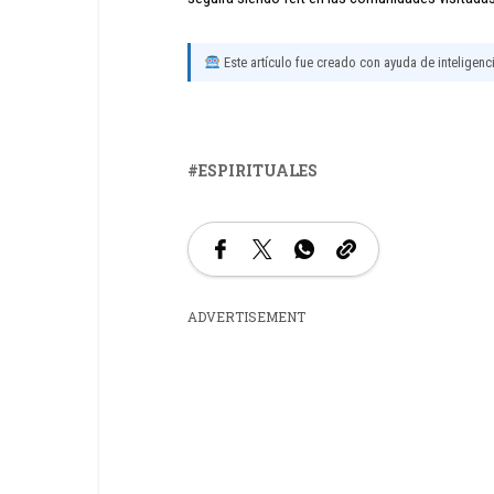
Este artículo fue creado con ayuda de inteligencia
ESPIRITUALES
ADVERTISEMENT