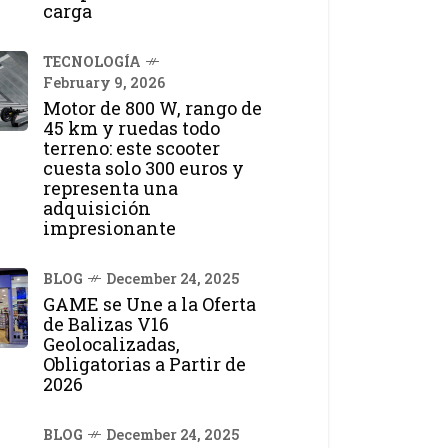
carga
TECNOLOGÍA
February 9, 2026
Motor de 800 W, rango de
45 km y ruedas todo
terreno: este scooter
cuesta solo 300 euros y
representa una
adquisición
impresionante
BLOG
December 24, 2025
GAME se Une a la Oferta
de Balizas V16
Geolocalizadas,
Obligatorias a Partir de
2026
BLOG
December 24, 2025