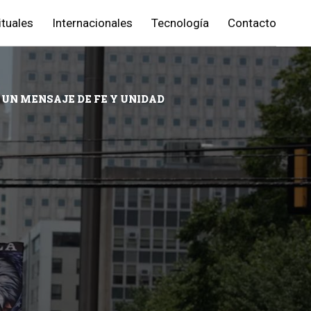
ituales
Internacionales
Tecnología
Contacto
 UN MENSAJE DE FE Y UNIDAD