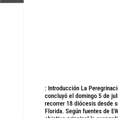
: Introducción La Peregrinac
concluyó el domingo 5 de jul
recorrer 18 diócesis desde s
Florida. Según fuentes de E