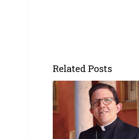
Related Posts