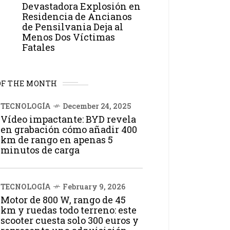
Devastadora Explosión en
Residencia de Ancianos
de Pensilvania Deja al
Menos Dos Víctimas
Fatales
OF THE MONTH
TECNOLOGÍA
December 24, 2025
Vídeo impactante: BYD revela
en grabación cómo añadir 400
km de rango en apenas 5
minutos de carga
TECNOLOGÍA
February 9, 2026
Motor de 800 W, rango de 45
km y ruedas todo terreno: este
scooter cuesta solo 300 euros y