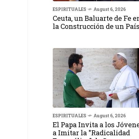
ESPIRITUALES
August 6, 2026
Ceuta, un Baluarte de Fe e
la Construcción de un Paí
ESPIRITUALES
August 6, 2026
El Papa Invita a los Jóven
a Imitar la "Radicalidad