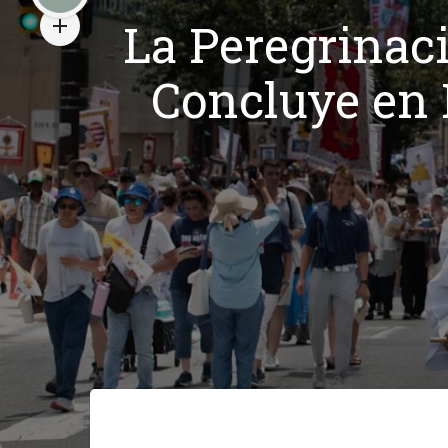
La Peregrinac
Concluye en 