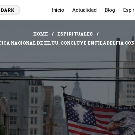
Inicio
Actualidad
Blog
Espir
DARK
HOME
ESPIRITUALES
ICA NACIONAL DE EE.UU. CONCLUYE EN FILADELFIA CON