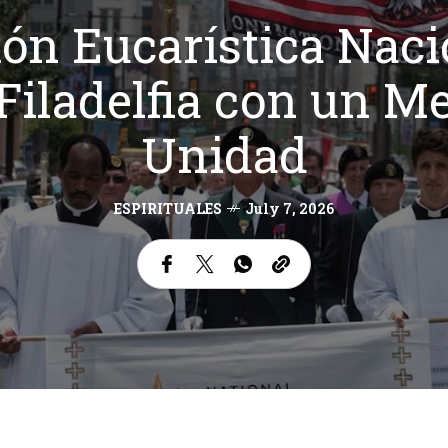
ión Eucarística Naci
Filadelfia con un Me
Unidad
ESPIRITUALES
July 7, 2026