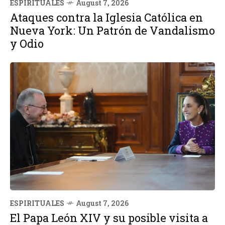
ESPIRITUALES
August 7, 2026
Ataques contra la Iglesia Católica en
Nueva York: Un Patrón de Vandalismo
y Odio
ESPIRITUALES
August 7, 2026
El Papa León XIV y su posible visita a