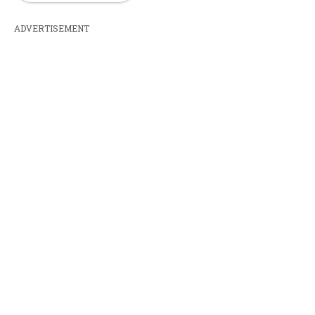
ADVERTISEMENT