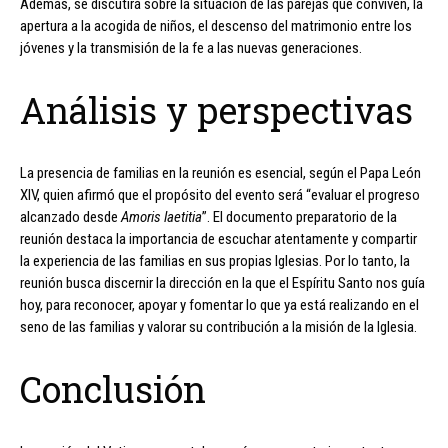
Además, se discutirá sobre la situación de las parejas que conviven, la
apertura a la acogida de niños, el descenso del matrimonio entre los
jóvenes y la transmisión de la fe a las nuevas generaciones.
Análisis y perspectivas
La presencia de familias en la reunión es esencial, según el Papa León
XIV, quien afirmó que el propósito del evento será “evaluar el progreso
alcanzado desde
Amoris laetitia
”. El documento preparatorio de la
reunión destaca la importancia de escuchar atentamente y compartir
la experiencia de las familias en sus propias Iglesias. Por lo tanto, la
reunión busca discernir la dirección en la que el Espíritu Santo nos guía
hoy, para reconocer, apoyar y fomentar lo que ya está realizando en el
seno de las familias y valorar su contribución a la misión de la Iglesia.
Conclusión