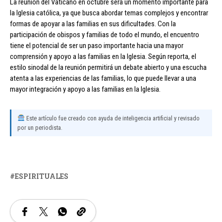
La reunión del Vaticano en octubre será un momento importante para
la Iglesia católica, ya que busca abordar temas complejos y encontrar
formas de apoyar a las familias en sus dificultades. Con la
participación de obispos y familias de todo el mundo, el encuentro
tiene el potencial de ser un paso importante hacia una mayor
comprensión y apoyo a las familias en la Iglesia. Según reporta, el
estilo sinodal de la reunión permitirá un debate abierto y una escucha
atenta a las experiencias de las familias, lo que puede llevar a una
mayor integración y apoyo a las familias en la Iglesia.
Este artículo fue creado con ayuda de inteligencia artificial y revisado
por un periodista.
ESPIRITUALES