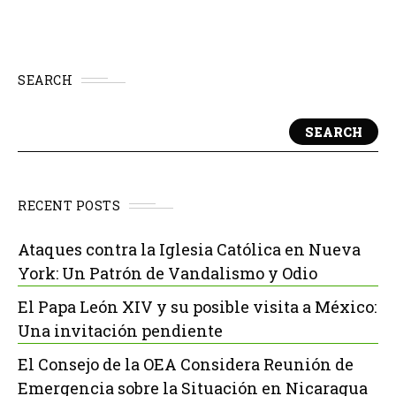
SEARCH
SEARCH
RECENT POSTS
Ataques contra la Iglesia Católica en Nueva
York: Un Patrón de Vandalismo y Odio
El Papa León XIV y su posible visita a México:
Una invitación pendiente
El Consejo de la OEA Considera Reunión de
Emergencia sobre la Situación en Nicaragua