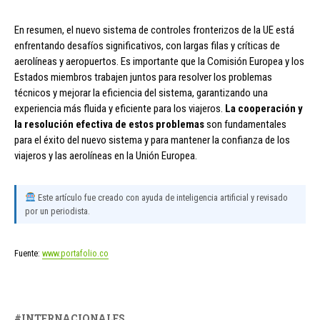
En resumen, el nuevo sistema de controles fronterizos de la UE está
enfrentando desafíos significativos, con largas filas y críticas de
aerolíneas y aeropuertos. Es importante que la Comisión Europea y los
Estados miembros trabajen juntos para resolver los problemas
técnicos y mejorar la eficiencia del sistema, garantizando una
experiencia más fluida y eficiente para los viajeros.
La cooperación y
la resolución efectiva de estos problemas
son fundamentales
para el éxito del nuevo sistema y para mantener la confianza de los
viajeros y las aerolíneas en la Unión Europea.
Este artículo fue creado con ayuda de inteligencia artificial y revisado
por un periodista.
Fuente:
www.portafolio.co
INTERNACIONALES