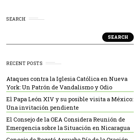
SEARCH
SEARCH
RECENT POSTS
Ataques contra la Iglesia Católica en Nueva
York: Un Patrón de Vandalismo y Odio
El Papa León XIV y su posible visita a México:
Una invitación pendiente
El Consejo de la OEA Considera Reunión de
Emergencia sobre la Situación en Nicaragua
Concejo de Bogotá Aprueba Día de la Oración,