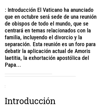
: Introducción El Vaticano ha anunciado
que en octubre será sede de una reunión
de obispos de todo el mundo, que se
centrará en temas relacionados con la
familia, incluyendo el divorcio y la
separación. Esta reunión es un foro para
debatir la aplicación actual de Amoris
laetitia, la exhortación apostólica del
Papa...
:
Introducción