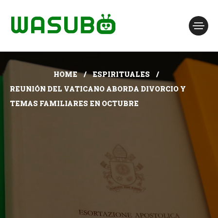
HOME
ESPIRITUALES
REUNIÓN DEL VATICANO ABORDA DIVORCIO Y
TEMAS FAMILIARES EN OCTUBRE