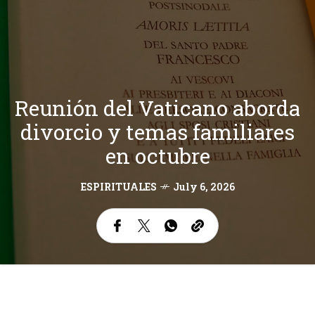
Reunión del Vaticano aborda
divorcio y temas familiares
en octubre
ESPIRITUALES
July 6, 2026