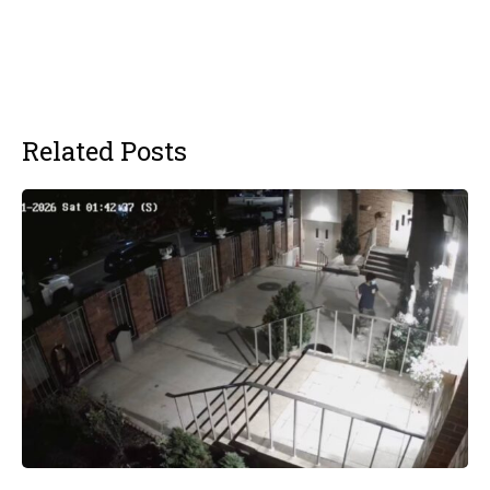
Related Posts