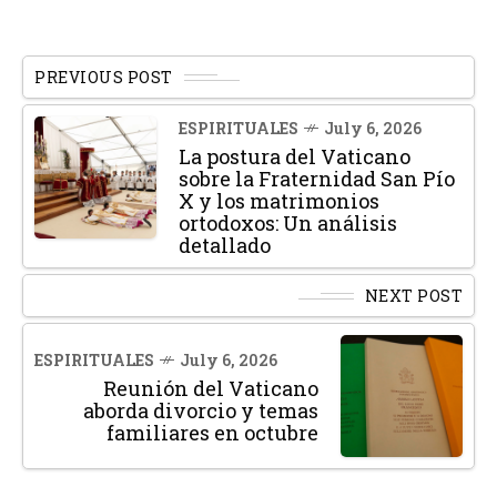
PREVIOUS POST
ESPIRITUALES
July 6, 2026
La postura del Vaticano
sobre la Fraternidad San Pío
X y los matrimonios
ortodoxos: Un análisis
detallado
NEXT POST
ESPIRITUALES
July 6, 2026
Reunión del Vaticano
aborda divorcio y temas
familiares en octubre