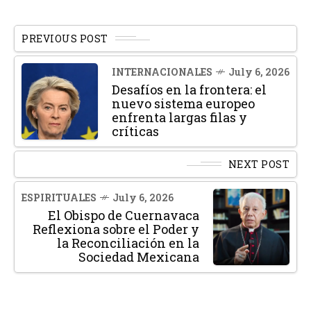
PREVIOUS POST
INTERNACIONALES
July 6, 2026
Desafíos en la frontera: el
nuevo sistema europeo
enfrenta largas filas y
críticas
NEXT POST
ESPIRITUALES
July 6, 2026
El Obispo de Cuernavaca
Reflexiona sobre el Poder y
la Reconciliación en la
Sociedad Mexicana