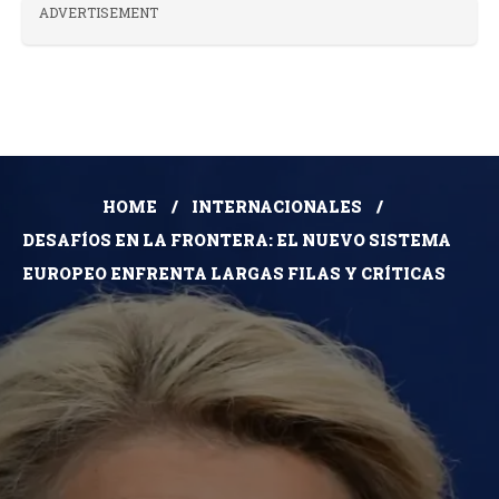
ADVERTISEMENT
HOME
INTERNACIONALES
DESAFÍOS EN LA FRONTERA: EL NUEVO SISTEMA
EUROPEO ENFRENTA LARGAS FILAS Y CRÍTICAS