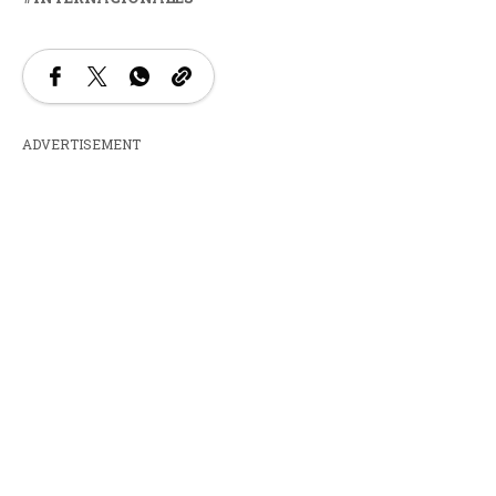
ADVERTISEMENT