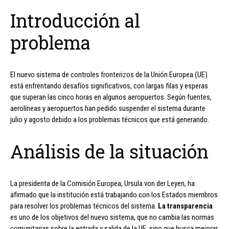
Introducción al
problema
El nuevo sistema de controles fronterizos de la Unión Europea (UE)
está enfrentando desafíos significativos, con largas filas y esperas
que superan las cinco horas en algunos aeropuertos. Según fuentes,
aerolíneas y aeropuertos han pedido suspender el sistema durante
julio y agosto debido a los problemas técnicos que está generando.
Análisis de la situación
La presidenta de la Comisión Europea, Ursula von der Leyen, ha
afirmado que la institución está trabajando con los Estados miembros
para resolver los problemas técnicos del sistema.
La transparencia
es uno de los objetivos del nuevo sistema, que no cambia las normas
comunitarias sobre la entrada y salida de la UE, sino que busca mejorar