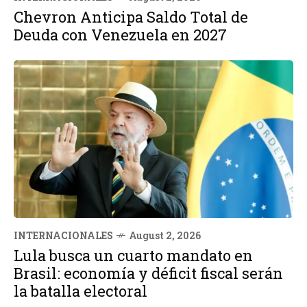
Chevron Anticipa Saldo Total de
Deuda con Venezuela en 2027
INTERNACIONALES
August 2, 2026
Lula busca un cuarto mandato en
Brasil: economía y déficit fiscal serán
la batalla electoral