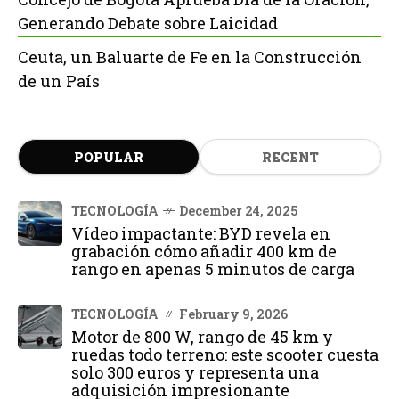
Generando Debate sobre Laicidad
Ceuta, un Baluarte de Fe en la Construcción
de un País
POPULAR
RECENT
TECNOLOGÍA
December 24, 2025
Vídeo impactante: BYD revela en
grabación cómo añadir 400 km de
rango en apenas 5 minutos de carga
TECNOLOGÍA
February 9, 2026
Motor de 800 W, rango de 45 km y
ruedas todo terreno: este scooter cuesta
solo 300 euros y representa una
adquisición impresionante