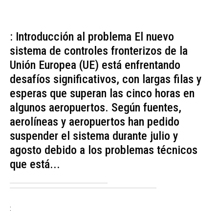
: Introducción al problema El nuevo
sistema de controles fronterizos de la
Unión Europea (UE) está enfrentando
desafíos significativos, con largas filas y
esperas que superan las cinco horas en
algunos aeropuertos. Según fuentes,
aerolíneas y aeropuertos han pedido
suspender el sistema durante julio y
agosto debido a los problemas técnicos
que está...
: