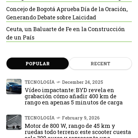
Concejo de Bogotá Aprueba Día de la Oración,
Generando Debate sobre Laicidad
Ceuta, un Baluarte de Fe en la Construcción
de un País
POPULAR
RECENT
TECNOLOGÍA
December 24, 2025
Vídeo impactante: BYD revela en
grabación cómo añadir 400 km de
rango en apenas 5 minutos de carga
TECNOLOGÍA
February 9, 2026
Motor de 800 W, rango de 45 km y
ruedas todo terreno: este scooter cuesta