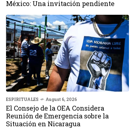
México: Una invitación pendiente
ESPIRITUALES
August 6, 2026
El Consejo de la OEA Considera
Reunión de Emergencia sobre la
Situación en Nicaragua