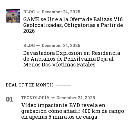
BLOG
December 24, 2025
GAME se Une a la Oferta de Balizas V16
Geolocalizadas, Obligatorias a Partir de
2026
BLOG
December 24, 2025
Devastadora Explosión en Residencia
de Ancianos de Pensilvania Deja al
Menos Dos Víctimas Fatales
DEAL OF THE MONTH
01
TECNOLOGÍA
December 24, 2025
Vídeo impactante: BYD revela en
grabación cómo añadir 400 km de rango
en apenas 5 minutos de carga