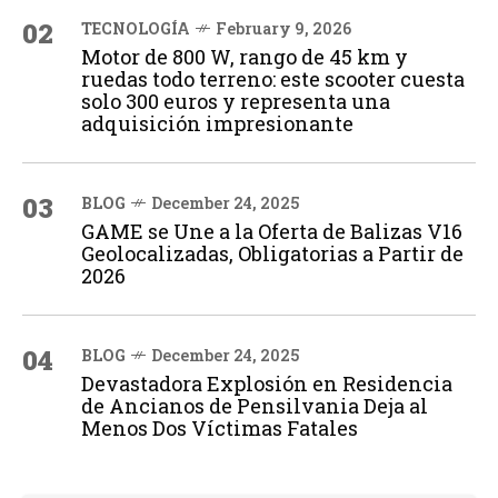
02
TECNOLOGÍA
February 9, 2026
Motor de 800 W, rango de 45 km y
ruedas todo terreno: este scooter cuesta
solo 300 euros y representa una
adquisición impresionante
03
BLOG
December 24, 2025
GAME se Une a la Oferta de Balizas V16
Geolocalizadas, Obligatorias a Partir de
2026
04
BLOG
December 24, 2025
Devastadora Explosión en Residencia
de Ancianos de Pensilvania Deja al
Menos Dos Víctimas Fatales