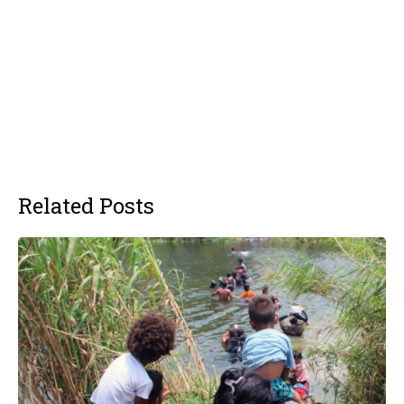
Related Posts