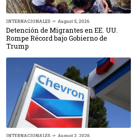
INTERNACIONALES
August 5, 2026
Detención de Migrantes en EE. UU.
Rompe Récord bajo Gobierno de
Trump
INTERNACIONALES
August 2, 2026