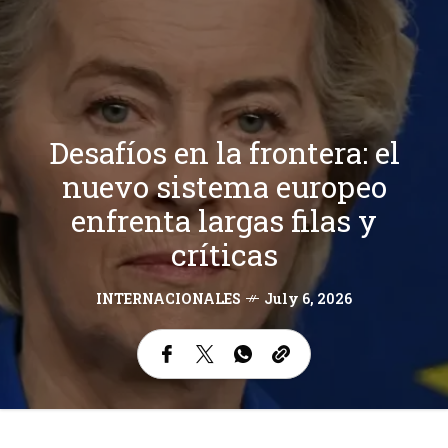
Desafíos en la frontera: el
nuevo sistema europeo
enfrenta largas filas y
críticas
INTERNACIONALES
July 6, 2026