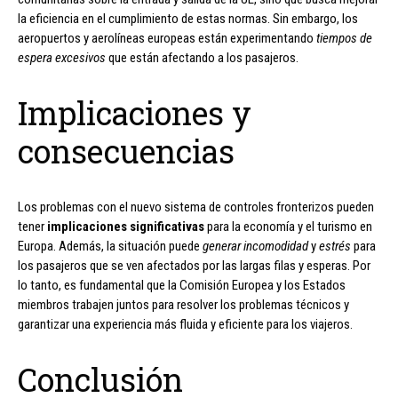
la eficiencia en el cumplimiento de estas normas. Sin embargo, los
aeropuertos y aerolíneas europeas están experimentando
tiempos de
espera excesivos
que están afectando a los pasajeros.
Implicaciones y
consecuencias
Los problemas con el nuevo sistema de controles fronterizos pueden
tener
implicaciones significativas
para la economía y el turismo en
Europa. Además, la situación puede
generar incomodidad
y
estrés
para
los pasajeros que se ven afectados por las largas filas y esperas. Por
lo tanto, es fundamental que la Comisión Europea y los Estados
miembros trabajen juntos para resolver los problemas técnicos y
garantizar una experiencia más fluida y eficiente para los viajeros.
Conclusión