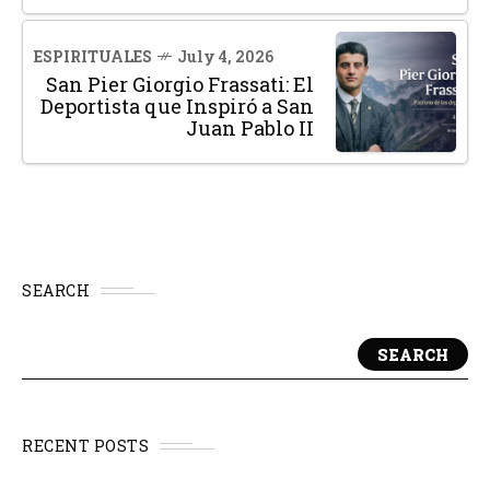
ESPIRITUALES
July 4, 2026
San Pier Giorgio Frassati: El
Deportista que Inspiró a San
Juan Pablo II
SEARCH
SEARCH
RECENT POSTS