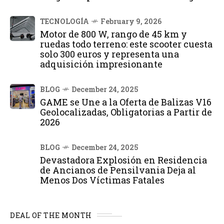
TECNOLOGÍA
February 9, 2026
Motor de 800 W, rango de 45 km y
ruedas todo terreno: este scooter cuesta
solo 300 euros y representa una
adquisición impresionante
BLOG
December 24, 2025
GAME se Une a la Oferta de Balizas V16
Geolocalizadas, Obligatorias a Partir de
2026
BLOG
December 24, 2025
Devastadora Explosión en Residencia
de Ancianos de Pensilvania Deja al
Menos Dos Víctimas Fatales
DEAL OF THE MONTH