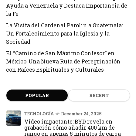
Ayuda a Venezuela y Destaca Importancia de
la Fe
La Visita del Cardenal Parolin a Guatemala:
Un Fortalecimiento para la Iglesia y la
Sociedad
El “Camino de San Máximo Confesor” en
México: Una Nueva Ruta de Peregrinación
con Raíces Espirituales y Culturales
POPULAR
RECENT
TECNOLOGÍA
December 24, 2025
Vídeo impactante: BYD revela en
grabación cómo añadir 400 km de
rango en apenas 5 minutos de carga