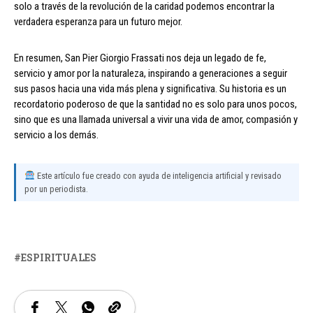
solo a través de la revolución de la caridad podemos encontrar la
verdadera esperanza para un futuro mejor.
En resumen, San Pier Giorgio Frassati nos deja un legado de fe,
servicio y amor por la naturaleza, inspirando a generaciones a seguir
sus pasos hacia una vida más plena y significativa. Su historia es un
recordatorio poderoso de que la santidad no es solo para unos pocos,
sino que es una llamada universal a vivir una vida de amor, compasión y
servicio a los demás.
Este artículo fue creado con ayuda de inteligencia artificial y revisado
por un periodista.
ESPIRITUALES