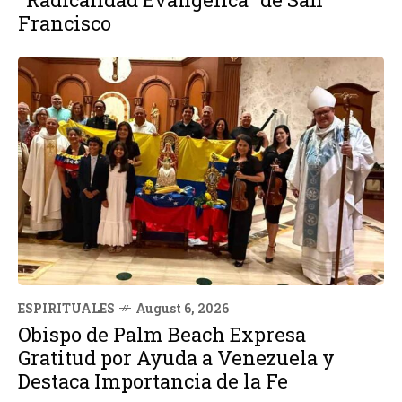
Francisco
ESPIRITUALES
August 6, 2026
Obispo de Palm Beach Expresa
Gratitud por Ayuda a Venezuela y
Destaca Importancia de la Fe