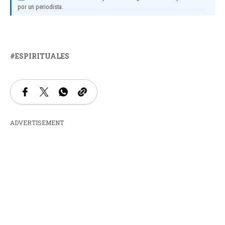
por un periodista.
ESPIRITUALES
ADVERTISEMENT