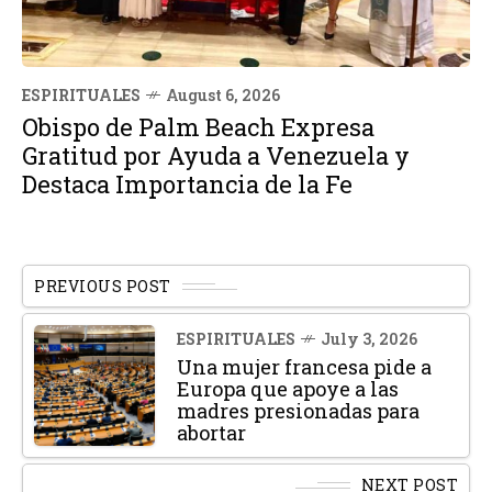
ESPIRITUALES
August 6, 2026
Obispo de Palm Beach Expresa
Gratitud por Ayuda a Venezuela y
Destaca Importancia de la Fe
PREVIOUS POST
ESPIRITUALES
July 3, 2026
Una mujer francesa pide a
Europa que apoye a las
madres presionadas para
abortar
NEXT POST