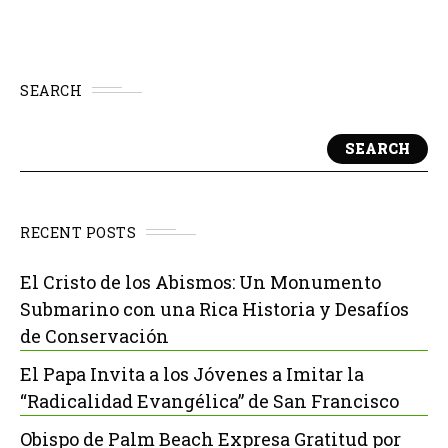
SEARCH
SEARCH
RECENT POSTS
El Cristo de los Abismos: Un Monumento
Submarino con una Rica Historia y Desafíos
de Conservación
El Papa Invita a los Jóvenes a Imitar la
“Radicalidad Evangélica” de San Francisco
Obispo de Palm Beach Expresa Gratitud por