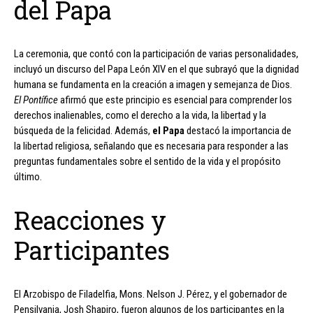
del Papa
La ceremonia, que contó con la participación de varias personalidades,
incluyó un discurso del Papa León XIV en el que subrayó que la dignidad
humana se fundamenta en la creación a imagen y semejanza de Dios.
El Pontífice
afirmó que este principio es esencial para comprender los
derechos inalienables, como el derecho a la vida, la libertad y la
búsqueda de la felicidad. Además,
el Papa
destacó la importancia de
la libertad religiosa, señalando que es necesaria para responder a las
preguntas fundamentales sobre el sentido de la vida y el propósito
último.
Reacciones y
Participantes
El Arzobispo de Filadelfia, Mons. Nelson J. Pérez, y el gobernador de
Pensilvania, Josh Shapiro, fueron algunos de los participantes en la