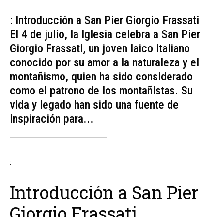
: Introducción a San Pier Giorgio Frassati
El 4 de julio, la Iglesia celebra a San Pier
Giorgio Frassati, un joven laico italiano
conocido por su amor a la naturaleza y el
montañismo, quien ha sido considerado
como el patrono de los montañistas. Su
vida y legado han sido una fuente de
inspiración para...
:
Introducción a San Pier
Giorgio Frassati