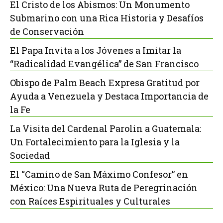
El Cristo de los Abismos: Un Monumento
Submarino con una Rica Historia y Desafíos
de Conservación
El Papa Invita a los Jóvenes a Imitar la
“Radicalidad Evangélica” de San Francisco
Obispo de Palm Beach Expresa Gratitud por
Ayuda a Venezuela y Destaca Importancia de
la Fe
La Visita del Cardenal Parolin a Guatemala:
Un Fortalecimiento para la Iglesia y la
Sociedad
El “Camino de San Máximo Confesor” en
México: Una Nueva Ruta de Peregrinación
con Raíces Espirituales y Culturales