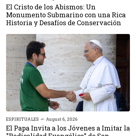
El Cristo de los Abismos: Un
Monumento Submarino con una Rica
Historia y Desafíos de Conservación
ESPIRITUALES
August 6, 2026
El Papa Invita a los Jóvenes a Imitar la
"Radicalidad Evangélica" de San