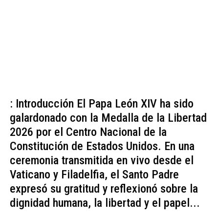
: Introducción El Papa León XIV ha sido
galardonado con la Medalla de la Libertad
2026 por el Centro Nacional de la
Constitución de Estados Unidos. En una
ceremonia transmitida en vivo desde el
Vaticano y Filadelfia, el Santo Padre
expresó su gratitud y reflexionó sobre la
dignidad humana, la libertad y el papel...