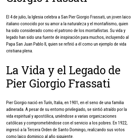
El 4 de julio, la Iglesia celebra a San Pier Giorgio Frassati, un joven laico
italiano conocido por su amor a la naturaleza y el montañismo, quien
ha sido considerado como el patrono de los montañistas. Su vida y
legado han sido una fuente de inspiración para muchos, incluyendo al
Papa San Juan Pablo II, quien se refirió a él como un ejemplo de vida
cristiana plena.
La Vida y el Legado de
Pier Giorgio Frassati
Pier Giorgio nació en Turín, Italia, en 1901, en el seno de una familia
adinerada. A pesar de su entorno privilegiado, se sintió atraído por la
vida espiritual y apostólica, uniéndose a varias organizaciones
católicas y comprometiéndose con el servicio a los pobres. En 1922,
ingresó a la Tercera Orden de Santo Domingo, realizando sus votos
como laico dominico al año siguiente.