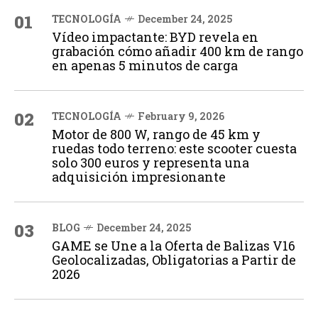
01
TECNOLOGÍA
December 24, 2025
Vídeo impactante: BYD revela en
grabación cómo añadir 400 km de rango
en apenas 5 minutos de carga
02
TECNOLOGÍA
February 9, 2026
Motor de 800 W, rango de 45 km y
ruedas todo terreno: este scooter cuesta
solo 300 euros y representa una
adquisición impresionante
03
BLOG
December 24, 2025
GAME se Une a la Oferta de Balizas V16
Geolocalizadas, Obligatorias a Partir de
2026