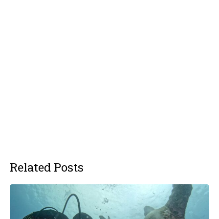
Related Posts