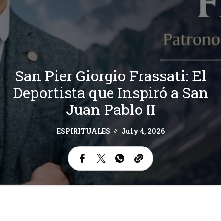
San Pier Giorgio Frassati: El
Deportista que Inspiró a San
Juan Pablo II
ESPIRITUALES
July 4, 2026