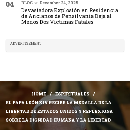
04
BLOG
December 24, 2025
Devastadora Explosión en Residencia
de Ancianos de Pensilvania Deja al
Menos Dos Víctimas Fatales
ADVERTISEMENT
HOME
ESPIRITUALES
EL PAPA LEÓN XIV RECIBE LA MEDALLA DE LA
LIBERTAD DE ESTADOS UNIDOS Y REFLEXIONA
SOBRE LA DIGNIDAD HUMANA Y LA LIBERTAD