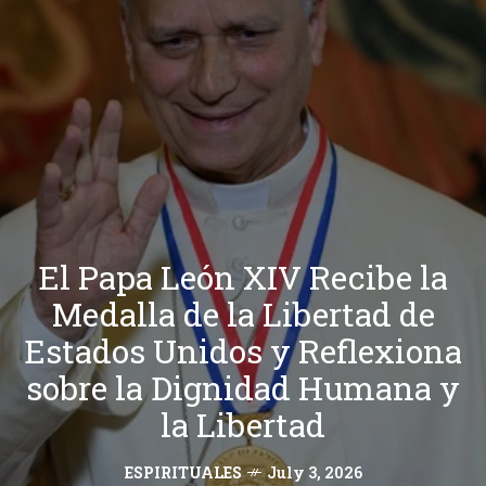
El Papa León XIV Recibe la
Medalla de la Libertad de
Estados Unidos y Reflexiona
sobre la Dignidad Humana y
la Libertad
ESPIRITUALES
July 3, 2026