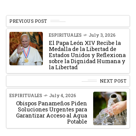
PREVIOUS POST
ESPIRITUALES
July 3, 2026
El Papa León XIV Recibe la
Medalla de la Libertad de
Estados Unidos y Reflexiona
sobre la Dignidad Humana y
la Libertad
NEXT POST
ESPIRITUALES
July 4, 2026
Obispos Panameños Piden
Soluciones Urgentes para
Garantizar Acceso al Agua
Potable