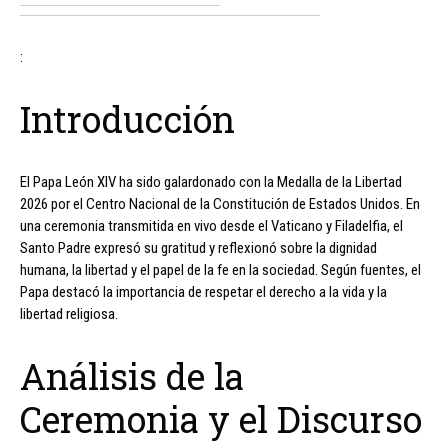
:
Introducción
El Papa León XIV ha sido galardonado con la Medalla de la Libertad
2026 por el Centro Nacional de la Constitución de Estados Unidos. En
una ceremonia transmitida en vivo desde el Vaticano y Filadelfia, el
Santo Padre expresó su gratitud y reflexionó sobre la dignidad
humana, la libertad y el papel de la fe en la sociedad. Según fuentes, el
Papa destacó la importancia de respetar el derecho a la vida y la
libertad religiosa.
Análisis de la
Ceremonia y el Discurso