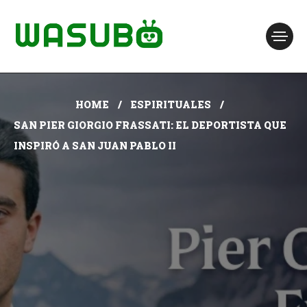
HOME
ESPIRITUALES
SAN PIER GIORGIO FRASSATI: EL DEPORTISTA QUE
INSPIRÓ A SAN JUAN PABLO II