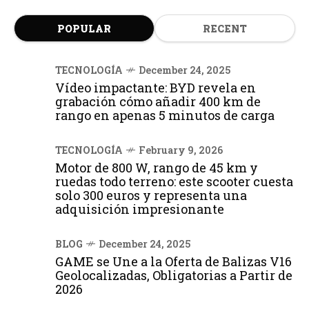
POPULAR
RECENT
TECNOLOGÍA
December 24, 2025
Vídeo impactante: BYD revela en
grabación cómo añadir 400 km de
rango en apenas 5 minutos de carga
TECNOLOGÍA
February 9, 2026
Motor de 800 W, rango de 45 km y
ruedas todo terreno: este scooter cuesta
solo 300 euros y representa una
adquisición impresionante
BLOG
December 24, 2025
GAME se Une a la Oferta de Balizas V16
Geolocalizadas, Obligatorias a Partir de
2026