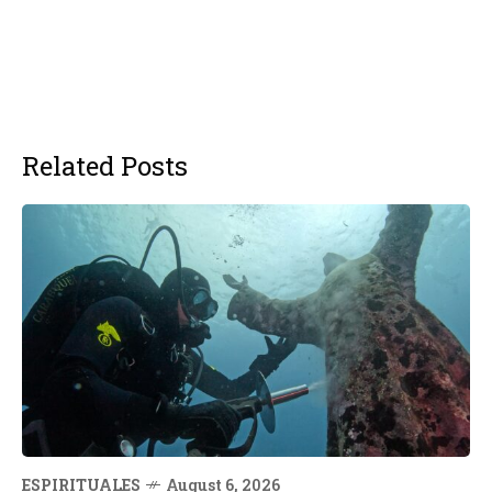
Related Posts
ESPIRITUALES
August 6, 2026