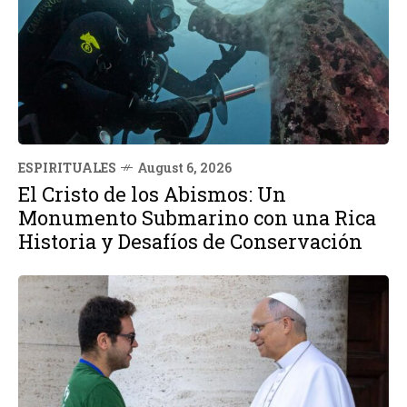
ESPIRITUALES
August 6, 2026
El Cristo de los Abismos: Un
Monumento Submarino con una Rica
Historia y Desafíos de Conservación