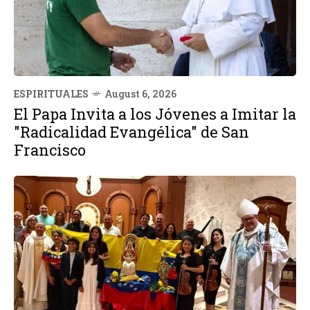
ESPIRITUALES
August 6, 2026
El Papa Invita a los Jóvenes a Imitar la
"Radicalidad Evangélica" de San
Francisco