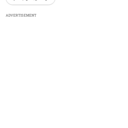
ADVERTISEMENT