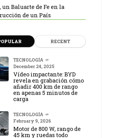
, un Baluarte de Fe en la
rucción de un País
POPULAR
RECENT
TECNOLOGÍA
December 24, 2025
Vídeo impactante: BYD
revela en grabación cómo
añadir 400 km de rango
en apenas 5 minutos de
carga
TECNOLOGÍA
February 9, 2026
Motor de 800 W, rango de
45 km y ruedas todo