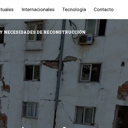
ituales
Internacionales
Tecnología
Contacto
Y NECESIDADES DE RECONSTRUCCIÓN