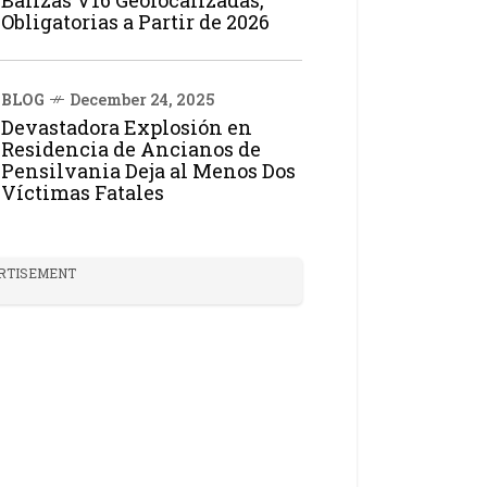
Balizas V16 Geolocalizadas,
Obligatorias a Partir de 2026
BLOG
December 24, 2025
Devastadora Explosión en
Residencia de Ancianos de
Pensilvania Deja al Menos Dos
Víctimas Fatales
RTISEMENT