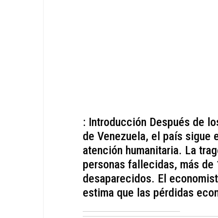
: Introducción Después de lo
de Venezuela, el país sigue 
atención humanitaria. La tra
personas fallecidas, más de 
desaparecidos. El economist
estima que las pérdidas eco