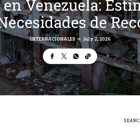
 en Venezuela: Esti
 Necesidades de Rec
INTERNACIONALES
July 2, 2026
SEARC