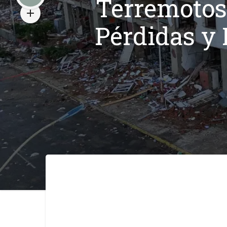
Terremotos
Pérdidas y