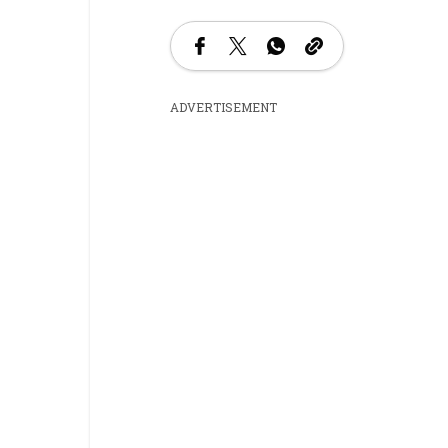
ADVERTISEMENT