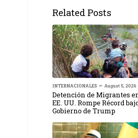
Related Posts
INTERNACIONALES
August 5, 2026
Detención de Migrantes e
EE. UU. Rompe Récord baj
Gobierno de Trump