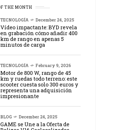
OF THE MONTH
TECNOLOGÍA
December 24, 2025
Vídeo impactante: BYD revela
en grabación cómo añadir 400
km de rango en apenas 5
minutos de carga
TECNOLOGÍA
February 9, 2026
Motor de 800 W, rango de 45
km y ruedas todo terreno: este
scooter cuesta solo 300 euros y
representa una adquisición
impresionante
BLOG
December 24, 2025
GAME se Une a la Oferta de