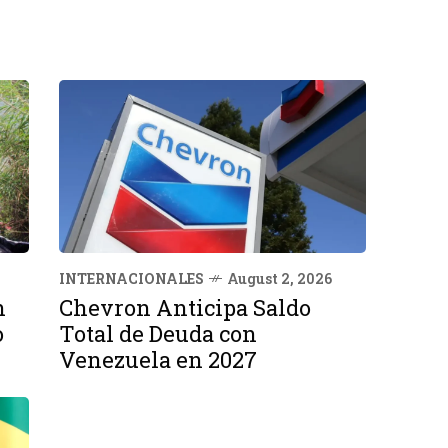
INTERNACIONALES
August 2, 2026
n
Chevron Anticipa Saldo
o
Total de Deuda con
Venezuela en 2027