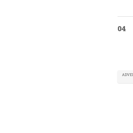
04
ADVE