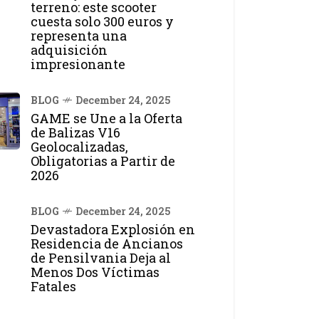
terreno: este scooter
cuesta solo 300 euros y
representa una
adquisición
impresionante
BLOG
December 24, 2025
GAME se Une a la Oferta
de Balizas V16
Geolocalizadas,
Obligatorias a Partir de
2026
BLOG
December 24, 2025
Devastadora Explosión en
Residencia de Ancianos
de Pensilvania Deja al
Menos Dos Víctimas
Fatales