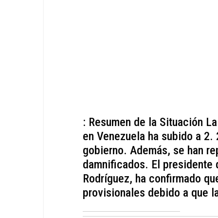
: Resumen de la Situación La 
en Venezuela ha subido a 2. 
gobierno. Además, se han re
damnificados. El presidente
Rodríguez, ha confirmado que
provisionales debido a que l