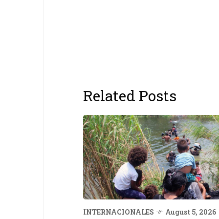
Related Posts
INTERNACIONALES
August 5, 2026