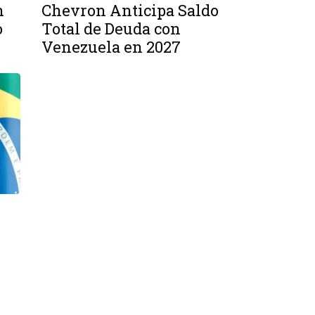
n
Chevron Anticipa Saldo
o
Total de Deuda con
Venezuela en 2027