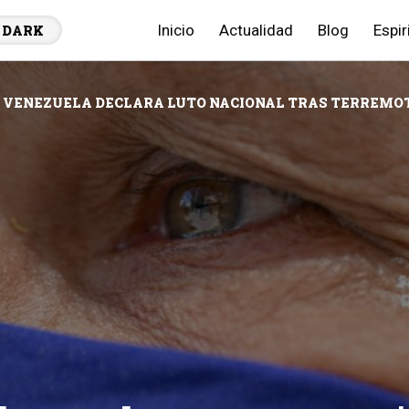
Inicio
Actualidad
Blog
Espir
DARK
VENEZUELA DECLARA LUTO NACIONAL TRAS TERREMOTO