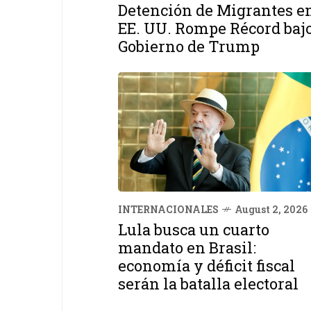
Detención de Migrantes e
EE. UU. Rompe Récord baj
Gobierno de Trump
INTERNACIONALES
August 2, 2026
Lula busca un cuarto
mandato en Brasil:
economía y déficit fiscal
serán la batalla electoral