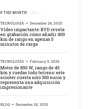
OF THE MONTH
TECNOLOGÍA
December 24, 2025
Vídeo impactante: BYD revela
en grabación cómo añadir 400
km de rango en apenas 5
minutos de carga
TECNOLOGÍA
February 9, 2026
Motor de 800 W, rango de 45
km y ruedas todo terreno: este
scooter cuesta solo 300 euros y
representa una adquisición
impresionante
BLOG
December 24, 2025