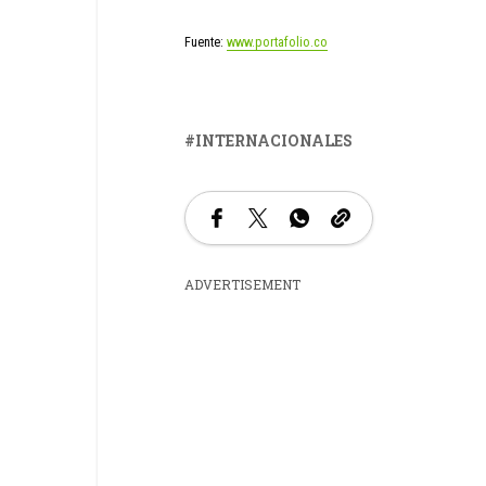
Fuente:
www.portafolio.co
INTERNACIONALES
ADVERTISEMENT