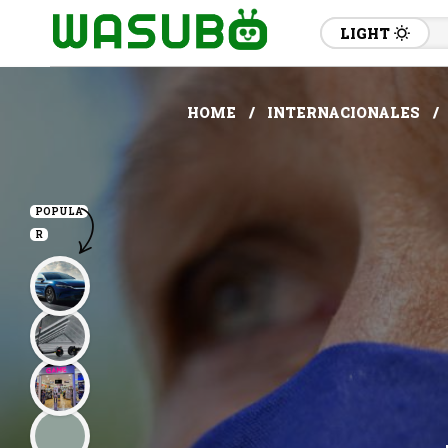
LIGHT
HOME
INTERNACIONALES
POPULA
R