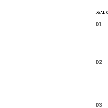
DEAL 
01
02
03