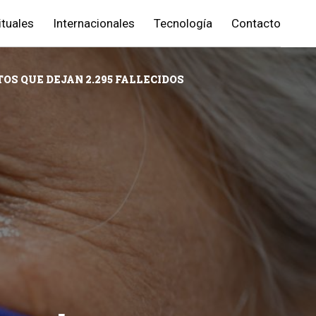
ituales
Internacionales
Tecnología
Contacto
S QUE DEJAN 2.295 FALLECIDOS