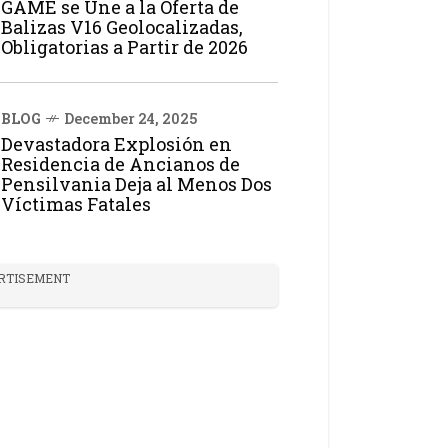
GAME se Une a la Oferta de
Balizas V16 Geolocalizadas,
Obligatorias a Partir de 2026
BLOG
December 24, 2025
Devastadora Explosión en
Residencia de Ancianos de
Pensilvania Deja al Menos Dos
Víctimas Fatales
RTISEMENT