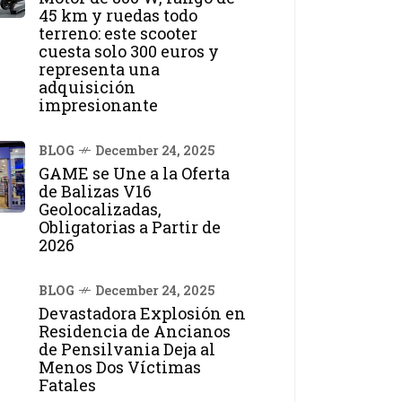
45 km y ruedas todo
terreno: este scooter
cuesta solo 300 euros y
representa una
adquisición
impresionante
BLOG
December 24, 2025
GAME se Une a la Oferta
de Balizas V16
Geolocalizadas,
Obligatorias a Partir de
2026
BLOG
December 24, 2025
Devastadora Explosión en
Residencia de Ancianos
de Pensilvania Deja al
Menos Dos Víctimas
Fatales