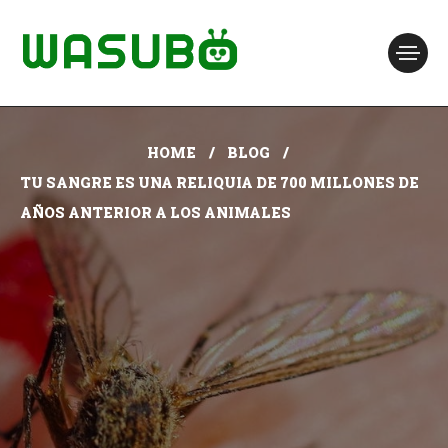
HOME
BLOG
TU SANGRE ES UNA RELIQUIA DE 700 MILLONES DE
AÑOS ANTERIOR A LOS ANIMALES