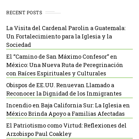
RECENT POSTS
La Visita del Cardenal Parolin a Guatemala:
Un Fortalecimiento para la Iglesia y la
Sociedad
El “Camino de San Máximo Confesor” en
México: Una Nueva Ruta de Peregrinación
con Raíces Espirituales y Culturales
Obispos de EE.UU. Renuevan Llamado a
Reconocer la Dignidad de los Inmigrantes
Incendio en Baja California Sur: La Iglesia en
México Brinda Apoyo a Familias Afectadas
El Patriotismo como Virtud: Reflexiones del
Arzobispo Paul Coakley