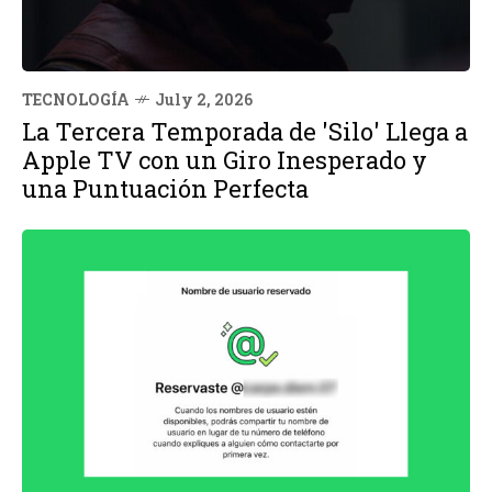
TECNOLOGÍA
July 2, 2026
La Tercera Temporada de 'Silo' Llega a
Apple TV con un Giro Inesperado y
una Puntuación Perfecta