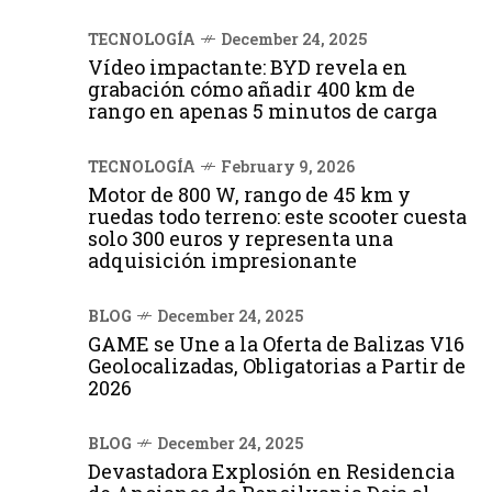
TECNOLOGÍA
December 24, 2025
Vídeo impactante: BYD revela en
grabación cómo añadir 400 km de
rango en apenas 5 minutos de carga
TECNOLOGÍA
February 9, 2026
Motor de 800 W, rango de 45 km y
ruedas todo terreno: este scooter cuesta
solo 300 euros y representa una
adquisición impresionante
BLOG
December 24, 2025
GAME se Une a la Oferta de Balizas V16
Geolocalizadas, Obligatorias a Partir de
2026
BLOG
December 24, 2025
Devastadora Explosión en Residencia