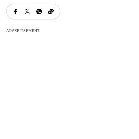
ADVERTISEMENT