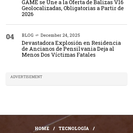
GAME se Une a la Oferta de Balizas V16
Geolocalizadas, Obligatorias a Partir de
2026
04
BLOG
December 24, 2025
Devastadora Explosión en Residencia
de Ancianos de Pensilvania Deja al
Menos Dos Víctimas Fatales
ADVERTISEMENT
HOME
TECNOLOGÍA