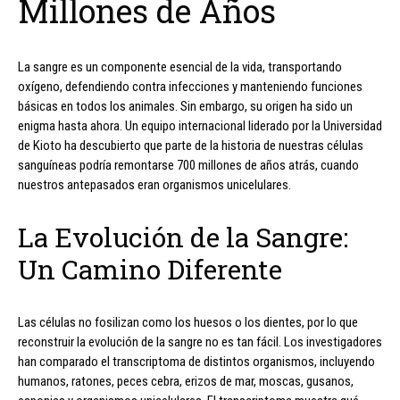
Millones de Años
La sangre es un componente esencial de la vida, transportando
oxígeno, defendiendo contra infecciones y manteniendo funciones
básicas en todos los animales. Sin embargo, su origen ha sido un
enigma hasta ahora. Un equipo internacional liderado por la Universidad
de Kioto ha descubierto que parte de la historia de nuestras células
sanguíneas podría remontarse 700 millones de años atrás, cuando
nuestros antepasados eran organismos unicelulares.
La Evolución de la Sangre:
Un Camino Diferente
Las células no fosilizan como los huesos o los dientes, por lo que
reconstruir la evolución de la sangre no es tan fácil. Los investigadores
han comparado el transcriptoma de distintos organismos, incluyendo
humanos, ratones, peces cebra, erizos de mar, moscas, gusanos,