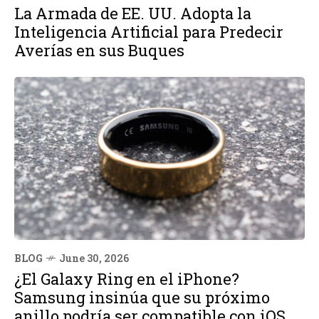
La Armada de EE. UU. Adopta la
Inteligencia Artificial para Predecir
Averías en sus Buques
BLOG
June 30, 2026
¿El Galaxy Ring en el iPhone?
Samsung insinúa que su próximo
anillo podría ser compatible con iOS