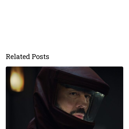
Related Posts