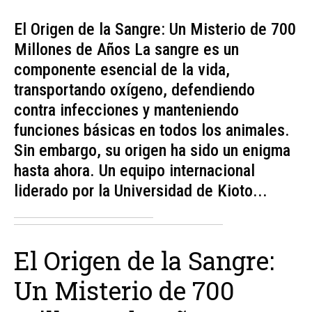
El Origen de la Sangre: Un Misterio de 700
Millones de Años La sangre es un
componente esencial de la vida,
transportando oxígeno, defendiendo
contra infecciones y manteniendo
funciones básicas en todos los animales.
Sin embargo, su origen ha sido un enigma
hasta ahora. Un equipo internacional
liderado por la Universidad de Kioto...
El Origen de la Sangre:
Un Misterio de 700