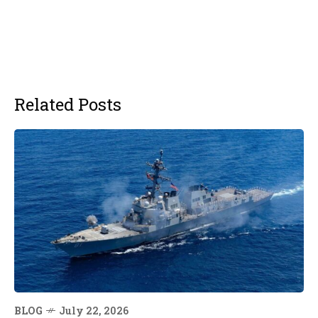
Related Posts
BLOG
July 22, 2026