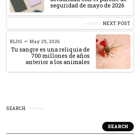
seguridad de mayo de 2026
NEXT POST
BLOG
May 29, 2026
Tu sangre es una reliquia de
700 millones de años
anterior a los animales
SEARCH
SEARCH