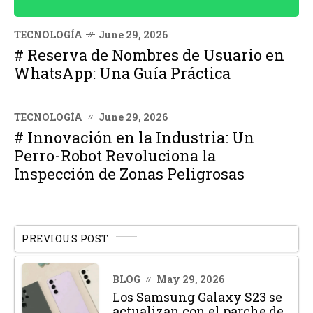
TECNOLOGÍA
June 29, 2026
# Reserva de Nombres de Usuario en
WhatsApp: Una Guía Práctica
TECNOLOGÍA
June 29, 2026
# Innovación en la Industria: Un
Perro-Robot Revoluciona la
Inspección de Zonas Peligrosas
PREVIOUS POST
BLOG
May 29, 2026
Los Samsung Galaxy S23 se
actualizan con el parche de