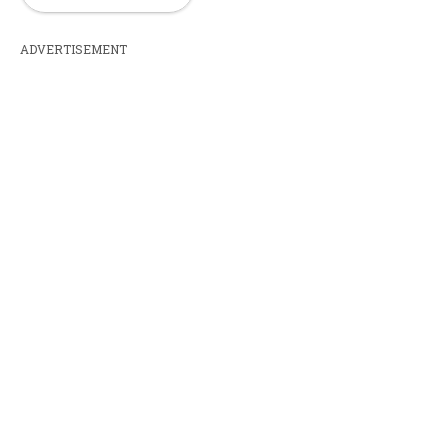
ADVERTISEMENT