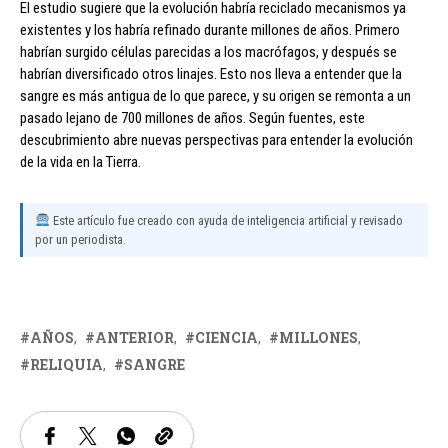
El estudio sugiere que la evolución habría reciclado mecanismos ya
existentes y los habría refinado durante millones de años. Primero
habrían surgido células parecidas a los macrófagos, y después se
habrían diversificado otros linajes. Esto nos lleva a entender que la
sangre es más antigua de lo que parece, y su origen se remonta a un
pasado lejano de 700 millones de años. Según fuentes, este
descubrimiento abre nuevas perspectivas para entender la evolución
de la vida en la Tierra.
Este artículo fue creado con ayuda de inteligencia artificial y revisado
por un periodista.
AÑOS
ANTERIOR
CIENCIA
MILLONES
RELIQUIA
SANGRE