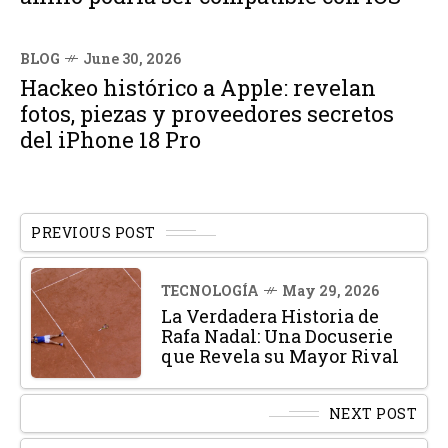
BLOG
June 30, 2026
Hackeo histórico a Apple: revelan
fotos, piezas y proveedores secretos
del iPhone 18 Pro
PREVIOUS POST
TECNOLOGÍA
May 29, 2026
La Verdadera Historia de
Rafa Nadal: Una Docuserie
que Revela su Mayor Rival
NEXT POST