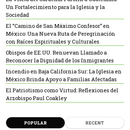
Un Fortalecimiento para la Iglesia y la
Sociedad
El “Camino de San Máximo Confesor” en
México: Una Nueva Ruta de Peregrinación
con Raíces Espirituales y Culturales
Obispos de EE.UU. Renuevan Llamado a
Reconocer la Dignidad de los Inmigrantes
Incendio en Baja California Sur: La Iglesia en
México Brinda Apoyo a Familias Afectadas
El Patriotismo como Virtud: Reflexiones del
Arzobispo Paul Coakley
POPULAR
RECENT