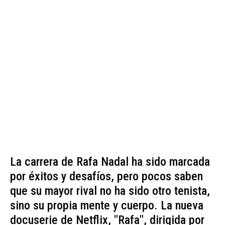
La carrera de Rafa Nadal ha sido marcada
por éxitos y desafíos, pero pocos saben
que su mayor rival no ha sido otro tenista,
sino su propia mente y cuerpo. La nueva
docuserie de Netflix, "Rafa", dirigida por