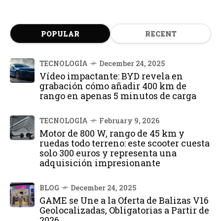
POPULAR
RECENT
TECNOLOGÍA
December 24, 2025
Vídeo impactante: BYD revela en
grabación cómo añadir 400 km de
rango en apenas 5 minutos de carga
TECNOLOGÍA
February 9, 2026
Motor de 800 W, rango de 45 km y
ruedas todo terreno: este scooter cuesta
solo 300 euros y representa una
adquisición impresionante
BLOG
December 24, 2025
GAME se Une a la Oferta de Balizas V16
Geolocalizadas, Obligatorias a Partir de
2026