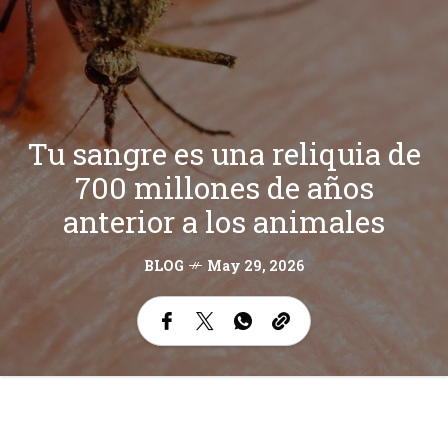
Tu sangre es una reliquia de
700 millones de años
anterior a los animales
BLOG
May 29, 2026