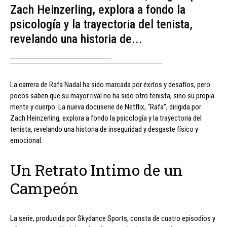
Zach Heinzerling, explora a fondo la
psicología y la trayectoria del tenista,
revelando una historia de...
La carrera de Rafa Nadal ha sido marcada por éxitos y desafíos, pero
pocos saben que su mayor rival no ha sido otro tenista, sino su propia
mente y cuerpo. La nueva docuserie de Netflix, “Rafa”, dirigida por
Zach Heinzerling, explora a fondo la psicología y la trayectoria del
tenista, revelando una historia de inseguridad y desgaste físico y
emocional.
Un Retrato Intimo de un
Campeón
La serie, producida por Skydance Sports, consta de cuatro episodios y