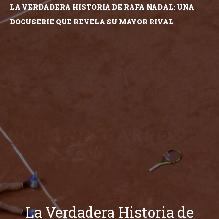
LA VERDADERA HISTORIA DE RAFA NADAL: UNA
DOCUSERIE QUE REVELA SU MAYOR RIVAL
La Verdadera Historia de