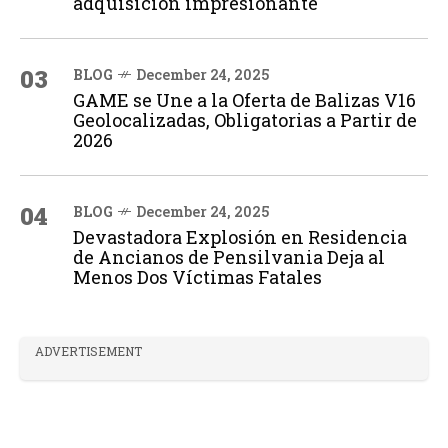
adquisición impresionante
03
BLOG
December 24, 2025
GAME se Une a la Oferta de Balizas V16
Geolocalizadas, Obligatorias a Partir de
2026
04
BLOG
December 24, 2025
Devastadora Explosión en Residencia
de Ancianos de Pensilvania Deja al
Menos Dos Víctimas Fatales
ADVERTISEMENT