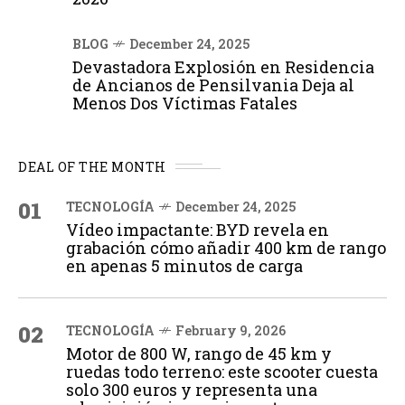
BLOG
December 24, 2025
Devastadora Explosión en Residencia
de Ancianos de Pensilvania Deja al
Menos Dos Víctimas Fatales
DEAL OF THE MONTH
01
TECNOLOGÍA
December 24, 2025
Vídeo impactante: BYD revela en
grabación cómo añadir 400 km de rango
en apenas 5 minutos de carga
02
TECNOLOGÍA
February 9, 2026
Motor de 800 W, rango de 45 km y
ruedas todo terreno: este scooter cuesta
solo 300 euros y representa una