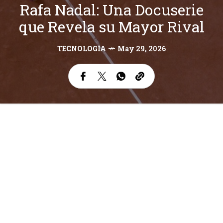
Rafa Nadal: Una Docuserie
que Revela su Mayor Rival
TECNOLOGÍA
May 29, 2026