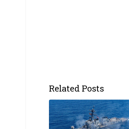
Related Posts