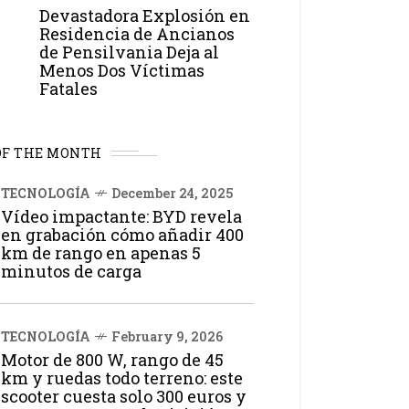
Devastadora Explosión en
Residencia de Ancianos
de Pensilvania Deja al
Menos Dos Víctimas
Fatales
OF THE MONTH
TECNOLOGÍA
December 24, 2025
Vídeo impactante: BYD revela
en grabación cómo añadir 400
km de rango en apenas 5
minutos de carga
TECNOLOGÍA
February 9, 2026
Motor de 800 W, rango de 45
km y ruedas todo terreno: este
scooter cuesta solo 300 euros y