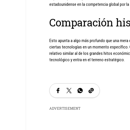
estadounidense en la competencia global por la 
Comparación his
Esto apunta a algo más profundo que una mera cif
ciertas tecnologías en un momento específico. C
relativo similar al de los grandes hitos económi
tecnológico y entra en el terreno estratégico.
ADVERTISEMENT