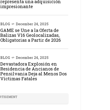
representa una adquisición
impresionante
BLOG
December 24, 2025
GAME se Une a la Oferta de
Balizas V16 Geolocalizadas,
Obligatorias a Partir de 2026
BLOG
December 24, 2025
Devastadora Explosión en
Residencia de Ancianos de
Pensilvania Deja al Menos Dos
Víctimas Fatales
RTISEMENT