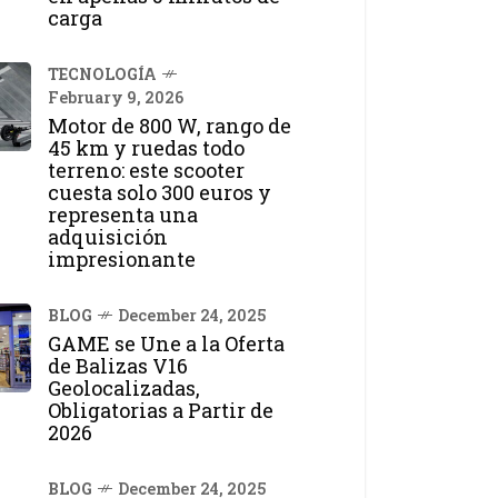
carga
TECNOLOGÍA
February 9, 2026
Motor de 800 W, rango de
45 km y ruedas todo
terreno: este scooter
cuesta solo 300 euros y
representa una
adquisición
impresionante
BLOG
December 24, 2025
GAME se Une a la Oferta
de Balizas V16
Geolocalizadas,
Obligatorias a Partir de
2026
BLOG
December 24, 2025