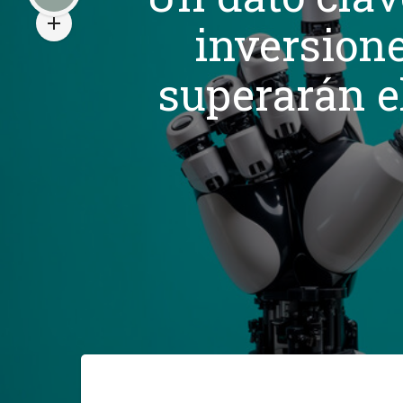
inversione
superarán el