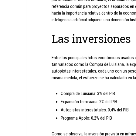
referencia común para proyectos separados en e
hacia la importancia relativa dentro de la econ
inteligencia artificial adquiere una dimensión hist
Las inversiones
Entre los principales hitos económicos usados 
tan variados como la Compra de Luisiana, la expa
autopistas interestatales, cada uno con un peso
misma medida, el esfuerzo se ha calculado en la
Compra de Luisiana: 3% del PIB
Expansión ferroviaria: 2% del PIB
Autopistas interestatales: 0,4% del PIB
Programa Apolo: 0,2% del PIB
Como se observa, la inversión prevista en infraest