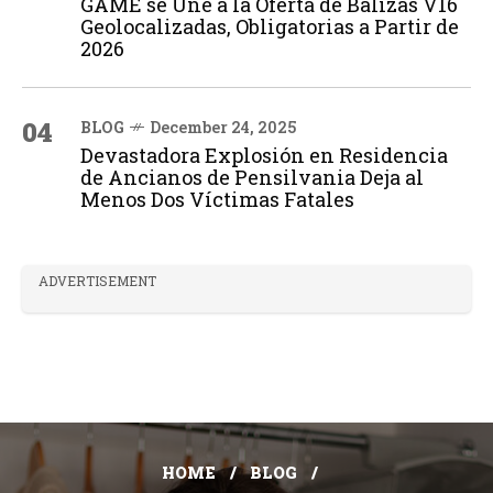
GAME se Une a la Oferta de Balizas V16
Geolocalizadas, Obligatorias a Partir de
2026
04
BLOG
December 24, 2025
Devastadora Explosión en Residencia
de Ancianos de Pensilvania Deja al
Menos Dos Víctimas Fatales
ADVERTISEMENT
HOME
BLOG