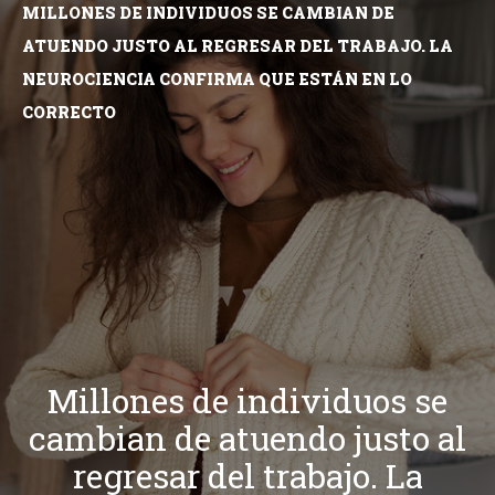
MILLONES DE INDIVIDUOS SE CAMBIAN DE
ATUENDO JUSTO AL REGRESAR DEL TRABAJO. LA
NEUROCIENCIA CONFIRMA QUE ESTÁN EN LO
CORRECTO
Millones de individuos se
cambian de atuendo justo al
regresar del trabajo. La