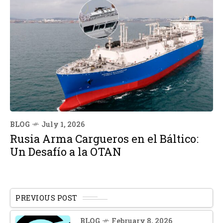
BLOG
July 1, 2026
Rusia Arma Cargueros en el Báltico:
Un Desafío a la OTAN
PREVIOUS POST
BLOG
February 8, 2026