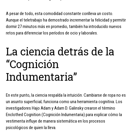
A pesar de todo, esta comodidad constante conlleva un costo.
Aunque el teletrabajo ha demostrado incrementar la felicidad y permitir
dormir 27 minutos más en promedio, también ha introducido nuevos
retos para diferenciar los períodos de ocio y laborales.
La ciencia detrás de la
“Cognición
Indumentaria”
En este punto, la ciencia respalda la intuición. Cambiarse de ropa no es
un asunto superficial; funciona como una herramienta cognitiva. Los
investigadores Hajo Adam y Adam D. Galinsky crearon el término
Enclothed Cognition (Cognición Indumentaria) para explicar cómo la
vestimenta influye de manera sistemática en los procesos
psicológicos de quien la lleva.