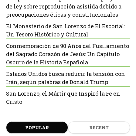
de ley sobre reproducción asistida debido a
preocupaciones éticas y constitucionales
El Monasterio de San Lorenzo de El Escorial:
Un Tesoro Histórico y Cultural
Conmemoración de 90 Años del Fusilamiento
del Sagrado Corazón de Jesús: Un Capítulo
Oscuro de la Historia Española
Estados Unidos busca reducir la tensión con
Irán, según palabras de Donald Trump
San Lorenzo, el Mártir que Inspiró la Fe en
Cristo
POPULAR
RECENT