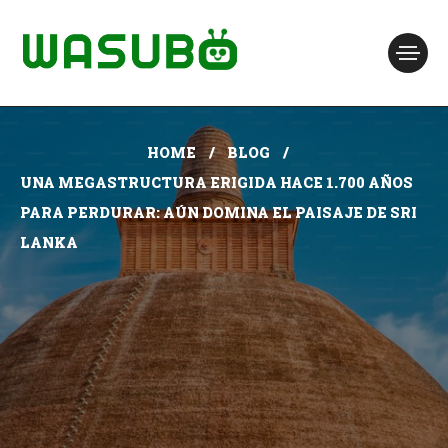
HOME
BLOG
UNA MEGASTRUCTURA ERIGIDA HACE 1.700 AÑOS
PARA PERDURAR: AÚN DOMINA EL PAISAJE DE SRI
LANKA