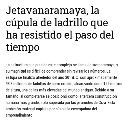
Jetavanaramaya, la
cúpula de ladrillo que
ha resistido el paso del
tiempo
La estructura que preside este complejo se llama Jetavanaramaya, y
su magnitud es difícil de comprender sin revisar los números. La
estupa se finalizó alrededor del año 301 d. C. con aproximadamente
93,3 millones de ladrillos de barro cocido, alcanzando unos 122 metros
de altura, una de las más elevadas del mundo antiguo. Debido a su
tamaño, al completarse se posicionó como la tercera construcción
humana más grande, solo superada por las pirámides de Giza. Esta
ambición material captura por sí sola la envergadura del
emprendimiento.