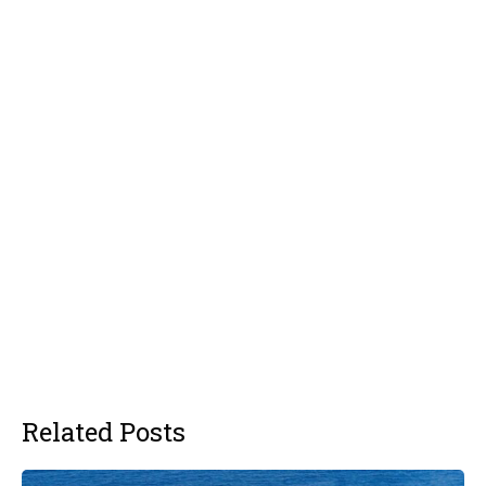
Related Posts