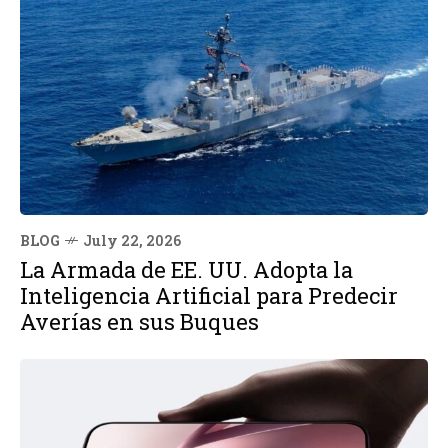
BLOG
July 22, 2026
La Armada de EE. UU. Adopta la
Inteligencia Artificial para Predecir
Averías en sus Buques