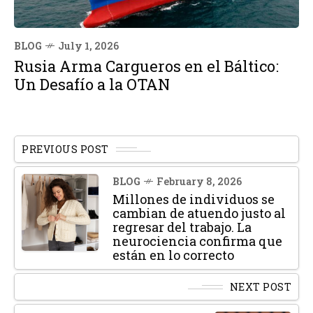
BLOG
July 1, 2026
Rusia Arma Cargueros en el Báltico:
Un Desafío a la OTAN
PREVIOUS POST
BLOG
February 8, 2026
Millones de individuos se
cambian de atuendo justo al
regresar del trabajo. La
neurociencia confirma que
están en lo correcto
NEXT POST