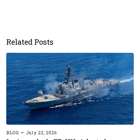
Related Posts
BLOG
July 22, 2026