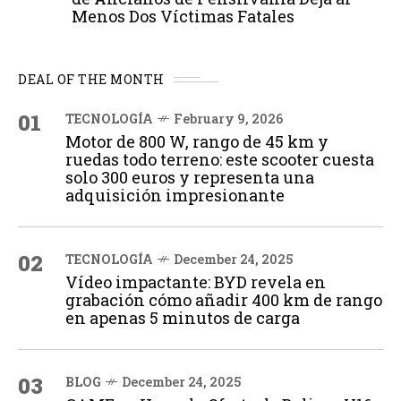
Menos Dos Víctimas Fatales
DEAL OF THE MONTH
01
TECNOLOGÍA
February 9, 2026
Motor de 800 W, rango de 45 km y
ruedas todo terreno: este scooter cuesta
solo 300 euros y representa una
adquisición impresionante
02
TECNOLOGÍA
December 24, 2025
Vídeo impactante: BYD revela en
grabación cómo añadir 400 km de rango
en apenas 5 minutos de carga
03
BLOG
December 24, 2025