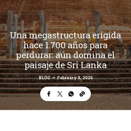
Una megastructura erigida
hace 1.700 años para
perdurar: aún domina el
paisaje de Sri Lanka
BLOG
February 8, 2026