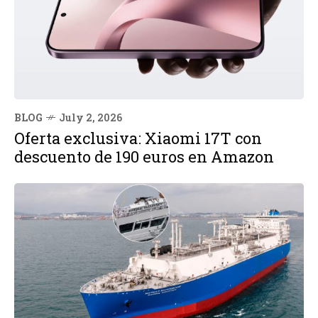
BLOG
July 2, 2026
Oferta exclusiva: Xiaomi 17T con
descuento de 190 euros en Amazon