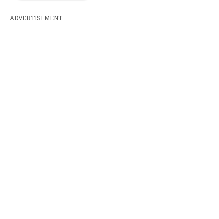
ADVERTISEMENT