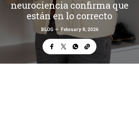
neurociencia confirma que
están en lo correcto
BLOG
February 8, 2026