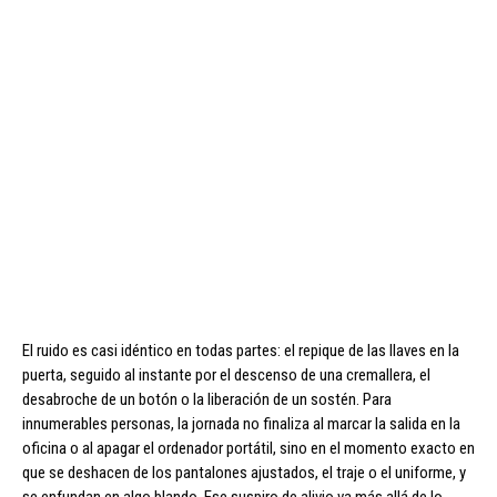
El ruido es casi idéntico en todas partes: el repique de las llaves en la
puerta, seguido al instante por el descenso de una cremallera, el
desabroche de un botón o la liberación de un sostén. Para
innumerables personas, la jornada no finaliza al marcar la salida en la
oficina o al apagar el ordenador portátil, sino en el momento exacto en
que se deshacen de los pantalones ajustados, el traje o el uniforme, y