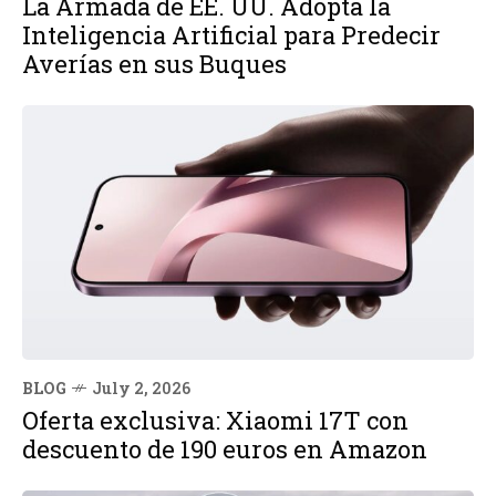
La Armada de EE. UU. Adopta la
Inteligencia Artificial para Predecir
Averías en sus Buques
BLOG
July 2, 2026
Oferta exclusiva: Xiaomi 17T con
descuento de 190 euros en Amazon