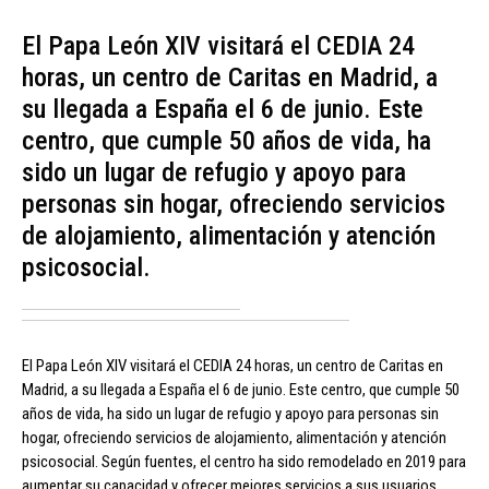
El Papa León XIV visitará el CEDIA 24
horas, un centro de Caritas en Madrid, a
su llegada a España el 6 de junio. Este
centro, que cumple 50 años de vida, ha
sido un lugar de refugio y apoyo para
personas sin hogar, ofreciendo servicios
de alojamiento, alimentación y atención
psicosocial.
El Papa León XIV visitará el CEDIA 24 horas, un centro de Caritas en
Madrid, a su llegada a España el 6 de junio. Este centro, que cumple 50
años de vida, ha sido un lugar de refugio y apoyo para personas sin
hogar, ofreciendo servicios de alojamiento, alimentación y atención
psicosocial. Según fuentes, el centro ha sido remodelado en 2019 para
aumentar su capacidad y ofrecer mejores servicios a sus usuarios.