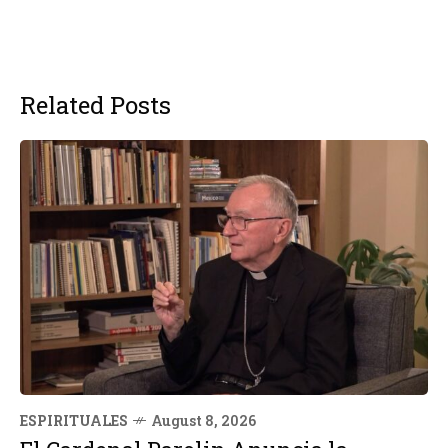
Related Posts
ESPIRITUALES
August 8, 2026