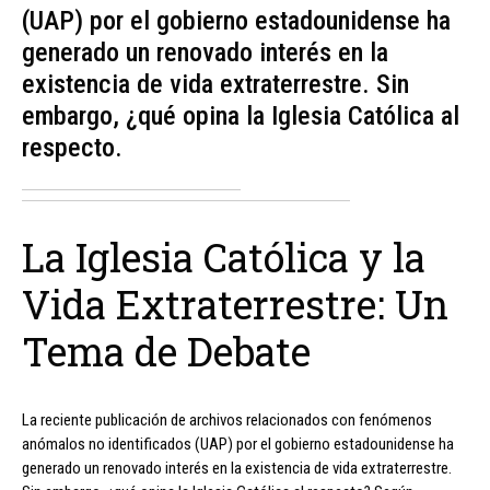
(UAP) por el gobierno estadounidense ha
generado un renovado interés en la
existencia de vida extraterrestre. Sin
embargo, ¿qué opina la Iglesia Católica al
respecto.
La Iglesia Católica y la
Vida Extraterrestre: Un
Tema de Debate
La reciente publicación de archivos relacionados con fenómenos
anómalos no identificados (UAP) por el gobierno estadounidense ha
generado un renovado interés en la existencia de vida extraterrestre.