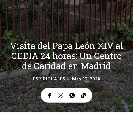
Visita del Papa León XIV al
CEDIA 24 horas: Un Centro
de Caridad en Madrid
ESPIRITUALES
May 12, 2026