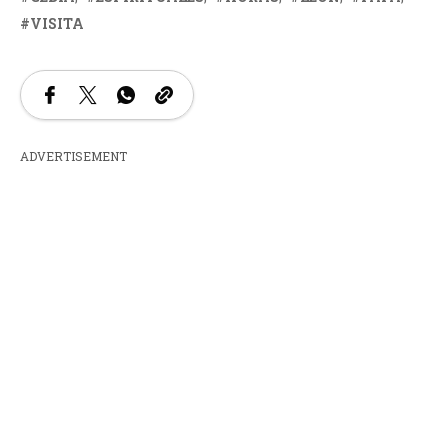
VISITA
ADVERTISEMENT