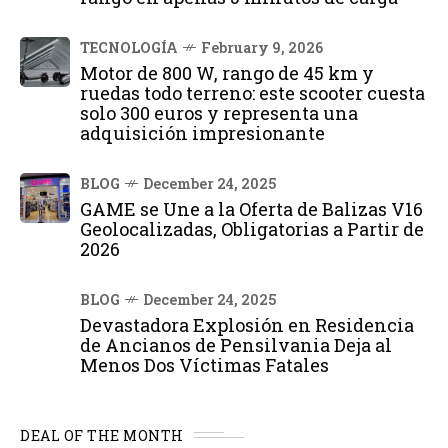
TECNOLOGÍA
February 9, 2026
Motor de 800 W, rango de 45 km y
ruedas todo terreno: este scooter cuesta
solo 300 euros y representa una
adquisición impresionante
BLOG
December 24, 2025
GAME se Une a la Oferta de Balizas V16
Geolocalizadas, Obligatorias a Partir de
2026
BLOG
December 24, 2025
Devastadora Explosión en Residencia
de Ancianos de Pensilvania Deja al
Menos Dos Víctimas Fatales
DEAL OF THE MONTH