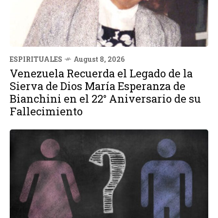
ESPIRITUALES
August 8, 2026
Venezuela Recuerda el Legado de la
Sierva de Dios María Esperanza de
Bianchini en el 22° Aniversario de su
Fallecimiento