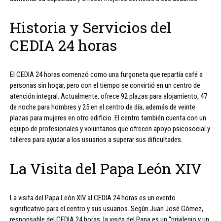
Historia y Servicios del
CEDIA 24 horas
El CEDIA 24 horas comenzó como una furgoneta que repartía café a
personas sin hogar, pero con el tiempo se convirtió en un centro de
atención integral. Actualmente, ofrece 92 plazas para alojamiento, 47
de noche para hombres y 25 en el centro de día, además de veinte
plazas para mujeres en otro edificio. El centro también cuenta con un
equipo de profesionales y voluntarios que ofrecen apoyo psicosocial y
talleres para ayudar a los usuarios a superar sus dificultades.
La Visita del Papa León XIV
La visita del Papa León XIV al CEDIA 24 horas es un evento
significativo para el centro y sus usuarios. Según Juan José Gómez,
responsable del CEDIA 24 horas, la visita del Papa es un “privilegio y un