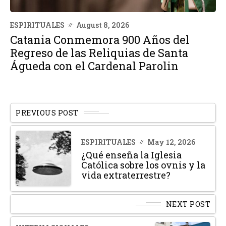
ESPIRITUALES
August 8, 2026
Catania Conmemora 900 Años del
Regreso de las Reliquias de Santa
Águeda con el Cardenal Parolin
PREVIOUS POST
ESPIRITUALES
May 12, 2026
¿Qué enseña la Iglesia
Católica sobre los ovnis y la
vida extraterrestre?
NEXT POST