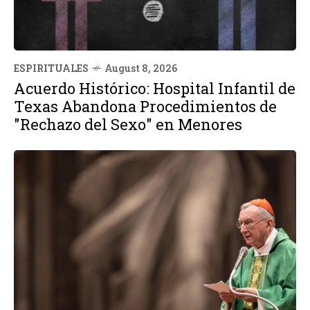
ESPIRITUALES
August 8, 2026
Acuerdo Histórico: Hospital Infantil de
Texas Abandona Procedimientos de
"Rechazo del Sexo" en Menores