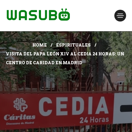
HOME
ESPIRITUALES
VISITA DEL PAPA LEÓN XIV AL CEDIA 24 HORAS: UN
CENTRO DE CARIDAD EN MADRID