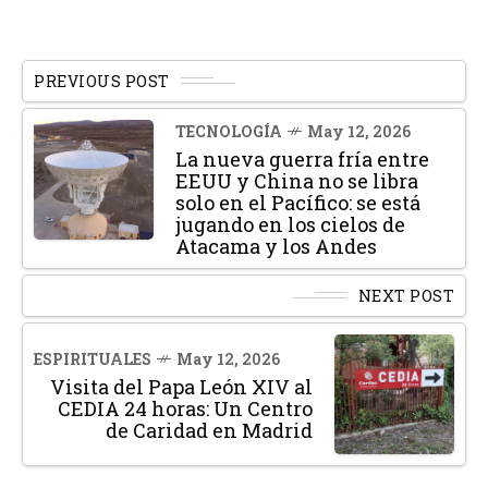
PREVIOUS POST
TECNOLOGÍA
May 12, 2026
La nueva guerra fría entre
EEUU y China no se libra
solo en el Pacífico: se está
jugando en los cielos de
Atacama y los Andes
NEXT POST
ESPIRITUALES
May 12, 2026
Visita del Papa León XIV al
CEDIA 24 horas: Un Centro
de Caridad en Madrid