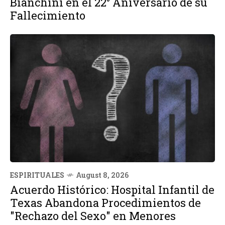
Bianchini en el 22° Aniversario de su
Fallecimiento
ESPIRITUALES
August 8, 2026
Acuerdo Histórico: Hospital Infantil de
Texas Abandona Procedimientos de
"Rechazo del Sexo" en Menores