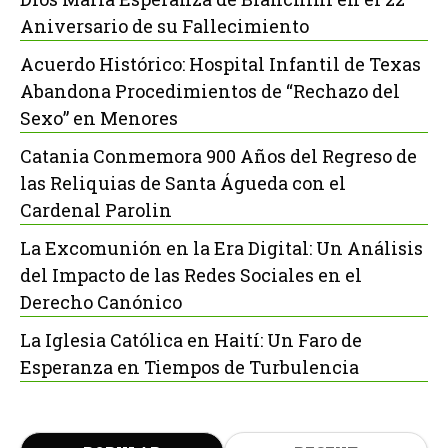
Aniversario de su Fallecimiento
Acuerdo Histórico: Hospital Infantil de Texas
Abandona Procedimientos de “Rechazo del
Sexo” en Menores
Catania Conmemora 900 Años del Regreso de
las Reliquias de Santa Águeda con el
Cardenal Parolin
La Excomunión en la Era Digital: Un Análisis
del Impacto de las Redes Sociales en el
Derecho Canónico
La Iglesia Católica en Haití: Un Faro de
Esperanza en Tiempos de Turbulencia