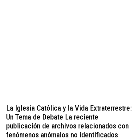
La Iglesia Católica y la Vida Extraterrestre:
Un Tema de Debate La reciente
publicación de archivos relacionados con
fenómenos anómalos no identificados