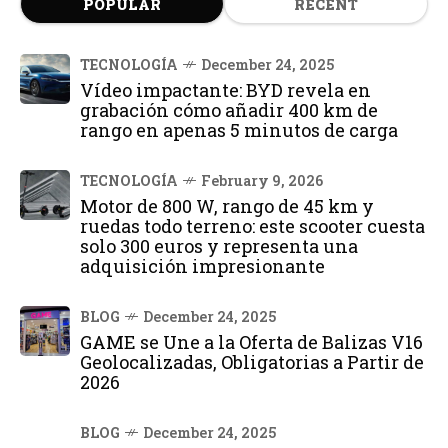
POPULAR
RECENT
TECNOLOGÍA
December 24, 2025
Vídeo impactante: BYD revela en
grabación cómo añadir 400 km de
rango en apenas 5 minutos de carga
TECNOLOGÍA
February 9, 2026
Motor de 800 W, rango de 45 km y
ruedas todo terreno: este scooter cuesta
solo 300 euros y representa una
adquisición impresionante
BLOG
December 24, 2025
GAME se Une a la Oferta de Balizas V16
Geolocalizadas, Obligatorias a Partir de
2026
BLOG
December 24, 2025