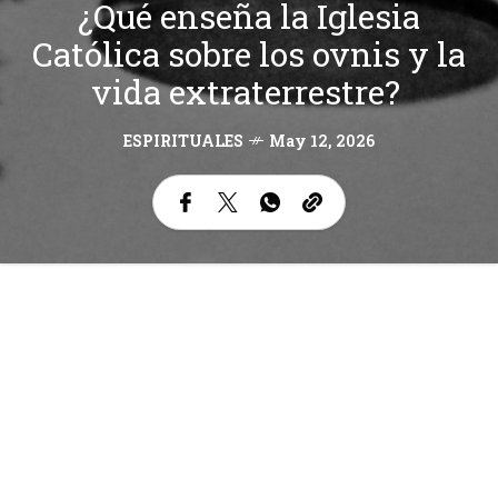
¿Qué enseña la Iglesia
Católica sobre los ovnis y la
vida extraterrestre?
ESPIRITUALES
May 12, 2026