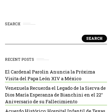
SEARCH
SEARCH
RECENT POSTS
El Cardenal Parolin Anuncia la Próxima
Visita del Papa León XIV a México
Venezuela Recuerda el Legado de la Sierva de
Dios María Esperanza de Bianchini en el 22°
Aniversario de su Fallecimiento
Acuerdo Histórico: Hospital Infantil de Texas