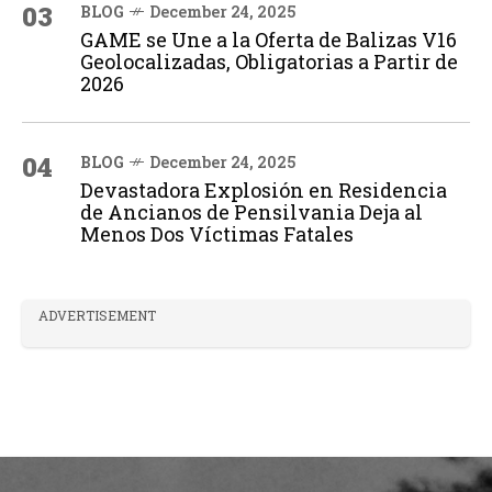
03
BLOG
December 24, 2025
GAME se Une a la Oferta de Balizas V16
Geolocalizadas, Obligatorias a Partir de
2026
04
BLOG
December 24, 2025
Devastadora Explosión en Residencia
de Ancianos de Pensilvania Deja al
Menos Dos Víctimas Fatales
ADVERTISEMENT