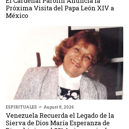
El Cardenal Parolin Anuncia la
Próxima Visita del Papa León XIV a
México
ESPIRITUALES
August 8, 2026
Venezuela Recuerda el Legado de la
Sierva de Dios María Esperanza de