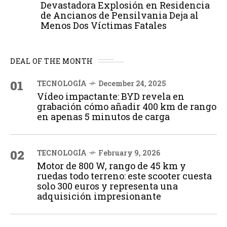
Devastadora Explosión en Residencia
de Ancianos de Pensilvania Deja al
Menos Dos Víctimas Fatales
DEAL OF THE MONTH
01
TECNOLOGÍA
December 24, 2025
Vídeo impactante: BYD revela en
grabación cómo añadir 400 km de rango
en apenas 5 minutos de carga
02
TECNOLOGÍA
February 9, 2026
Motor de 800 W, rango de 45 km y
ruedas todo terreno: este scooter cuesta
solo 300 euros y representa una
adquisición impresionante