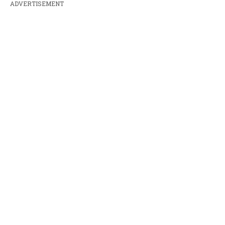
ADVERTISEMENT