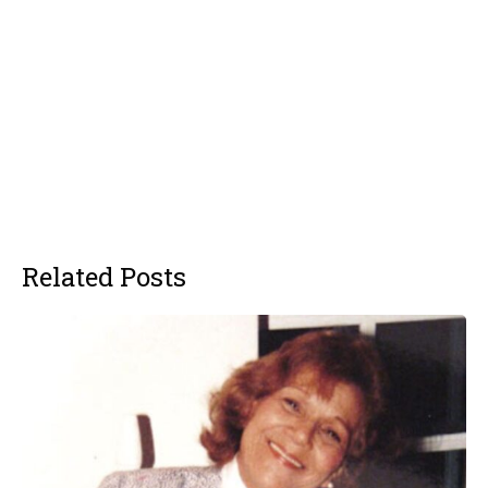
Related Posts