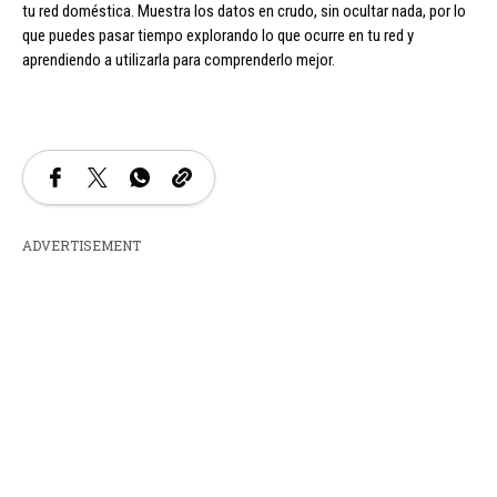
tu red doméstica. Muestra los datos en crudo, sin ocultar nada, por lo
que puedes pasar tiempo explorando lo que ocurre en tu red y
aprendiendo a utilizarla para comprenderlo mejor.
ADVERTISEMENT