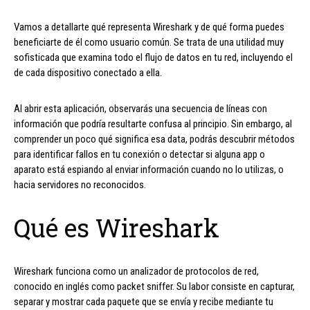
Vamos a detallarte qué representa Wireshark y de qué forma puedes
beneficiarte de él como usuario común. Se trata de una utilidad muy
sofisticada que examina todo el flujo de datos en tu red, incluyendo el
de cada dispositivo conectado a ella.
Al abrir esta aplicación, observarás una secuencia de líneas con
información que podría resultarte confusa al principio. Sin embargo, al
comprender un poco qué significa esa data, podrás descubrir métodos
para identificar fallos en tu conexión o detectar si alguna app o
aparato está espiando al enviar información cuando no lo utilizas, o
hacia servidores no reconocidos.
Qué es Wireshark
Wireshark funciona como un analizador de protocolos de red,
conocido en inglés como packet sniffer. Su labor consiste en capturar,
separar y mostrar cada paquete que se envía y recibe mediante tu