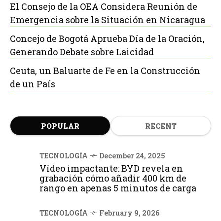
El Consejo de la OEA Considera Reunión de
Emergencia sobre la Situación en Nicaragua
Concejo de Bogotá Aprueba Día de la Oración,
Generando Debate sobre Laicidad
Ceuta, un Baluarte de Fe en la Construcción
de un País
POPULAR
RECENT
TECNOLOGÍA
December 24, 2025
Vídeo impactante: BYD revela en
grabación cómo añadir 400 km de
rango en apenas 5 minutos de carga
TECNOLOGÍA
February 9, 2026