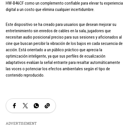
HW-B46CF como un complemento confiable para elevar tu experiencia
digital a un costo que elimina cualquier incertidumbre.
Este dispositivo se ha creado para usuarios que desean mejorar su
entretenimiento sin enredos de cables en la sala, jugadores que
necesitan audio posicional preciso para sus sesiones y aficionados al
cine que buscan percibir la vibración de los bajos en cada secuencia de
acción. Está orientado a un público práctico que aprecia la
optimización inteligente, ya que sus perfiles de ecualización
adaptativos evalúan la señal entrante para resaltar automáticamente
las voces o potenciar los efectos ambientales según el tipo de
contenido reproducido.
ADVERTISEMENT