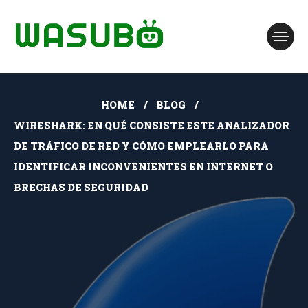
HOME
BLOG
WIRESHARK: EN QUÉ CONSISTE ESTE ANALIZADOR
DE TRÁFICO DE RED Y CÓMO EMPLEARLO PARA
IDENTIFICAR INCONVENIENTES EN INTERNET O
BRECHAS DE SEGURIDAD