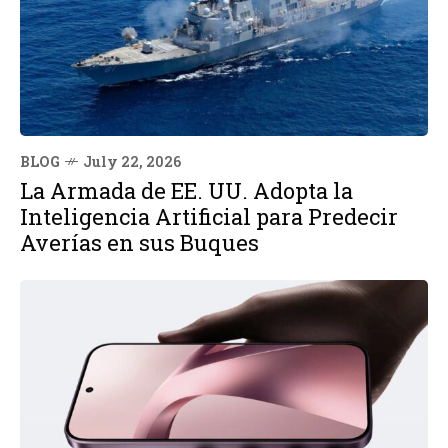
BLOG
July 22, 2026
La Armada de EE. UU. Adopta la
Inteligencia Artificial para Predecir
Averías en sus Buques