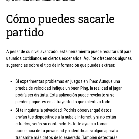
Cómo puedes sacarle
partido
A pesar de su nivel avanzado, esta herramienta puede resultar útil para
usuarios cotidianos en ciertos escenarios. Aquí te ofrecemos algunas
sugerencias sobre el tipo de información que puedes extraer:
Si experimentas problemas en juegos en línea: Aunque una
prueba de velocidad indique un buen Ping, la realidad al jugar
podría ser distinta. Esta aplicación puede revelarte si se
pierden paquetes en el trayecto, lo que ralentiza todo.
Si te inquieta la privacidad: Podrás observar qué datos
envían tus dispositivos a la nube e Internet, y si no están
cifrados, verás su contenido. Esto te ayuda a tomar
conciencia de tu privacidad y a identificar si algún aparato
transmite más datos de lo esperado. También detectarás