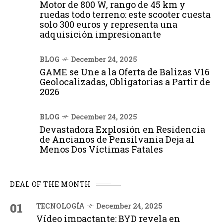
Motor de 800 W, rango de 45 km y
ruedas todo terreno: este scooter cuesta
solo 300 euros y representa una
adquisición impresionante
BLOG
December 24, 2025
GAME se Une a la Oferta de Balizas V16
Geolocalizadas, Obligatorias a Partir de
2026
BLOG
December 24, 2025
Devastadora Explosión en Residencia
de Ancianos de Pensilvania Deja al
Menos Dos Víctimas Fatales
DEAL OF THE MONTH
01
TECNOLOGÍA
December 24, 2025
Vídeo impactante: BYD revela en