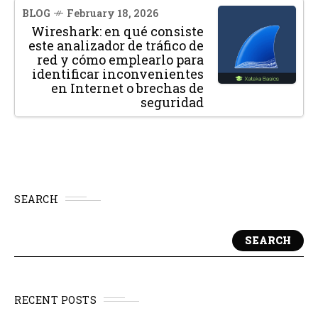
BLOG
February 18, 2026
Wireshark: en qué consiste
este analizador de tráfico de
red y cómo emplearlo para
identificar inconvenientes
en Internet o brechas de
seguridad
SEARCH
SEARCH
RECENT POSTS