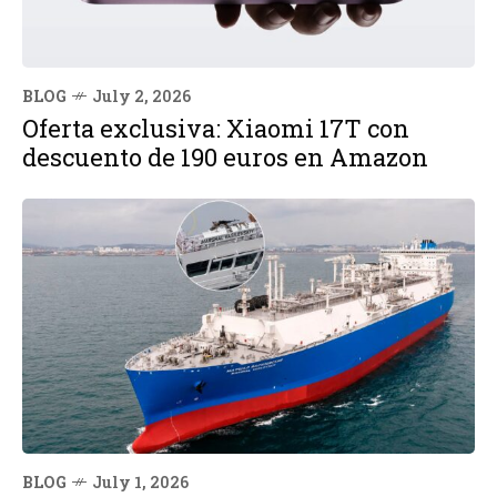
BLOG
July 2, 2026
Oferta exclusiva: Xiaomi 17T con
descuento de 190 euros en Amazon
BLOG
July 1, 2026