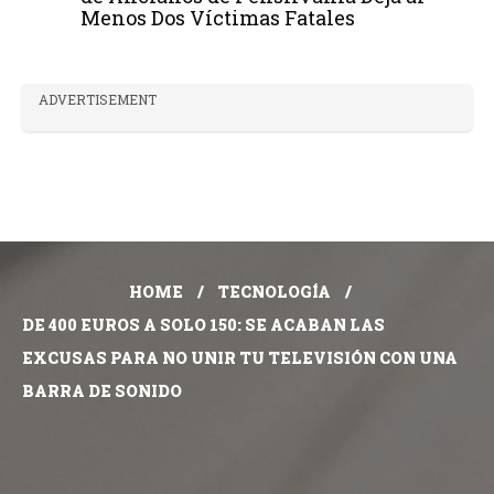
Menos Dos Víctimas Fatales
ADVERTISEMENT
HOME
TECNOLOGÍA
DE 400 EUROS A SOLO 150: SE ACABAN LAS
EXCUSAS PARA NO UNIR TU TELEVISIÓN CON UNA
BARRA DE SONIDO