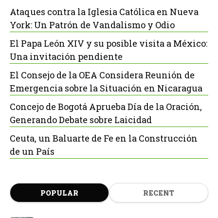
Ataques contra la Iglesia Católica en Nueva
York: Un Patrón de Vandalismo y Odio
El Papa León XIV y su posible visita a México:
Una invitación pendiente
El Consejo de la OEA Considera Reunión de
Emergencia sobre la Situación en Nicaragua
Concejo de Bogotá Aprueba Día de la Oración,
Generando Debate sobre Laicidad
Ceuta, un Baluarte de Fe en la Construcción
de un País
POPULAR
RECENT