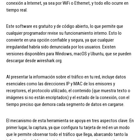
conexión a Internet, ya sea por WiFi o Ethernet, y todo ello ocurre en
tiempo real.
Este software es gratuito y de código abierto, lo que permite que
cualquier programador revise su funcionamiento interno. Esto lo
convierte en una opción confiable y segura, ya que cualquier
irregularidad habría sido denunciada por los usuarios. Existen
versiones disponibles para Windows, macOS y Ubuntu, que se pueden
descargar desde wireshark.org.
Al presentar la información sobre el tráfico en tu red, incluye datos
esenciales como las direcciones IP y MAC de los emisores y
receptores, el protocolo utilizado, el contenido (que muestra texto o
imágenes si no están encriptados) y el estado de la conexión, con el
tiempo preciso que demora cada segmento de datos en cargarse.
El mecanismo de esta herramienta se apoya en tres aspectos clave. En
primer lugar, la captura, ya que configura tu tarjeta de red en un modo
que le permite observar todo el tráfico que llega, abarcando tanto la