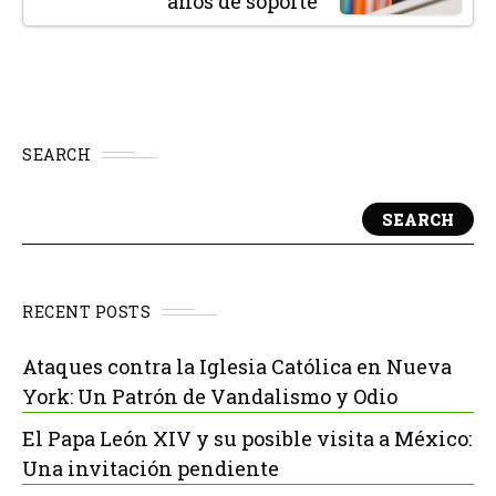
años de soporte
SEARCH
SEARCH
RECENT POSTS
Ataques contra la Iglesia Católica en Nueva
York: Un Patrón de Vandalismo y Odio
El Papa León XIV y su posible visita a México:
Una invitación pendiente