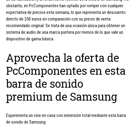
obstante, en PcComponentes han optado por romper con cualquier
expectativa de precios esta semana, lo que representa un descuento
directo de 250 euros en comparación con su precio de venta
recomendado original. Se trata de una ocasión única para obtener un
sistema de audio de una marca puntera por menos de lo que vale un
dispositivo de gama básica.
Aprovecha la oferta de
PcComponentes en esta
barra de sonido
premium de Samsung
Experimenta un cine en casa con inmersión total mediante esta barra
de sonido de Samsung