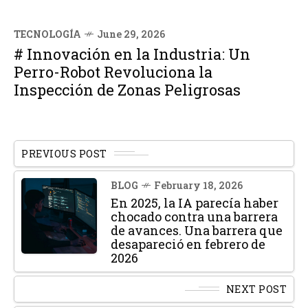
TECNOLOGÍA
June 29, 2026
# Innovación en la Industria: Un
Perro-Robot Revoluciona la
Inspección de Zonas Peligrosas
PREVIOUS POST
BLOG
February 18, 2026
En 2025, la IA parecía haber
chocado contra una barrera
de avances. Una barrera que
desapareció en febrero de
2026
NEXT POST