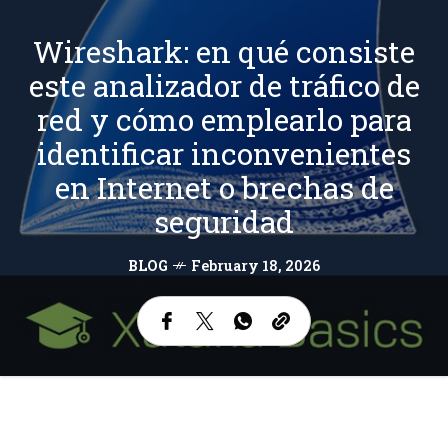
Wireshark: en qué consiste
este analizador de tráfico de
red y cómo emplearlo para
identificar inconvenientes
en Internet o brechas de
seguridad
BLOG
February 18, 2026