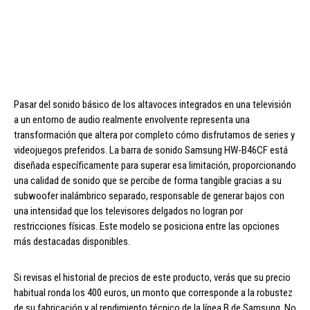
Pasar del sonido básico de los altavoces integrados en una televisión
a un entorno de audio realmente envolvente representa una
transformación que altera por completo cómo disfrutamos de series y
videojuegos preferidos. La barra de sonido Samsung HW-B46CF está
diseñada específicamente para superar esa limitación, proporcionando
una calidad de sonido que se percibe de forma tangible gracias a su
subwoofer inalámbrico separado, responsable de generar bajos con
una intensidad que los televisores delgados no logran por
restricciones físicas. Este modelo se posiciona entre las opciones
más destacadas disponibles.
Si revisas el historial de precios de este producto, verás que su precio
habitual ronda los 400 euros, un monto que corresponde a la robustez
de su fabricación y al rendimiento técnico de la línea B de Samsung. No