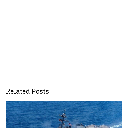
Related Posts