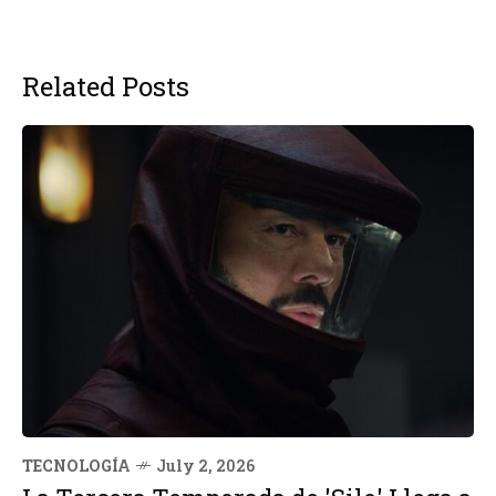
Related Posts
TECNOLOGÍA
July 2, 2026