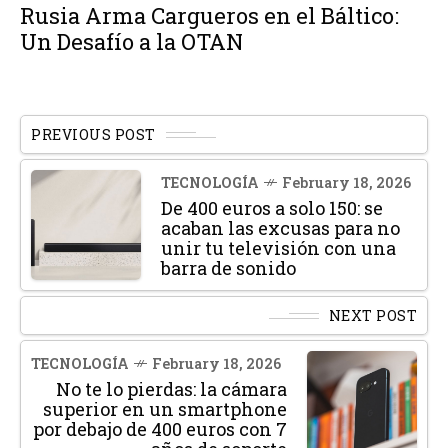
Rusia Arma Cargueros en el Báltico:
Un Desafío a la OTAN
PREVIOUS POST
TECNOLOGÍA
February 18, 2026
De 400 euros a solo 150: se
acaban las excusas para no
unir tu televisión con una
barra de sonido
NEXT POST
TECNOLOGÍA
February 18, 2026
No te lo pierdas: la cámara
superior en un smartphone
por debajo de 400 euros con 7