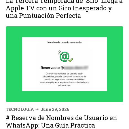
La Tercera Temporada de 'Silo' Llega a
Apple TV con un Giro Inesperado y
una Puntuación Perfecta
TECNOLOGÍA
June 29, 2026
# Reserva de Nombres de Usuario en
WhatsApp: Una Guía Práctica