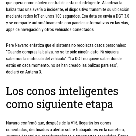
que opera como núcleo central de esta red inteligente. Al activar la
baliza tras una avería o incidente, el dispositivo transmite su ubicación
mediante redes IoT en unos 100 segundos. Esa data se envía a DGT 3.0
y se comparte automáticamente con paneles informativos en las vías,
apps de navegación y otros vehículos conectados.
Pere Navarro enfatiza que el sistema no recolecta datos personales:
“Cuando compras la baliza, no se te pide ningún dato. Ni siquiera
sabemos la matrícula del vehículo”. “La DGT no quiere saber dónde
estás en cada momento, no se han creado las balizas para eso”,
declaró en Antena 3.
Los conos inteligentes
como siguiente etapa
Navarro confirmó que, después de la V16, llegarán los conos
conectados, destinados a alertar sobre trabajadores en la carretera,