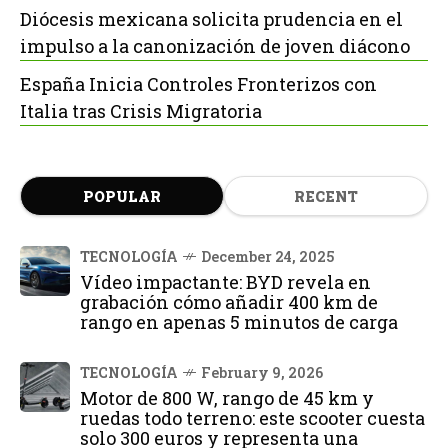
Diócesis mexicana solicita prudencia en el
impulso a la canonización de joven diácono
España Inicia Controles Fronterizos con
Italia tras Crisis Migratoria
POPULAR
RECENT
TECNOLOGÍA
December 24, 2025
Vídeo impactante: BYD revela en
grabación cómo añadir 400 km de
rango en apenas 5 minutos de carga
TECNOLOGÍA
February 9, 2026
Motor de 800 W, rango de 45 km y
ruedas todo terreno: este scooter cuesta
solo 300 euros y representa una