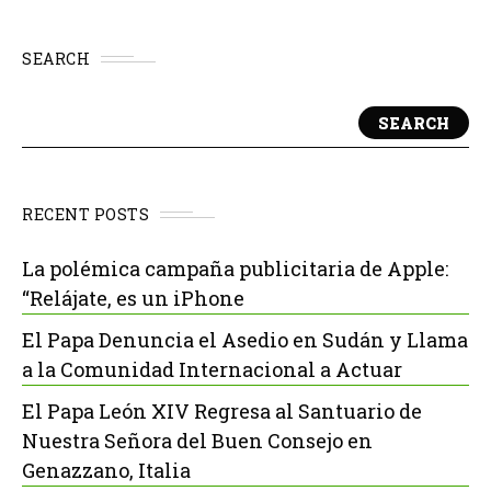
SEARCH
SEARCH
RECENT POSTS
La polémica campaña publicitaria de Apple:
“Relájate, es un iPhone
El Papa Denuncia el Asedio en Sudán y Llama
a la Comunidad Internacional a Actuar
El Papa León XIV Regresa al Santuario de
Nuestra Señora del Buen Consejo en
Genazzano, Italia