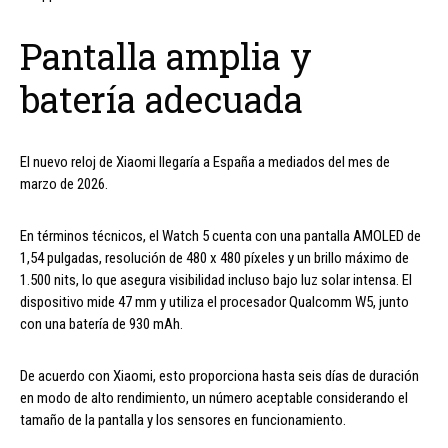
Pantalla amplia y
batería adecuada
El nuevo reloj de Xiaomi llegaría a España a mediados del mes de
marzo de 2026.
En términos técnicos, el Watch 5 cuenta con una pantalla AMOLED de
1,54 pulgadas, resolución de 480 x 480 píxeles y un brillo máximo de
1.500 nits, lo que asegura visibilidad incluso bajo luz solar intensa. El
dispositivo mide 47 mm y utiliza el procesador Qualcomm W5, junto
con una batería de 930 mAh.
De acuerdo con Xiaomi, esto proporciona hasta seis días de duración
en modo de alto rendimiento, un número aceptable considerando el
tamaño de la pantalla y los sensores en funcionamiento.