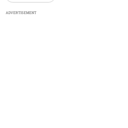
ADVERTISEMENT