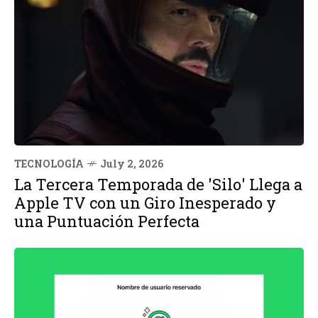
TECNOLOGÍA
July 2, 2026
La Tercera Temporada de 'Silo' Llega a
Apple TV con un Giro Inesperado y
una Puntuación Perfecta