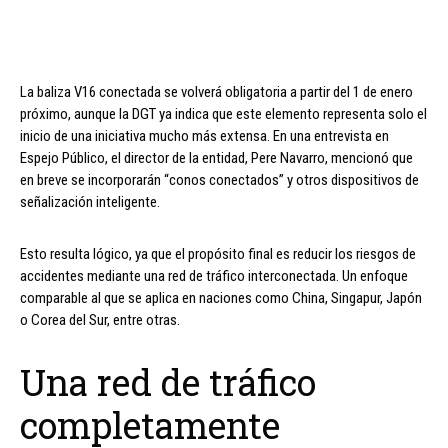
La baliza V16 conectada se volverá obligatoria a partir del 1 de enero
próximo, aunque la DGT ya indica que este elemento representa solo el
inicio de una iniciativa mucho más extensa. En una entrevista en
Espejo Público, el director de la entidad, Pere Navarro, mencionó que
en breve se incorporarán “conos conectados” y otros dispositivos de
señalización inteligente.
Esto resulta lógico, ya que el propósito final es reducir los riesgos de
accidentes mediante una red de tráfico interconectada. Un enfoque
comparable al que se aplica en naciones como China, Singapur, Japón
o Corea del Sur, entre otras.
Una red de tráfico
completamente