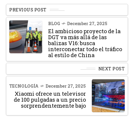
PREVIOUS POST
BLOG
December 27, 2025
El ambicioso proyecto de la
DGT va más allá de las
balizas V16: busca
interconectar todo el tráfico
al estilo de China
NEXT POST
TECNOLOGÍA
December 27, 2025
Xiaomi ofrece un televisor
de 100 pulgadas a un precio
sorprendentemente bajo