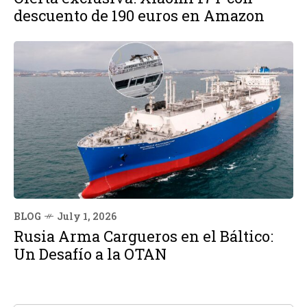
descuento de 190 euros en Amazon
BLOG
July 1, 2026
Rusia Arma Cargueros en el Báltico:
Un Desafío a la OTAN