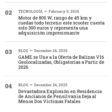
02
TECNOLOGÍA
February 9, 2026
Motor de 800 W, rango de 45 km y
ruedas todo terreno: este scooter cuesta
solo 300 euros y representa una
adquisición impresionante
03
BLOG
December 24, 2025
GAME se Une a la Oferta de Balizas V16
Geolocalizadas, Obligatorias a Partir de
2026
04
BLOG
December 24, 2025
Devastadora Explosión en Residencia
de Ancianos de Pensilvania Deja al
Menos Dos Víctimas Fatales