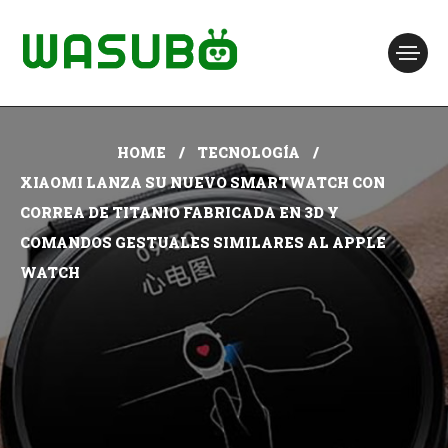
HOME
TECNOLOGÍA
XIAOMI LANZA SU NUEVO SMARTWATCH CON
CORREA DE TITANIO FABRICADA EN 3D Y
COMANDOS GESTUALES SIMILARES AL APPLE
WATCH