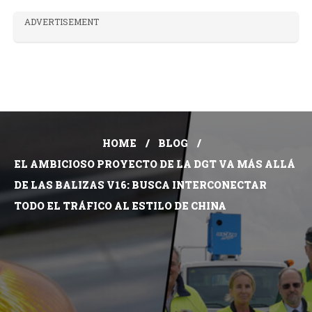
ADVERTISEMENT
HOME
BLOG
EL AMBICIOSO PROYECTO DE LA DGT VA MÁS ALLÁ
DE LAS BALIZAS V16: BUSCA INTERCONECTAR
TODO EL TRÁFICO AL ESTILO DE CHINA