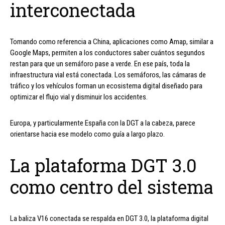
interconectada
Tomando como referencia a China, aplicaciones como Amap, similar a
Google Maps, permiten a los conductores saber cuántos segundos
restan para que un semáforo pase a verde. En ese país, toda la
infraestructura vial está conectada. Los semáforos, las cámaras de
tráfico y los vehículos forman un ecosistema digital diseñado para
optimizar el flujo vial y disminuir los accidentes.
Europa, y particularmente España con la DGT a la cabeza, parece
orientarse hacia ese modelo como guía a largo plazo.
La plataforma DGT 3.0
como centro del sistema
La baliza V16 conectada se respalda en DGT 3.0, la plataforma digital