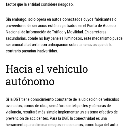
factor que la entidad considere riesgoso.
Sin embargo, solo opera en autos conectados cuyos fabricantes o
proveedores de servicios estén registrados en el Punto de Acceso
Nacional de Información de Tráfico y Movilidad. En carreteras
secundarias, donde no hay paneles luminosos, este mecanismo puede
ser crucial al advertir con anticipación sobre amenazas que de lo
contrario pasarían inadvertidas.
Hacia el vehículo
autónomo
Si la DGT tiene conocimiento constante de la ubicación de vehículos
averiados, conos de obra, semáforos inteligentes y cámaras de
vigilancia, resultará más simple implementar un sistema efectivo de
prevención de accidentes. Para la DGT, la conectividad es una
herramienta para eliminar riesgos innecesarios, como bajar del auto