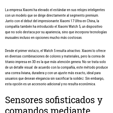
La empresa Xiaomi ha elevado el estándar en sus relojes inteligentes
con un modelo que se dirige directamente al segmento premium.
Junto con el debut del impresionante Xiaomi 17 Ultra en China, la
compañía también ha introducido el Xiaomi Watch 5, un dispositivo
que no solo destaca por su apariencia, sino que incorpora tecnologías
inusuales incluso en opciones mucho más costosas.
Desde el primer vistazo, el Watch 5 resulta atractivo. Xiaomi lo ofrece
en diversas combinaciones de colores y materiales, pero la correa de
titanio impresa en 3D es la que más atención genera. No se trata solo
de un detalle visual: de acuerdo con la compañía, este método produce
una correa liviana, duradera y con un ajuste más exacto, ideal para
usuarios que desean elegancia sin sacrificar la solidez. Sin embargo,
esta opción es un accesorio adicional y no resulta económica.
Sensores sofisticados y
comandos mediante