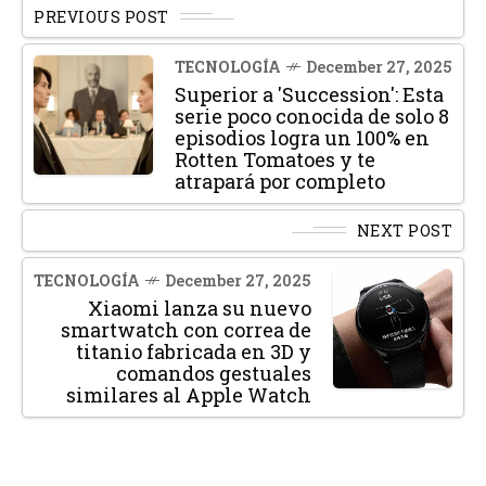
PREVIOUS POST
TECNOLOGÍA
December 27, 2025
Superior a 'Succession': Esta
serie poco conocida de solo 8
episodios logra un 100% en
Rotten Tomatoes y te
atrapará por completo
NEXT POST
TECNOLOGÍA
December 27, 2025
Xiaomi lanza su nuevo
smartwatch con correa de
titanio fabricada en 3D y
comandos gestuales
similares al Apple Watch