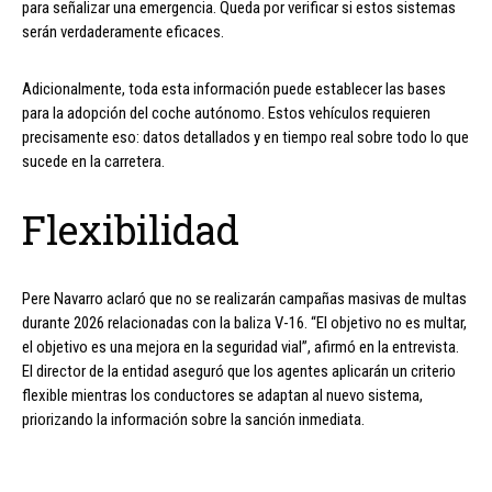
para señalizar una emergencia. Queda por verificar si estos sistemas
serán verdaderamente eficaces.
Adicionalmente, toda esta información puede establecer las bases
para la adopción del coche autónomo. Estos vehículos requieren
precisamente eso: datos detallados y en tiempo real sobre todo lo que
sucede en la carretera.
Flexibilidad
Pere Navarro aclaró que no se realizarán campañas masivas de multas
durante 2026 relacionadas con la baliza V-16. “El objetivo no es multar,
el objetivo es una mejora en la seguridad vial”, afirmó en la entrevista.
El director de la entidad aseguró que los agentes aplicarán un criterio
flexible mientras los conductores se adaptan al nuevo sistema,
priorizando la información sobre la sanción inmediata.