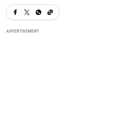
ADVERTISEMENT