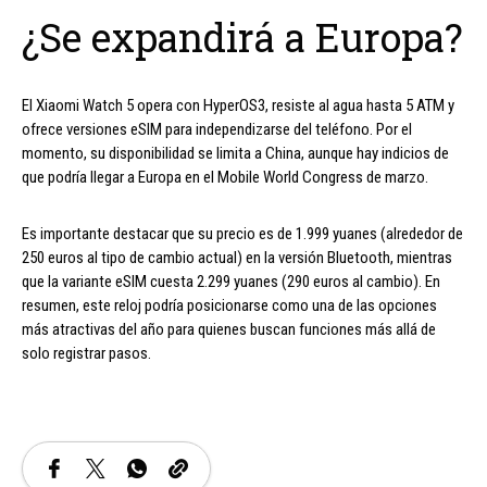
¿Se expandirá a Europa?
El Xiaomi Watch 5 opera con HyperOS3, resiste al agua hasta 5 ATM y
ofrece versiones eSIM para independizarse del teléfono. Por el
momento, su disponibilidad se limita a China, aunque hay indicios de
que podría llegar a Europa en el Mobile World Congress de marzo.
Es importante destacar que su precio es de 1.999 yuanes (alrededor de
250 euros al tipo de cambio actual) en la versión Bluetooth, mientras
que la variante eSIM cuesta 2.299 yuanes (290 euros al cambio). En
resumen, este reloj podría posicionarse como una de las opciones
más atractivas del año para quienes buscan funciones más allá de
solo registrar pasos.