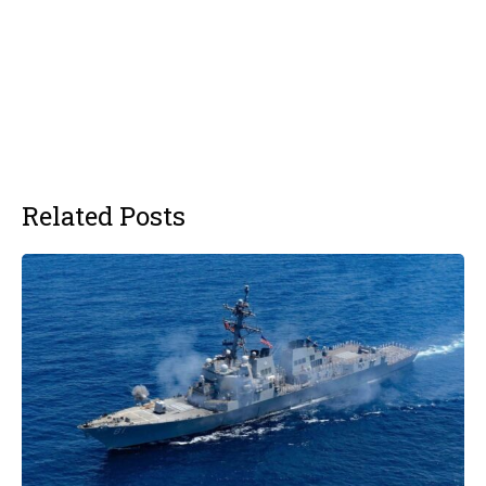
Related Posts