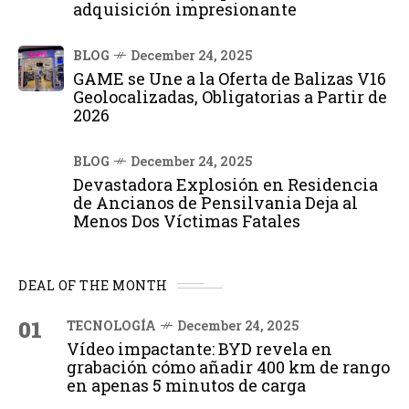
adquisición impresionante
BLOG
December 24, 2025
GAME se Une a la Oferta de Balizas V16
Geolocalizadas, Obligatorias a Partir de
2026
BLOG
December 24, 2025
Devastadora Explosión en Residencia
de Ancianos de Pensilvania Deja al
Menos Dos Víctimas Fatales
DEAL OF THE MONTH
01
TECNOLOGÍA
December 24, 2025
Vídeo impactante: BYD revela en
grabación cómo añadir 400 km de rango
en apenas 5 minutos de carga