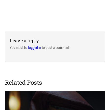
Leave a reply
You must be
logged in
to post a comment.
Related Posts