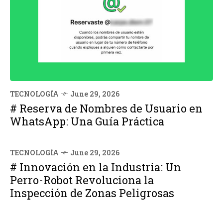
TECNOLOGÍA
June 29, 2026
# Reserva de Nombres de Usuario en
WhatsApp: Una Guía Práctica
TECNOLOGÍA
June 29, 2026
# Innovación en la Industria: Un
Perro-Robot Revoluciona la
Inspección de Zonas Peligrosas