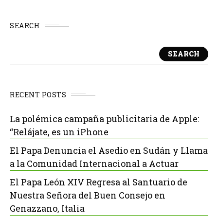
SEARCH
SEARCH
RECENT POSTS
La polémica campaña publicitaria de Apple:
“Relájate, es un iPhone
El Papa Denuncia el Asedio en Sudán y Llama
a la Comunidad Internacional a Actuar
El Papa León XIV Regresa al Santuario de
Nuestra Señora del Buen Consejo en
Genazzano, Italia