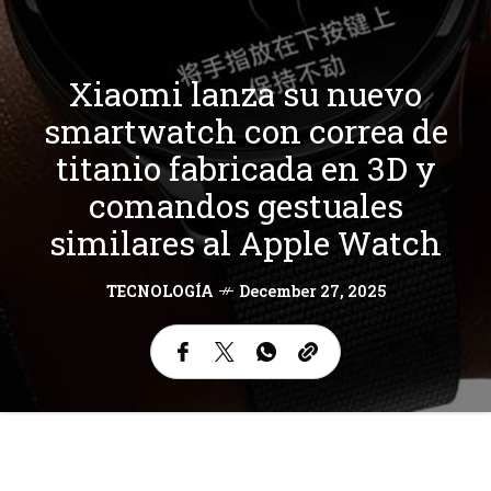
Xiaomi lanza su nuevo
smartwatch con correa de
titanio fabricada en 3D y
comandos gestuales
similares al Apple Watch
TECNOLOGÍA
December 27, 2025