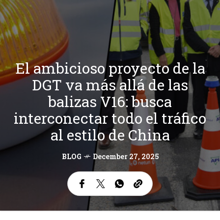
El ambicioso proyecto de la
DGT va más allá de las
balizas V16: busca
interconectar todo el tráfico
al estilo de China
BLOG
December 27, 2025