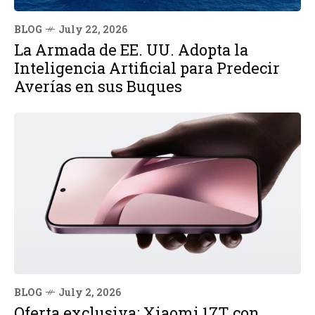
BLOG
July 22, 2026
La Armada de EE. UU. Adopta la
Inteligencia Artificial para Predecir
Averías en sus Buques
BLOG
July 2, 2026
Oferta exclusiva: Xiaomi 17T con