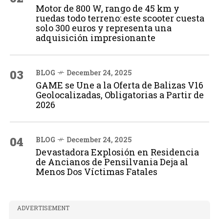
Motor de 800 W, rango de 45 km y
ruedas todo terreno: este scooter cuesta
solo 300 euros y representa una
adquisición impresionante
03
BLOG
December 24, 2025
GAME se Une a la Oferta de Balizas V16
Geolocalizadas, Obligatorias a Partir de
2026
04
BLOG
December 24, 2025
Devastadora Explosión en Residencia
de Ancianos de Pensilvania Deja al
Menos Dos Víctimas Fatales
ADVERTISEMENT