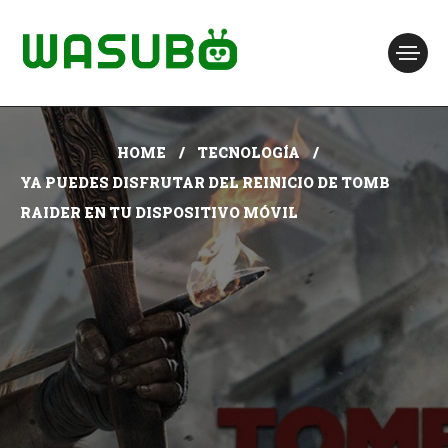
HOME
TECNOLOGÍA
YA PUEDES DISFRUTAR DEL REINICIO DE TOMB
RAIDER EN TU DISPOSITIVO MÓVIL