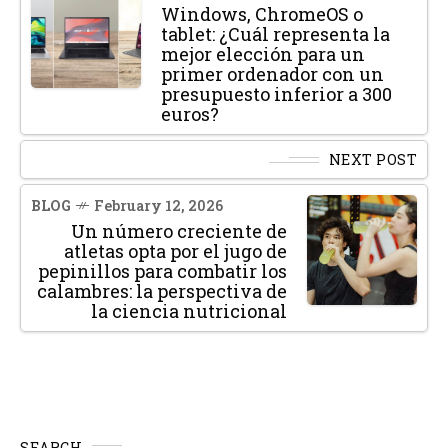
Windows, ChromeOS o
tablet: ¿Cuál representa la
mejor elección para un
primer ordenador con un
presupuesto inferior a 300
euros?
NEXT POST
BLOG
February 12, 2026
Un número creciente de
atletas opta por el jugo de
pepinillos para combatir los
calambres: la perspectiva de
la ciencia nutricional
SEARCH