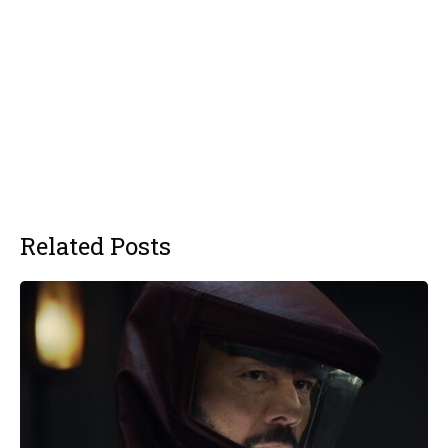
Related Posts