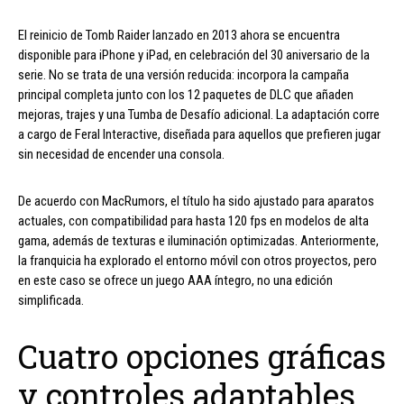
El reinicio de Tomb Raider lanzado en 2013 ahora se encuentra
disponible para iPhone y iPad, en celebración del 30 aniversario de la
serie. No se trata de una versión reducida: incorpora la campaña
principal completa junto con los 12 paquetes de DLC que añaden
mejoras, trajes y una Tumba de Desafío adicional. La adaptación corre
a cargo de Feral Interactive, diseñada para aquellos que prefieren jugar
sin necesidad de encender una consola.
De acuerdo con MacRumors, el título ha sido ajustado para aparatos
actuales, con compatibilidad para hasta 120 fps en modelos de alta
gama, además de texturas e iluminación optimizadas. Anteriormente,
la franquicia ha explorado el entorno móvil con otros proyectos, pero
en este caso se ofrece un juego AAA íntegro, no una edición
simplificada.
Cuatro opciones gráficas
y controles adaptables