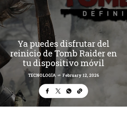
Ya puedes disfrutar del
reinicio de Tomb Raider en
tu dispositivo móvil
TECNOLOGÍA
February 12, 2026