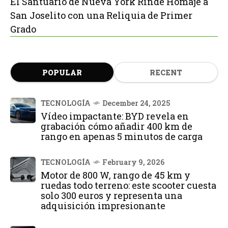
El Santuario de Nueva York Rinde Homaje a
San Joselito con una Reliquia de Primer
Grado
POPULAR
RECENT
TECNOLOGÍA
December 24, 2025
Vídeo impactante: BYD revela en
grabación cómo añadir 400 km de
rango en apenas 5 minutos de carga
TECNOLOGÍA
February 9, 2026
Motor de 800 W, rango de 45 km y
ruedas todo terreno: este scooter cuesta
solo 300 euros y representa una
adquisición impresionante