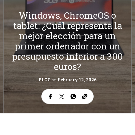
Windows, ChromeOS o
tablet: ¿Cuál representa la
mejor elección para un
primer ordenador con un
presupuesto inferior a 300
euros?
BLOG
February 12, 2026