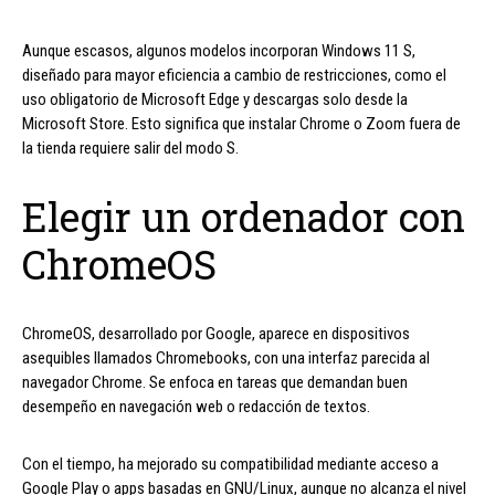
Aunque escasos, algunos modelos incorporan Windows 11 S,
diseñado para mayor eficiencia a cambio de restricciones, como el
uso obligatorio de Microsoft Edge y descargas solo desde la
Microsoft Store. Esto significa que instalar Chrome o Zoom fuera de
la tienda requiere salir del modo S.
Elegir un ordenador con
ChromeOS
ChromeOS, desarrollado por Google, aparece en dispositivos
asequibles llamados Chromebooks, con una interfaz parecida al
navegador Chrome. Se enfoca en tareas que demandan buen
desempeño en navegación web o redacción de textos.
Con el tiempo, ha mejorado su compatibilidad mediante acceso a
Google Play o apps basadas en GNU/Linux, aunque no alcanza el nivel