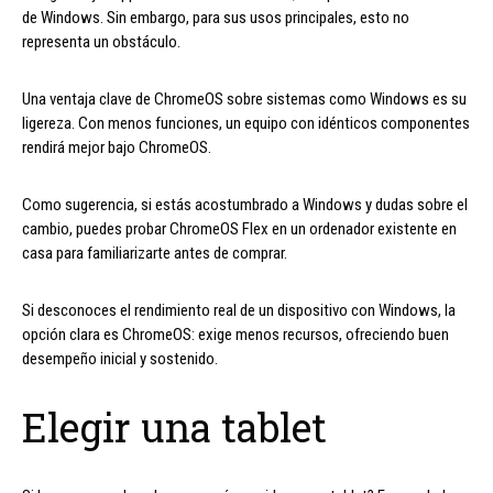
de Windows. Sin embargo, para sus usos principales, esto no
representa un obstáculo.
Una ventaja clave de ChromeOS sobre sistemas como Windows es su
ligereza. Con menos funciones, un equipo con idénticos componentes
rendirá mejor bajo ChromeOS.
Como sugerencia, si estás acostumbrado a Windows y dudas sobre el
cambio, puedes probar ChromeOS Flex en un ordenador existente en
casa para familiarizarte antes de comprar.
Si desconoces el rendimiento real de un dispositivo con Windows, la
opción clara es ChromeOS: exige menos recursos, ofreciendo buen
desempeño inicial y sostenido.
Elegir una tablet