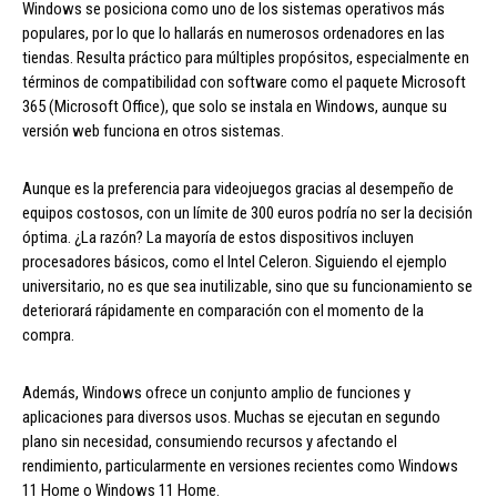
Windows se posiciona como uno de los sistemas operativos más
populares, por lo que lo hallarás en numerosos ordenadores en las
tiendas. Resulta práctico para múltiples propósitos, especialmente en
términos de compatibilidad con software como el paquete Microsoft
365 (Microsoft Office), que solo se instala en Windows, aunque su
versión web funciona en otros sistemas.
Aunque es la preferencia para videojuegos gracias al desempeño de
equipos costosos, con un límite de 300 euros podría no ser la decisión
óptima. ¿La razón? La mayoría de estos dispositivos incluyen
procesadores básicos, como el Intel Celeron. Siguiendo el ejemplo
universitario, no es que sea inutilizable, sino que su funcionamiento se
deteriorará rápidamente en comparación con el momento de la
compra.
Además, Windows ofrece un conjunto amplio de funciones y
aplicaciones para diversos usos. Muchas se ejecutan en segundo
plano sin necesidad, consumiendo recursos y afectando el
rendimiento, particularmente en versiones recientes como Windows
11 Home o Windows 11 Home.