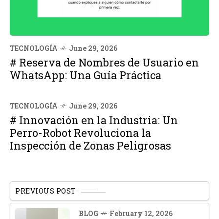
TECNOLOGÍA
June 29, 2026
# Reserva de Nombres de Usuario en
WhatsApp: Una Guía Práctica
TECNOLOGÍA
June 29, 2026
# Innovación en la Industria: Un
Perro-Robot Revoluciona la
Inspección de Zonas Peligrosas
PREVIOUS POST
BLOG
February 12, 2026