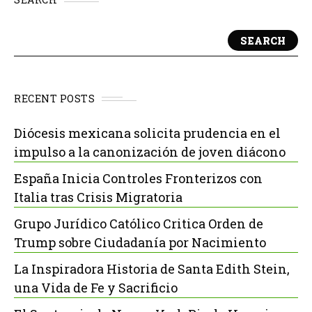
SEARCH
RECENT POSTS
Diócesis mexicana solicita prudencia en el
impulso a la canonización de joven diácono
España Inicia Controles Fronterizos con
Italia tras Crisis Migratoria
Grupo Jurídico Católico Critica Orden de
Trump sobre Ciudadanía por Nacimiento
La Inspiradora Historia de Santa Edith Stein,
una Vida de Fe y Sacrificio