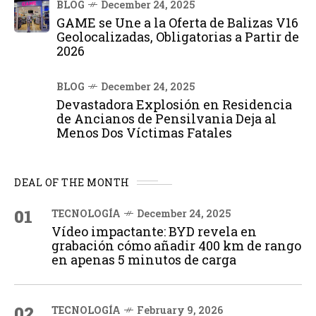
BLOG
December 24, 2025
GAME se Une a la Oferta de Balizas V16
Geolocalizadas, Obligatorias a Partir de
2026
BLOG
December 24, 2025
Devastadora Explosión en Residencia
de Ancianos de Pensilvania Deja al
Menos Dos Víctimas Fatales
DEAL OF THE MONTH
01
TECNOLOGÍA
December 24, 2025
Vídeo impactante: BYD revela en
grabación cómo añadir 400 km de rango
en apenas 5 minutos de carga
02
TECNOLOGÍA
February 9, 2026