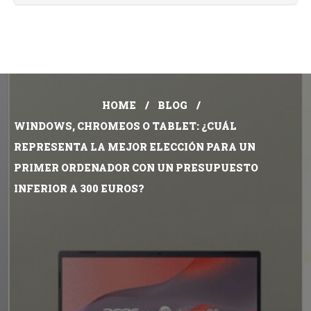
HOME
BLOG
WINDOWS, CHROMEOS O TABLET: ¿CUÁL
REPRESENTA LA MEJOR ELECCIÓN PARA UN
PRIMER ORDENADOR CON UN PRESUPUESTO
INFERIOR A 300 EUROS?