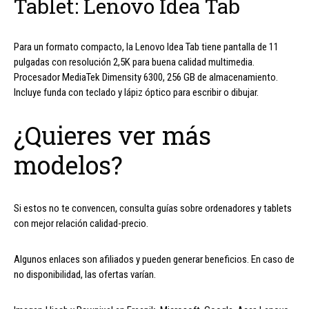
Tablet: Lenovo Idea Tab
Para un formato compacto, la Lenovo Idea Tab tiene pantalla de 11
pulgadas con resolución 2,5K para buena calidad multimedia.
Procesador MediaTek Dimensity 6300, 256 GB de almacenamiento.
Incluye funda con teclado y lápiz óptico para escribir o dibujar.
¿Quieres ver más
modelos?
Si estos no te convencen, consulta guías sobre ordenadores y tablets
con mejor relación calidad-precio.
Algunos enlaces son afiliados y pueden generar beneficios. En caso de
no disponibilidad, las ofertas varían.