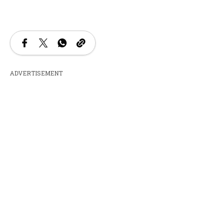
ADVERTISEMENT