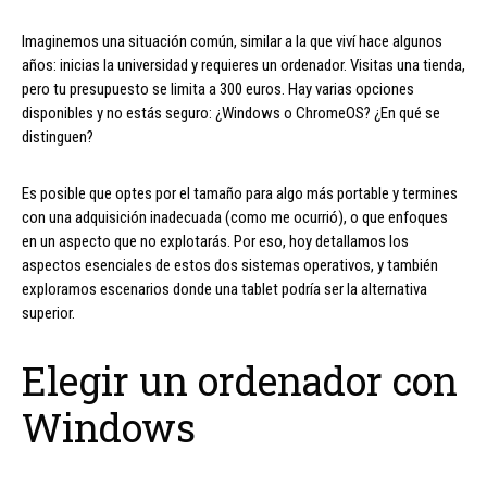
Imaginemos una situación común, similar a la que viví hace algunos
años: inicias la universidad y requieres un ordenador. Visitas una tienda,
pero tu presupuesto se limita a 300 euros. Hay varias opciones
disponibles y no estás seguro: ¿Windows o ChromeOS? ¿En qué se
distinguen?
Es posible que optes por el tamaño para algo más portable y termines
con una adquisición inadecuada (como me ocurrió), o que enfoques
en un aspecto que no explotarás. Por eso, hoy detallamos los
aspectos esenciales de estos dos sistemas operativos, y también
exploramos escenarios donde una tablet podría ser la alternativa
superior.
Elegir un ordenador con
Windows