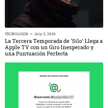
TECNOLOGÍA
July 2, 2026
La Tercera Temporada de 'Silo' Llega a
Apple TV con un Giro Inesperado y
una Puntuación Perfecta