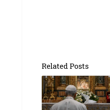
Related Posts