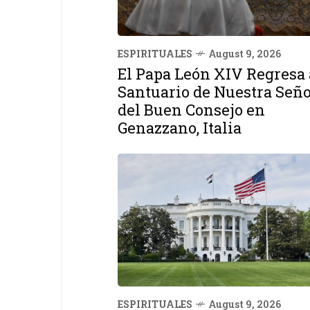
ESPIRITUALES
August 9, 2026
El Papa León XIV Regresa 
Santuario de Nuestra Señ
del Buen Consejo en
Genazzano, Italia
ESPIRITUALES
August 9, 2026