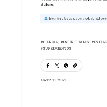
el Líbano.
Este artículo fue creado con ayuda de inteligencia
CIENCIA
ESPIRITUALES
EVITA
SUFRIMIENTOS
ADVERTISEMENT