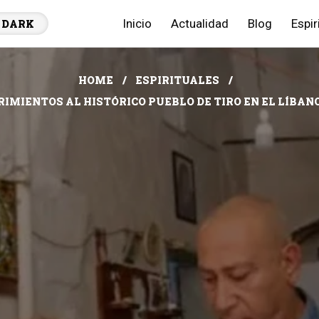
Inicio
Actualidad
Blog
Espir
DARK
HOME
ESPIRITUALES
RIMIENTOS AL HISTÓRICO PUEBLO DE TIRO EN EL LÍBAN