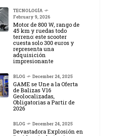
TECNOLOGÍA
February 9, 2026
Motor de 800 W, rango de
45 km y ruedas todo
terreno: este scooter
cuesta solo 300 euros y
representa una
adquisición
impresionante
BLOG
December 24, 2025
GAME se Une a la Oferta
de Balizas V16
Geolocalizadas,
Obligatorias a Partir de
2026
BLOG
December 24, 2025
Devastadora Explosión en