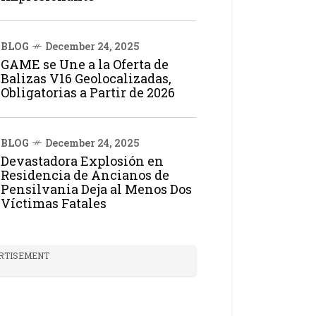
BLOG
December 24, 2025
GAME se Une a la Oferta de
Balizas V16 Geolocalizadas,
Obligatorias a Partir de 2026
BLOG
December 24, 2025
Devastadora Explosión en
Residencia de Ancianos de
Pensilvania Deja al Menos Dos
Víctimas Fatales
RTISEMENT