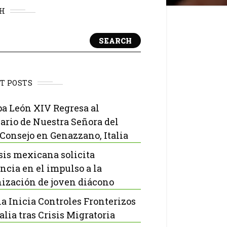
H
SEARCH
T POSTS
pa León XIV Regresa al
ario de Nuestra Señora del
Consejo en Genazzano, Italia
sis mexicana solicita
ncia en el impulso a la
ización de joven diácono
a Inicia Controles Fronterizos
alia tras Crisis Migratoria