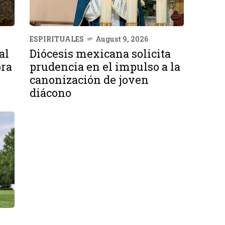
ESPIRITUALES
August 9, 2026
al
Diócesis mexicana solicita
ora
prudencia en el impulso a la
canonización de joven
diácono