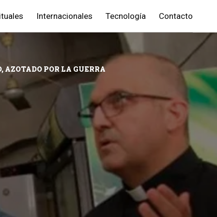
ituales
Internacionales
Tecnología
Contacto
O, AZOTADO POR LA GUERRA