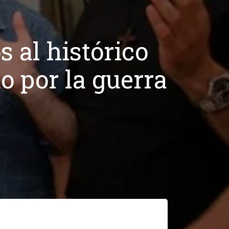
 al histórico
o por la guerra