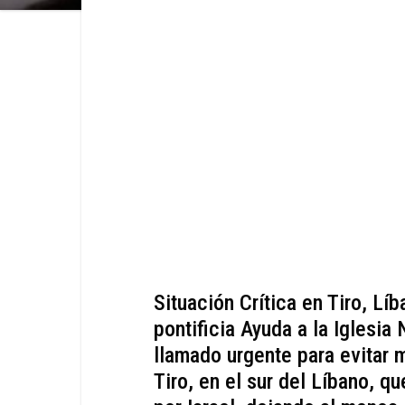
Situación Crítica en Tiro, Lí
pontificia Ayuda a la Iglesi
llamado urgente para evitar 
Tiro, en el sur del Líbano, 