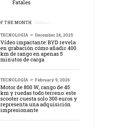
Fatales
OF THE MONTH
TECNOLOGÍA
December 24, 2025
Vídeo impactante: BYD revela
en grabación cómo añadir 400
km de rango en apenas 5
minutos de carga
TECNOLOGÍA
February 9, 2026
Motor de 800 W, rango de 45
km y ruedas todo terreno: este
scooter cuesta solo 300 euros y
representa una adquisición
impresionante