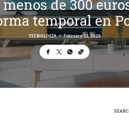
 menos de 300 euros:
 forma temporal en 
TECNOLOGÍA
February 12, 2026
SEARC