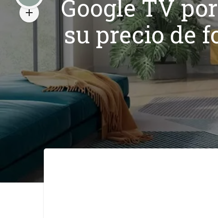
Google TV por
su precio de