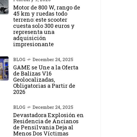
Motor de 800 W, rango de
45 km y ruedas todo
terreno: este scooter
cuesta solo 300 euros y
representa una
adquisición
impresionante
BLOG
December 24, 2025
GAME se Une a la Oferta
de Balizas V16
Geolocalizadas,
Obligatorias a Partir de
2026
BLOG
December 24, 2025
Devastadora Explosión en
Residencia de Ancianos
de Pensilvania Deja al
Menos Dos Víctimas