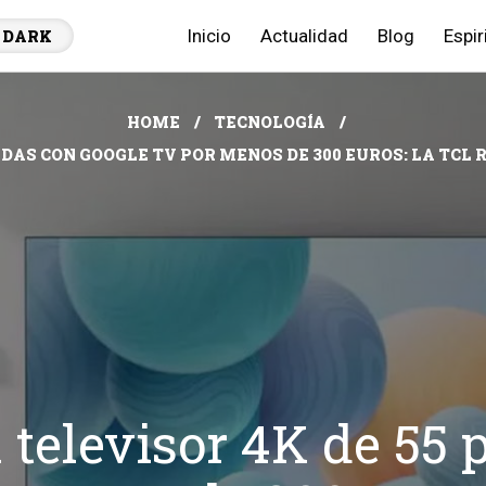
Inicio
Actualidad
Blog
Espir
DARK
HOME
TECNOLOGÍA
ADAS CON GOOGLE TV POR MENOS DE 300 EUROS: LA TCL
 televisor 4K de 55 