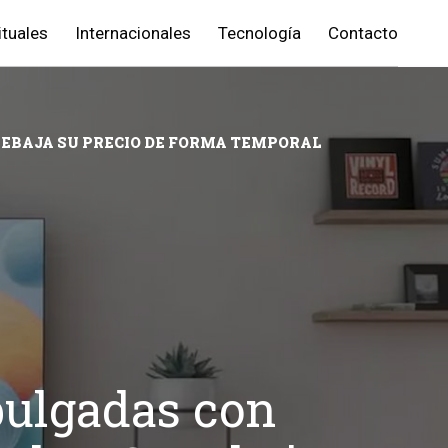
ituales
Internacionales
Tecnología
Contacto
 REBAJA SU PRECIO DE FORMA TEMPORAL
pulgadas con