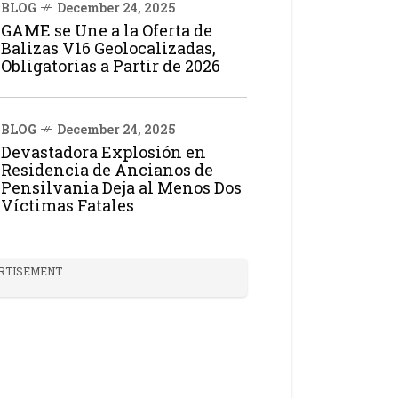
BLOG
December 24, 2025
GAME se Une a la Oferta de
Balizas V16 Geolocalizadas,
Obligatorias a Partir de 2026
BLOG
December 24, 2025
Devastadora Explosión en
Residencia de Ancianos de
Pensilvania Deja al Menos Dos
Víctimas Fatales
RTISEMENT