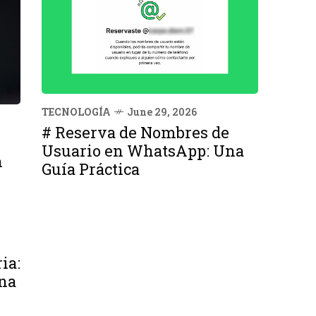
TECNOLOGÍA
June 29, 2026
# Reserva de Nombres de
Usuario en WhatsApp: Una
n
Guía Práctica
ia:
na