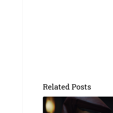
Related Posts