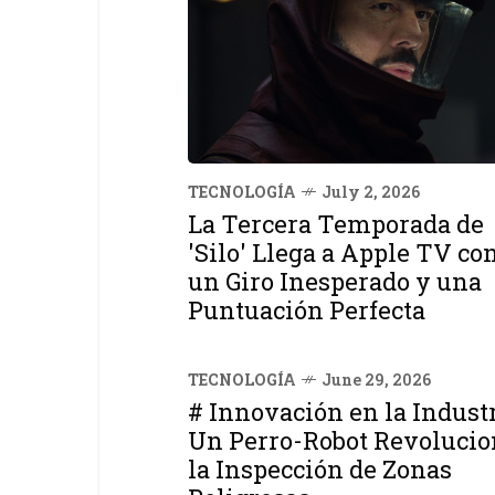
TECNOLOGÍA
July 2, 2026
La Tercera Temporada de
'Silo' Llega a Apple TV co
un Giro Inesperado y una
Puntuación Perfecta
TECNOLOGÍA
June 29, 2026
# Innovación en la Industr
Un Perro-Robot Revolucio
la Inspección de Zonas