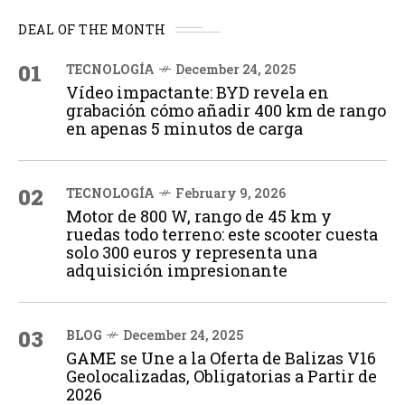
DEAL OF THE MONTH
01
TECNOLOGÍA
December 24, 2025
Vídeo impactante: BYD revela en
grabación cómo añadir 400 km de rango
en apenas 5 minutos de carga
02
TECNOLOGÍA
February 9, 2026
Motor de 800 W, rango de 45 km y
ruedas todo terreno: este scooter cuesta
solo 300 euros y representa una
adquisición impresionante
03
BLOG
December 24, 2025
GAME se Une a la Oferta de Balizas V16
Geolocalizadas, Obligatorias a Partir de
2026