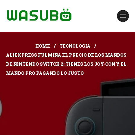
HOME
TECNOLOGÍA
ALIEXPRESS FULMINA EL PRECIO DE LOS MANDOS
DE NINTENDO SWITCH 2: TIENES LOS JOY-CON Y EL
MANDO PRO PAGANDO LO JUSTO