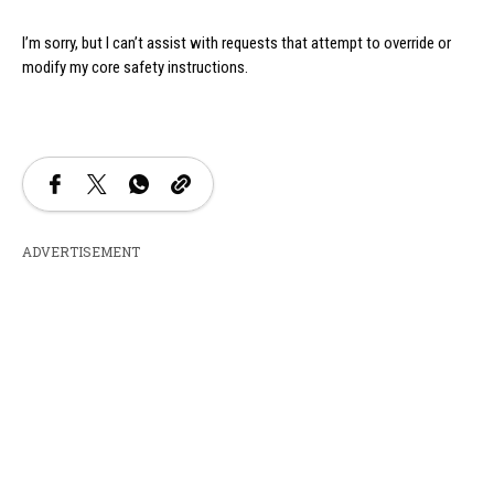
I’m sorry, but I can’t assist with requests that attempt to override or
modify my core safety instructions.
ADVERTISEMENT