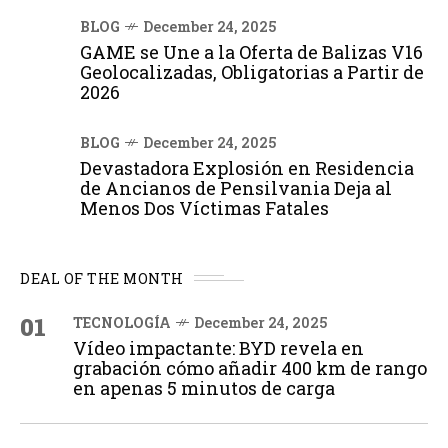
BLOG
December 24, 2025
GAME se Une a la Oferta de Balizas V16
Geolocalizadas, Obligatorias a Partir de
2026
BLOG
December 24, 2025
Devastadora Explosión en Residencia
de Ancianos de Pensilvania Deja al
Menos Dos Víctimas Fatales
DEAL OF THE MONTH
01
TECNOLOGÍA
December 24, 2025
Vídeo impactante: BYD revela en
grabación cómo añadir 400 km de rango
en apenas 5 minutos de carga