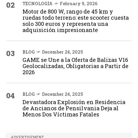
02
TECNOLOGÍA
February 9, 2026
Motor de 800 W, rango de 45 km y
ruedas todo terreno: este scooter cuesta
solo 300 euros y representa una
adquisición impresionante
03
BLOG
December 24, 2025
GAME se Une a la Oferta de Balizas V16
Geolocalizadas, Obligatorias a Partir de
2026
04
BLOG
December 24, 2025
Devastadora Explosión en Residencia
de Ancianos de Pensilvania Deja al
Menos Dos Víctimas Fatales
ADVERTISEMENT