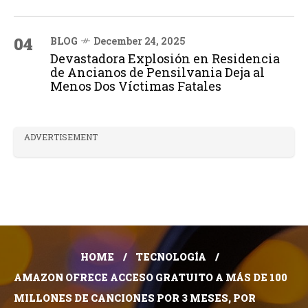
04
BLOG
December 24, 2025
Devastadora Explosión en Residencia
de Ancianos de Pensilvania Deja al
Menos Dos Víctimas Fatales
ADVERTISEMENT
HOME
TECNOLOGÍA
AMAZON OFRECE ACCESO GRATUITO A MÁS DE 100
MILLONES DE CANCIONES POR 3 MESES, POR