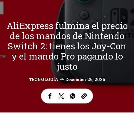
AliExpress fulmina el precio
de los mandos de Nintendo
Switch 2: tienes los Joy-Con
y el mando Pro pagando lo
justo
TECNOLOGÍA
December 26, 2025