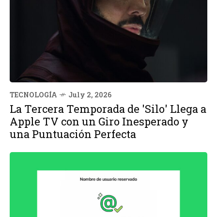
TECNOLOGÍA
July 2, 2026
La Tercera Temporada de 'Silo' Llega a
Apple TV con un Giro Inesperado y
una Puntuación Perfecta