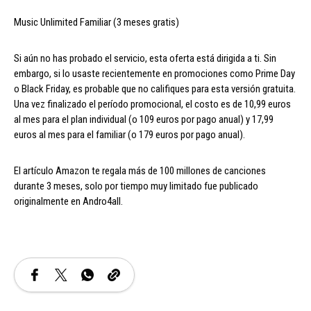
Music Unlimited Familiar (3 meses gratis)
Si aún no has probado el servicio, esta oferta está dirigida a ti. Sin
embargo, si lo usaste recientemente en promociones como Prime Day
o Black Friday, es probable que no califiques para esta versión gratuita.
Una vez finalizado el período promocional, el costo es de 10,99 euros
al mes para el plan individual (o 109 euros por pago anual) y 17,99
euros al mes para el familiar (o 179 euros por pago anual).
El artículo Amazon te regala más de 100 millones de canciones
durante 3 meses, solo por tiempo muy limitado fue publicado
originalmente en Andro4all.