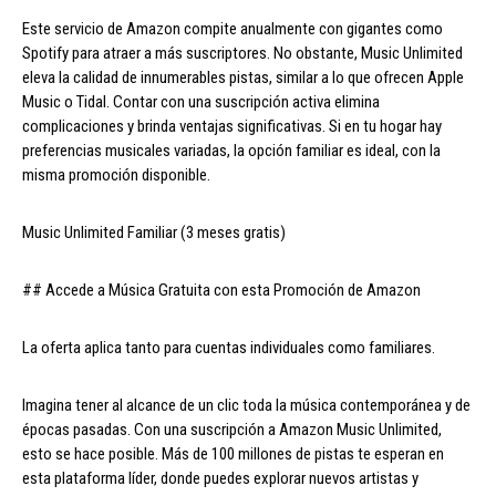
Este servicio de Amazon compite anualmente con gigantes como
Spotify para atraer a más suscriptores. No obstante, Music Unlimited
eleva la calidad de innumerables pistas, similar a lo que ofrecen Apple
Music o Tidal. Contar con una suscripción activa elimina
complicaciones y brinda ventajas significativas. Si en tu hogar hay
preferencias musicales variadas, la opción familiar es ideal, con la
misma promoción disponible.
Music Unlimited Familiar (3 meses gratis)
## Accede a Música Gratuita con esta Promoción de Amazon
La oferta aplica tanto para cuentas individuales como familiares.
Imagina tener al alcance de un clic toda la música contemporánea y de
épocas pasadas. Con una suscripción a Amazon Music Unlimited,
esto se hace posible. Más de 100 millones de pistas te esperan en
esta plataforma líder, donde puedes explorar nuevos artistas y