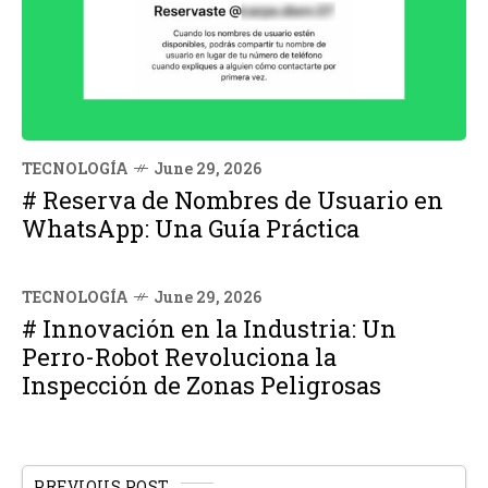
TECNOLOGÍA
June 29, 2026
# Reserva de Nombres de Usuario en
WhatsApp: Una Guía Práctica
TECNOLOGÍA
June 29, 2026
# Innovación en la Industria: Un
Perro-Robot Revoluciona la
Inspección de Zonas Peligrosas
PREVIOUS POST