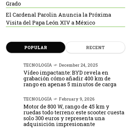
Grado
El Cardenal Parolin Anuncia la Próxima
Visita del Papa León XIV a México
POPULAR
RECENT
TECNOLOGÍA
December 24, 2025
Vídeo impactante: BYD revela en
grabación cómo añadir 400 km de
rango en apenas 5 minutos de carga
TECNOLOGÍA
February 9, 2026
Motor de 800 W, rango de 45 km y
ruedas todo terreno: este scooter cuesta
solo 300 euros y representa una
adquisición impresionante