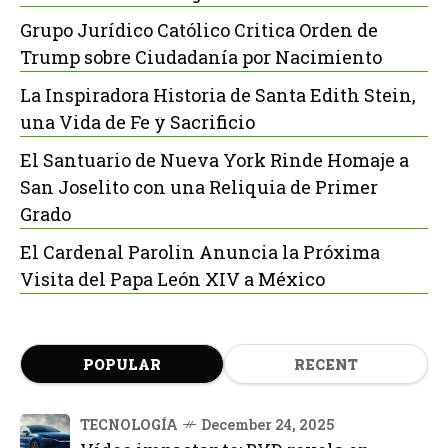
Grupo Jurídico Católico Critica Orden de
Trump sobre Ciudadanía por Nacimiento
La Inspiradora Historia de Santa Edith Stein,
una Vida de Fe y Sacrificio
El Santuario de Nueva York Rinde Homaje a
San Joselito con una Reliquia de Primer
Grado
El Cardenal Parolin Anuncia la Próxima
Visita del Papa León XIV a México
POPULAR
RECENT
TECNOLOGÍA
December 24, 2025