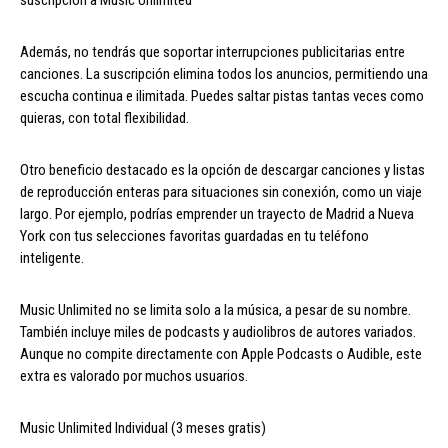
suscripción a Music Unlimited
Además, no tendrás que soportar interrupciones publicitarias entre
canciones. La suscripción elimina todos los anuncios, permitiendo una
escucha continua e ilimitada. Puedes saltar pistas tantas veces como
quieras, con total flexibilidad.
Otro beneficio destacado es la opción de descargar canciones y listas
de reproducción enteras para situaciones sin conexión, como un viaje
largo. Por ejemplo, podrías emprender un trayecto de Madrid a Nueva
York con tus selecciones favoritas guardadas en tu teléfono
inteligente.
Music Unlimited no se limita solo a la música, a pesar de su nombre.
También incluye miles de podcasts y audiolibros de autores variados.
Aunque no compite directamente con Apple Podcasts o Audible, este
extra es valorado por muchos usuarios.
Music Unlimited Individual (3 meses gratis)