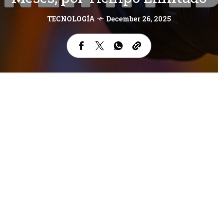
TECNOLOGÍA
December 26, 2025