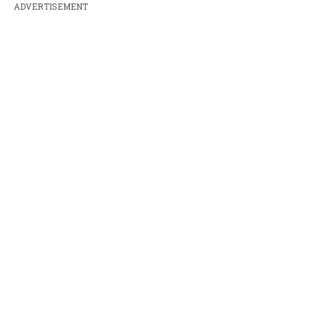
ADVERTISEMENT