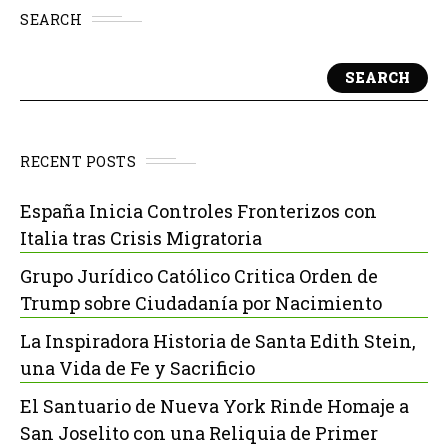
SEARCH
SEARCH
RECENT POSTS
España Inicia Controles Fronterizos con
Italia tras Crisis Migratoria
Grupo Jurídico Católico Critica Orden de
Trump sobre Ciudadanía por Nacimiento
La Inspiradora Historia de Santa Edith Stein,
una Vida de Fe y Sacrificio
El Santuario de Nueva York Rinde Homaje a
San Joselito con una Reliquia de Primer