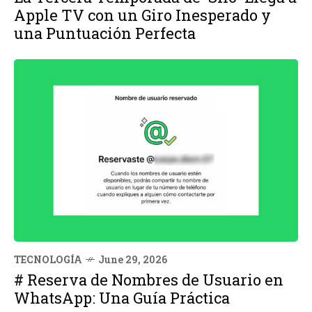
Apple TV con un Giro Inesperado y
una Puntuación Perfecta
TECNOLOGÍA
June 29, 2026
# Reserva de Nombres de Usuario en
WhatsApp: Una Guía Práctica