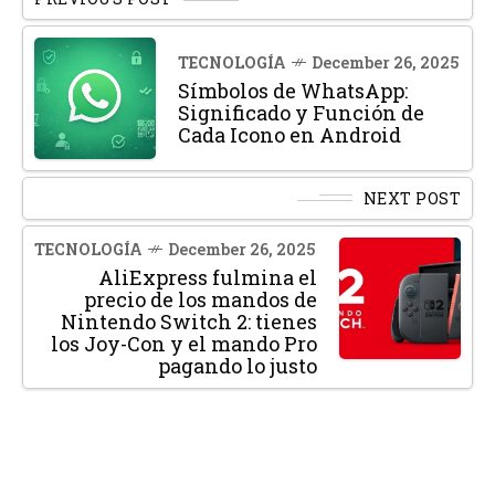
TECNOLOGÍA
December 26, 2025
Símbolos de WhatsApp:
Significado y Función de
Cada Icono en Android
NEXT POST
TECNOLOGÍA
December 26, 2025
AliExpress fulmina el
precio de los mandos de
Nintendo Switch 2: tienes
los Joy-Con y el mando Pro
pagando lo justo