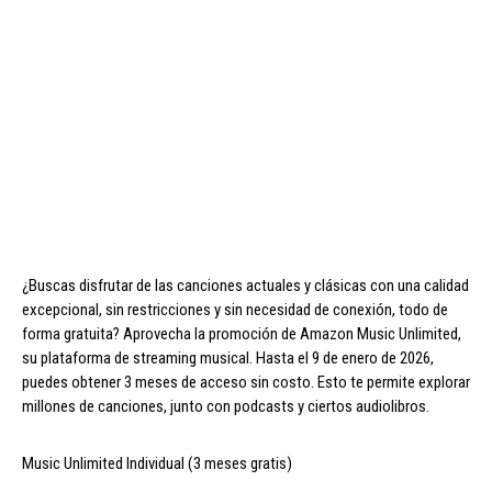
¿Buscas disfrutar de las canciones actuales y clásicas con una calidad
excepcional, sin restricciones y sin necesidad de conexión, todo de
forma gratuita? Aprovecha la promoción de Amazon Music Unlimited,
su plataforma de streaming musical. Hasta el 9 de enero de 2026,
puedes obtener 3 meses de acceso sin costo. Esto te permite explorar
millones de canciones, junto con podcasts y ciertos audiolibros.
Music Unlimited Individual (3 meses gratis)