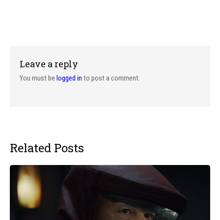
Leave a reply
You must be
logged in
to post a comment.
Related Posts