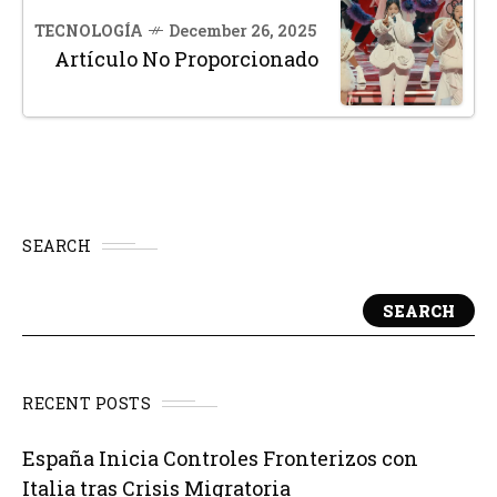
TECNOLOGÍA
December 26, 2025
Artículo No Proporcionado
SEARCH
SEARCH
RECENT POSTS
España Inicia Controles Fronterizos con
Italia tras Crisis Migratoria