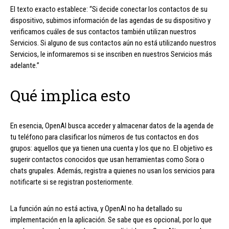
El texto exacto establece: “Si decide conectar los contactos de su
dispositivo, subimos información de las agendas de su dispositivo y
verificamos cuáles de sus contactos también utilizan nuestros
Servicios. Si alguno de sus contactos aún no está utilizando nuestros
Servicios, le informaremos si se inscriben en nuestros Servicios más
adelante.”
Qué implica esto
En esencia, OpenAI busca acceder y almacenar datos de la agenda de
tu teléfono para clasificar los números de tus contactos en dos
grupos: aquellos que ya tienen una cuenta y los que no. El objetivo es
sugerir contactos conocidos que usan herramientas como Sora o
chats grupales. Además, registra a quienes no usan los servicios para
notificarte si se registran posteriormente.
La función aún no está activa, y OpenAI no ha detallado su
implementación en la aplicación. Se sabe que es opcional, por lo que