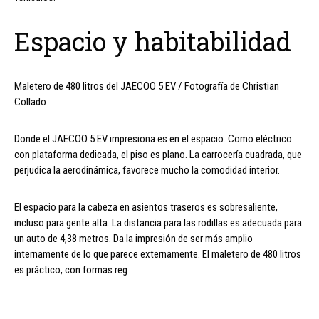
Espacio y habitabilidad
Maletero de 480 litros del JAECOO 5 EV / Fotografía de Christian
Collado
Donde el JAECOO 5 EV impresiona es en el espacio. Como eléctrico
con plataforma dedicada, el piso es plano. La carrocería cuadrada, que
perjudica la aerodinámica, favorece mucho la comodidad interior.
El espacio para la cabeza en asientos traseros es sobresaliente,
incluso para gente alta. La distancia para las rodillas es adecuada para
un auto de 4,38 metros. Da la impresión de ser más amplio
internamente de lo que parece externamente. El maletero de 480 litros
es práctico, con formas reg