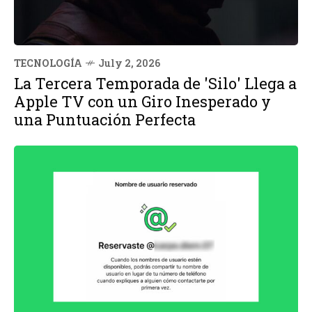
TECNOLOGÍA
July 2, 2026
La Tercera Temporada de 'Silo' Llega a
Apple TV con un Giro Inesperado y
una Puntuación Perfecta