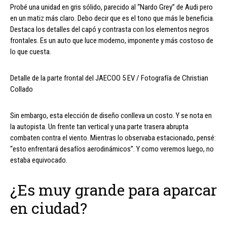
Probé una unidad en gris sólido, parecido al “Nardo Grey” de Audi pero
en un matiz más claro. Debo decir que es el tono que más le beneficia.
Destaca los detalles del capó y contrasta con los elementos negros
frontales. Es un auto que luce moderno, imponente y más costoso de
lo que cuesta.
Detalle de la parte frontal del JAECOO 5 EV / Fotografía de Christian
Collado
Sin embargo, esta elección de diseño conlleva un costo. Y se nota en
la autopista. Un frente tan vertical y una parte trasera abrupta
combaten contra el viento. Mientras lo observaba estacionado, pensé:
“esto enfrentará desafíos aerodinámicos”. Y como veremos luego, no
estaba equivocado.
¿Es muy grande para aparcar
en ciudad?