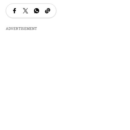
ADVERTISEMENT