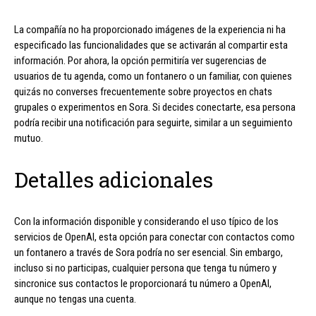
La compañía no ha proporcionado imágenes de la experiencia ni ha
especificado las funcionalidades que se activarán al compartir esta
información. Por ahora, la opción permitiría ver sugerencias de
usuarios de tu agenda, como un fontanero o un familiar, con quienes
quizás no converses frecuentemente sobre proyectos en chats
grupales o experimentos en Sora. Si decides conectarte, esa persona
podría recibir una notificación para seguirte, similar a un seguimiento
mutuo.
Detalles adicionales
Con la información disponible y considerando el uso típico de los
servicios de OpenAI, esta opción para conectar con contactos como
un fontanero a través de Sora podría no ser esencial. Sin embargo,
incluso si no participas, cualquier persona que tenga tu número y
sincronice sus contactos le proporcionará tu número a OpenAI,
aunque no tengas una cuenta.