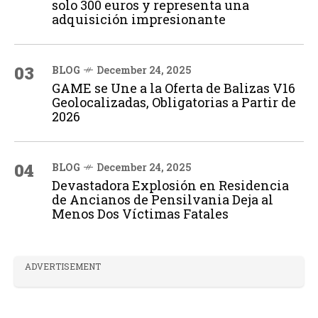
solo 300 euros y representa una
adquisición impresionante
03
BLOG
December 24, 2025
GAME se Une a la Oferta de Balizas V16
Geolocalizadas, Obligatorias a Partir de
2026
04
BLOG
December 24, 2025
Devastadora Explosión en Residencia
de Ancianos de Pensilvania Deja al
Menos Dos Víctimas Fatales
ADVERTISEMENT