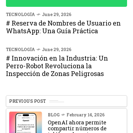
TECNOLOGÍA
June 29, 2026
# Reserva de Nombres de Usuario en
WhatsApp: Una Guía Práctica
TECNOLOGÍA
June 29, 2026
# Innovación en la Industria: Un
Perro-Robot Revoluciona la
Inspección de Zonas Peligrosas
PREVIOUS POST
BLOG
February 14, 2026
OpenAI ahora permite
compartir números de