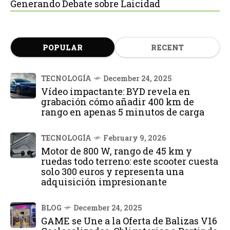
Generando Debate sobre Laicidad
POPULAR
RECENT
TECNOLOGÍA
December 24, 2025
Vídeo impactante: BYD revela en
grabación cómo añadir 400 km de
rango en apenas 5 minutos de carga
TECNOLOGÍA
February 9, 2026
Motor de 800 W, rango de 45 km y
ruedas todo terreno: este scooter cuesta
solo 300 euros y representa una
adquisición impresionante
BLOG
December 24, 2025
GAME se Une a la Oferta de Balizas V16