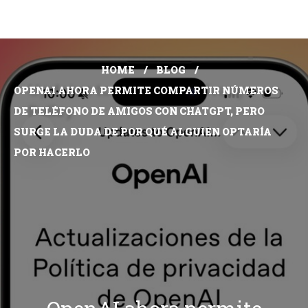
HOME
BLOG
OPENAI AHORA PERMITE COMPARTIR NÚMEROS
DE TELÉFONO DE AMIGOS CON CHATGPT, PERO
SURGE LA DUDA DE POR QUÉ ALGUIEN OPTARÍA
POR HACERLO