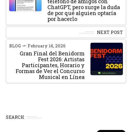
teléfono de amigos con
ChatGPT, pero surge la duda
de por qué alguien optaría
por hacerlo
NEXT POST
BLOG
February 14, 2026
Gran Final del Benidorm
Fest 2026: Artistas
Participantes, Horario y
Formas de Ver el Concurso
Musical en Línea
SEARCH