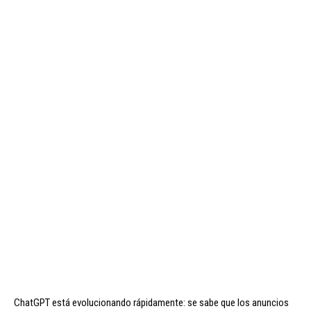
ChatGPT está evolucionando rápidamente: se sabe que los anuncios