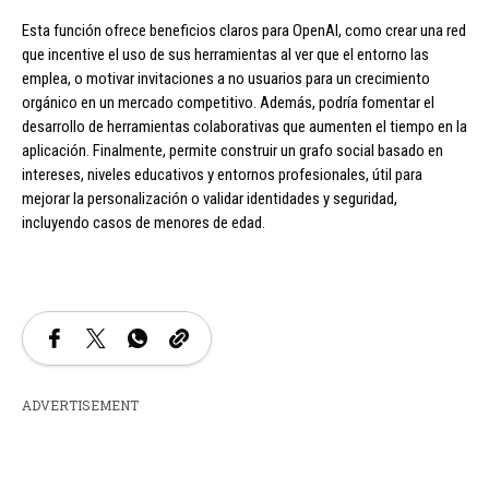
Esta función ofrece beneficios claros para OpenAI, como crear una red
que incentive el uso de sus herramientas al ver que el entorno las
emplea, o motivar invitaciones a no usuarios para un crecimiento
orgánico en un mercado competitivo. Además, podría fomentar el
desarrollo de herramientas colaborativas que aumenten el tiempo en la
aplicación. Finalmente, permite construir un grafo social basado en
intereses, niveles educativos y entornos profesionales, útil para
mejorar la personalización o validar identidades y seguridad,
incluyendo casos de menores de edad.
ADVERTISEMENT