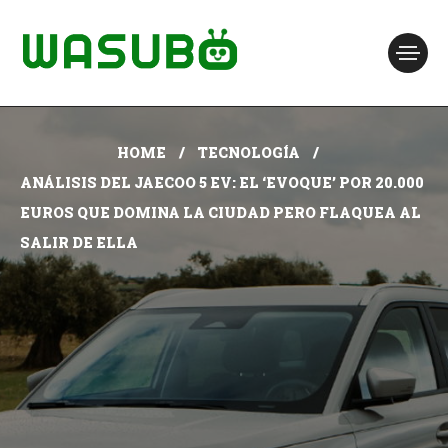
HOME
TECNOLOGÍA
ANÁLISIS DEL JAECOO 5 EV: EL ‘EVOQUE’ POR 20.000
EUROS QUE DOMINA LA CIUDAD PERO FLAQUEA AL
SALIR DE ELLA