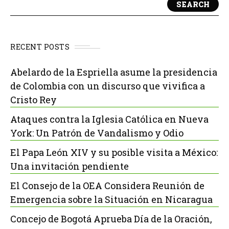
SEARCH
RECENT POSTS
Abelardo de la Espriella asume la presidencia
de Colombia con un discurso que vivifica a
Cristo Rey
Ataques contra la Iglesia Católica en Nueva
York: Un Patrón de Vandalismo y Odio
El Papa León XIV y su posible visita a México:
Una invitación pendiente
El Consejo de la OEA Considera Reunión de
Emergencia sobre la Situación en Nicaragua
Concejo de Bogotá Aprueba Día de la Oración,