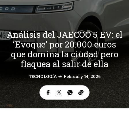
Análisis del JAECOO 5 EV: el
‘Evoque’ por 20.000 euros
que domina la ciudad pero
flaquea al salir de ella
TECNOLOGÍA
February 14, 2026