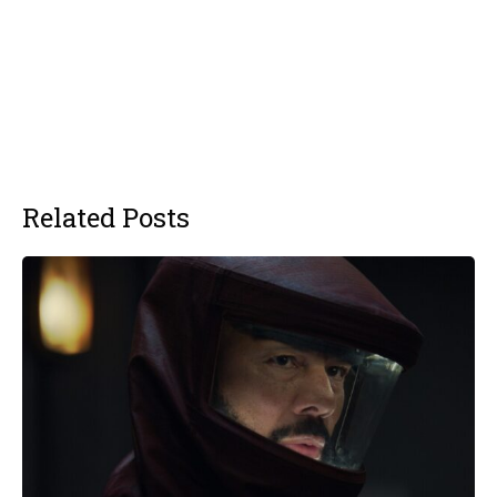
Related Posts