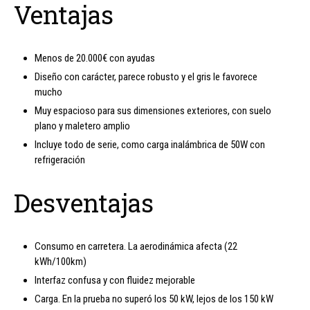
Ventajas
Menos de 20.000€ con ayudas
Diseño con carácter, parece robusto y el gris le favorece
mucho
Muy espacioso para sus dimensiones exteriores, con suelo
plano y maletero amplio
Incluye todo de serie, como carga inalámbrica de 50W con
refrigeración
Desventajas
Consumo en carretera. La aerodinámica afecta (22
kWh/100km)
Interfaz confusa y con fluidez mejorable
Carga. En la prueba no superó los 50 kW, lejos de los 150 kW