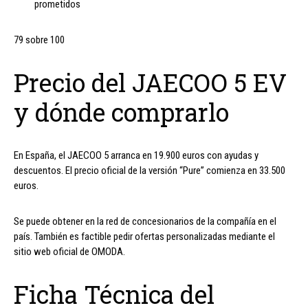
prometidos
79 sobre 100
Precio del JAECOO 5 EV
y dónde comprarlo
En España, el JAECOO 5 arranca en 19.900 euros con ayudas y
descuentos. El precio oficial de la versión “Pure” comienza en 33.500
euros.
Se puede obtener en la red de concesionarios de la compañía en el
país. También es factible pedir ofertas personalizadas mediante el
sitio web oficial de OMODA.
Ficha Técnica del