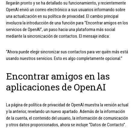
llegarán pronto y se ha detallado su funcionamiento, y recientemente
OpenAI envió un correo electrónico a sus usuarios informando sobre
una actualización en su política de privacidad. El cambio principal
involucra la introducción de una función para “Encontrar amigos en los
servicios de OpenAI”, un paso hacia una plataforma más social
mediante la sincronización de contactos. El mensaje indica:
“Ahora puede elegir sincronizar sus contactos para ver quién más está
usando nuestros servicios. Esto es algo completamente opcional.”
Encontrar amigos en las
aplicaciones de OpenAI
La página de política de privacidad de OpenAI muestra la versión actual
y la anterior, revelando un nuevo apartado. Además de la información
de la cuenta, el contenido del usuario, la información de comunicación
y otros datos proporcionados, ahora se incluye “Datos de Contacto”.