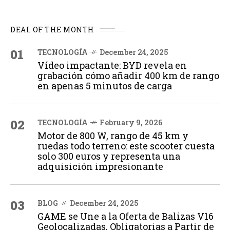
DEAL OF THE MONTH
01
TECNOLOGÍA
December 24, 2025
Vídeo impactante: BYD revela en
grabación cómo añadir 400 km de rango
en apenas 5 minutos de carga
02
TECNOLOGÍA
February 9, 2026
Motor de 800 W, rango de 45 km y
ruedas todo terreno: este scooter cuesta
solo 300 euros y representa una
adquisición impresionante
03
BLOG
December 24, 2025
GAME se Une a la Oferta de Balizas V16
Geolocalizadas, Obligatorias a Partir de