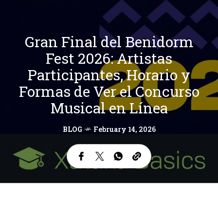
Gran Final del Benidorm
Fest 2026: Artistas
Participantes, Horario y
Formas de Ver el Concurso
Musical en Línea
BLOG
February 14, 2026