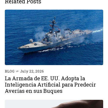
Related Posts
BLOG
July 22, 2026
La Armada de EE. UU. Adopta la
Inteligencia Artificial para Predecir
Averías en sus Buques