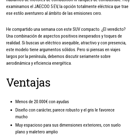
examinamos el JAECOO 5 EV, la opción totalmente eléctrica que trae
ese estilo aventurero al ámbito de las emisiones cero.
He compartido una semana con este SUV compacto. ¿El veredicto?
Una combinación de aspectos positivos inesperados y toques de
realidad. Si buscas un eléctrico asequible, atractivo y con presencia,
este modelo tiene argumentos sólidos. Pero si piensas en viajes
largos por la península, debemos discutir seriamente sobre
aerodinámica y eficiencia energética.
Ventajas
Menos de 20.000€ con ayudas
Diseño con carácter, parece robusto y el gris le favorece
mucho
Muy espacioso para sus dimensiones exteriores, con suelo
plano y maletero amplio