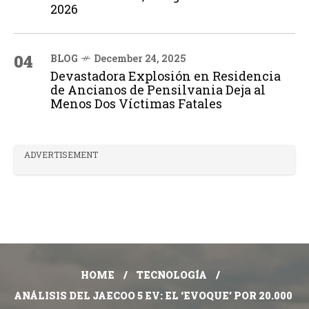
2026
04
BLOG
December 24, 2025
Devastadora Explosión en Residencia
de Ancianos de Pensilvania Deja al
Menos Dos Víctimas Fatales
ADVERTISEMENT
HOME
TECNOLOGÍA
ANÁLISIS DEL JAECOO 5 EV: EL ‘EVOQUE’ POR 20.000