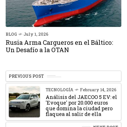
BLOG
July 1, 2026
Rusia Arma Cargueros en el Báltico:
Un Desafío a la OTAN
PREVIOUS POST
TECNOLOGÍA
February 14, 2026
Análisis del JAECOO 5 EV: el
'Evoque' por 20.000 euros
que domina la ciudad pero
flaquea al salir de ella