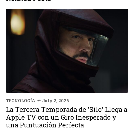
TECNOLOGÍA
July 2, 2026
La Tercera Temporada de 'Silo' Llega a
Apple TV con un Giro Inesperado y
una Puntuación Perfecta