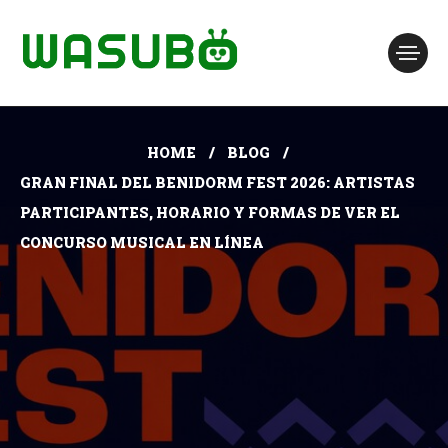
HOME
BLOG
GRAN FINAL DEL BENIDORM FEST 2026: ARTISTAS
PARTICIPANTES, HORARIO Y FORMAS DE VER EL
CONCURSO MUSICAL EN LÍNEA