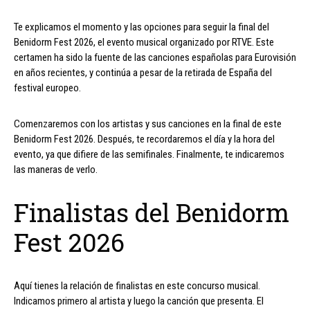
Te explicamos el momento y las opciones para seguir la final del
Benidorm Fest 2026, el evento musical organizado por RTVE. Este
certamen ha sido la fuente de las canciones españolas para Eurovisión
en años recientes, y continúa a pesar de la retirada de España del
festival europeo.
Comenzaremos con los artistas y sus canciones en la final de este
Benidorm Fest 2026. Después, te recordaremos el día y la hora del
evento, ya que difiere de las semifinales. Finalmente, te indicaremos
las maneras de verlo.
Finalistas del Benidorm
Fest 2026
Aquí tienes la relación de finalistas en este concurso musical.
Indicamos primero al artista y luego la canción que presenta. El