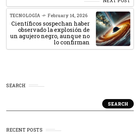
NEXT POST
TECNOLOGÍA
February 14, 2026
Científicos sospechan haber
observado la explosión de
un agujero negro, aunque no
lo confirman
SEARCH
SEARCH
RECENT POSTS