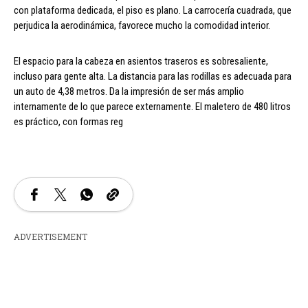
con plataforma dedicada, el piso es plano. La carrocería cuadrada, que
perjudica la aerodinámica, favorece mucho la comodidad interior.
El espacio para la cabeza en asientos traseros es sobresaliente,
incluso para gente alta. La distancia para las rodillas es adecuada para
un auto de 4,38 metros. Da la impresión de ser más amplio
internamente de lo que parece externamente. El maletero de 480 litros
es práctico, con formas reg
ADVERTISEMENT