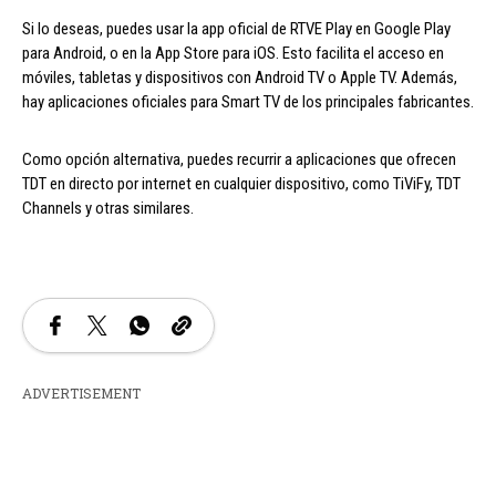
Si lo deseas, puedes usar la app oficial de RTVE Play en Google Play
para Android, o en la App Store para iOS. Esto facilita el acceso en
móviles, tabletas y dispositivos con Android TV o Apple TV. Además,
hay aplicaciones oficiales para Smart TV de los principales fabricantes.
Como opción alternativa, puedes recurrir a aplicaciones que ofrecen
TDT en directo por internet en cualquier dispositivo, como TiViFy, TDT
Channels y otras similares.
ADVERTISEMENT