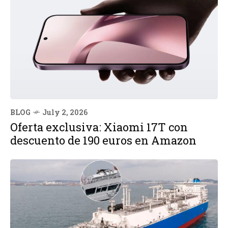
BLOG
July 2, 2026
Oferta exclusiva: Xiaomi 17T con
descuento de 190 euros en Amazon