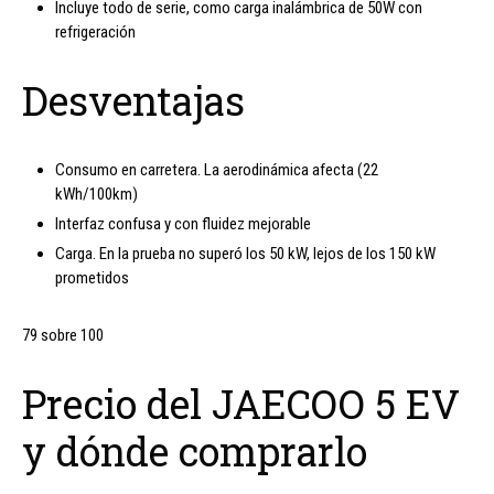
Incluye todo de serie, como carga inalámbrica de 50W con
refrigeración
Desventajas
Consumo en carretera. La aerodinámica afecta (22
kWh/100km)
Interfaz confusa y con fluidez mejorable
Carga. En la prueba no superó los 50 kW, lejos de los 150 kW
prometidos
79 sobre 100
Precio del JAECOO 5 EV
y dónde comprarlo