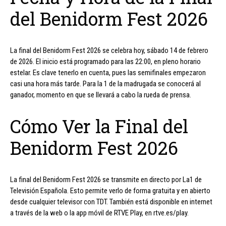
del Benidorm Fest 2026
La final del Benidorm Fest 2026 se celebra hoy, sábado 14 de febrero
de 2026. El inicio está programado para las 22:00, en pleno horario
estelar. Es clave tenerlo en cuenta, pues las semifinales empezaron
casi una hora más tarde. Para la 1 de la madrugada se conocerá al
ganador, momento en que se llevará a cabo la rueda de prensa.
Cómo Ver la Final del
Benidorm Fest 2026
La final del Benidorm Fest 2026 se transmite en directo por La1 de
Televisión Española. Esto permite verlo de forma gratuita y en abierto
desde cualquier televisor con TDT. También está disponible en internet
a través de la web o la app móvil de RTVE Play, en rtve.es/play.