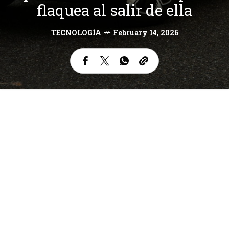
flaquea al salir de ella
TECNOLOGÍA
February 14, 2026