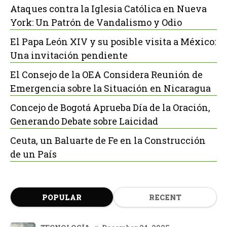
Ataques contra la Iglesia Católica en Nueva
York: Un Patrón de Vandalismo y Odio
El Papa León XIV y su posible visita a México:
Una invitación pendiente
El Consejo de la OEA Considera Reunión de
Emergencia sobre la Situación en Nicaragua
Concejo de Bogotá Aprueba Día de la Oración,
Generando Debate sobre Laicidad
Ceuta, un Baluarte de Fe en la Construcción
de un País
POPULAR
RECENT