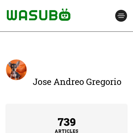
Jose Andreo Gregorio
739
ARTICLES