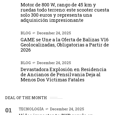
Motor de 800 W, rango de 45 km y
ruedas todo terreno: este scooter cuesta
solo 300 euros y representa una
adquisición impresionante
BLOG
December 24, 2025
GAME se Une a la Oferta de Balizas V16
Geolocalizadas, Obligatorias a Partir de
2026
BLOG
December 24, 2025
Devastadora Explosión en Residencia
de Ancianos de Pensilvania Deja al
Menos Dos Víctimas Fatales
DEAL OF THE MONTH
01
TECNOLOGÍA
December 24, 2025