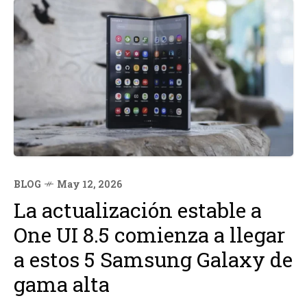
BLOG
May 12, 2026
La actualización estable a
One UI 8.5 comienza a llegar
a estos 5 Samsung Galaxy de
gama alta