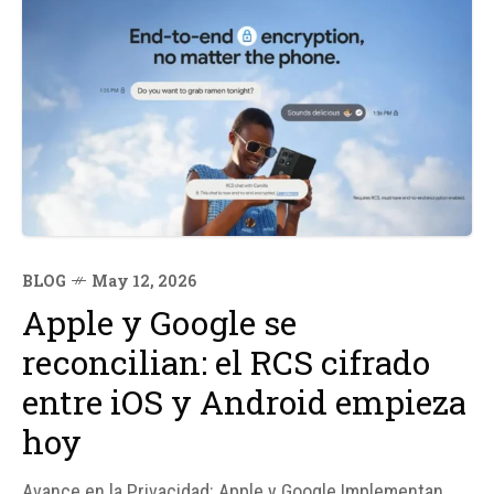
BLOG
May 12, 2026
Apple y Google se
reconcilian: el RCS cifrado
entre iOS y Android empieza
hoy
Avance en la Privacidad: Apple y Google Implementan