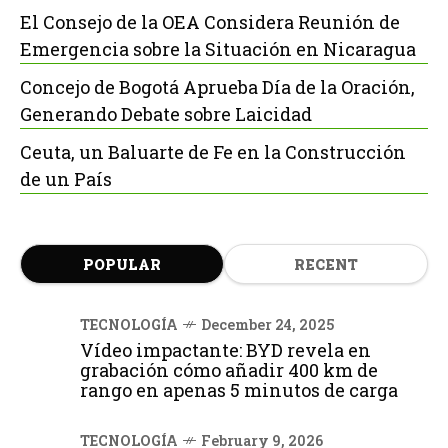
El Consejo de la OEA Considera Reunión de
Emergencia sobre la Situación en Nicaragua
Concejo de Bogotá Aprueba Día de la Oración,
Generando Debate sobre Laicidad
Ceuta, un Baluarte de Fe en la Construcción
de un País
POPULAR
RECENT
TECNOLOGÍA
December 24, 2025
Vídeo impactante: BYD revela en
grabación cómo añadir 400 km de
rango en apenas 5 minutos de carga
TECNOLOGÍA
February 9, 2026