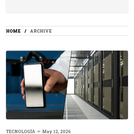
HOME
ARCHIVE
TECNOLOGÍA
May 12, 2026