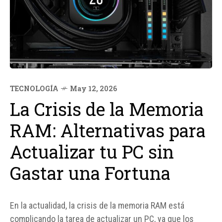
TECNOLOGÍA
May 12, 2026
La Crisis de la Memoria
RAM: Alternativas para
Actualizar tu PC sin
Gastar una Fortuna
En la actualidad, la crisis de la memoria RAM está
complicando la tarea de actualizar un PC, ya que los