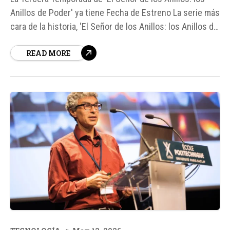
Anillos de Poder' ya tiene Fecha de Estreno La serie más
cara de la historia, 'El Señor de los Anillos: los Anillos de
Poder', ha confirmado oficialmente la fecha de estreno
READ MORE
de su tercera temporada para el 11 de noviembre de
2026.