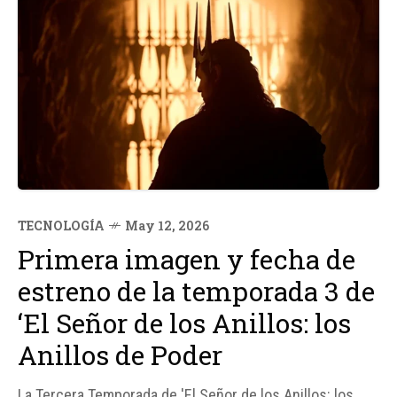
TECNOLOGÍA
May 12, 2026
Primera imagen y fecha de
estreno de la temporada 3 de
‘El Señor de los Anillos: los
Anillos de Poder
La Tercera Temporada de 'El Señor de los Anillos: los