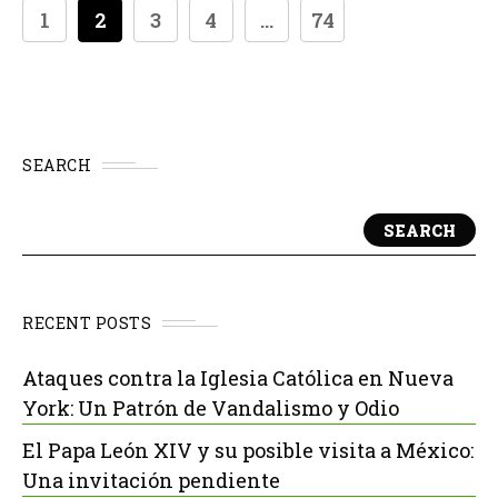
1
2
3
4
...
74
SEARCH
SEARCH
RECENT POSTS
Ataques contra la Iglesia Católica en Nueva
York: Un Patrón de Vandalismo y Odio
El Papa León XIV y su posible visita a México:
Una invitación pendiente