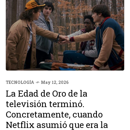
TECNOLOGÍA
May 12, 2026
La Edad de Oro de la
televisión terminó.
Concretamente, cuando
Netflix asumió que era la