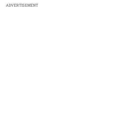
ADVERTISEMENT