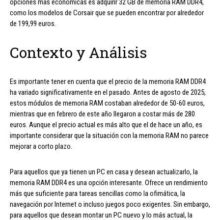
opciones más económicas es adquirir 32 GB de memoria RAM DDR4,
como los modelos de Corsair que se pueden encontrar por alrededor
de 199,99 euros.
Contexto y Análisis
Es importante tener en cuenta que el precio de la memoria RAM DDR4
ha variado significativamente en el pasado. Antes de agosto de 2025,
estos módulos de memoria RAM costaban alrededor de 50-60 euros,
mientras que en febrero de este año llegaron a costar más de 280
euros. Aunque el precio actual es más alto que el de hace un año, es
importante considerar que la situación con la memoria RAM no parece
mejorar a corto plazo.
Para aquellos que ya tienen un PC en casa y desean actualizarlo, la
memoria RAM DDR4 es una opción interesante. Ofrece un rendimiento
más que suficiente para tareas sencillas como la ofimática, la
navegación por Internet o incluso juegos poco exigentes. Sin embargo,
para aquellos que desean montar un PC nuevo y lo más actual, la