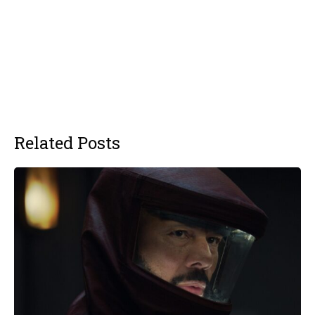
Related Posts