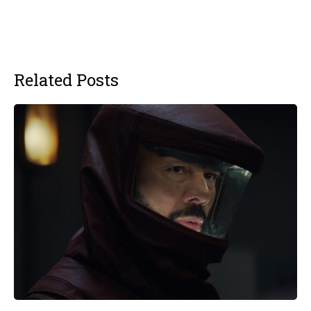
Related Posts