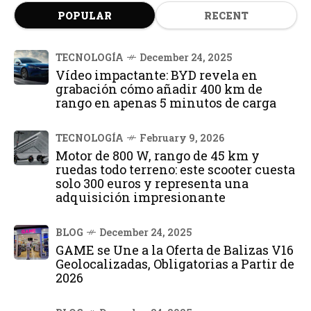
POPULAR
RECENT
TECNOLOGÍA
December 24, 2025
Vídeo impactante: BYD revela en
grabación cómo añadir 400 km de
rango en apenas 5 minutos de carga
TECNOLOGÍA
February 9, 2026
Motor de 800 W, rango de 45 km y
ruedas todo terreno: este scooter cuesta
solo 300 euros y representa una
adquisición impresionante
BLOG
December 24, 2025
GAME se Une a la Oferta de Balizas V16
Geolocalizadas, Obligatorias a Partir de
2026