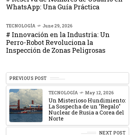
WhatsApp: Una Guía Práctica
TECNOLOGÍA
June 29, 2026
# Innovación en la Industria: Un
Perro-Robot Revoluciona la
Inspección de Zonas Peligrosas
PREVIOUS POST
TECNOLOGÍA
May 12, 2026
Un Misterioso Hundimiento:
La Sospecha de un "Regalo"
Nuclear de Rusia a Corea del
Norte
NEXT POST