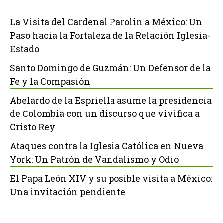
La Visita del Cardenal Parolin a México: Un
Paso hacia la Fortaleza de la Relación Iglesia-
Estado
Santo Domingo de Guzmán: Un Defensor de la
Fe y la Compasión
Abelardo de la Espriella asume la presidencia
de Colombia con un discurso que vivifica a
Cristo Rey
Ataques contra la Iglesia Católica en Nueva
York: Un Patrón de Vandalismo y Odio
El Papa León XIV y su posible visita a México:
Una invitación pendiente