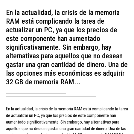
En la actualidad, la crisis de la memoria
RAM está complicando la tarea de
actualizar un PC, ya que los precios de
este componente han aumentado
significativamente. Sin embargo, hay
alternativas para aquellos que no desean
gastar una gran cantidad de dinero. Una de
las opciones más económicas es adquirir
32 GB de memoria RAM...
En la actualidad, la crisis de la memoria RAM está complicando la tarea
de actualizar un PC, ya que los precios de este componente han
aumentado significativamente. Sin embargo, hay alternativas para
aquellos que no desean gastar una gran cantidad de dinero. Una de las