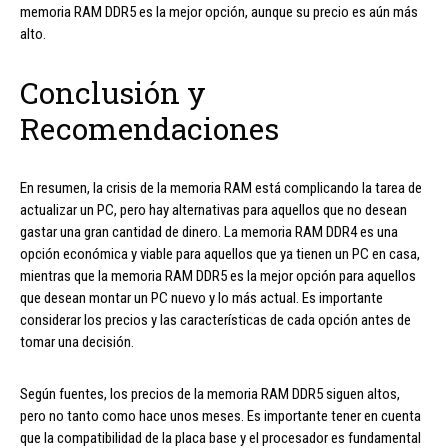
memoria RAM DDR5 es la mejor opción, aunque su precio es aún más
alto.
Conclusión y
Recomendaciones
En resumen, la crisis de la memoria RAM está complicando la tarea de
actualizar un PC, pero hay alternativas para aquellos que no desean
gastar una gran cantidad de dinero. La memoria RAM DDR4 es una
opción económica y viable para aquellos que ya tienen un PC en casa,
mientras que la memoria RAM DDR5 es la mejor opción para aquellos
que desean montar un PC nuevo y lo más actual. Es importante
considerar los precios y las características de cada opción antes de
tomar una decisión.
Según fuentes, los precios de la memoria RAM DDR5 siguen altos,
pero no tanto como hace unos meses. Es importante tener en cuenta
que la compatibilidad de la placa base y el procesador es fundamental