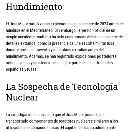
Hundimiento
El Ursa Major sufrió varias explosiones en diciembre de 2024 antes de
hundirse en el Mediterráneo. Sin embargo, la versión oficial de un
simple accidente marítimo ha sido cuestionada debido a una serie de
detalles extraños, como la presencia de una escolta militar rusa
durante parte del trayecto y maniobras extrañas antes del
hundimiento. Además, se han registrado explosiones posteriores
sobre el pecio y un silencio inusual por parte de las autoridades
españolas y rusas.
La Sospecha de Tecnología
Nuclear
La investigación ha revelado que el Ursa Major podría haber
transportado componentes de reactores nucleares similares a los
utilizados en submarinos rusos. El capitán del barco admitió ante