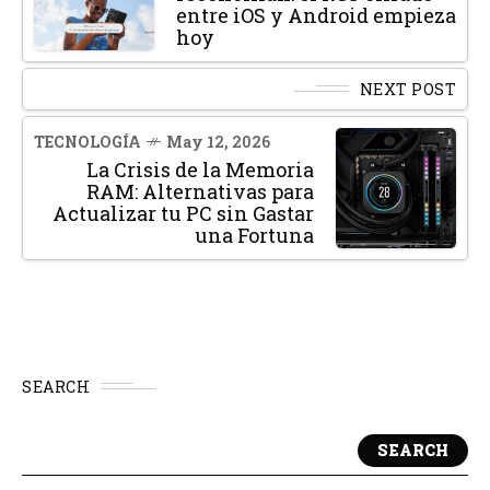
entre iOS y Android empieza
hoy
NEXT POST
TECNOLOGÍA
May 12, 2026
La Crisis de la Memoria
RAM: Alternativas para
Actualizar tu PC sin Gastar
una Fortuna
SEARCH
SEARCH