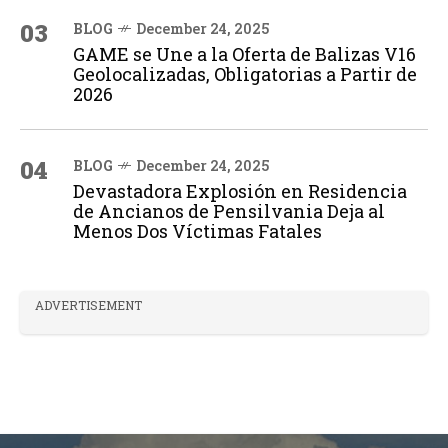
03
BLOG
December 24, 2025
GAME se Une a la Oferta de Balizas V16
Geolocalizadas, Obligatorias a Partir de
2026
04
BLOG
December 24, 2025
Devastadora Explosión en Residencia
de Ancianos de Pensilvania Deja al
Menos Dos Víctimas Fatales
ADVERTISEMENT