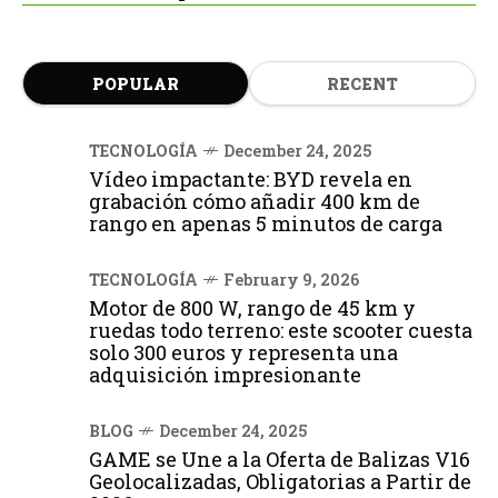
POPULAR
RECENT
TECNOLOGÍA
December 24, 2025
Vídeo impactante: BYD revela en
grabación cómo añadir 400 km de
rango en apenas 5 minutos de carga
TECNOLOGÍA
February 9, 2026
Motor de 800 W, rango de 45 km y
ruedas todo terreno: este scooter cuesta
solo 300 euros y representa una
adquisición impresionante
BLOG
December 24, 2025
GAME se Une a la Oferta de Balizas V16
Geolocalizadas, Obligatorias a Partir de