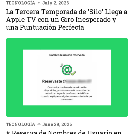
TECNOLOGÍA
July 2, 2026
La Tercera Temporada de 'Silo' Llega a
Apple TV con un Giro Inesperado y
una Puntuación Perfecta
TECNOLOGÍA
June 29, 2026
# Reserva de Nombres de Usuario en