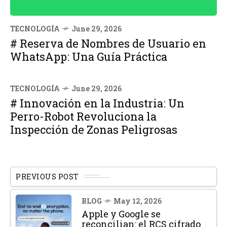
TECNOLOGÍA
June 29, 2026
# Reserva de Nombres de Usuario en
WhatsApp: Una Guía Práctica
TECNOLOGÍA
June 29, 2026
# Innovación en la Industria: Un
Perro-Robot Revoluciona la
Inspección de Zonas Peligrosas
PREVIOUS POST
BLOG
May 12, 2026
Apple y Google se
reconcilian: el RCS cifrado