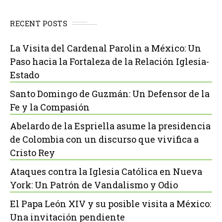
RECENT POSTS
La Visita del Cardenal Parolin a México: Un
Paso hacia la Fortaleza de la Relación Iglesia-
Estado
Santo Domingo de Guzmán: Un Defensor de la
Fe y la Compasión
Abelardo de la Espriella asume la presidencia
de Colombia con un discurso que vivifica a
Cristo Rey
Ataques contra la Iglesia Católica en Nueva
York: Un Patrón de Vandalismo y Odio
El Papa León XIV y su posible visita a México:
Una invitación pendiente