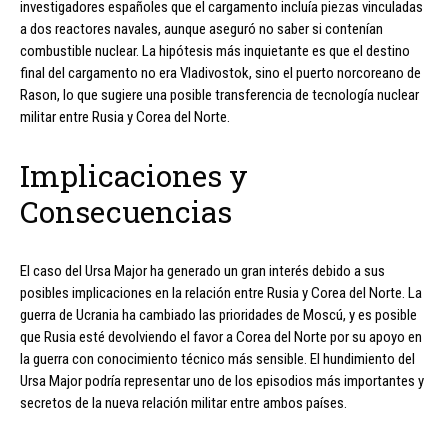
investigadores españoles que el cargamento incluía piezas vinculadas
a dos reactores navales, aunque aseguró no saber si contenían
combustible nuclear. La hipótesis más inquietante es que el destino
final del cargamento no era Vladivostok, sino el puerto norcoreano de
Rason, lo que sugiere una posible transferencia de tecnología nuclear
militar entre Rusia y Corea del Norte.
Implicaciones y
Consecuencias
El caso del Ursa Major ha generado un gran interés debido a sus
posibles implicaciones en la relación entre Rusia y Corea del Norte. La
guerra de Ucrania ha cambiado las prioridades de Moscú, y es posible
que Rusia esté devolviendo el favor a Corea del Norte por su apoyo en
la guerra con conocimiento técnico más sensible. El hundimiento del
Ursa Major podría representar uno de los episodios más importantes y
secretos de la nueva relación militar entre ambos países.