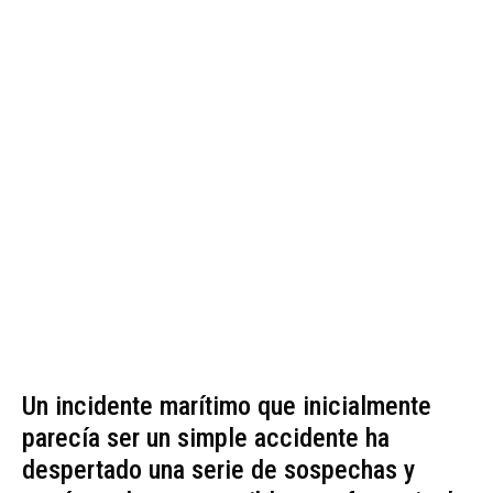
Un incidente marítimo que inicialmente
parecía ser un simple accidente ha
despertado una serie de sospechas y