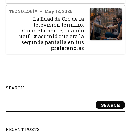
TECNOLOGÍA
May 12, 2026
La Edad de Oro de la
televisión terminó.
Concretamente, cuando
Netflix asumió que era la
segunda pantalla en tus
preferencias
SEARCH
SEARCH
RECENT POSTS