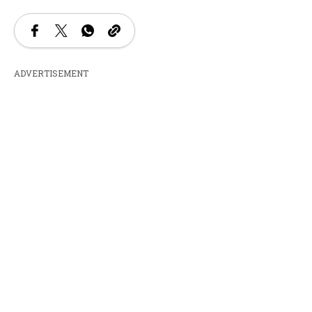
ADVERTISEMENT