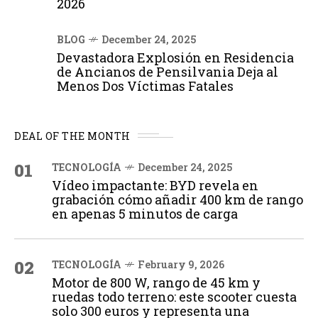
2026
BLOG
December 24, 2025
Devastadora Explosión en Residencia
de Ancianos de Pensilvania Deja al
Menos Dos Víctimas Fatales
DEAL OF THE MONTH
01
TECNOLOGÍA
December 24, 2025
Vídeo impactante: BYD revela en
grabación cómo añadir 400 km de rango
en apenas 5 minutos de carga
02
TECNOLOGÍA
February 9, 2026
Motor de 800 W, rango de 45 km y
ruedas todo terreno: este scooter cuesta
solo 300 euros y representa una