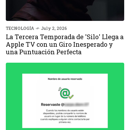
TECNOLOGÍA
July 2, 2026
La Tercera Temporada de 'Silo' Llega a
Apple TV con un Giro Inesperado y
una Puntuación Perfecta