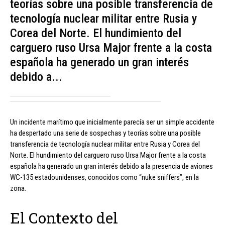
teorías sobre una posible transferencia de
tecnología nuclear militar entre Rusia y
Corea del Norte. El hundimiento del
carguero ruso Ursa Major frente a la costa
española ha generado un gran interés
debido a...
Un incidente marítimo que inicialmente parecía ser un simple accidente
ha despertado una serie de sospechas y teorías sobre una posible
transferencia de tecnología nuclear militar entre Rusia y Corea del
Norte. El hundimiento del carguero ruso Ursa Major frente a la costa
española ha generado un gran interés debido a la presencia de aviones
WC-135 estadounidenses, conocidos como “nuke sniffers”, en la
zona.
El Contexto del