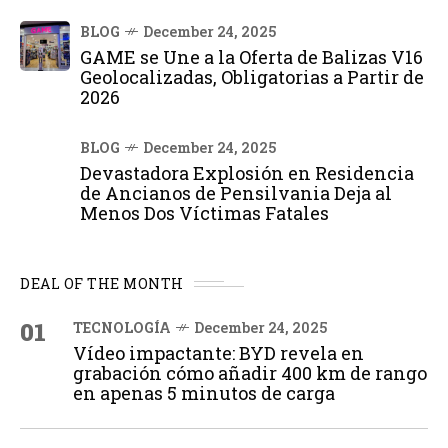
BLOG
December 24, 2025
GAME se Une a la Oferta de Balizas V16
Geolocalizadas, Obligatorias a Partir de
2026
BLOG
December 24, 2025
Devastadora Explosión en Residencia
de Ancianos de Pensilvania Deja al
Menos Dos Víctimas Fatales
DEAL OF THE MONTH
01
TECNOLOGÍA
December 24, 2025
Vídeo impactante: BYD revela en
grabación cómo añadir 400 km de rango
en apenas 5 minutos de carga