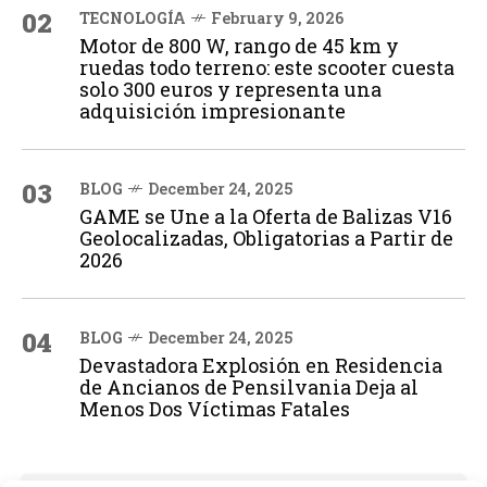
02
TECNOLOGÍA
February 9, 2026
Motor de 800 W, rango de 45 km y
ruedas todo terreno: este scooter cuesta
solo 300 euros y representa una
adquisición impresionante
03
BLOG
December 24, 2025
GAME se Une a la Oferta de Balizas V16
Geolocalizadas, Obligatorias a Partir de
2026
04
BLOG
December 24, 2025
Devastadora Explosión en Residencia
de Ancianos de Pensilvania Deja al
Menos Dos Víctimas Fatales