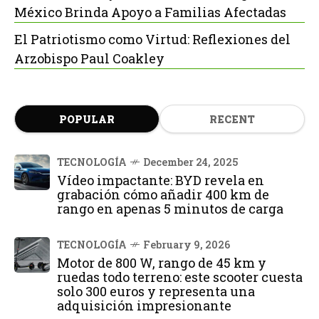
México Brinda Apoyo a Familias Afectadas
El Patriotismo como Virtud: Reflexiones del
Arzobispo Paul Coakley
POPULAR
RECENT
TECNOLOGÍA
December 24, 2025
Vídeo impactante: BYD revela en
grabación cómo añadir 400 km de
rango en apenas 5 minutos de carga
TECNOLOGÍA
February 9, 2026
Motor de 800 W, rango de 45 km y
ruedas todo terreno: este scooter cuesta
solo 300 euros y representa una
adquisición impresionante