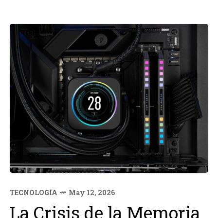
TECNOLOGÍA
May 12, 2026
La Crisis de la Memoria