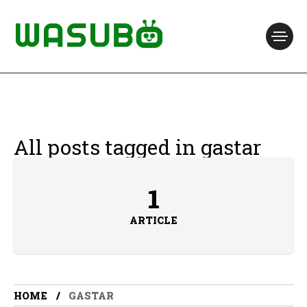
All posts tagged in gastar
1
ARTICLE
HOME
GASTAR