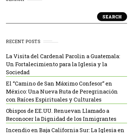
SEARCH
RECENT POSTS
La Visita del Cardenal Parolin a Guatemala:
Un Fortalecimiento para la Iglesia y la
Sociedad
El “Camino de San Máximo Confesor” en
México: Una Nueva Ruta de Peregrinación
con Raíces Espirituales y Culturales
Obispos de EE.UU. Renuevan Llamado a
Reconocer la Dignidad de los Inmigrantes
Incendio en Baja California Sur: La Iglesia en