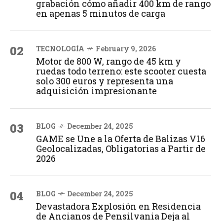
grabación cómo añadir 400 km de rango
en apenas 5 minutos de carga
02
TECNOLOGÍA
February 9, 2026
Motor de 800 W, rango de 45 km y
ruedas todo terreno: este scooter cuesta
solo 300 euros y representa una
adquisición impresionante
03
BLOG
December 24, 2025
GAME se Une a la Oferta de Balizas V16
Geolocalizadas, Obligatorias a Partir de
2026
04
BLOG
December 24, 2025
Devastadora Explosión en Residencia
de Ancianos de Pensilvania Deja al