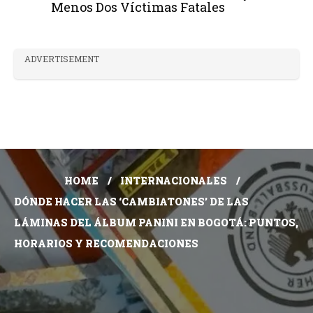
Menos Dos Víctimas Fatales
ADVERTISEMENT
HOME
INTERNACIONALES
DÓNDE HACER LAS ‘CAMBIATONES’ DE LAS
LÁMINAS DEL ÁLBUM PANINI EN BOGOTÁ: PUNTOS,
HORARIOS Y RECOMENDACIONES