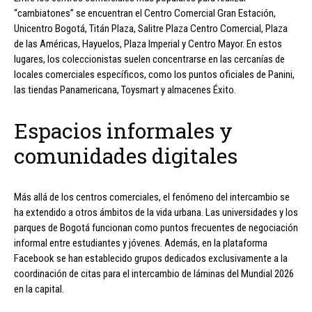
“cambiatones” se encuentran el Centro Comercial Gran Estación,
Unicentro Bogotá, Titán Plaza, Salitre Plaza Centro Comercial, Plaza
de las Américas, Hayuelos, Plaza Imperial y Centro Mayor. En estos
lugares, los coleccionistas suelen concentrarse en las cercanías de
locales comerciales específicos, como los puntos oficiales de Panini,
las tiendas Panamericana, Toysmart y almacenes Éxito.
Espacios informales y
comunidades digitales
Más allá de los centros comerciales, el fenómeno del intercambio se
ha extendido a otros ámbitos de la vida urbana. Las universidades y los
parques de Bogotá funcionan como puntos frecuentes de negociación
informal entre estudiantes y jóvenes. Además, en la plataforma
Facebook se han establecido grupos dedicados exclusivamente a la
coordinación de citas para el intercambio de láminas del Mundial 2026
en la capital.