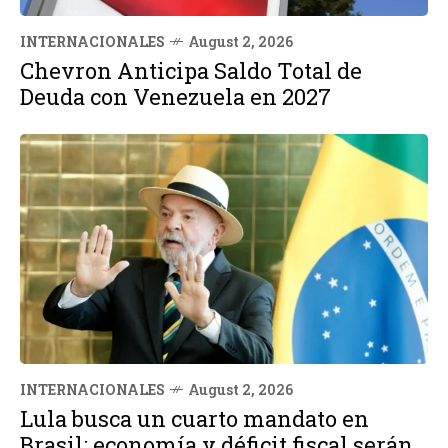
INTERNACIONALES
August 2, 2026
Chevron Anticipa Saldo Total de
Deuda con Venezuela en 2027
INTERNACIONALES
August 2, 2026
Lula busca un cuarto mandato en
Brasil: economía y déficit fiscal serán