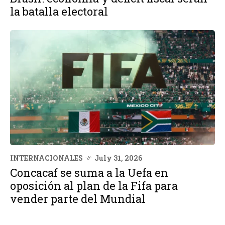
la batalla electoral
INTERNACIONALES
July 31, 2026
Concacaf se suma a la Uefa en
oposición al plan de la Fifa para
vender parte del Mundial