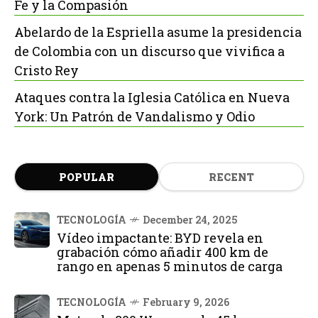
Fe y la Compasión
Abelardo de la Espriella asume la presidencia
de Colombia con un discurso que vivifica a
Cristo Rey
Ataques contra la Iglesia Católica en Nueva
York: Un Patrón de Vandalismo y Odio
POPULAR
RECENT
TECNOLOGÍA
December 24, 2025
Vídeo impactante: BYD revela en
grabación cómo añadir 400 km de
rango en apenas 5 minutos de carga
TECNOLOGÍA
February 9, 2026