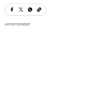
ADVERTISEMENT