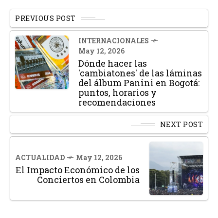
PREVIOUS POST
INTERNACIONALES
May 12, 2026
Dónde hacer las
'cambiatones' de las láminas
del álbum Panini en Bogotá:
puntos, horarios y
recomendaciones
NEXT POST
ACTUALIDAD
May 12, 2026
El Impacto Económico de los
Conciertos en Colombia