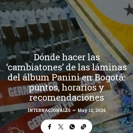
Dónde hacer las
‘cambiatones’ de las láminas
del álbum Panini en Bogotá:
puntos, horarios y
recomendaciones
INTERNACIONALES
May 12, 2026