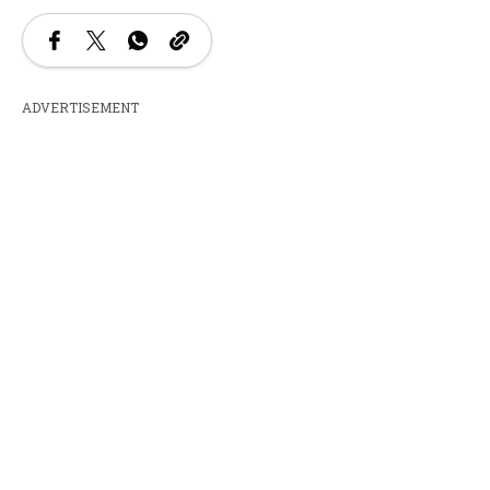
ADVERTISEMENT