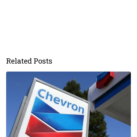
Related Posts