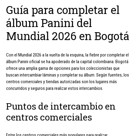
Guía para completar el
álbum Panini del
Mundial 2026 en Bogotá
Con el Mundial 2026 a la vuelta de la esquina, la fiebre por completar el
álbum Panini oficial se ha apoderado de la capital colombiana. Bogotá
ofrece una amplia gama de opciones para los coleccionistas que
buscan intercambiar láminas y completar su álbum. Según fuentes, los
centros comerciales y tiendas autorizadas son los lugares más
concurridos y seguros para realizar estos intercambios.
Puntos de intercambio en
centros comerciales
Entre los centros comerciales más populares para realizar