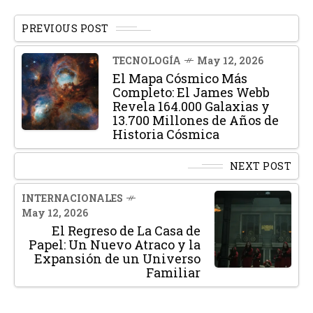
PREVIOUS POST
TECNOLOGÍA
May 12, 2026
El Mapa Cósmico Más
Completo: El James Webb
Revela 164.000 Galaxias y
13.700 Millones de Años de
Historia Cósmica
NEXT POST
INTERNACIONALES
May 12, 2026
El Regreso de La Casa de
Papel: Un Nuevo Atraco y la
Expansión de un Universo
Familiar