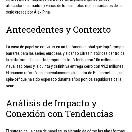
atracadores armados y varios de los símbolos más recordados de la
serie creada por Álex Pina.
Antecedentes y Contexto
La casa de papel se convirtió en un fenómeno global que logró romper
barreras para las series europeas y alcanzó cifras históricas dentro de
la plataforma. La cuarta temporada tocó techo con 106 millones de
visualizaciones y la quinta y definitiva entrega cerró con 99,2 millones.
El anuncio reforzó las especulaciones alrededor de Buscametales, un
spin-off que ha sido esperado durante años por los seguidores de la
serie.
Análisis de Impacto y
Conexión con Tendencias
El regreso de La casa de papel es un ejemplo de cómo las plataformas