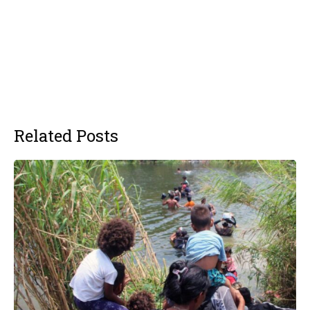
Related Posts