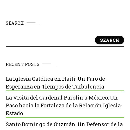
SEARCH
SEARCH
RECENT POSTS
La Iglesia Católica en Haití: Un Faro de
Esperanza en Tiempos de Turbulencia
La Visita del Cardenal Parolin a México: Un
Paso hacia la Fortaleza de la Relación Iglesia-
Estado
Santo Domingo de Guzmán: Un Defensor de la