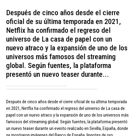
Después de cinco años desde el cierre
oficial de su última temporada en 2021,
Netflix ha confirmado el regreso del
universo de La casa de papel con un
nuevo atraco y la expansión de uno de los
universos más famosos del streaming
global. Según fuentes, la plataforma
presentó un nuevo teaser durante...
Después de cinco años desde el cierre oficial de su última temporada
en 2021, Netflix ha confirmado el regreso del universo de La casa de
papel con un nuevo atraco y la expansión de uno de los universos más
famosos del streaming global. Según fuentes, la plataforma presentó
un nuevo teaser durante un evento realizado en Sevilla, España, donde
se mostraron imágenes del Banco de España, lingotes de oro,