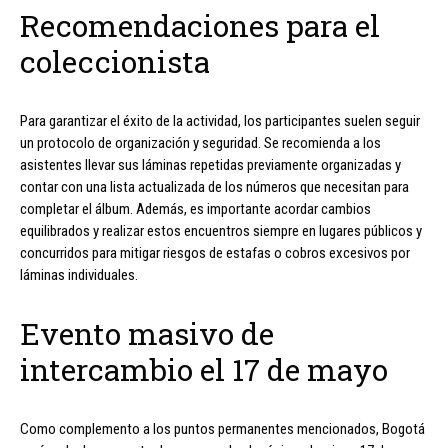
Recomendaciones para el
coleccionista
Para garantizar el éxito de la actividad, los participantes suelen seguir
un protocolo de organización y seguridad. Se recomienda a los
asistentes llevar sus láminas repetidas previamente organizadas y
contar con una lista actualizada de los números que necesitan para
completar el álbum. Además, es importante acordar cambios
equilibrados y realizar estos encuentros siempre en lugares públicos y
concurridos para mitigar riesgos de estafas o cobros excesivos por
láminas individuales.
Evento masivo de
intercambio el 17 de mayo
Como complemento a los puntos permanentes mencionados, Bogotá