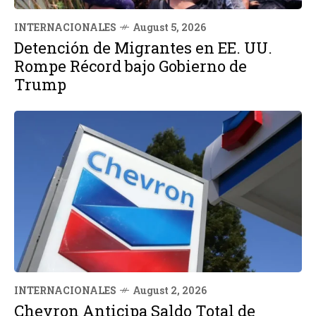
INTERNACIONALES
August 5, 2026
Detención de Migrantes en EE. UU.
Rompe Récord bajo Gobierno de
Trump
INTERNACIONALES
August 2, 2026
Chevron Anticipa Saldo Total de