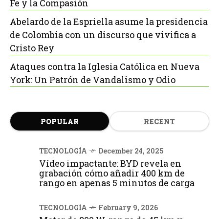
Fe y la Compasión
Abelardo de la Espriella asume la presidencia
de Colombia con un discurso que vivifica a
Cristo Rey
Ataques contra la Iglesia Católica en Nueva
York: Un Patrón de Vandalismo y Odio
POPULAR
RECENT
TECNOLOGÍA
December 24, 2025
Vídeo impactante: BYD revela en
grabación cómo añadir 400 km de
rango en apenas 5 minutos de carga
TECNOLOGÍA
February 9, 2026