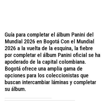
Guía para completar el álbum Panini del
Mundial 2026 en Bogotá Con el Mundial
2026 a la vuelta de la esquina, la fiebre
por completar el álbum Panini oficial se ha
apoderado de la capital colombiana.
Bogotá ofrece una amplia gama de
opciones para los coleccionistas que
buscan intercambiar láminas y completar
su álbum.