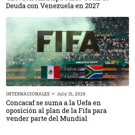
Deuda con Venezuela en 2027
INTERNACIONALES
July 31, 2026
Concacaf se suma a la Uefa en
oposición al plan de la Fifa para
vender parte del Mundial