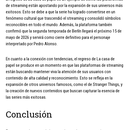
de streaming están apostando por la expansión de sus universos más
exitosos. Esto se debe a que la serie ha logrado convertirse en un
fenómeno cultural que trascendió el streaming y consolidó símbolos
reconocibles en todo el mundo. Además, la plataforma también
confirmó que la segunda temporada de Berlín llegará el próximo 15 de
mayo de 2026 y servirá como cierre definitivo para el personaje
interpretado por Pedro Alonso.
En cuanto a la conexión con tendencias, el regreso de La casa de
papel se produce en un momento en que las plataformas de streaming
están buscando mantener viva la atención de sus usuarios con
contenido de alta calidad y reconocimiento. Esto se refleja en la
expansión de otros universos famosos, como el de Stranger Things, y
la creación de nuevos contenidos que buscan capturar la esencia de
las series más exitosas.
Conclusión