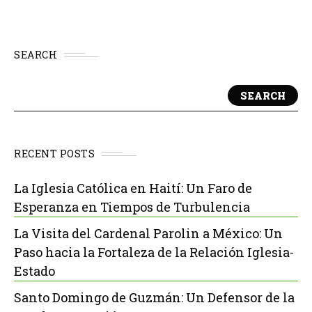
SEARCH
SEARCH
RECENT POSTS
La Iglesia Católica en Haití: Un Faro de
Esperanza en Tiempos de Turbulencia
La Visita del Cardenal Parolin a México: Un
Paso hacia la Fortaleza de la Relación Iglesia-
Estado
Santo Domingo de Guzmán: Un Defensor de la