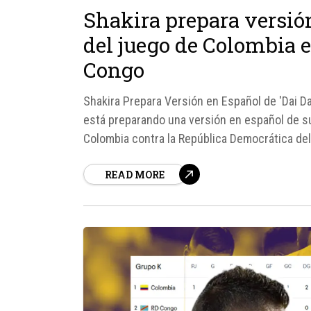
Shakira prepara versión
del juego de Colombia 
Congo
Shakira Prepara Versión en Español de 'Dai Da
está preparando una versión en español de su 
Colombia contra la República Democrática del
READ MORE