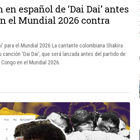
 en español de ‘Dai Dai’ antes
en el Mundial 2026 contra
i' para el Mundial 2026 La cantante colombiana Shakira
canción 'Dai Dai', que será lanzada antes del partido de
 Congo en el Mundial 2026.