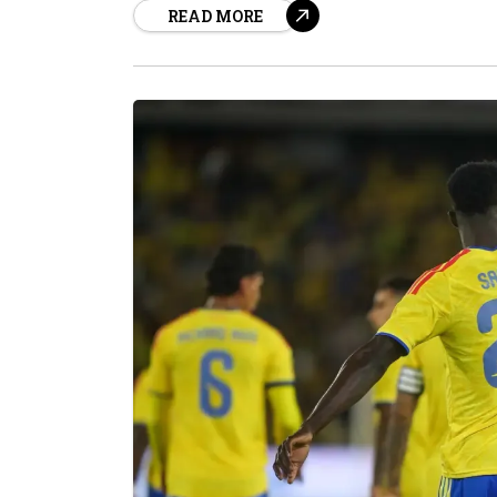
READ MORE