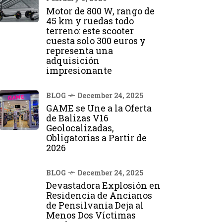
Motor de 800 W, rango de
45 km y ruedas todo
terreno: este scooter
cuesta solo 300 euros y
representa una
adquisición
impresionante
BLOG
December 24, 2025
GAME se Une a la Oferta
de Balizas V16
Geolocalizadas,
Obligatorias a Partir de
2026
BLOG
December 24, 2025
Devastadora Explosión en
Residencia de Ancianos
de Pensilvania Deja al
Menos Dos Víctimas