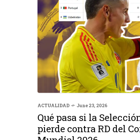
ACTUALIDAD
June 23, 2026
Qué pasa si la Selecci
pierde contra RD del Co
Mundial 2026