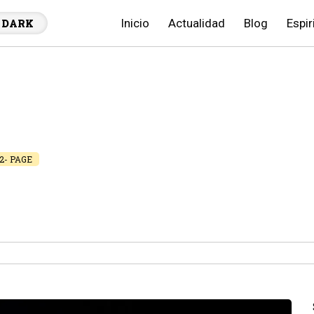
Inicio
Actualidad
Blog
Espir
DARK
2- PAGE