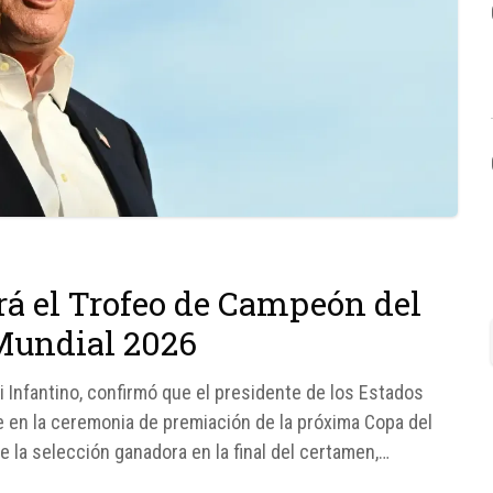
á el Trofeo de Campeón del
 Mundial 2026
i Infantino, confirmó que el presidente de los Estados
e en la ceremonia de premiación de la próxima Copa del
e la selección ganadora en la final del certamen,