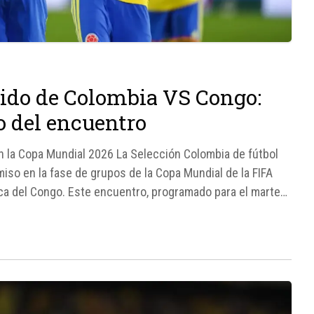
tido de Colombia VS Congo:
o del encuentro
n la Copa Mundial 2026 La Selección Colombia de fútbol
so en la fase de grupos de la Copa Mundial de la FIFA
lica del Congo. Este encuentro, programado para el martes