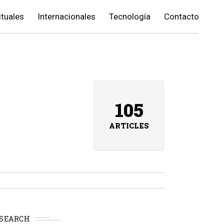
ituales
Internacionales
Tecnología
Contacto
105
ARTICLES
SEARCH