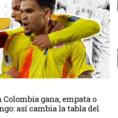
ón Colombia gana, empata o
ngo: así cambia la tabla del