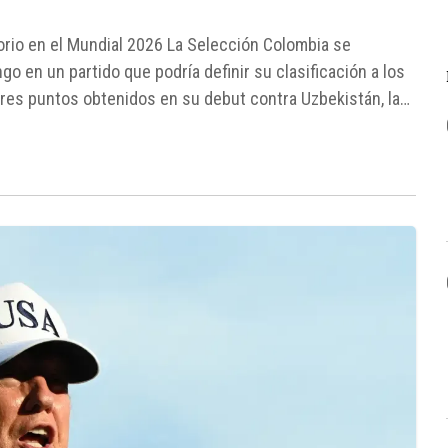
torio en el Mundial 2026 La Selección Colombia se
o en un partido que podría definir su clasificación a los
tres puntos obtenidos en su debut contra Uzbekistán, la