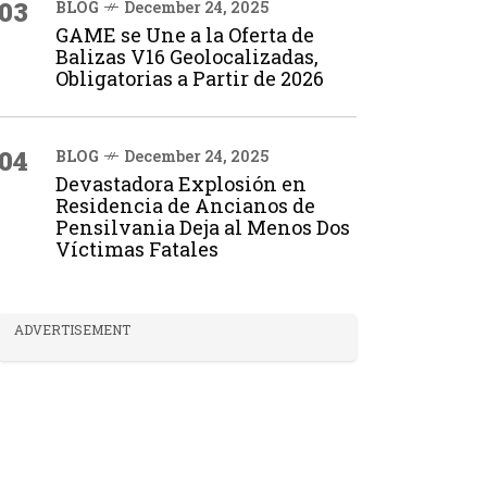
03
BLOG
December 24, 2025
GAME se Une a la Oferta de
Balizas V16 Geolocalizadas,
Obligatorias a Partir de 2026
04
BLOG
December 24, 2025
Devastadora Explosión en
Residencia de Ancianos de
Pensilvania Deja al Menos Dos
Víctimas Fatales
ADVERTISEMENT