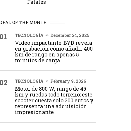
Fatales
DEAL OF THE MONTH
01
TECNOLOGÍA
December 24, 2025
Vídeo impactante: BYD revela
en grabación cómo añadir 400
km de rango en apenas 5
minutos de carga
02
TECNOLOGÍA
February 9, 2026
Motor de 800 W, rango de 45
km y ruedas todo terreno: este
scooter cuesta solo 300 euros y
representa una adquisición
impresionante