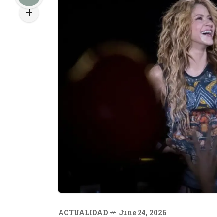
ACTUALIDAD
June 24, 2026