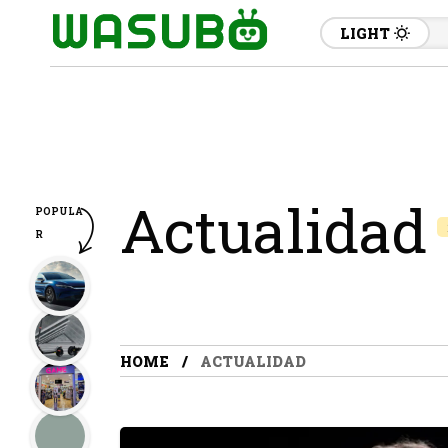
LIGHT
Actualidad
POPULA
R
HOME
ACTUALIDAD