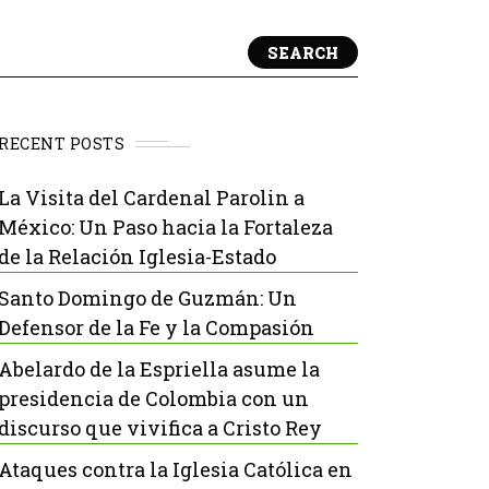
SEARCH
RECENT POSTS
La Visita del Cardenal Parolin a
México: Un Paso hacia la Fortaleza
de la Relación Iglesia-Estado
Santo Domingo de Guzmán: Un
Defensor de la Fe y la Compasión
Abelardo de la Espriella asume la
presidencia de Colombia con un
discurso que vivifica a Cristo Rey
Ataques contra la Iglesia Católica en