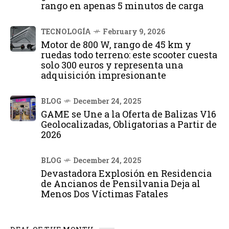
rango en apenas 5 minutos de carga
TECNOLOGÍA
February 9, 2026
Motor de 800 W, rango de 45 km y
ruedas todo terreno: este scooter cuesta
solo 300 euros y representa una
adquisición impresionante
BLOG
December 24, 2025
GAME se Une a la Oferta de Balizas V16
Geolocalizadas, Obligatorias a Partir de
2026
BLOG
December 24, 2025
Devastadora Explosión en Residencia
de Ancianos de Pensilvania Deja al
Menos Dos Víctimas Fatales