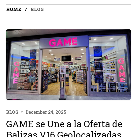
HOME
BLOG
BLOG
December 24, 2025
GAME se Une a la Oferta de
Balizas V16 Geolocalizadas,