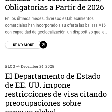
Obligatorias a Partir de 2026
En los últimos meses, diversos establecimientos
comerciales han incorporado a su oferta las balizas V16
con capacidad de geolocalización, un dispositivo que, es
importante recordar, será de uso obligatorio Fuente:
READ MORE
BLOG
December 24, 2025
El Departamento de Estado
de EE. UU. impone
restricciones de visa citando
preocupaciones sobre
censura global