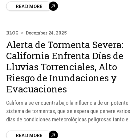
READ MORE
BLOG
December 24, 2025
Alerta de Tormenta Severa:
California Enfrenta Días de
Lluvias Torrenciales, Alto
Riesgo de Inundaciones y
Evacuaciones
California se encuentra bajo la influencia de un potente
sistema de tormentas, que se espera que genere varios
días de condiciones meteorológicas peligrosas tanto en
el Área de la Bahía
READ MORE