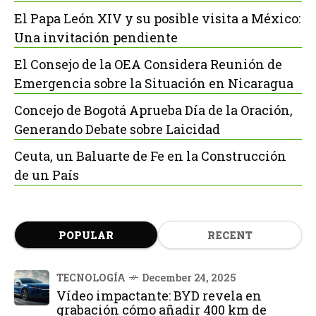
El Papa León XIV y su posible visita a México:
Una invitación pendiente
El Consejo de la OEA Considera Reunión de
Emergencia sobre la Situación en Nicaragua
Concejo de Bogotá Aprueba Día de la Oración,
Generando Debate sobre Laicidad
Ceuta, un Baluarte de Fe en la Construcción
de un País
POPULAR
RECENT
TECNOLOGÍA
December 24, 2025
Vídeo impactante: BYD revela en
grabación cómo añadir 400 km de