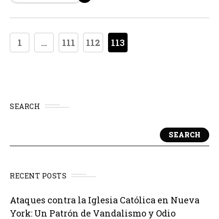
1
...
111
112
113
SEARCH
SEARCH
RECENT POSTS
Ataques contra la Iglesia Católica en Nueva
York: Un Patrón de Vandalismo y Odio