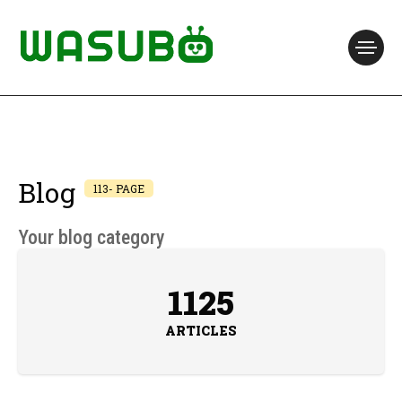
Blog
113- PAGE
Your blog category
1125
ARTICLES