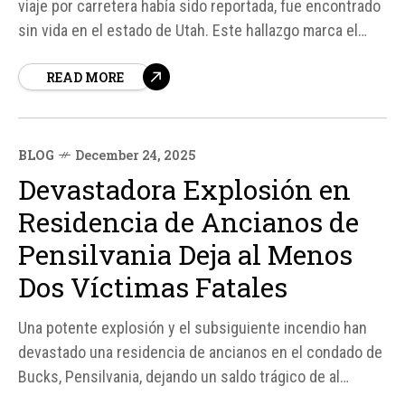
viaje por carretera había sido reportada, fue encontrado
sin vida en el estado de Utah. Este hallazgo marca el
final de
READ MORE
BLOG
December 24, 2025
Devastadora Explosión en
Residencia de Ancianos de
Pensilvania Deja al Menos
Dos Víctimas Fatales
Una potente explosión y el subsiguiente incendio han
devastado una residencia de ancianos en el condado de
Bucks, Pensilvania, dejando un saldo trágico de al
menos dos personas fallecidas. Las