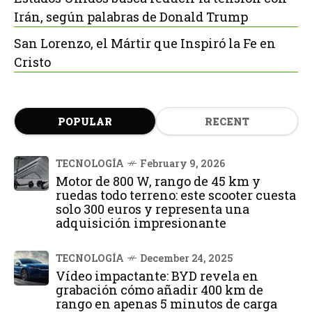
Irán, según palabras de Donald Trump
San Lorenzo, el Mártir que Inspiró la Fe en
Cristo
POPULAR
RECENT
TECNOLOGÍA
February 9, 2026
Motor de 800 W, rango de 45 km y
ruedas todo terreno: este scooter cuesta
solo 300 euros y representa una
adquisición impresionante
TECNOLOGÍA
December 24, 2025
Vídeo impactante: BYD revela en
grabación cómo añadir 400 km de
rango en apenas 5 minutos de carga