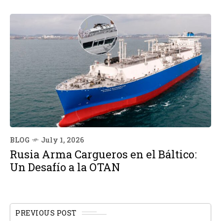
BLOG
July 1, 2026
Rusia Arma Cargueros en el Báltico:
Un Desafío a la OTAN
PREVIOUS POST