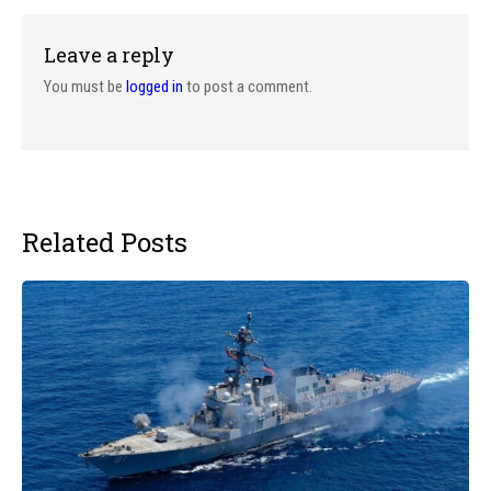
Leave a reply
You must be
logged in
to post a comment.
Related Posts