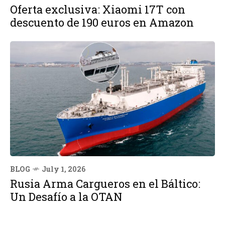
Oferta exclusiva: Xiaomi 17T con
descuento de 190 euros en Amazon
BLOG
July 1, 2026
Rusia Arma Cargueros en el Báltico:
Un Desafío a la OTAN