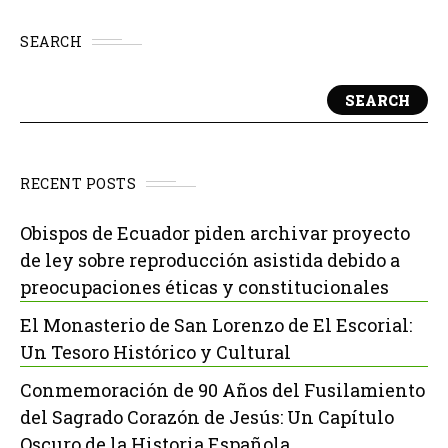
SEARCH
SEARCH
RECENT POSTS
Obispos de Ecuador piden archivar proyecto
de ley sobre reproducción asistida debido a
preocupaciones éticas y constitucionales
El Monasterio de San Lorenzo de El Escorial:
Un Tesoro Histórico y Cultural
Conmemoración de 90 Años del Fusilamiento
del Sagrado Corazón de Jesús: Un Capítulo
Oscuro de la Historia Española