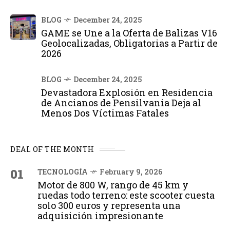
BLOG
December 24, 2025
GAME se Une a la Oferta de Balizas V16
Geolocalizadas, Obligatorias a Partir de
2026
BLOG
December 24, 2025
Devastadora Explosión en Residencia
de Ancianos de Pensilvania Deja al
Menos Dos Víctimas Fatales
DEAL OF THE MONTH
01
TECNOLOGÍA
February 9, 2026
Motor de 800 W, rango de 45 km y
ruedas todo terreno: este scooter cuesta
solo 300 euros y representa una
adquisición impresionante