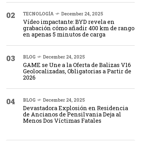
02
TECNOLOGÍA
December 24, 2025
Vídeo impactante: BYD revela en
grabación cómo añadir 400 km de rango
en apenas 5 minutos de carga
03
BLOG
December 24, 2025
GAME se Une a la Oferta de Balizas V16
Geolocalizadas, Obligatorias a Partir de
2026
04
BLOG
December 24, 2025
Devastadora Explosión en Residencia
de Ancianos de Pensilvania Deja al
Menos Dos Víctimas Fatales