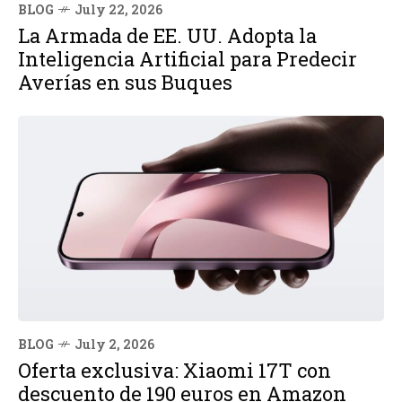
BLOG
July 22, 2026
La Armada de EE. UU. Adopta la
Inteligencia Artificial para Predecir
Averías en sus Buques
BLOG
July 2, 2026
Oferta exclusiva: Xiaomi 17T con
descuento de 190 euros en Amazon