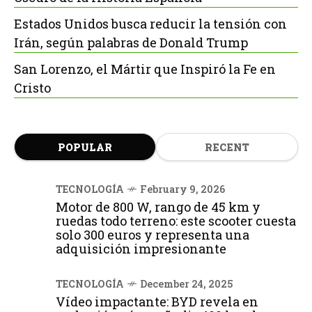
Estados Unidos busca reducir la tensión con
Irán, según palabras de Donald Trump
San Lorenzo, el Mártir que Inspiró la Fe en
Cristo
POPULAR
RECENT
TECNOLOGÍA
February 9, 2026
Motor de 800 W, rango de 45 km y
ruedas todo terreno: este scooter cuesta
solo 300 euros y representa una
adquisición impresionante
TECNOLOGÍA
December 24, 2025
Vídeo impactante: BYD revela en