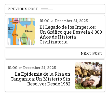
PREVIOUS POST
BLOG
December 24, 2025
El Legado de los Imperios:
Un Gráfico que Desvela 4.000
Años de Historia
Civilizatoria
NEXT POST
BLOG
December 24, 2025
La Epidemia de la Risa en
Tanganica: Un Misterio Sin
Resolver Desde 1962