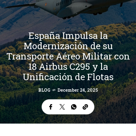
España Impulsa la
Modernización de su
Transporte Aéreo Militar con
18 Airbus C295 y la
Unificación de Flotas
BLOG
December 24, 2025