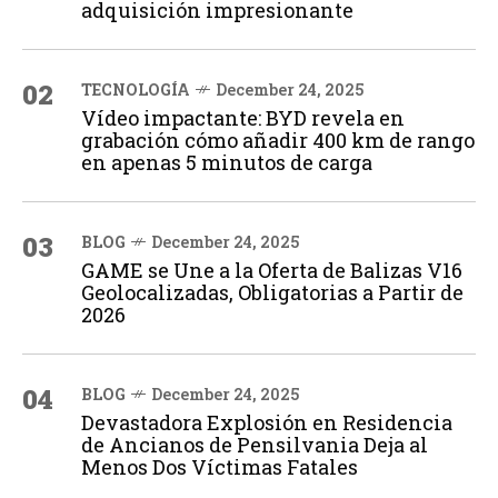
adquisición impresionante
02
TECNOLOGÍA
December 24, 2025
Vídeo impactante: BYD revela en
grabación cómo añadir 400 km de rango
en apenas 5 minutos de carga
03
BLOG
December 24, 2025
GAME se Une a la Oferta de Balizas V16
Geolocalizadas, Obligatorias a Partir de
2026
04
BLOG
December 24, 2025
Devastadora Explosión en Residencia
de Ancianos de Pensilvania Deja al
Menos Dos Víctimas Fatales