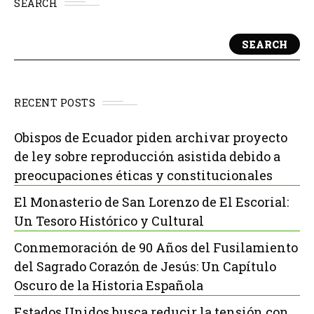
SEARCH
SEARCH
RECENT POSTS
Obispos de Ecuador piden archivar proyecto
de ley sobre reproducción asistida debido a
preocupaciones éticas y constitucionales
El Monasterio de San Lorenzo de El Escorial:
Un Tesoro Histórico y Cultural
Conmemoración de 90 Años del Fusilamiento
del Sagrado Corazón de Jesús: Un Capítulo
Oscuro de la Historia Española
Estados Unidos busca reducir la tensión con