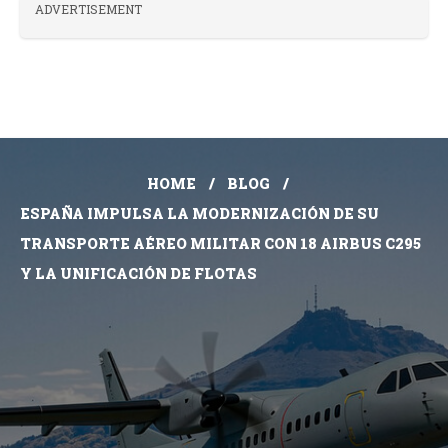
ADVERTISEMENT
HOME
BLOG
ESPAÑA IMPULSA LA MODERNIZACIÓN DE SU
TRANSPORTE AÉREO MILITAR CON 18 AIRBUS C295
Y LA UNIFICACIÓN DE FLOTAS