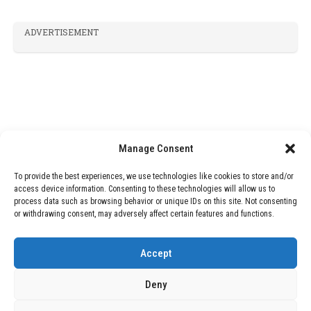
ADVERTISEMENT
Manage Consent
To provide the best experiences, we use technologies like cookies to store and/or
access device information. Consenting to these technologies will allow us to
process data such as browsing behavior or unique IDs on this site. Not consenting
or withdrawing consent, may adversely affect certain features and functions.
Accept
Deny