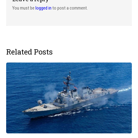
You must be
logged in
to post a comment.
Related Posts