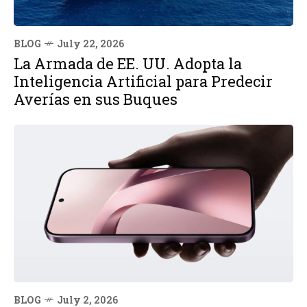
BLOG
July 22, 2026
La Armada de EE. UU. Adopta la
Inteligencia Artificial para Predecir
Averías en sus Buques
BLOG
July 2, 2026