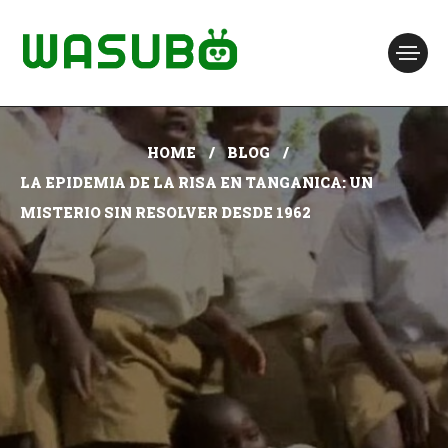
HOME
BLOG
LA EPIDEMIA DE LA RISA EN TANGANICA: UN
MISTERIO SIN RESOLVER DESDE 1962