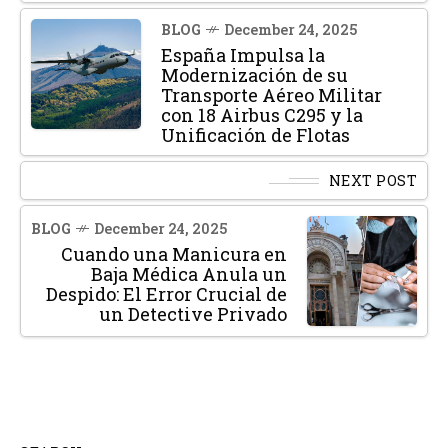
BLOG
December 24, 2025
España Impulsa la
Modernización de su
Transporte Aéreo Militar
con 18 Airbus C295 y la
Unificación de Flotas
NEXT POST
BLOG
December 24, 2025
Cuando una Manicura en
Baja Médica Anula un
Despido: El Error Crucial de
un Detective Privado