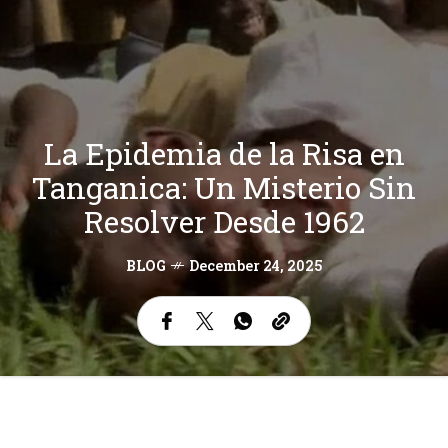
La Epidemia de la Risa en
Tanganica: Un Misterio Sin
Resolver Desde 1962
BLOG
December 24, 2025