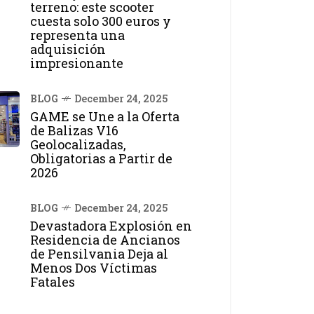
terreno: este scooter
cuesta solo 300 euros y
representa una
adquisición
impresionante
BLOG
December 24, 2025
GAME se Une a la Oferta
de Balizas V16
Geolocalizadas,
Obligatorias a Partir de
2026
BLOG
December 24, 2025
Devastadora Explosión en
Residencia de Ancianos
de Pensilvania Deja al
Menos Dos Víctimas
Fatales