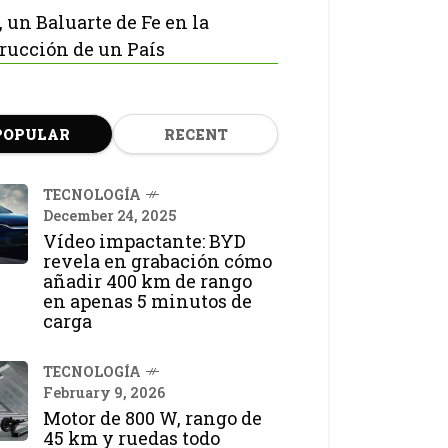
, un Baluarte de Fe en la
rucción de un País
POPULAR
RECENT
TECNOLOGÍA
December 24, 2025
Vídeo impactante: BYD
revela en grabación cómo
añadir 400 km de rango
en apenas 5 minutos de
carga
TECNOLOGÍA
February 9, 2026
Motor de 800 W, rango de
45 km y ruedas todo