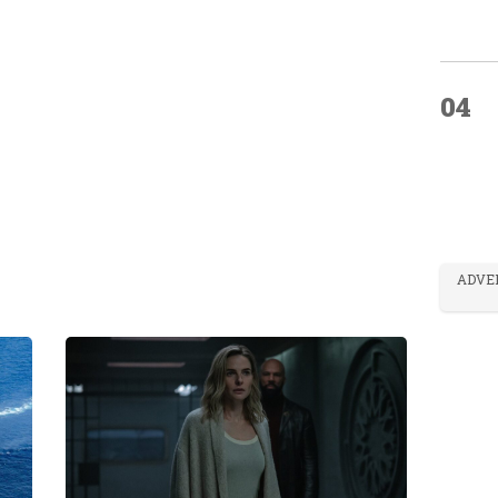
04
ADVE