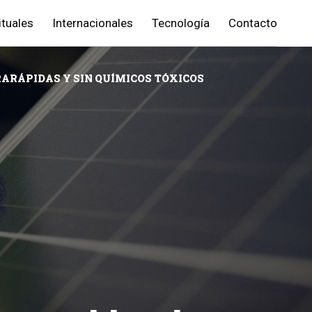
ituales
Internacionales
Tecnología
Contacto
ARÁPIDAS Y SIN QUÍMICOS TÓXICOS