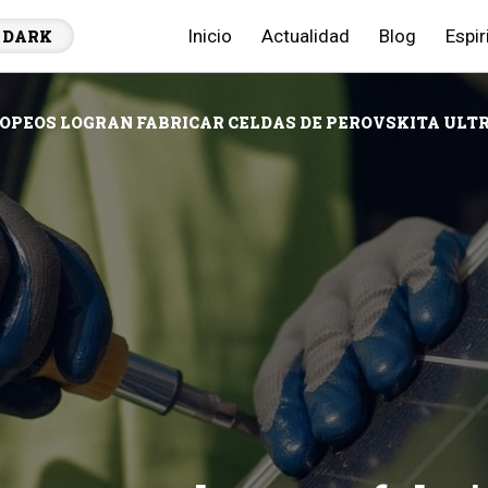
Inicio
Actualidad
Blog
Espir
DARK
ROPEOS LOGRAN FABRICAR CELDAS DE PEROVSKITA ULTR