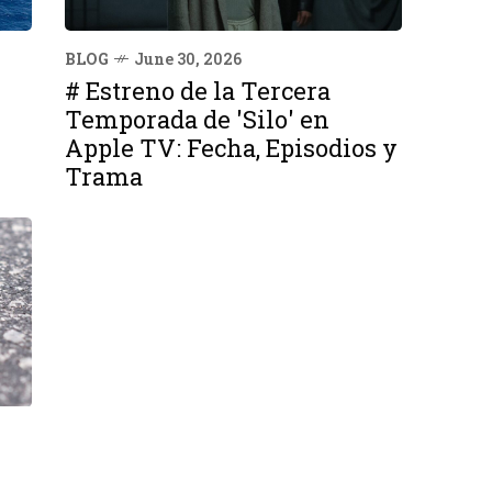
BLOG
June 30, 2026
# Estreno de la Tercera
Temporada de 'Silo' en
Apple TV: Fecha, Episodios y
Trama