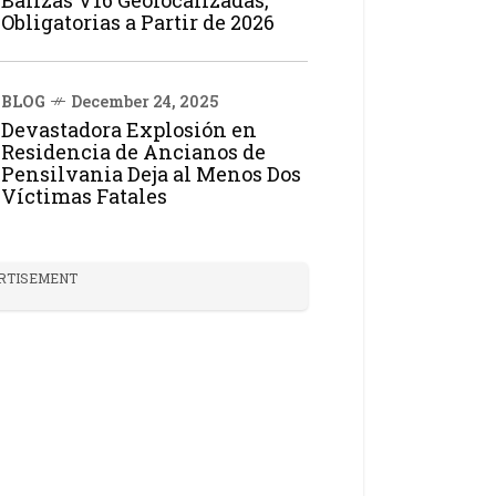
Balizas V16 Geolocalizadas,
Obligatorias a Partir de 2026
BLOG
December 24, 2025
Devastadora Explosión en
Residencia de Ancianos de
Pensilvania Deja al Menos Dos
Víctimas Fatales
RTISEMENT