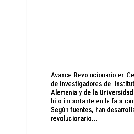
Avance Revolucionario en Ce
de investigadores del Institu
Alemania y de la Universidad
hito importante en la fabrica
Según fuentes, han desarrol
revolucionario...