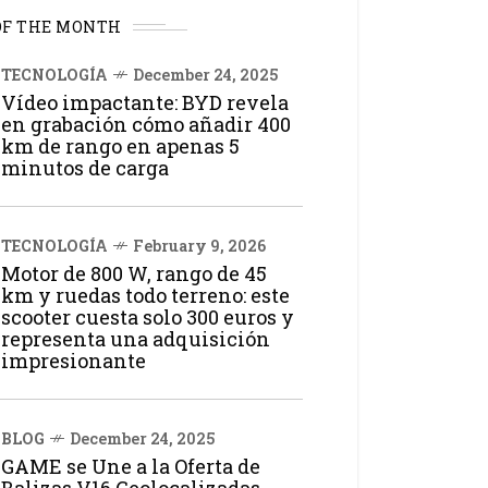
OF THE MONTH
TECNOLOGÍA
December 24, 2025
Vídeo impactante: BYD revela
en grabación cómo añadir 400
km de rango en apenas 5
minutos de carga
TECNOLOGÍA
February 9, 2026
Motor de 800 W, rango de 45
km y ruedas todo terreno: este
scooter cuesta solo 300 euros y
representa una adquisición
impresionante
BLOG
December 24, 2025
GAME se Une a la Oferta de