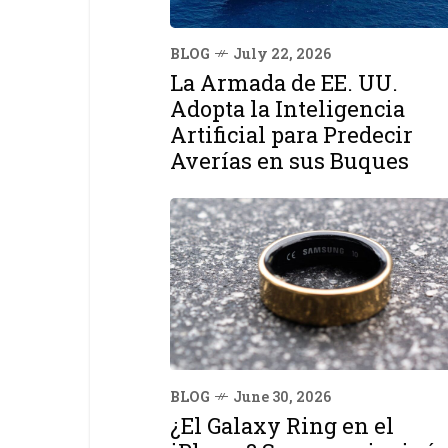
BLOG
July 22, 2026
La Armada de EE. UU.
Adopta la Inteligencia
Artificial para Predecir
Averías en sus Buques
BLOG
June 30, 2026
¿El Galaxy Ring en el