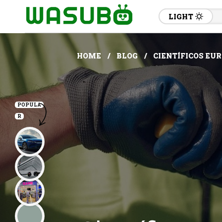
LIGHT
HOME
BLOG
CIENTÍFICOS EU
POPULA
R