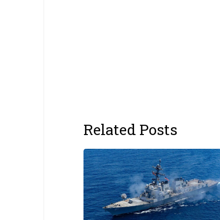
Related Posts