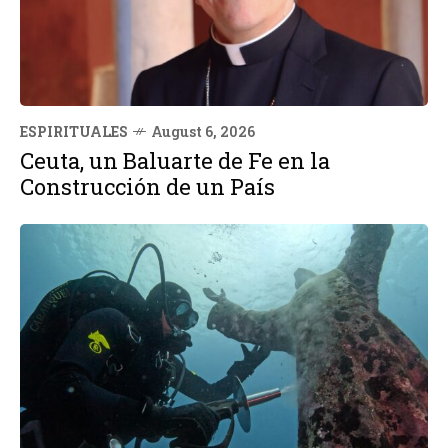
ESPIRITUALES
August 6, 2026
Ceuta, un Baluarte de Fe en la
Construcción de un País