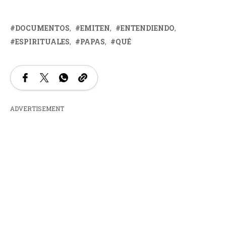
DOCUMENTOS
EMITEN
ENTENDIENDO
ESPIRITUALES
PAPAS
QUÉ
ADVERTISEMENT