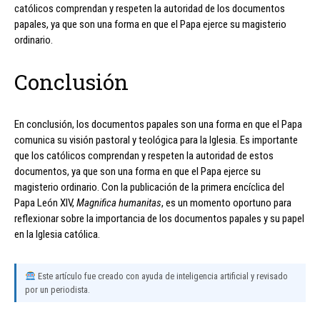
católicos comprendan y respeten la autoridad de los documentos
papales, ya que son una forma en que el Papa ejerce su magisterio
ordinario.
Conclusión
En conclusión, los documentos papales son una forma en que el Papa
comunica su visión pastoral y teológica para la Iglesia. Es importante
que los católicos comprendan y respeten la autoridad de estos
documentos, ya que son una forma en que el Papa ejerce su
magisterio ordinario. Con la publicación de la primera encíclica del
Papa León XIV,
Magnifica humanitas
, es un momento oportuno para
reflexionar sobre la importancia de los documentos papales y su papel
en la Iglesia católica.
Este artículo fue creado con ayuda de inteligencia artificial y revisado
por un periodista.