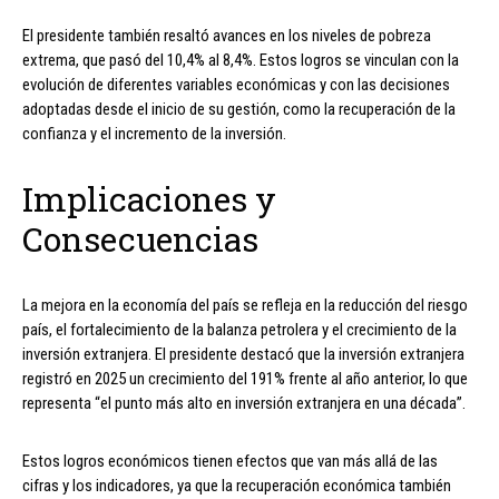
El presidente también resaltó avances en los niveles de pobreza
extrema, que pasó del 10,4% al 8,4%. Estos logros se vinculan con la
evolución de diferentes variables económicas y con las decisiones
adoptadas desde el inicio de su gestión, como la recuperación de la
confianza y el incremento de la inversión.
Implicaciones y
Consecuencias
La mejora en la economía del país se refleja en la reducción del riesgo
país, el fortalecimiento de la balanza petrolera y el crecimiento de la
inversión extranjera. El presidente destacó que la inversión extranjera
registró en 2025 un crecimiento del 191% frente al año anterior, lo que
representa “el punto más alto en inversión extranjera en una década”.
Estos logros económicos tienen efectos que van más allá de las
cifras y los indicadores, ya que la recuperación económica también