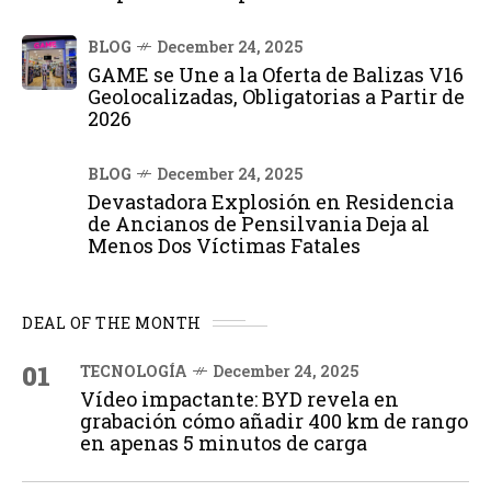
BLOG
December 24, 2025
GAME se Une a la Oferta de Balizas V16
Geolocalizadas, Obligatorias a Partir de
2026
BLOG
December 24, 2025
Devastadora Explosión en Residencia
de Ancianos de Pensilvania Deja al
Menos Dos Víctimas Fatales
DEAL OF THE MONTH
01
TECNOLOGÍA
December 24, 2025
Vídeo impactante: BYD revela en
grabación cómo añadir 400 km de rango
en apenas 5 minutos de carga