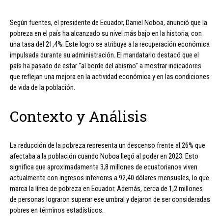
Según fuentes, el presidente de Ecuador, Daniel Noboa, anunció que la
pobreza en el país ha alcanzado su nivel más bajo en la historia, con
una tasa del 21,4%. Este logro se atribuye a la recuperación económica
impulsada durante su administración. El mandatario destacó que el
país ha pasado de estar “al borde del abismo” a mostrar indicadores
que reflejan una mejora en la actividad económica y en las condiciones
de vida de la población.
Contexto y Análisis
La reducción de la pobreza representa un descenso frente al 26% que
afectaba a la población cuando Noboa llegó al poder en 2023. Esto
significa que aproximadamente 3,8 millones de ecuatorianos viven
actualmente con ingresos inferiores a 92,40 dólares mensuales, lo que
marca la línea de pobreza en Ecuador. Además, cerca de 1,2 millones
de personas lograron superar ese umbral y dejaron de ser consideradas
pobres en términos estadísticos.