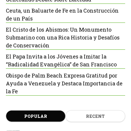
Ceuta, un Baluarte de Fe en la Construcción
de un País
El Cristo de los Abismos: Un Monumento
Submarino con una Rica Historia y Desafíos
de Conservación
El Papa Invita a los Jóvenes a Imitar la
“Radicalidad Evangélica” de San Francisco
Obispo de Palm Beach Expresa Gratitud por
Ayuda a Venezuela y Destaca Importancia de
la Fe
POPULAR
RECENT