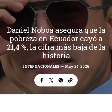
Daniel Noboa asegura que la
pobreza en Ecuador cayó a
21,4 %, la cifra más baja de la
historia
INTERNACIONALES
May 24, 2026