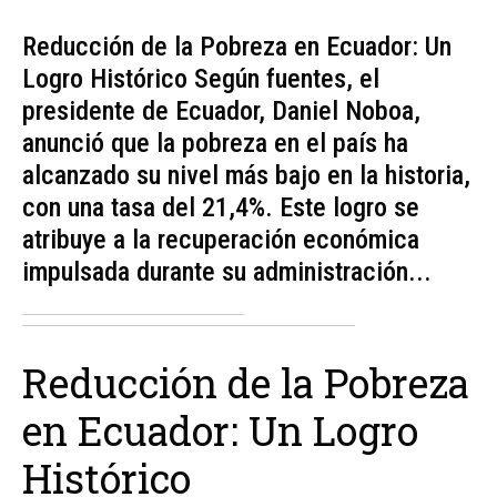
Reducción de la Pobreza en Ecuador: Un
Logro Histórico Según fuentes, el
presidente de Ecuador, Daniel Noboa,
anunció que la pobreza en el país ha
alcanzado su nivel más bajo en la historia,
con una tasa del 21,4%. Este logro se
atribuye a la recuperación económica
impulsada durante su administración...
Reducción de la Pobreza
en Ecuador: Un Logro
Histórico