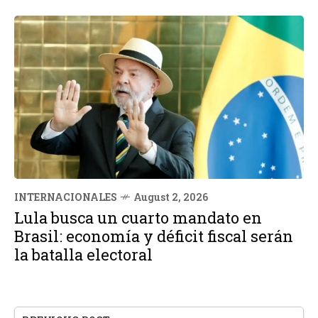
INTERNACIONALES
August 2, 2026
Lula busca un cuarto mandato en
Brasil: economía y déficit fiscal serán
la batalla electoral