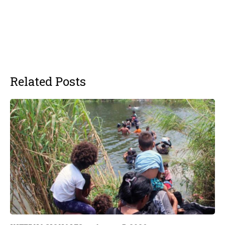
Related Posts