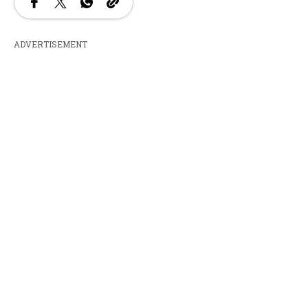
ADVERTISEMENT