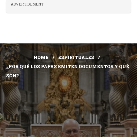
ADVERTISEMENT
HOME
ESPIRITUALES
¿POR QUÉ LOS PAPAS EMITEN DOCUMENTOS Y QUÉ
SON?