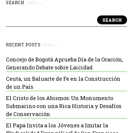
SEARCH
SEARCH
RECENT POSTS
Concejo de Bogotá Aprueba Día de la Oración,
Generando Debate sobre Laicidad
Ceuta, un Baluarte de Fe en la Construcción
de un País
El Cristo de los Abismos: Un Monumento
Submarino con una Rica Historia y Desafíos
de Conservación
El Papa Invita a los Jóvenes a Imitar la