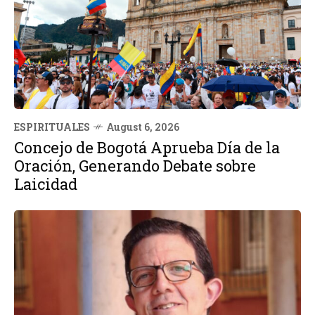
ESPIRITUALES
August 6, 2026
Concejo de Bogotá Aprueba Día de la
Oración, Generando Debate sobre
Laicidad