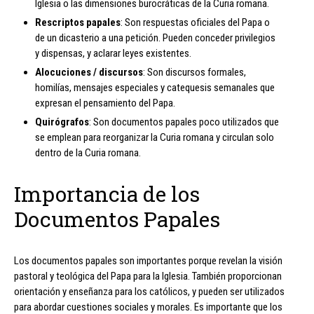
Iglesia o las dimensiones burocráticas de la Curia romana.
Rescriptos papales
: Son respuestas oficiales del Papa o
de un dicasterio a una petición. Pueden conceder privilegios
y dispensas, y aclarar leyes existentes.
Alocuciones / discursos
: Son discursos formales,
homilías, mensajes especiales y catequesis semanales que
expresan el pensamiento del Papa.
Quirógrafos
: Son documentos papales poco utilizados que
se emplean para reorganizar la Curia romana y circulan solo
dentro de la Curia romana.
Importancia de los
Documentos Papales
Los documentos papales son importantes porque revelan la visión
pastoral y teológica del Papa para la Iglesia. También proporcionan
orientación y enseñanza para los católicos, y pueden ser utilizados
para abordar cuestiones sociales y morales. Es importante que los