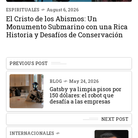
ESPIRITUALES
August 6, 2026
El Cristo de los Abismos: Un
Monumento Submarino con una Rica
Historia y Desafíos de Conservación
PREVIOUS POST
BLOG
May 24, 2026
Gatsby ya limpia pisos por
150 dólares: el robot que
desafía a las empresas
NEXT POST
INTERNACIONALES