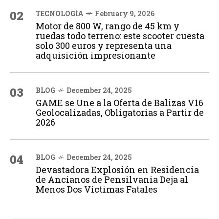
02
TECNOLOGÍA
February 9, 2026
Motor de 800 W, rango de 45 km y
ruedas todo terreno: este scooter cuesta
solo 300 euros y representa una
adquisición impresionante
03
BLOG
December 24, 2025
GAME se Une a la Oferta de Balizas V16
Geolocalizadas, Obligatorias a Partir de
2026
04
BLOG
December 24, 2025
Devastadora Explosión en Residencia
de Ancianos de Pensilvania Deja al
Menos Dos Víctimas Fatales