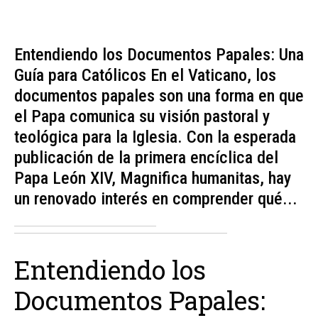
Entendiendo los Documentos Papales: Una
Guía para Católicos En el Vaticano, los
documentos papales son una forma en que
el Papa comunica su visión pastoral y
teológica para la Iglesia. Con la esperada
publicación de la primera encíclica del
Papa León XIV, Magnifica humanitas, hay
un renovado interés en comprender qué...
Entendiendo los
Documentos Papales: