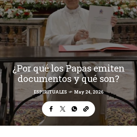
¿Por qué los Papas emiten
documentos y qué son?
ESPIRITUALES
May 24, 2026