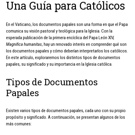
Una Guía para Católicos
En el Vaticano, los documentos papales son una forma en que el Papa
comunica su visión pastoral y teológica para la Iglesia. Con la
esperada publicación de la primera encíclica del Papa León XIV,
Magnifica humanitas
, hay un renovado interés en comprender qué son
los documentos papales y cómo deberían interpretarlos los católicos.
En este artículo, exploraremos los distintos tipos de documentos
papales, su significado y su importancia en la Iglesia católica.
Tipos de Documentos
Papales
Existen varios tipos de documentos papales, cada uno con su propio
propósito y significado. A continuación, se presentan algunos de los
más comunes: