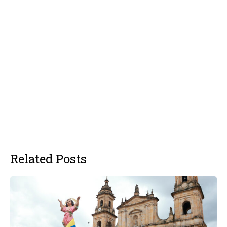
Related Posts