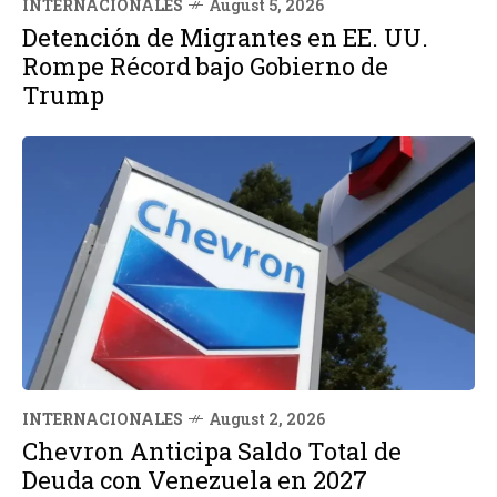
INTERNACIONALES
August 5, 2026
Detención de Migrantes en EE. UU.
Rompe Récord bajo Gobierno de
Trump
INTERNACIONALES
August 2, 2026
Chevron Anticipa Saldo Total de
Deuda con Venezuela en 2027