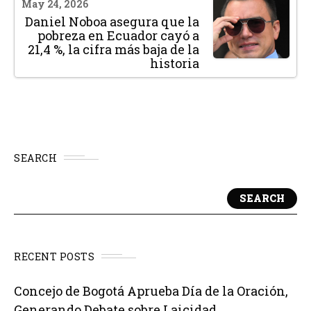
May 24, 2026
Daniel Noboa asegura que la
pobreza en Ecuador cayó a
21,4 %, la cifra más baja de la
historia
SEARCH
SEARCH
RECENT POSTS
Concejo de Bogotá Aprueba Día de la Oración,
Generando Debate sobre Laicidad