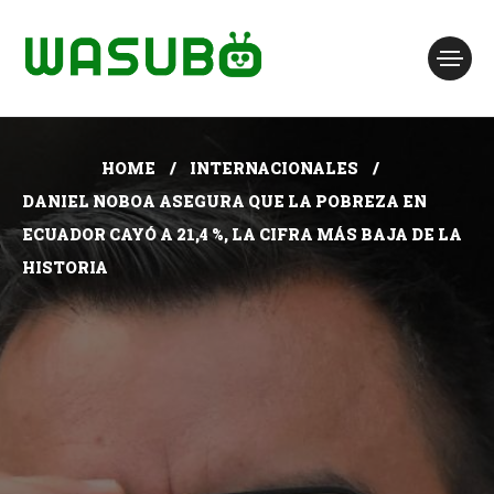
HOME
INTERNACIONALES
DANIEL NOBOA ASEGURA QUE LA POBREZA EN
ECUADOR CAYÓ A 21,4 %, LA CIFRA MÁS BAJA DE LA
HISTORIA