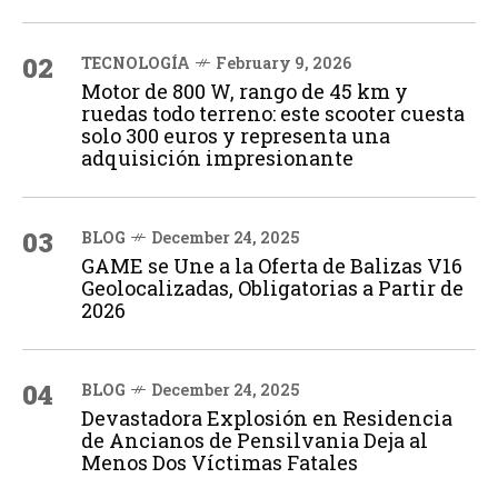
02
TECNOLOGÍA
February 9, 2026
Motor de 800 W, rango de 45 km y
ruedas todo terreno: este scooter cuesta
solo 300 euros y representa una
adquisición impresionante
03
BLOG
December 24, 2025
GAME se Une a la Oferta de Balizas V16
Geolocalizadas, Obligatorias a Partir de
2026
04
BLOG
December 24, 2025
Devastadora Explosión en Residencia
de Ancianos de Pensilvania Deja al
Menos Dos Víctimas Fatales