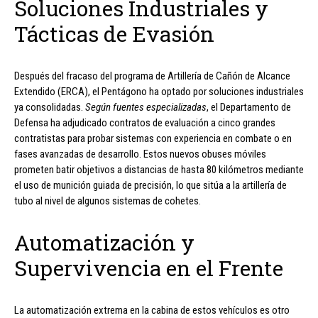
Soluciones Industriales y
Tácticas de Evasión
Después del fracaso del programa de Artillería de Cañón de Alcance
Extendido (ERCA), el Pentágono ha optado por soluciones industriales
ya consolidadas.
Según fuentes especializadas
, el Departamento de
Defensa ha adjudicado contratos de evaluación a cinco grandes
contratistas para probar sistemas con experiencia en combate o en
fases avanzadas de desarrollo. Estos nuevos obuses móviles
prometen batir objetivos a distancias de hasta 80 kilómetros mediante
el uso de munición guiada de precisión, lo que sitúa a la artillería de
tubo al nivel de algunos sistemas de cohetes.
Automatización y
Supervivencia en el Frente
La automatización extrema en la cabina de estos vehículos es otro