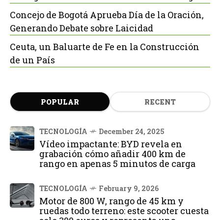
Concejo de Bogotá Aprueba Día de la Oración,
Generando Debate sobre Laicidad
Ceuta, un Baluarte de Fe en la Construcción
de un País
POPULAR
RECENT
TECNOLOGÍA
December 24, 2025
Vídeo impactante: BYD revela en
grabación cómo añadir 400 km de
rango en apenas 5 minutos de carga
TECNOLOGÍA
February 9, 2026
Motor de 800 W, rango de 45 km y
ruedas todo terreno: este scooter cuesta