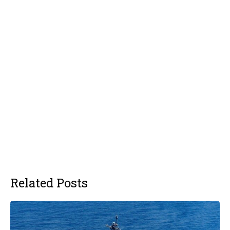
Related Posts