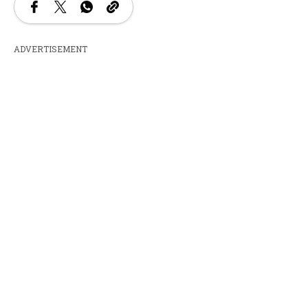
ADVERTISEMENT