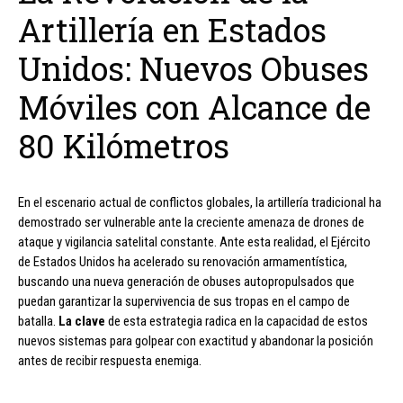
Artillería en Estados
Unidos: Nuevos Obuses
Móviles con Alcance de
80 Kilómetros
En el escenario actual de conflictos globales, la artillería tradicional ha
demostrado ser vulnerable ante la creciente amenaza de drones de
ataque y vigilancia satelital constante. Ante esta realidad, el Ejército
de Estados Unidos ha acelerado su renovación armamentística,
buscando una nueva generación de obuses autopropulsados que
puedan garantizar la supervivencia de sus tropas en el campo de
batalla.
La clave
de esta estrategia radica en la capacidad de estos
nuevos sistemas para golpear con exactitud y abandonar la posición
antes de recibir respuesta enemiga.