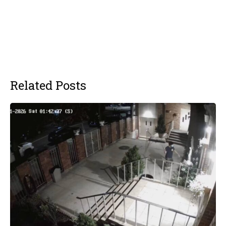
Related Posts