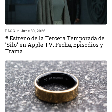
BLOG
June 30, 2026
# Estreno de la Tercera Temporada de
'Silo' en Apple TV: Fecha, Episodios y
Trama