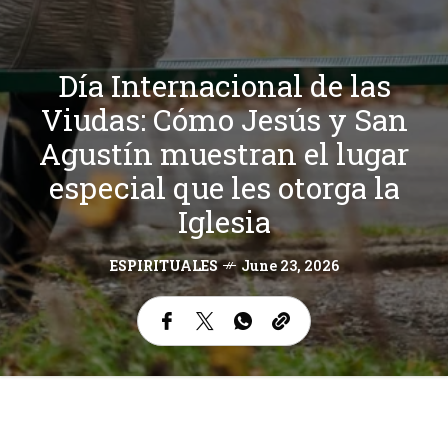
Día Internacional de las
Viudas: Cómo Jesús y San
Agustín muestran el lugar
especial que les otorga la
Iglesia
ESPIRITUALES
June 23, 2026