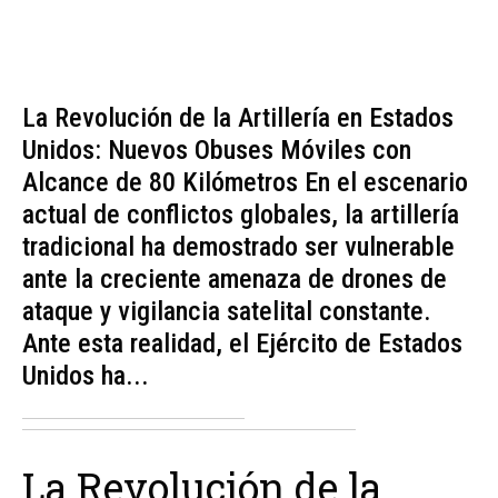
La Revolución de la Artillería en Estados
Unidos: Nuevos Obuses Móviles con
Alcance de 80 Kilómetros En el escenario
actual de conflictos globales, la artillería
tradicional ha demostrado ser vulnerable
ante la creciente amenaza de drones de
ataque y vigilancia satelital constante.
Ante esta realidad, el Ejército de Estados
Unidos ha...
La Revolución de la