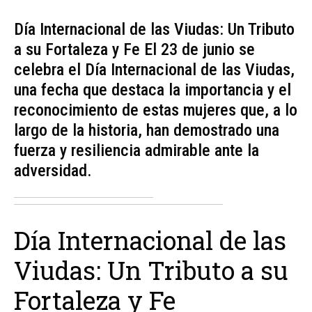
Día Internacional de las Viudas: Un Tributo
a su Fortaleza y Fe El 23 de junio se
celebra el Día Internacional de las Viudas,
una fecha que destaca la importancia y el
reconocimiento de estas mujeres que, a lo
largo de la historia, han demostrado una
fuerza y resiliencia admirable ante la
adversidad.
Día Internacional de las
Viudas: Un Tributo a su
Fortaleza y Fe