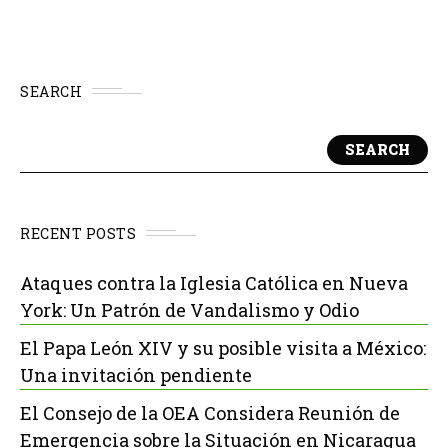
SEARCH
SEARCH
RECENT POSTS
Ataques contra la Iglesia Católica en Nueva
York: Un Patrón de Vandalismo y Odio
El Papa León XIV y su posible visita a México:
Una invitación pendiente
El Consejo de la OEA Considera Reunión de
Emergencia sobre la Situación en Nicaragua