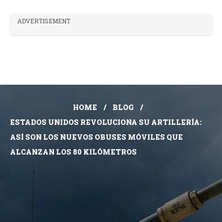
ADVERTISEMENT
HOME
BLOG
ESTADOS UNIDOS REVOLUCIONA SU ARTILLERÍA:
ASÍ SON LOS NUEVOS OBUSES MÓVILES QUE
ALCANZAN LOS 80 KILÓMETROS