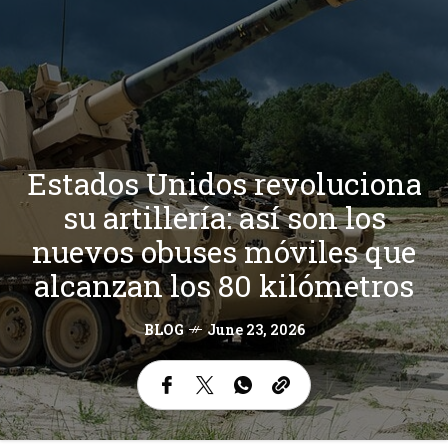
Estados Unidos revoluciona
su artillería: así son los
nuevos obuses móviles que
alcanzan los 80 kilómetros
BLOG
June 23, 2026