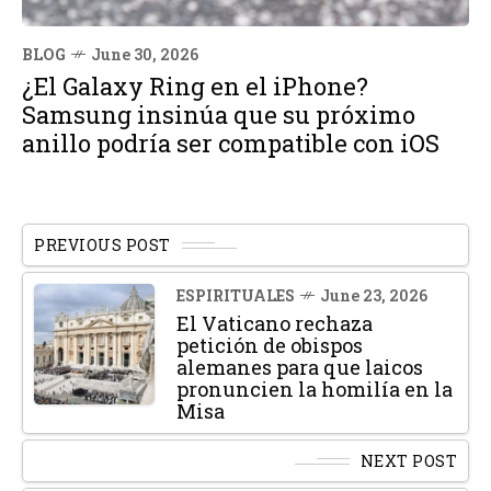
BLOG
June 30, 2026
¿El Galaxy Ring en el iPhone?
Samsung insinúa que su próximo
anillo podría ser compatible con iOS
PREVIOUS POST
ESPIRITUALES
June 23, 2026
El Vaticano rechaza
petición de obispos
alemanes para que laicos
pronuncien la homilía en la
Misa
NEXT POST