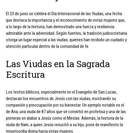
El 23 de junio se celebra el Día Internacional de las Viudas, una fecha
que destaca la importancia y el reconocimiento de estas mujeres que,
a lo largo de la historia, han demostrado una fuerza y resiliencia
admirable ante la adversidad. Según fuentes, la tradición judeocristiana
otorga un lugar especial a las viudas, quienes han recibido un cuidado y
atención particular dentro de la comunidad de fe.
Las Viudas en la Sagrada
Escritura
Los textos bíblicos, especialmente en el Evangelio de San Lucas,
destacan los encuentros de Jesús con las viudas, mostrando su
compasión y preocupación por su bienestar. Un ejemplo notable es el
de Ana, una viuda de 87 años que se convirtió en profetisa y una de las
primeras en alabar a Jesús como el Mesías. Además, la historia de la
viuda de Naín, a quien Jesús resucitó a su hijo, pone de manifiesto la
misericordia divina hacia estas mujeres.