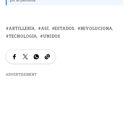
por un periodista.
ARTILLERÍA
ASÍ
ESTADOS
REVOLUCIONA
TECNOLOGÍA
UNIDOS
ADVERTISEMENT