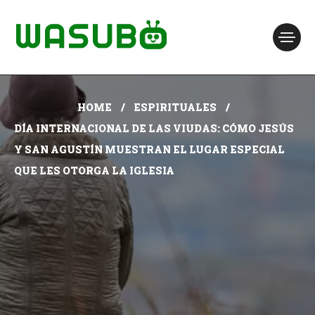
HOME
ESPIRITUALES
DÍA INTERNACIONAL DE LAS VIUDAS: CÓMO JESÚS
Y SAN AGUSTÍN MUESTRAN EL LUGAR ESPECIAL
QUE LES OTORGA LA IGLESIA