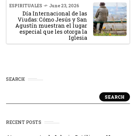
ESPIRITUALES
June 23, 2026
Día Internacional de las
Viudas: Cómo Jesús y San
Agustín muestran el lugar
especial que les otorga la
Iglesia
SEARCH
SEARCH
RECENT POSTS