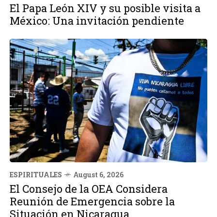
El Papa León XIV y su posible visita a
México: Una invitación pendiente
ESPIRITUALES
August 6, 2026
El Consejo de la OEA Considera
Reunión de Emergencia sobre la
Situación en Nicaragua