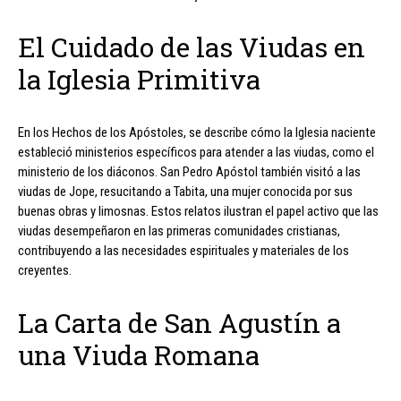
El Cuidado de las Viudas en
la Iglesia Primitiva
En los Hechos de los Apóstoles, se describe cómo la Iglesia naciente
estableció ministerios específicos para atender a las viudas, como el
ministerio de los diáconos. San Pedro Apóstol también visitó a las
viudas de Jope, resucitando a Tabita, una mujer conocida por sus
buenas obras y limosnas. Estos relatos ilustran el papel activo que las
viudas desempeñaron en las primeras comunidades cristianas,
contribuyendo a las necesidades espirituales y materiales de los
creyentes.
La Carta de San Agustín a
una Viuda Romana