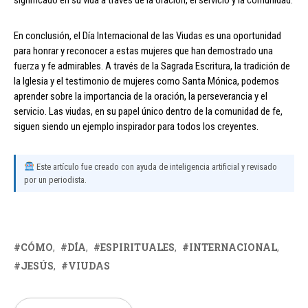
En conclusión, el Día Internacional de las Viudas es una oportunidad
para honrar y reconocer a estas mujeres que han demostrado una
fuerza y fe admirables. A través de la Sagrada Escritura, la tradición de
la Iglesia y el testimonio de mujeres como Santa Mónica, podemos
aprender sobre la importancia de la oración, la perseverancia y el
servicio. Las viudas, en su papel único dentro de la comunidad de fe,
siguen siendo un ejemplo inspirador para todos los creyentes.
Este artículo fue creado con ayuda de inteligencia artificial y revisado
por un periodista.
CÓMO
DÍA
ESPIRITUALES
INTERNACIONAL
JESÚS
VIUDAS