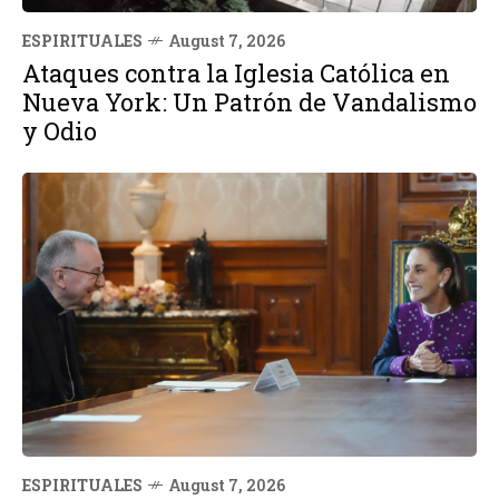
ESPIRITUALES
August 7, 2026
Ataques contra la Iglesia Católica en
Nueva York: Un Patrón de Vandalismo
y Odio
ESPIRITUALES
August 7, 2026