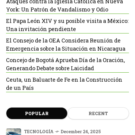
Ataques contra la Iglesia Católica en Nueva
York: Un Patrón de Vandalismo y Odio
El Papa León XIV y su posible visita a México:
Una invitación pendiente
El Consejo de la OEA Considera Reunión de
Emergencia sobre la Situación en Nicaragua
Concejo de Bogotá Aprueba Día de la Oración,
Generando Debate sobre Laicidad
Ceuta, un Baluarte de Fe en la Construcción
de un País
POPULAR
RECENT
TECNOLOGÍA
December 24, 2025