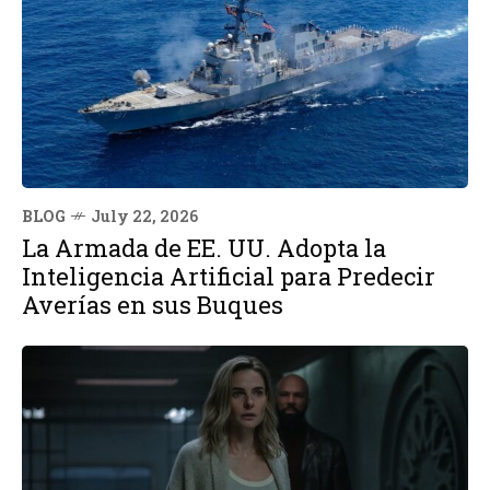
BLOG
July 22, 2026
La Armada de EE. UU. Adopta la
Inteligencia Artificial para Predecir
Averías en sus Buques