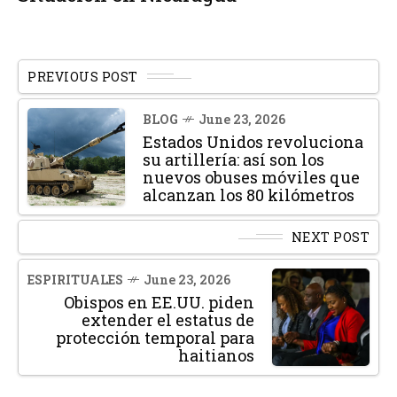
PREVIOUS POST
BLOG
June 23, 2026
Estados Unidos revoluciona
su artillería: así son los
nuevos obuses móviles que
alcanzan los 80 kilómetros
NEXT POST
ESPIRITUALES
June 23, 2026
Obispos en EE.UU. piden
extender el estatus de
protección temporal para
haitianos