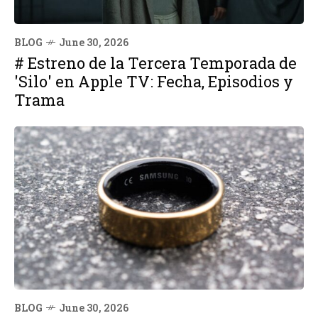
BLOG
June 30, 2026
# Estreno de la Tercera Temporada de
'Silo' en Apple TV: Fecha, Episodios y
Trama
BLOG
June 30, 2026