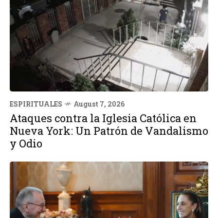
ESPIRITUALES
August 7, 2026
Ataques contra la Iglesia Católica en
Nueva York: Un Patrón de Vandalismo
y Odio