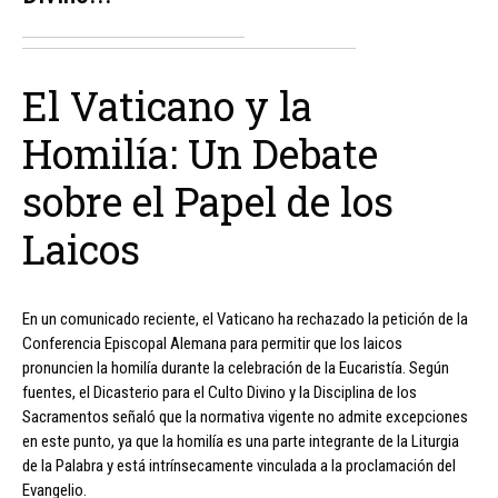
El Vaticano y la
Homilía: Un Debate
sobre el Papel de los
Laicos
En un comunicado reciente, el Vaticano ha rechazado la petición de la
Conferencia Episcopal Alemana para permitir que los laicos
pronuncien la homilía durante la celebración de la Eucaristía. Según
fuentes, el Dicasterio para el Culto Divino y la Disciplina de los
Sacramentos señaló que la normativa vigente no admite excepciones
en este punto, ya que la homilía es una parte integrante de la Liturgia
de la Palabra y está intrínsecamente vinculada a la proclamación del
Evangelio.