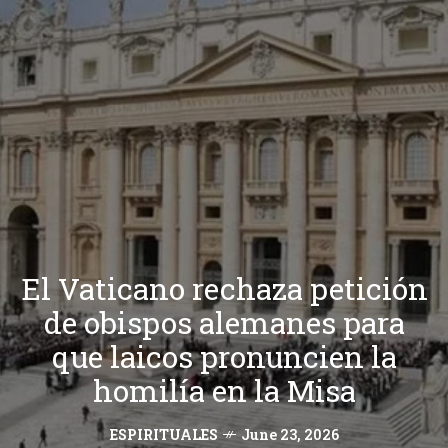
El Vaticano rechaza petición
de obispos alemanes para
que laicos pronuncien la
homilía en la Misa
ESPIRITUALES
June 23, 2026