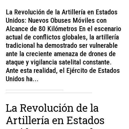
La Revolución de la Artillería en Estados
Unidos: Nuevos Obuses Móviles con
Alcance de 80 Kilómetros En el escenario
actual de conflictos globales, la artillería
tradicional ha demostrado ser vulnerable
ante la creciente amenaza de drones de
ataque y vigilancia satelital constante.
Ante esta realidad, el Ejército de Estados
Unidos ha...
La Revolución de la
Artillería en Estados