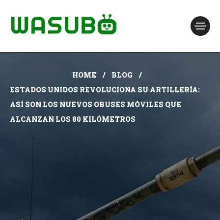
HOME
BLOG
ESTADOS UNIDOS REVOLUCIONA SU ARTILLERÍA:
ASÍ SON LOS NUEVOS OBUSES MÓVILES QUE
ALCANZAN LOS 80 KILÓMETROS