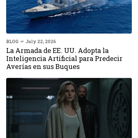
BLOG
July 22, 2026
La Armada de EE. UU. Adopta la
Inteligencia Artificial para Predecir
Averías en sus Buques