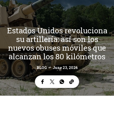
Estados Unidos revoluciona
su artillería: así son los
nuevos obuses móviles que
alcanzan los 80 kilómetros
BLOG
June 23, 2026