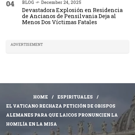
04
BLOG
December 24, 2025
Devastadora Explosión en Residencia
de Ancianos de Pensilvania Deja al
Menos Dos Víctimas Fatales
ADVERTISEMENT
HOME
ESPIRITUALES
EL VATICANO RECHAZA PETICIÓN DE OBISPOS
ALEMANES PARA QUE LAICOS PRONUNCIEN LA
HOMILÍA EN LA MISA