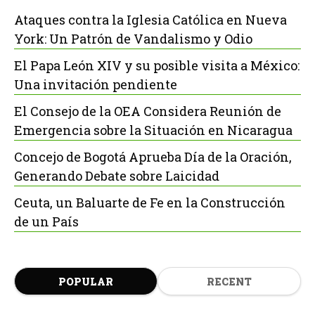
Ataques contra la Iglesia Católica en Nueva
York: Un Patrón de Vandalismo y Odio
El Papa León XIV y su posible visita a México:
Una invitación pendiente
El Consejo de la OEA Considera Reunión de
Emergencia sobre la Situación en Nicaragua
Concejo de Bogotá Aprueba Día de la Oración,
Generando Debate sobre Laicidad
Ceuta, un Baluarte de Fe en la Construcción
de un País
POPULAR
RECENT