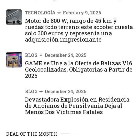
TECNOLOGÍA
February 9, 2026
Motor de 800 W, rango de 45 km y
ruedas todo terreno: este scooter cuesta
solo 300 euros y representa una
adquisición impresionante
BLOG
December 24, 2025
GAME se Une a la Oferta de Balizas V16
Geolocalizadas, Obligatorias a Partir de
2026
BLOG
December 24, 2025
Devastadora Explosión en Residencia
de Ancianos de Pensilvania Deja al
Menos Dos Víctimas Fatales
DEAL OF THE MONTH