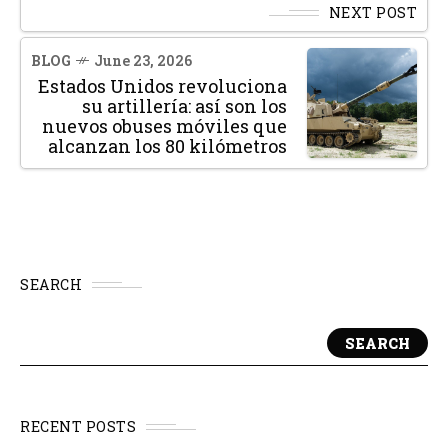
NEXT POST
BLOG
June 23, 2026
Estados Unidos revoluciona
su artillería: así son los
nuevos obuses móviles que
alcanzan los 80 kilómetros
SEARCH
SEARCH
RECENT POSTS