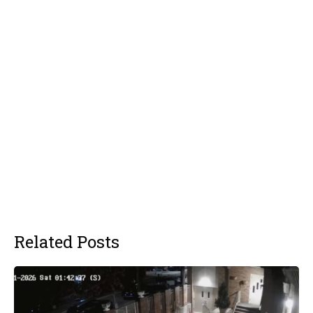
Related Posts