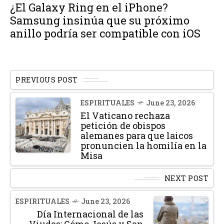
¿El Galaxy Ring en el iPhone?
Samsung insinúa que su próximo
anillo podría ser compatible con iOS
PREVIOUS POST
ESPIRITUALES
June 23, 2026
El Vaticano rechaza
petición de obispos
alemanes para que laicos
pronuncien la homilía en la
Misa
NEXT POST
ESPIRITUALES
June 23, 2026
Día Internacional de las