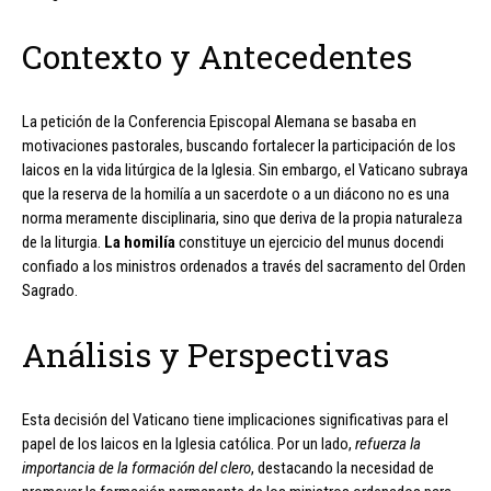
Contexto y Antecedentes
La petición de la Conferencia Episcopal Alemana se basaba en
motivaciones pastorales, buscando fortalecer la participación de los
laicos en la vida litúrgica de la Iglesia. Sin embargo, el Vaticano subraya
que la reserva de la homilía a un sacerdote o a un diácono no es una
norma meramente disciplinaria, sino que deriva de la propia naturaleza
de la liturgia.
La homilía
constituye un ejercicio del munus docendi
confiado a los ministros ordenados a través del sacramento del Orden
Sagrado.
Análisis y Perspectivas
Esta decisión del Vaticano tiene implicaciones significativas para el
papel de los laicos en la Iglesia católica. Por un lado,
refuerza la
importancia de la formación del clero
, destacando la necesidad de