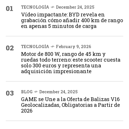
01
TECNOLOGÍA
December 24, 2025
Vídeo impactante: BYD revela en
grabación cómo añadir 400 km de rango
en apenas 5 minutos de carga
02
TECNOLOGÍA
February 9, 2026
Motor de 800 W, rango de 45 km y
ruedas todo terreno: este scooter cuesta
solo 300 euros y representa una
adquisición impresionante
03
BLOG
December 24, 2025
GAME se Une a la Oferta de Balizas V16
Geolocalizadas, Obligatorias a Partir de
2026