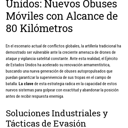
Unidos: Nuevos Obuses
Móviles con Alcance de
80 Kilómetros
En el escenario actual de conflictos globales, la artillería tradicional ha
demostrado ser vulnerable ante la creciente amenaza de drones de
ataque y vigilancia satelital constante. Ante esta realidad, el Ejército
de Estados Unidos ha acelerado su renovación armamentística,
buscando una nueva generación de obuses autopropulsados que
puedan garantizar la supervivencia de sus tropas en el campo de
batalla.
La clave
de esta estrategia radica en la capacidad de estos
nuevos sistemas para golpear con exactitud y abandonar la posición
antes de recibir respuesta enemiga.
Soluciones Industriales y
Tácticas de Evasión