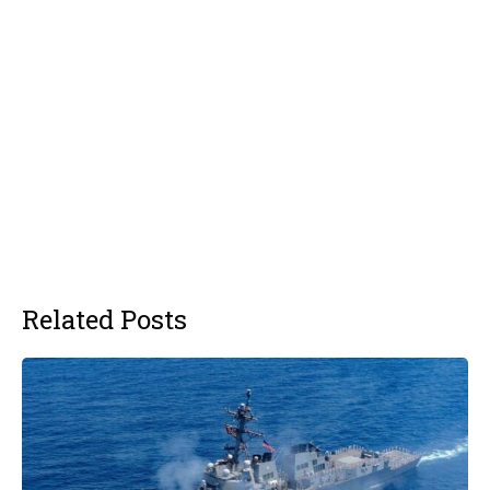
Related Posts