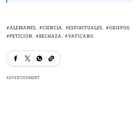
ALEMANES
CIENCIA
ESPIRITUALES
OBISPOS
PETICIÓN
RECHAZA
VATICANO
ADVERTISEMENT