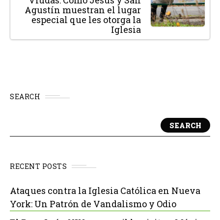
Viudas: Cómo Jesús y San
Agustín muestran el lugar
especial que les otorga la
Iglesia
SEARCH
SEARCH
RECENT POSTS
Ataques contra la Iglesia Católica en Nueva
York: Un Patrón de Vandalismo y Odio