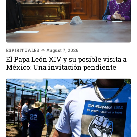
ESPIRITUALES
August 7, 2026
El Papa León XIV y su posible visita a
México: Una invitación pendiente