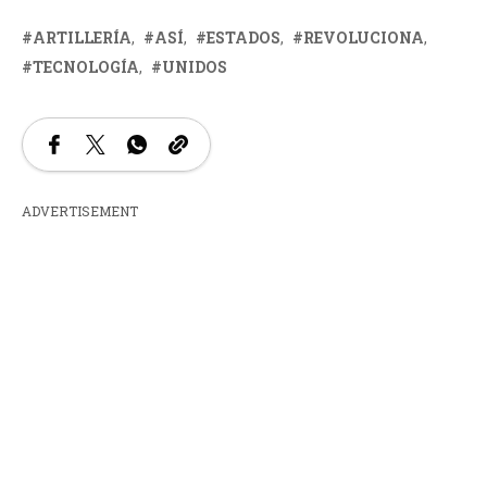
ARTILLERÍA
ASÍ
ESTADOS
REVOLUCIONA
TECNOLOGÍA
UNIDOS
ADVERTISEMENT