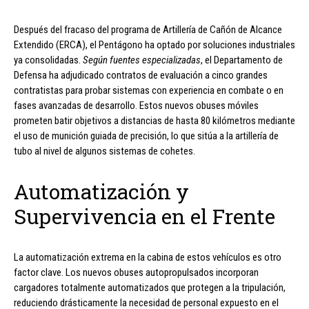
Después del fracaso del programa de Artillería de Cañón de Alcance
Extendido (ERCA), el Pentágono ha optado por soluciones industriales
ya consolidadas.
Según fuentes especializadas
, el Departamento de
Defensa ha adjudicado contratos de evaluación a cinco grandes
contratistas para probar sistemas con experiencia en combate o en
fases avanzadas de desarrollo. Estos nuevos obuses móviles
prometen batir objetivos a distancias de hasta 80 kilómetros mediante
el uso de munición guiada de precisión, lo que sitúa a la artillería de
tubo al nivel de algunos sistemas de cohetes.
Automatización y
Supervivencia en el Frente
La automatización extrema en la cabina de estos vehículos es otro
factor clave. Los nuevos obuses autopropulsados incorporan
cargadores totalmente automatizados que protegen a la tripulación,
reduciendo drásticamente la necesidad de personal expuesto en el