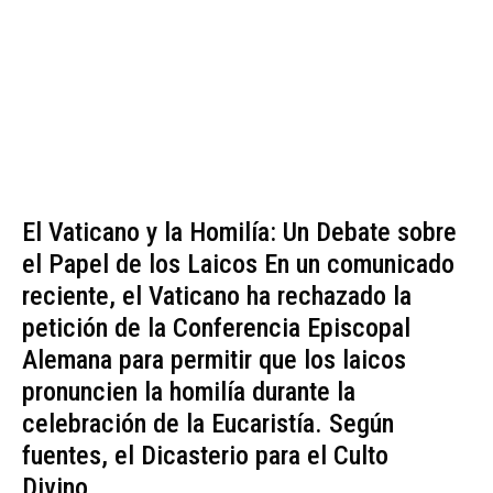
El Vaticano y la Homilía: Un Debate sobre
el Papel de los Laicos En un comunicado
reciente, el Vaticano ha rechazado la
petición de la Conferencia Episcopal
Alemana para permitir que los laicos
pronuncien la homilía durante la
celebración de la Eucaristía. Según
fuentes, el Dicasterio para el Culto
Divino...