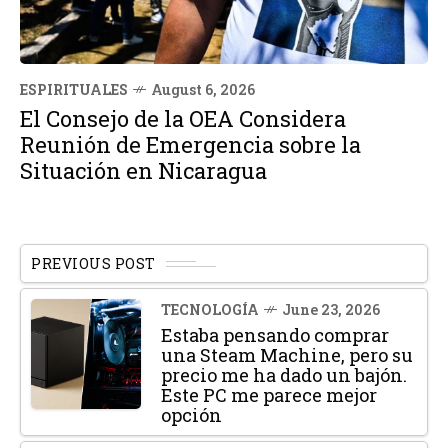
ESPIRITUALES
August 6, 2026
El Consejo de la OEA Considera
Reunión de Emergencia sobre la
Situación en Nicaragua
PREVIOUS POST
TECNOLOGÍA
June 23, 2026
Estaba pensando comprar
una Steam Machine, pero su
precio me ha dado un bajón.
Este PC me parece mejor
opción