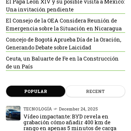
El Papa León XIV y su posible visita a México:
Una invitación pendiente
El Consejo de la OEA Considera Reunión de
Emergencia sobre la Situación en Nicaragua
Concejo de Bogotá Aprueba Día de la Oración,
Generando Debate sobre Laicidad
Ceuta, un Baluarte de Fe en la Construcción
de un País
POPULAR
RECENT
TECNOLOGÍA
December 24, 2025
Vídeo impactante: BYD revela en
grabación cómo añadir 400 km de
rango en apenas 5 minutos de carga