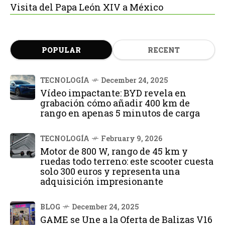
Visita del Papa León XIV a México
POPULAR
RECENT
TECNOLOGÍA
December 24, 2025
Vídeo impactante: BYD revela en
grabación cómo añadir 400 km de
rango en apenas 5 minutos de carga
TECNOLOGÍA
February 9, 2026
Motor de 800 W, rango de 45 km y
ruedas todo terreno: este scooter cuesta
solo 300 euros y representa una
adquisición impresionante
BLOG
December 24, 2025
GAME se Une a la Oferta de Balizas V16