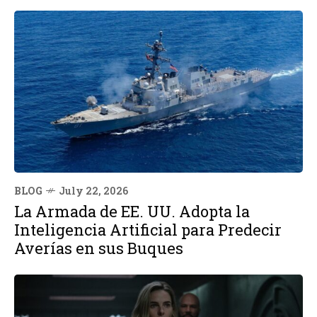
BLOG
July 22, 2026
La Armada de EE. UU. Adopta la
Inteligencia Artificial para Predecir
Averías en sus Buques