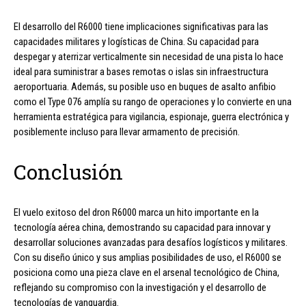
El desarrollo del R6000 tiene implicaciones significativas para las
capacidades militares y logísticas de China. Su capacidad para
despegar y aterrizar verticalmente sin necesidad de una pista lo hace
ideal para suministrar a bases remotas o islas sin infraestructura
aeroportuaria. Además, su posible uso en buques de asalto anfibio
como el Type 076 amplía su rango de operaciones y lo convierte en una
herramienta estratégica para vigilancia, espionaje, guerra electrónica y
posiblemente incluso para llevar armamento de precisión.
Conclusión
El vuelo exitoso del dron R6000 marca un hito importante en la
tecnología aérea china, demostrando su capacidad para innovar y
desarrollar soluciones avanzadas para desafíos logísticos y militares.
Con su diseño único y sus amplias posibilidades de uso, el R6000 se
posiciona como una pieza clave en el arsenal tecnológico de China,
reflejando su compromiso con la investigación y el desarrollo de
tecnologías de vanguardia.