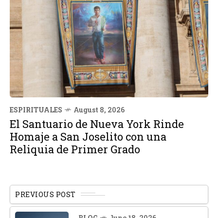
ESPIRITUALES
August 8, 2026
El Santuario de Nueva York Rinde
Homaje a San Joselito con una
Reliquia de Primer Grado
PREVIOUS POST
BLOG
June 18, 2026