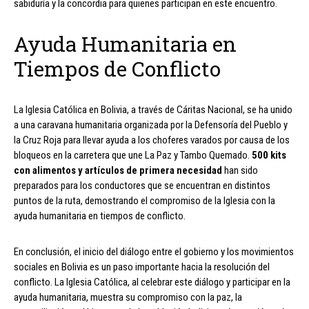
sabiduría y la concordia para quienes participan en este encuentro.
Ayuda Humanitaria en
Tiempos de Conflicto
La Iglesia Católica en Bolivia, a través de Cáritas Nacional, se ha unido
a una caravana humanitaria organizada por la Defensoría del Pueblo y
la Cruz Roja para llevar ayuda a los choferes varados por causa de los
bloqueos en la carretera que une La Paz y Tambo Quemado.
500 kits
con alimentos y artículos de primera necesidad
han sido
preparados para los conductores que se encuentran en distintos
puntos de la ruta, demostrando el compromiso de la Iglesia con la
ayuda humanitaria en tiempos de conflicto.
En conclusión, el inicio del diálogo entre el gobierno y los movimientos
sociales en Bolivia es un paso importante hacia la resolución del
conflicto. La Iglesia Católica, al celebrar este diálogo y participar en la
ayuda humanitaria, muestra su compromiso con la paz, la