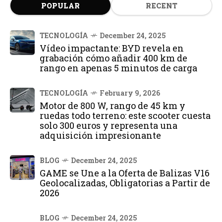
POPULAR
RECENT
TECNOLOGÍA
December 24, 2025
Vídeo impactante: BYD revela en
grabación cómo añadir 400 km de
rango en apenas 5 minutos de carga
TECNOLOGÍA
February 9, 2026
Motor de 800 W, rango de 45 km y
ruedas todo terreno: este scooter cuesta
solo 300 euros y representa una
adquisición impresionante
BLOG
December 24, 2025
GAME se Une a la Oferta de Balizas V16
Geolocalizadas, Obligatorias a Partir de
2026
BLOG
December 24, 2025