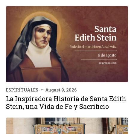
ESPIRITUALES
August 9, 2026
La Inspiradora Historia de Santa Edith
Stein, una Vida de Fe y Sacrificio