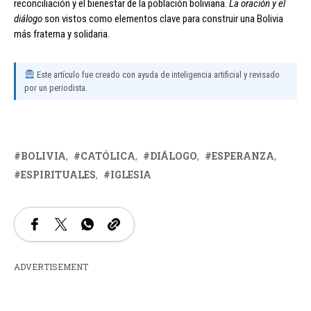
reconciliación y el bienestar de la población boliviana.
La oración y el
diálogo
son vistos como elementos clave para construir una Bolivia
más fraterna y solidaria.
Este artículo fue creado con ayuda de inteligencia artificial y revisado
por un periodista.
BOLIVIA
CATÓLICA
DIÁLOGO
ESPERANZA
ESPIRITUALES
IGLESIA
ADVERTISEMENT