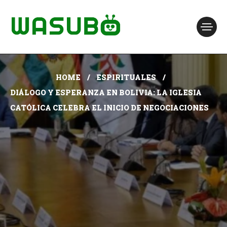
HOME
ESPIRITUALES
DIÁLOGO Y ESPERANZA EN BOLIVIA: LA IGLESIA
CATÓLICA CELEBRA EL INICIO DE NEGOCIACIONES