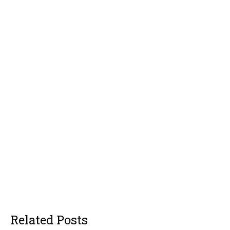
Related Posts