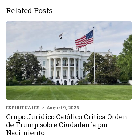
Related Posts
ESPIRITUALES
August 9, 2026
Grupo Jurídico Católico Critica Orden
de Trump sobre Ciudadanía por
Nacimiento