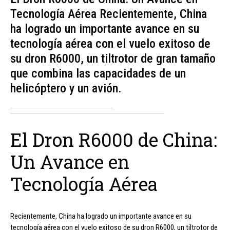
Tecnología Aérea Recientemente, China
ha logrado un importante avance en su
tecnología aérea con el vuelo exitoso de
su dron R6000, un tiltrotor de gran tamaño
que combina las capacidades de un
helicóptero y un avión.
El Dron R6000 de China:
Un Avance en
Tecnología Aérea
Recientemente, China ha logrado un importante avance en su
tecnología aérea con el vuelo exitoso de su dron R6000, un tiltrotor de