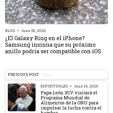
BLOG
June 30, 2026
¿El Galaxy Ring en el iPhone?
Samsung insinúa que su próximo
anillo podría ser compatible con iOS
PREVIOUS POST
ESPIRITUALES
June 18, 2026
Papa León XIV visitará el
Programa Mundial de
Alimentos de la ONU para
impulsar la lucha contra el
hambre