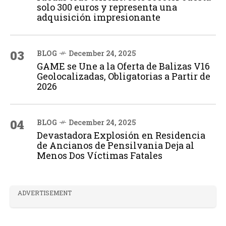
solo 300 euros y representa una
adquisición impresionante
03
BLOG
December 24, 2025
GAME se Une a la Oferta de Balizas V16
Geolocalizadas, Obligatorias a Partir de
2026
04
BLOG
December 24, 2025
Devastadora Explosión en Residencia
de Ancianos de Pensilvania Deja al
Menos Dos Víctimas Fatales
ADVERTISEMENT