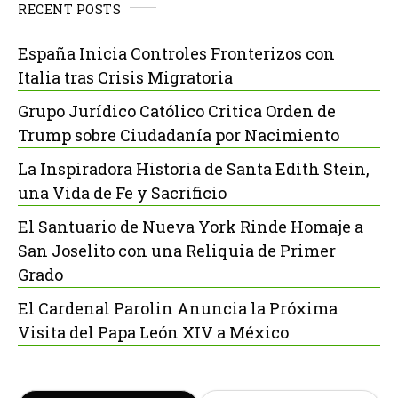
RECENT POSTS
España Inicia Controles Fronterizos con
Italia tras Crisis Migratoria
Grupo Jurídico Católico Critica Orden de
Trump sobre Ciudadanía por Nacimiento
La Inspiradora Historia de Santa Edith Stein,
una Vida de Fe y Sacrificio
El Santuario de Nueva York Rinde Homaje a
San Joselito con una Reliquia de Primer
Grado
El Cardenal Parolin Anuncia la Próxima
Visita del Papa León XIV a México