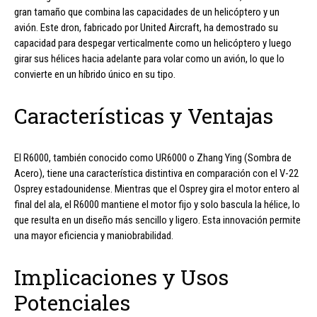
gran tamaño que combina las capacidades de un helicóptero y un
avión. Este dron, fabricado por United Aircraft, ha demostrado su
capacidad para despegar verticalmente como un helicóptero y luego
girar sus hélices hacia adelante para volar como un avión, lo que lo
convierte en un híbrido único en su tipo.
Características y Ventajas
El R6000, también conocido como UR6000 o Zhang Ying (Sombra de
Acero), tiene una característica distintiva en comparación con el V-22
Osprey estadounidense. Mientras que el Osprey gira el motor entero al
final del ala, el R6000 mantiene el motor fijo y solo bascula la hélice, lo
que resulta en un diseño más sencillo y ligero. Esta innovación permite
una mayor eficiencia y maniobrabilidad.
Implicaciones y Usos
Potenciales