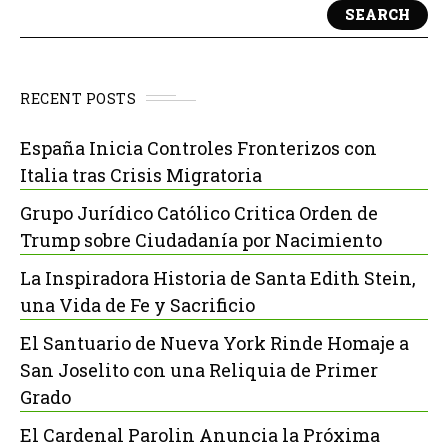
SEARCH
RECENT POSTS
España Inicia Controles Fronterizos con
Italia tras Crisis Migratoria
Grupo Jurídico Católico Critica Orden de
Trump sobre Ciudadanía por Nacimiento
La Inspiradora Historia de Santa Edith Stein,
una Vida de Fe y Sacrificio
El Santuario de Nueva York Rinde Homaje a
San Joselito con una Reliquia de Primer
Grado
El Cardenal Parolin Anuncia la Próxima