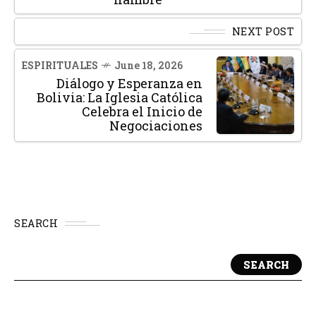
NEXT POST
ESPIRITUALES
June 18, 2026
Diálogo y Esperanza en
Bolivia: La Iglesia Católica
Celebra el Inicio de
Negociaciones
SEARCH
SEARCH