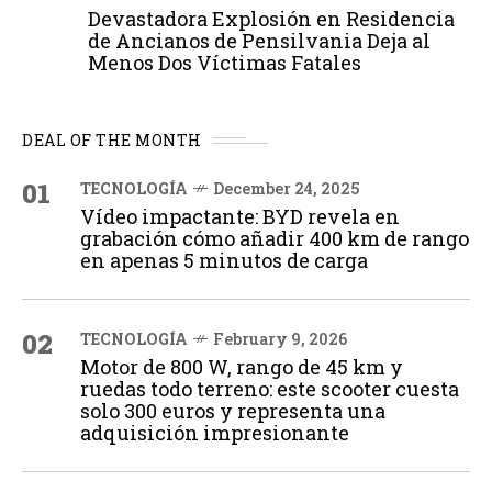
Devastadora Explosión en Residencia
de Ancianos de Pensilvania Deja al
Menos Dos Víctimas Fatales
DEAL OF THE MONTH
01
TECNOLOGÍA
December 24, 2025
Vídeo impactante: BYD revela en
grabación cómo añadir 400 km de rango
en apenas 5 minutos de carga
02
TECNOLOGÍA
February 9, 2026
Motor de 800 W, rango de 45 km y
ruedas todo terreno: este scooter cuesta
solo 300 euros y representa una
adquisición impresionante