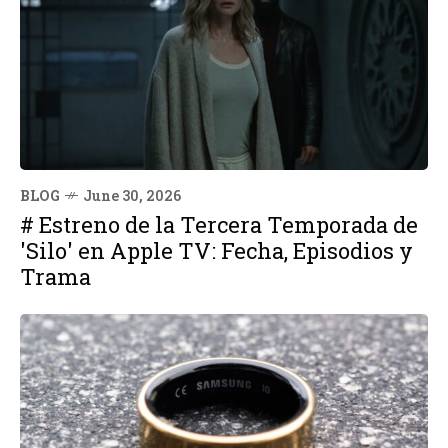
BLOG
June 30, 2026
# Estreno de la Tercera Temporada de
'Silo' en Apple TV: Fecha, Episodios y
Trama