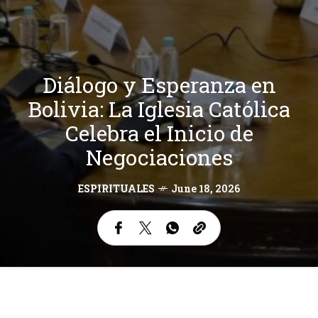
Diálogo y Esperanza en
Bolivia: La Iglesia Católica
Celebra el Inicio de
Negociaciones
ESPIRITUALES
June 18, 2026