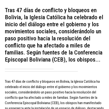
Tras 47 días de conflicto y bloqueos en
Bolivia, la Iglesia Católica ha celebrado el
inicio del diálogo entre el gobierno y los
movimientos sociales, considerándolo un
paso positivo hacia la resolución del
conflicto que ha afectado a miles de
familias. Según fuentes de la Conferencia
Episcopal Boliviana (CEB), los obispos...
Tras 47 días de conflicto y bloqueos en Bolivia, la Iglesia Católica ha
celebrado el inicio del diálogo entre el gobierno y los movimientos
sociales, considerándolo un paso positivo hacia la resolución del
conflicto que ha afectado a miles de familias. Según fuentes de la
Conferencia Episcopal Boliviana (CEB), los obispos han manifestado
su esperanza ante la instalación de un espacio de diálogo, destacando