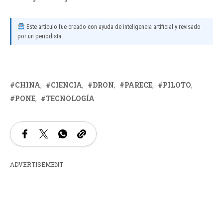
Este artículo fue creado con ayuda de inteligencia artificial y revisado
por un periodista.
CHINA
CIENCIA
DRON
PARECE
PILOTO
PONE
TECNOLOGÍA
ADVERTISEMENT