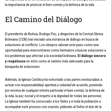
la importancia de priorizar el bien común y la defensa de la vida.
El Camino del Diálogo
El presidente de Bolivia, Rodrigo Paz, y dirigentes de la Central Obrera
Boliviana (COB) han iniciado una instancia de diálogo en busca de
soluciones al conflicto. Los obispos valoran este paso como una
oportunidad para reencontrarse como hermanos y buscar soluciones a
los problemas que afectan a la sociedad boliviana.
El diálogo sincero
y respetuoso
es visto como el camino más adecuado para la
búsqueda de soluciones.
Además, la Iglesia Católica ha exhortado a las partes involucradas a
actuar con
responsabilidad, apertura y voluntad de acuerdo
, poniendo
por encima de cualquier interés particular el bien común, la defensa de
la vida, la paz social y el respeto a la dignidad de todas las personas.
La Iglesia también ha convocado a los fieles y a toda la población a
acompañar este proceso con oración, pidiendo al Señor el don de la