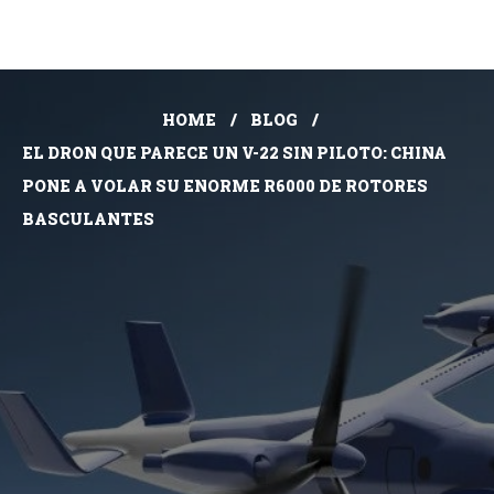
HOME
BLOG
EL DRON QUE PARECE UN V-22 SIN PILOTO: CHINA
PONE A VOLAR SU ENORME R6000 DE ROTORES
BASCULANTES