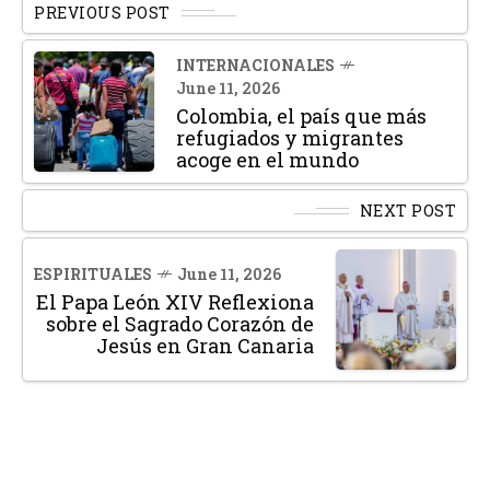
PREVIOUS POST
INTERNACIONALES
June 11, 2026
Colombia, el país que más
refugiados y migrantes
acoge en el mundo
NEXT POST
ESPIRITUALES
June 11, 2026
El Papa León XIV Reflexiona
sobre el Sagrado Corazón de
Jesús en Gran Canaria