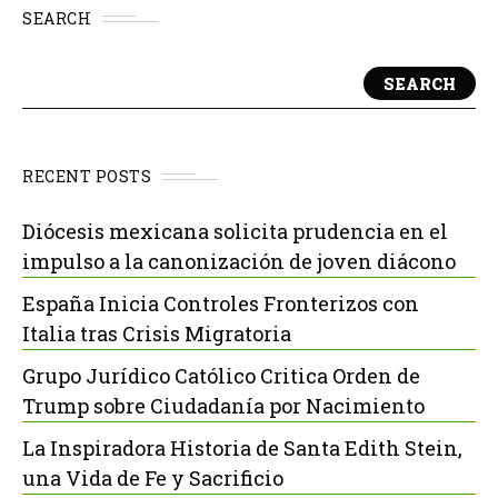
SEARCH
SEARCH
RECENT POSTS
Diócesis mexicana solicita prudencia en el
impulso a la canonización de joven diácono
España Inicia Controles Fronterizos con
Italia tras Crisis Migratoria
Grupo Jurídico Católico Critica Orden de
Trump sobre Ciudadanía por Nacimiento
La Inspiradora Historia de Santa Edith Stein,
una Vida de Fe y Sacrificio