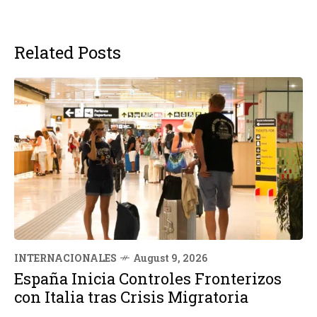
Related Posts
INTERNACIONALES
August 9, 2026
España Inicia Controles Fronterizos
con Italia tras Crisis Migratoria