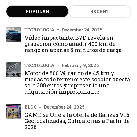
POPULAR
RECENT
TECNOLOGÍA
December 24, 2025
Vídeo impactante: BYD revela en
grabación cómo añadir 400 km de
rango en apenas 5 minutos de carga
TECNOLOGÍA
February 9, 2026
Motor de 800 W, rango de 45 km y
ruedas todo terreno: este scooter cuesta
solo 300 euros y representa una
adquisición impresionante
BLOG
December 24, 2025
GAME se Une a la Oferta de Balizas V16
Geolocalizadas, Obligatorias a Partir de
2026