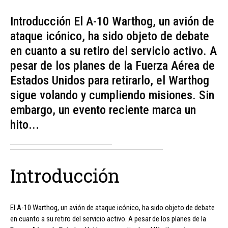
Introducción El A-10 Warthog, un avión de
ataque icónico, ha sido objeto de debate
en cuanto a su retiro del servicio activo. A
pesar de los planes de la Fuerza Aérea de
Estados Unidos para retirarlo, el Warthog
sigue volando y cumpliendo misiones. Sin
embargo, un evento reciente marca un
hito...
Introducción
El A-10 Warthog, un avión de ataque icónico, ha sido objeto de debate
en cuanto a su retiro del servicio activo. A pesar de los planes de la