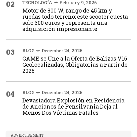
02
TECNOLOGÍA
February 9, 2026
Motor de 800 W, rango de 45 km y
ruedas todo terreno: este scooter cuesta
solo 300 euros y representa una
adquisición impresionante
03
BLOG
December 24, 2025
GAME se Une a la Oferta de Balizas V16
Geolocalizadas, Obligatorias a Partir de
2026
04
BLOG
December 24, 2025
Devastadora Explosión en Residencia
de Ancianos de Pensilvania Deja al
Menos Dos Víctimas Fatales
ADVERTISEMENT