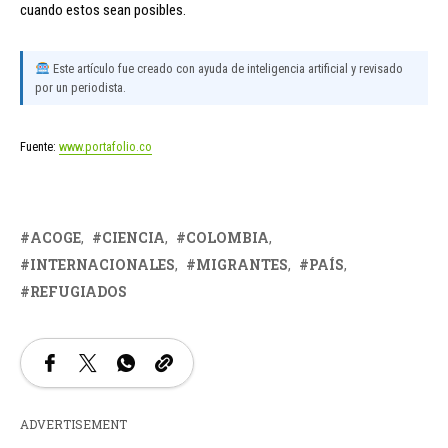
cuando estos sean posibles.
Este artículo fue creado con ayuda de inteligencia artificial y revisado
por un periodista.
Fuente:
www.portafolio.co
ACOGE
CIENCIA
COLOMBIA
INTERNACIONALES
MIGRANTES
PAÍS
REFUGIADOS
ADVERTISEMENT