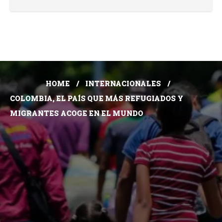
HOME
INTERNACIONALES
COLOMBIA, EL PAÍS QUE MÁS REFUGIADOS Y
MIGRANTES ACOGE EN EL MUNDO