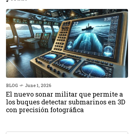
BLOG
June 1, 2026
El nuevo sonar militar que permite a
los buques detectar submarinos en 3D
con precisión fotográfica