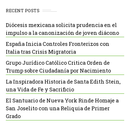
RECENT POSTS
Diócesis mexicana solicita prudencia en el
impulso a la canonización de joven diácono
España Inicia Controles Fronterizos con
Italia tras Crisis Migratoria
Grupo Jurídico Católico Critica Orden de
Trump sobre Ciudadanía por Nacimiento
La Inspiradora Historia de Santa Edith Stein,
una Vida de Fe y Sacrificio
El Santuario de Nueva York Rinde Homaje a
San Joselito con una Reliquia de Primer
Grado