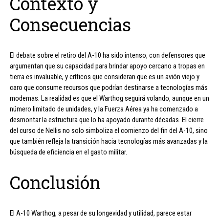
Contexto y
Consecuencias
El debate sobre el retiro del A-10 ha sido intenso, con defensores que
argumentan que su capacidad para brindar apoyo cercano a tropas en
tierra es invaluable, y críticos que consideran que es un avión viejo y
caro que consume recursos que podrían destinarse a tecnologías más
modernas. La realidad es que el Warthog seguirá volando, aunque en un
número limitado de unidades, y la Fuerza Aérea ya ha comenzado a
desmontar la estructura que lo ha apoyado durante décadas. El cierre
del curso de Nellis no solo simboliza el comienzo del fin del A-10, sino
que también refleja la transición hacia tecnologías más avanzadas y la
búsqueda de eficiencia en el gasto militar.
Conclusión
El A-10 Warthog, a pesar de su longevidad y utilidad, parece estar