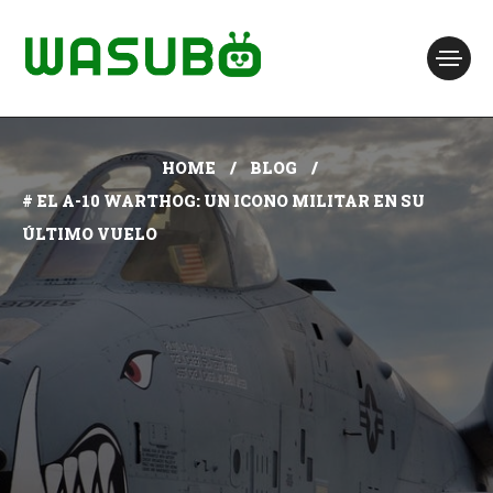
HOME
BLOG
# EL A-10 WARTHOG: UN ICONO MILITAR EN SU
ÚLTIMO VUELO