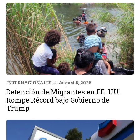
INTERNACIONALES
August 5, 2026
Detención de Migrantes en EE. UU.
Rompe Récord bajo Gobierno de
Trump