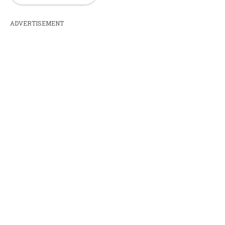
ADVERTISEMENT