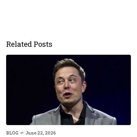
Related Posts
BLOG
June 22, 2026