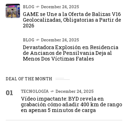
BLOG
December 24, 2025
GAME se Une a la Oferta de Balizas V16
Geolocalizadas, Obligatorias a Partir de
2026
BLOG
December 24, 2025
Devastadora Explosión en Residencia
de Ancianos de Pensilvania Deja al
Menos Dos Víctimas Fatales
DEAL OF THE MONTH
01
TECNOLOGÍA
December 24, 2025
Vídeo impactante: BYD revela en
grabación cómo añadir 400 km de rango
en apenas 5 minutos de carga