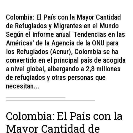
Colombia: El País con la Mayor Cantidad
de Refugiados y Migrantes en el Mundo
Según el informe anual 'Tendencias en las
Américas' de la Agencia de la ONU para
los Refugiados (Acnur), Colombia se ha
convertido en el principal país de acogida
a nivel global, albergando a 2,8 millones
de refugiados y otras personas que
necesitan...
Colombia: El País con la
Mayor Cantidad de