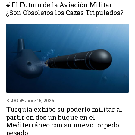
# El Futuro de la Aviación Militar:
¿Son Obsoletos los Cazas Tripulados?
BLOG
June 15, 2026
Turquía exhibe su poderío militar al
partir en dos un buque en el
Mediterráneo con su nuevo torpedo
pesado