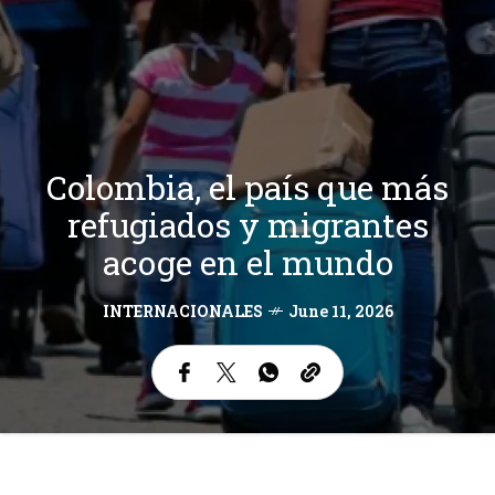
Colombia, el país que más
refugiados y migrantes
acoge en el mundo
INTERNACIONALES
June 11, 2026