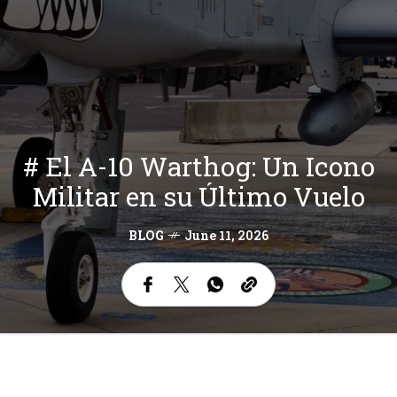
# El A-10 Warthog: Un Icono
Militar en su Último Vuelo
BLOG
June 11, 2026