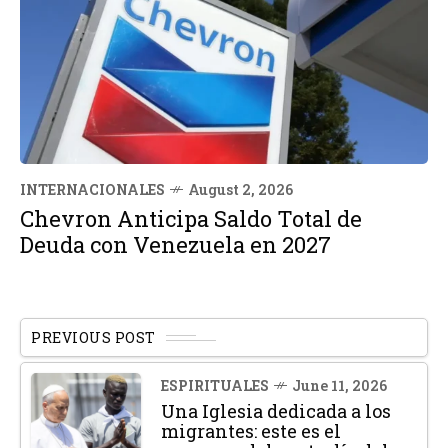
INTERNACIONALES
August 2, 2026
Chevron Anticipa Saldo Total de
Deuda con Venezuela en 2027
PREVIOUS POST
ESPIRITUALES
June 11, 2026
Una Iglesia dedicada a los
migrantes: este es el