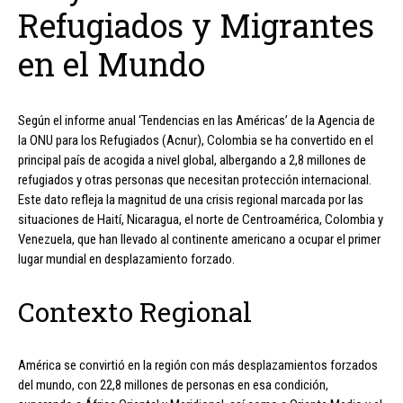
Refugiados y Migrantes
en el Mundo
Según el informe anual ‘Tendencias en las Américas’ de la Agencia de
la ONU para los Refugiados (Acnur), Colombia se ha convertido en el
principal país de acogida a nivel global, albergando a 2,8 millones de
refugiados y otras personas que necesitan protección internacional.
Este dato refleja la magnitud de una crisis regional marcada por las
situaciones de Haití, Nicaragua, el norte de Centroamérica, Colombia y
Venezuela, que han llevado al continente americano a ocupar el primer
lugar mundial en desplazamiento forzado.
Contexto Regional
América se convirtió en la región con más desplazamientos forzados
del mundo, con 22,8 millones de personas en esa condición,