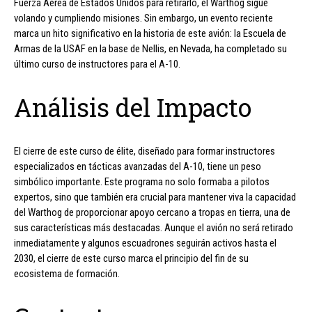
Fuerza Aérea de Estados Unidos para retirarlo, el Warthog sigue
volando y cumpliendo misiones. Sin embargo, un evento reciente
marca un hito significativo en la historia de este avión: la Escuela de
Armas de la USAF en la base de Nellis, en Nevada, ha completado su
último curso de instructores para el A-10.
Análisis del Impacto
El cierre de este curso de élite, diseñado para formar instructores
especializados en tácticas avanzadas del A-10, tiene un peso
simbólico importante. Este programa no solo formaba a pilotos
expertos, sino que también era crucial para mantener viva la capacidad
del Warthog de proporcionar apoyo cercano a tropas en tierra, una de
sus características más destacadas. Aunque el avión no será retirado
inmediatamente y algunos escuadrones seguirán activos hasta el
2030, el cierre de este curso marca el principio del fin de su
ecosistema de formación.