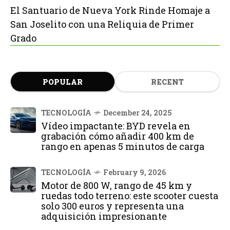
El Santuario de Nueva York Rinde Homaje a
San Joselito con una Reliquia de Primer
Grado
POPULAR
RECENT
TECNOLOGÍA
December 24, 2025
Vídeo impactante: BYD revela en
grabación cómo añadir 400 km de
rango en apenas 5 minutos de carga
TECNOLOGÍA
February 9, 2026
Motor de 800 W, rango de 45 km y
ruedas todo terreno: este scooter cuesta
solo 300 euros y representa una
adquisición impresionante