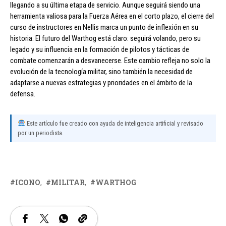
llegando a su última etapa de servicio. Aunque seguirá siendo una
herramienta valiosa para la Fuerza Aérea en el corto plazo, el cierre del
curso de instructores en Nellis marca un punto de inflexión en su
historia. El futuro del Warthog está claro: seguirá volando, pero su
legado y su influencia en la formación de pilotos y tácticas de
combate comenzarán a desvanecerse. Este cambio refleja no solo la
evolución de la tecnología militar, sino también la necesidad de
adaptarse a nuevas estrategias y prioridades en el ámbito de la
defensa.
Este artículo fue creado con ayuda de inteligencia artificial y revisado
por un periodista.
ICONO
MILITAR
WARTHOG