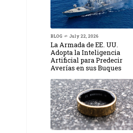
BLOG
July 22, 2026
La Armada de EE. UU.
Adopta la Inteligencia
Artificial para Predecir
Averías en sus Buques