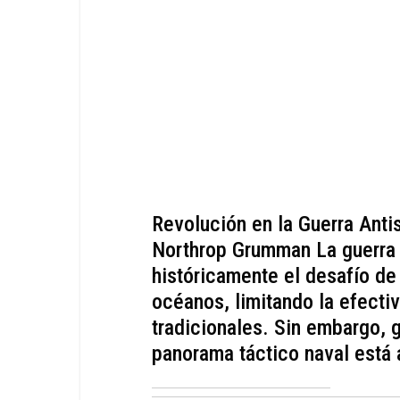
Revolución en la Guerra Anti
Northrop Grumman La guerra 
históricamente el desafío de
océanos, limitando la efecti
tradicionales. Sin embargo, 
panorama táctico naval está 