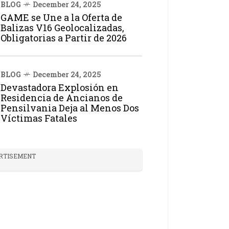
BLOG
December 24, 2025
GAME se Une a la Oferta de
Balizas V16 Geolocalizadas,
Obligatorias a Partir de 2026
BLOG
December 24, 2025
Devastadora Explosión en
Residencia de Ancianos de
Pensilvania Deja al Menos Dos
Víctimas Fatales
RTISEMENT