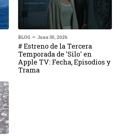
BLOG
June 30, 2026
# Estreno de la Tercera
Temporada de 'Silo' en
Apple TV: Fecha, Episodios y
Trama