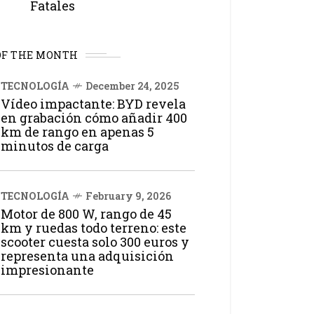
Fatales
OF THE MONTH
TECNOLOGÍA
December 24, 2025
Vídeo impactante: BYD revela
en grabación cómo añadir 400
km de rango en apenas 5
minutos de carga
TECNOLOGÍA
February 9, 2026
Motor de 800 W, rango de 45
km y ruedas todo terreno: este
scooter cuesta solo 300 euros y
representa una adquisición
impresionante