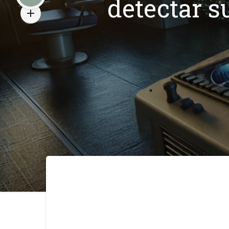
detectar s