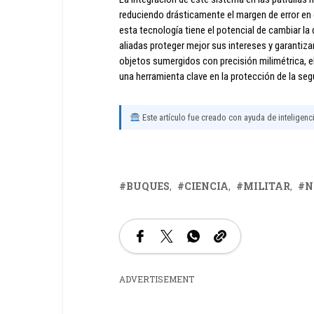
reduciendo drásticamente el margen de error en
esta tecnología tiene el potencial de cambiar la
aliadas proteger mejor sus intereses y garantiz
objetos sumergidos con precisión milimétrica, 
una herramienta clave en la protección de la seg
Este artículo fue creado con ayuda de inteligencia
BUQUES
CIENCIA
MILITAR
N
ADVERTISEMENT