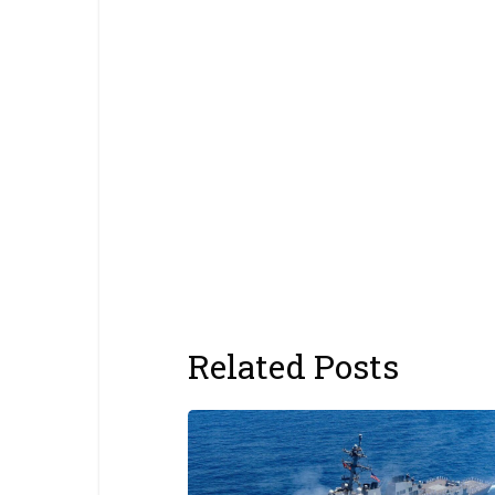
Related Posts