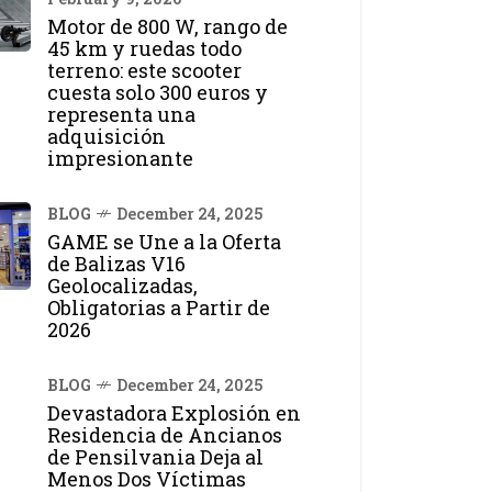
Motor de 800 W, rango de
45 km y ruedas todo
terreno: este scooter
cuesta solo 300 euros y
representa una
adquisición
impresionante
BLOG
December 24, 2025
GAME se Une a la Oferta
de Balizas V16
Geolocalizadas,
Obligatorias a Partir de
2026
BLOG
December 24, 2025
Devastadora Explosión en
Residencia de Ancianos
de Pensilvania Deja al
Menos Dos Víctimas