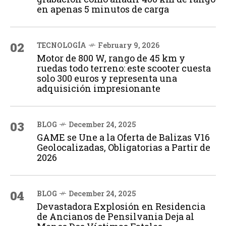
en apenas 5 minutos de carga
02
TECNOLOGÍA
February 9, 2026
Motor de 800 W, rango de 45 km y
ruedas todo terreno: este scooter cuesta
solo 300 euros y representa una
adquisición impresionante
03
BLOG
December 24, 2025
GAME se Une a la Oferta de Balizas V16
Geolocalizadas, Obligatorias a Partir de
2026
04
BLOG
December 24, 2025
Devastadora Explosión en Residencia
de Ancianos de Pensilvania Deja al