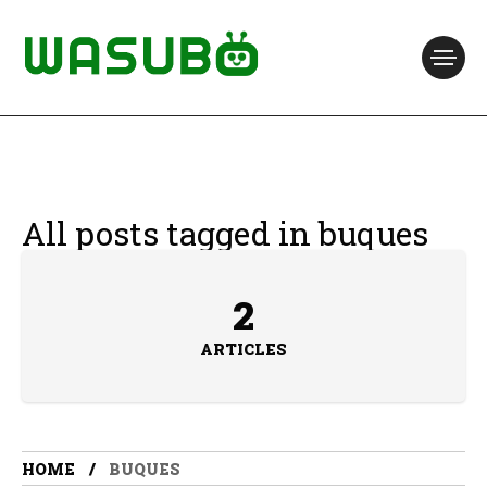
All posts tagged in buques
2
ARTICLES
HOME
BUQUES