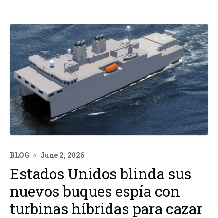
BLOG
June 2, 2026
Estados Unidos blinda sus
nuevos buques espía con
turbinas híbridas para cazar