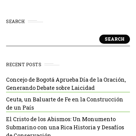
SEARCH
SEARCH
RECENT POSTS
Concejo de Bogotá Aprueba Día de la Oración,
Generando Debate sobre Laicidad
Ceuta, un Baluarte de Fe en la Construcción
de un País
El Cristo de los Abismos: Un Monumento
Submarino con una Rica Historia y Desafíos
de Conservación