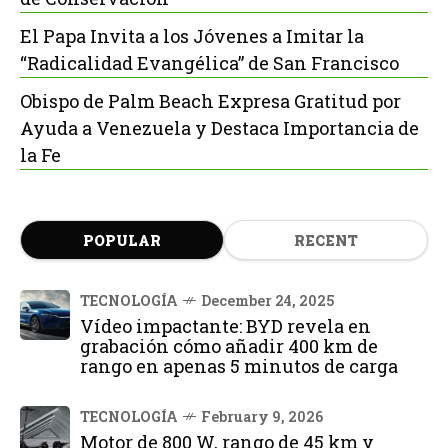
El Papa Invita a los Jóvenes a Imitar la
“Radicalidad Evangélica” de San Francisco
Obispo de Palm Beach Expresa Gratitud por
Ayuda a Venezuela y Destaca Importancia de
la Fe
POPULAR
RECENT
TECNOLOGÍA
December 24, 2025
Vídeo impactante: BYD revela en
grabación cómo añadir 400 km de
rango en apenas 5 minutos de carga
TECNOLOGÍA
February 9, 2026
Motor de 800 W, rango de 45 km y