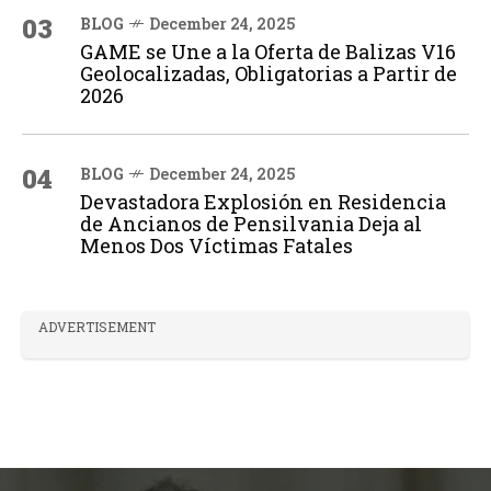
03
BLOG
December 24, 2025
GAME se Une a la Oferta de Balizas V16
Geolocalizadas, Obligatorias a Partir de
2026
04
BLOG
December 24, 2025
Devastadora Explosión en Residencia
de Ancianos de Pensilvania Deja al
Menos Dos Víctimas Fatales
ADVERTISEMENT