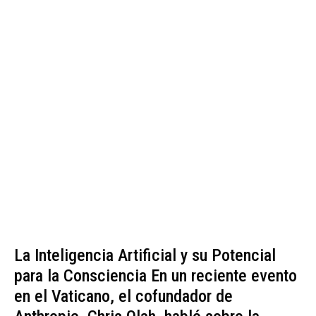
La Inteligencia Artificial y su Potencial
para la Consciencia En un reciente evento
en el Vaticano, el cofundador de