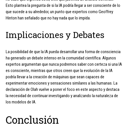
Esto plantea la pregunta de si la IA podría llegar a ser consciente de lo
que sucede a su alrededor, un punto que expertos como Geoffrey
Hinton han señalado que no hay nada que lo impida.
Implicaciones y Debates
La posibilidad de que la IA pueda desarrollar una forma de consciencia
ha generado un debate intenso en la comunidad científica. Algunos
expertos argumentan que nunca podremos saber con certeza si una IA
es consciente, mientras que otros creen que la evolución de la IA
podría llevar a la creación de máquinas que sean capaces de
experimentar emociones y sensaciones similares a las humanas. La
declaración de Olah vuelve a poner el foco en este aspecto y destaca
la necesidad de continuar investigando y analizando la naturaleza de
los modelos de IA.
Conclusión