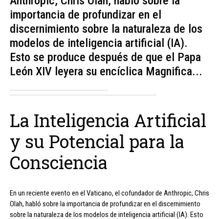
Anthropic, Chris Olah, habló sobre la
importancia de profundizar en el
discernimiento sobre la naturaleza de los
modelos de inteligencia artificial (IA).
Esto se produce después de que el Papa
León XIV leyera su encíclica Magnifica...
La Inteligencia Artificial
y su Potencial para la
Consciencia
En un reciente evento en el Vaticano, el cofundador de Anthropic, Chris
Olah, habló sobre la importancia de profundizar en el discernimiento
sobre la naturaleza de los modelos de inteligencia artificial (IA). Esto