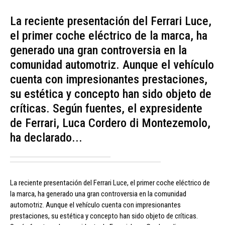
La reciente presentación del Ferrari Luce,
el primer coche eléctrico de la marca, ha
generado una gran controversia en la
comunidad automotriz. Aunque el vehículo
cuenta con impresionantes prestaciones,
su estética y concepto han sido objeto de
críticas. Según fuentes, el expresidente
de Ferrari, Luca Cordero di Montezemolo,
ha declarado...
La reciente presentación del Ferrari Luce, el primer coche eléctrico de
la marca, ha generado una gran controversia en la comunidad
automotriz. Aunque el vehículo cuenta con impresionantes
prestaciones, su estética y concepto han sido objeto de críticas.