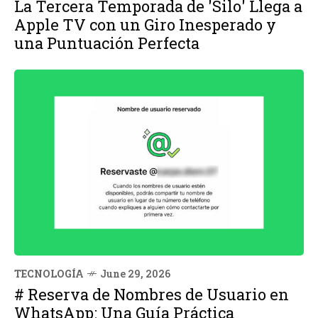
La Tercera Temporada de 'Silo' Llega a
Apple TV con un Giro Inesperado y
una Puntuación Perfecta
TECNOLOGÍA
June 29, 2026
# Reserva de Nombres de Usuario en
WhatsApp: Una Guía Práctica