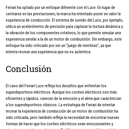
Ferrari ha optado por un enfoque diferente con el Luce. En lugar de
centrarse en las prestaciones, la marca ha intentado poner en valor la
experiencia de conducción. El sistema de sonido del Luce, por ejemplo,
utiliza un acelerómetro de precisión para capturar la textura dinámica y
la vibración de los componentes rotativos, lo que permite simular una
experiencia similar a la de un motor de combustión. Sin embargo, este
enfoque ha sido criticado por ser un “juego de mentiras”, ya que
intenta recrear una experiencia que no es auténtica.
Conclusión
El caso del Ferrari Luce refleja los desafíos que enfrentan los
superdeportivos eléctricos. Aunque los coches eléctricos son más
eficientes y rápidos, carecen de la emoción y el alma que caracterizan
a los superdeportivos clásicos. La estrategia de Ferrari de intentar
recrear la experiencia de conducción de un motor de combustión ha
sido criticada, pero también refleja la necesidad de encontrar nuevas
formas de hacer que los coches eléctricos sean emocionantes y