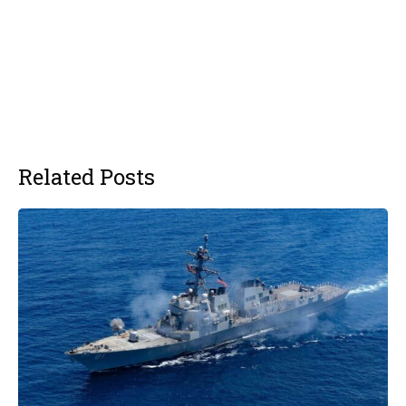
Related Posts