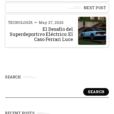
NEXT POST
TECNOLOGÍA
May 27, 2026
El Desafío del
Superdeportivo Eléctrico: El
Caso Ferrari Luce
SEARCH
SEARCH
RECENT POSTS