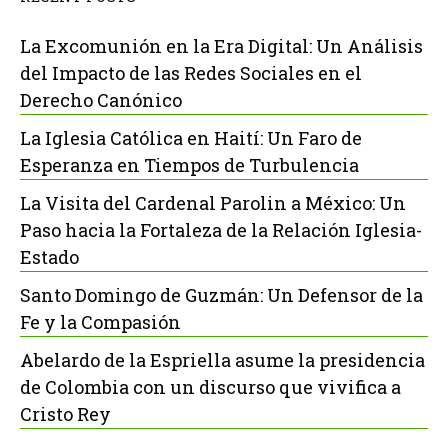
La Excomunión en la Era Digital: Un Análisis
del Impacto de las Redes Sociales en el
Derecho Canónico
La Iglesia Católica en Haití: Un Faro de
Esperanza en Tiempos de Turbulencia
La Visita del Cardenal Parolin a México: Un
Paso hacia la Fortaleza de la Relación Iglesia-
Estado
Santo Domingo de Guzmán: Un Defensor de la
Fe y la Compasión
Abelardo de la Espriella asume la presidencia
de Colombia con un discurso que vivifica a
Cristo Rey