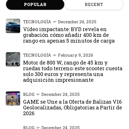
POPULAR
RECENT
TECNOLOGÍA
December 24, 2025
Vídeo impactante: BYD revela en
grabación cómo añadir 400 km de
rango en apenas 5 minutos de carga
TECNOLOGÍA
February 9, 2026
Motor de 800 W, rango de 45 km y
ruedas todo terreno: este scooter cuesta
solo 300 euros y representa una
adquisición impresionante
BLOG
December 24, 2025
GAME se Une a la Oferta de Balizas V16
Geolocalizadas, Obligatorias a Partir de
2026
BLOG
December 24, 2025