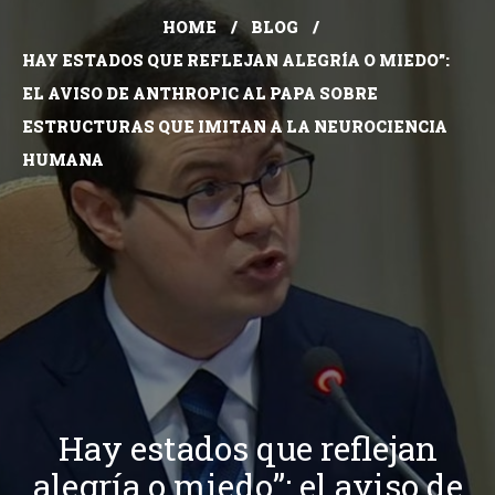
HOME
BLOG
HAY ESTADOS QUE REFLEJAN ALEGRÍA O MIEDO”:
EL AVISO DE ANTHROPIC AL PAPA SOBRE
ESTRUCTURAS QUE IMITAN A LA NEUROCIENCIA
HUMANA
Hay estados que reflejan
alegría o miedo”: el aviso de