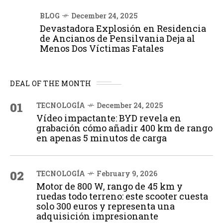
BLOG
December 24, 2025
Devastadora Explosión en Residencia
de Ancianos de Pensilvania Deja al
Menos Dos Víctimas Fatales
DEAL OF THE MONTH
01
TECNOLOGÍA
December 24, 2025
Vídeo impactante: BYD revela en
grabación cómo añadir 400 km de rango
en apenas 5 minutos de carga
02
TECNOLOGÍA
February 9, 2026
Motor de 800 W, rango de 45 km y
ruedas todo terreno: este scooter cuesta
solo 300 euros y representa una
adquisición impresionante