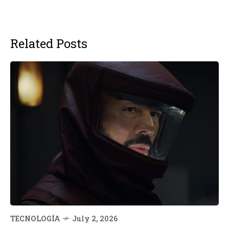
Related Posts
TECNOLOGÍA
July 2, 2026