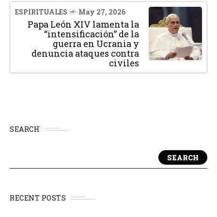
ESPIRITUALES
May 27, 2026
Papa León XIV lamenta la
“intensificación” de la
guerra en Ucrania y
denuncia ataques contra
civiles
SEARCH
SEARCH
RECENT POSTS