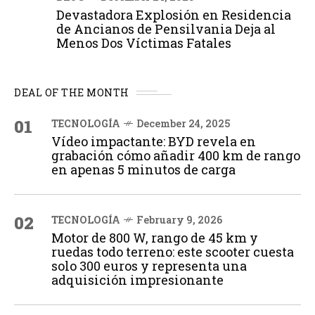
Devastadora Explosión en Residencia
de Ancianos de Pensilvania Deja al
Menos Dos Víctimas Fatales
DEAL OF THE MONTH
01
TECNOLOGÍA
December 24, 2025
Vídeo impactante: BYD revela en
grabación cómo añadir 400 km de rango
en apenas 5 minutos de carga
02
TECNOLOGÍA
February 9, 2026
Motor de 800 W, rango de 45 km y
ruedas todo terreno: este scooter cuesta
solo 300 euros y representa una
adquisición impresionante