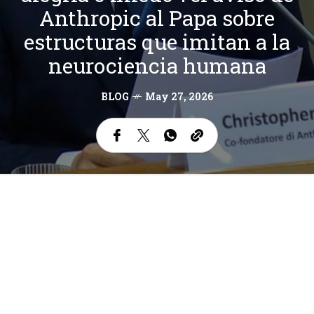
Anthropic al Papa sobre
estructuras que imitan a la
neurociencia humana
BLOG
May 27, 2026