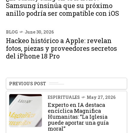
Samsung insinúa que su próximo
anillo podría ser compatible con iOS
BLOG
June 30, 2026
Hackeo histórico a Apple: revelan
fotos, piezas y proveedores secretos
del iPhone 18 Pro
PREVIOUS POST
ESPIRITUALES
May 27, 2026
Experto en IA destaca
encíclica Magnifica
Humanitas: “La Iglesia
puede aportar una guía
moral”