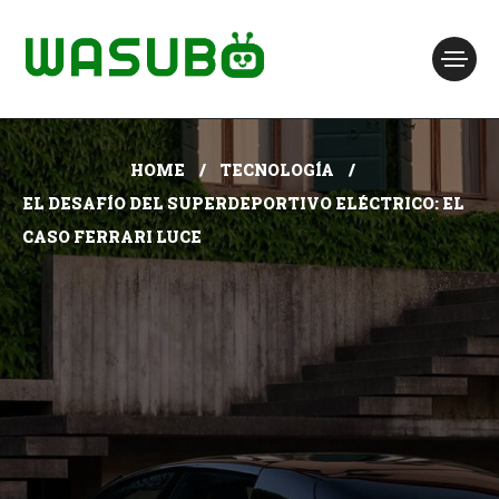
HOME
TECNOLOGÍA
EL DESAFÍO DEL SUPERDEPORTIVO ELÉCTRICO: EL
CASO FERRARI LUCE