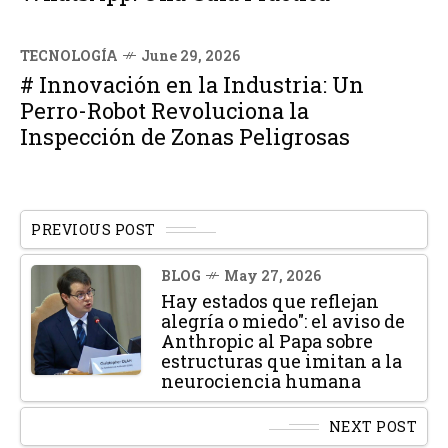
TECNOLOGÍA
June 29, 2026
# Innovación en la Industria: Un
Perro-Robot Revoluciona la
Inspección de Zonas Peligrosas
PREVIOUS POST
BLOG
May 27, 2026
Hay estados que reflejan
alegría o miedo": el aviso de
Anthropic al Papa sobre
estructuras que imitan a la
neurociencia humana
NEXT POST