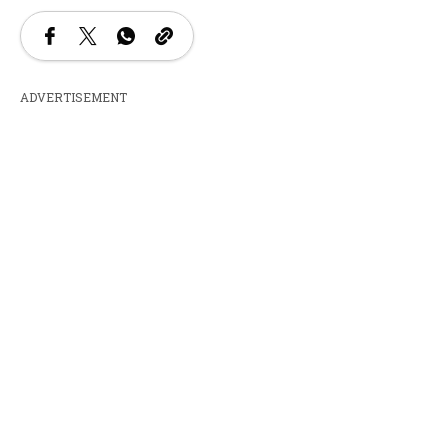
ADVERTISEMENT