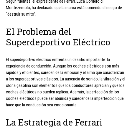
Según fuentes, el expresidente de Ferrari, Luca Cordero di
Montezemolo, ha declarado que la marca está corriendo el riesgo de
“destruir su mito”.
El Problema del
Superdeportivo Eléctrico
El superdeportivo eléctrico enfrenta un desafío importante: la
experiencia de conducción. Aunque los coches eléctricos son más
rápidos y eficientes, carecen de la emoción y el alma que caracterizan
a los superdeportivos clásicos. La ausencia de sonido, la vibración y el
olor a gasolina son elementos que los conductores aprecian y que los
coches eléctricos no pueden replicar. Además, la perfección de los
coches eléctricos puede ser aburrida y carecer de la imperfección que
hace que la conducción sea emocionante.
La Estrategia de Ferrari