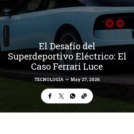
El Desafío del
Superdeportivo Eléctrico: El
Caso Ferrari Luce
TECNOLOGÍA
May 27, 2026