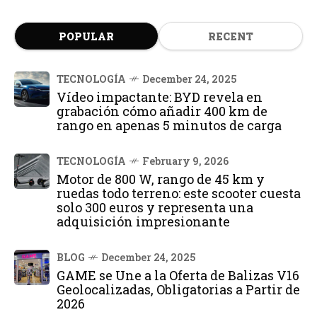
POPULAR
RECENT
TECNOLOGÍA
December 24, 2025
Vídeo impactante: BYD revela en
grabación cómo añadir 400 km de
rango en apenas 5 minutos de carga
TECNOLOGÍA
February 9, 2026
Motor de 800 W, rango de 45 km y
ruedas todo terreno: este scooter cuesta
solo 300 euros y representa una
adquisición impresionante
BLOG
December 24, 2025
GAME se Une a la Oferta de Balizas V16
Geolocalizadas, Obligatorias a Partir de
2026