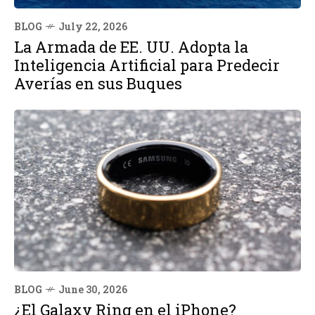
BLOG
July 22, 2026
La Armada de EE. UU. Adopta la
Inteligencia Artificial para Predecir
Averías en sus Buques
BLOG
June 30, 2026
¿El Galaxy Ring en el iPhone?