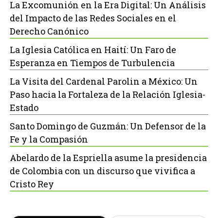
La Excomunión en la Era Digital: Un Análisis
del Impacto de las Redes Sociales en el
Derecho Canónico
La Iglesia Católica en Haití: Un Faro de
Esperanza en Tiempos de Turbulencia
La Visita del Cardenal Parolin a México: Un
Paso hacia la Fortaleza de la Relación Iglesia-
Estado
Santo Domingo de Guzmán: Un Defensor de la
Fe y la Compasión
Abelardo de la Espriella asume la presidencia
de Colombia con un discurso que vivifica a
Cristo Rey