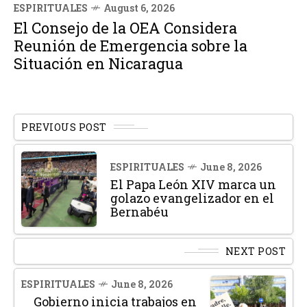
ESPIRITUALES
August 6, 2026
El Consejo de la OEA Considera
Reunión de Emergencia sobre la
Situación en Nicaragua
PREVIOUS POST
ESPIRITUALES
June 8, 2026
El Papa León XIV marca un
golazo evangelizador en el
Bernabéu
NEXT POST
ESPIRITUALES
June 8, 2026
Gobierno inicia trabajos en