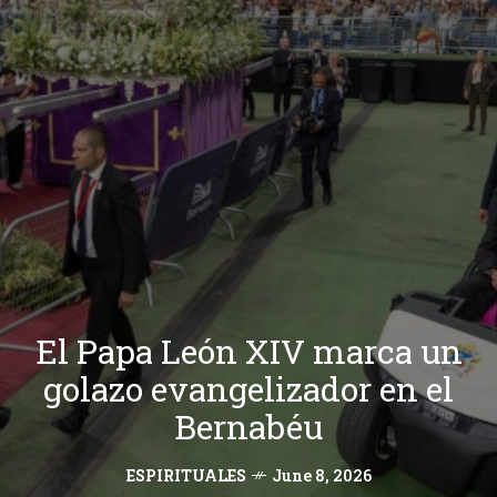
El Papa León XIV marca un
golazo evangelizador en el
Bernabéu
ESPIRITUALES
June 8, 2026