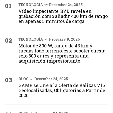
01
TECNOLOGÍA
December 24, 2025
Vídeo impactante: BYD revela en
grabación cómo añadir 400 km de rango
en apenas 5 minutos de carga
02
TECNOLOGÍA
February 9, 2026
Motor de 800 W, rango de 45 km y
ruedas todo terreno: este scooter cuesta
solo 300 euros y representa una
adquisición impresionante
03
BLOG
December 24, 2025
GAME se Une a la Oferta de Balizas V16
Geolocalizadas, Obligatorias a Partir de
2026