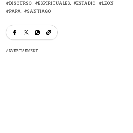
DISCURSO
ESPIRITUALES
ESTADIO
LEÓN
PAPA
SANTIAGO
ADVERTISEMENT