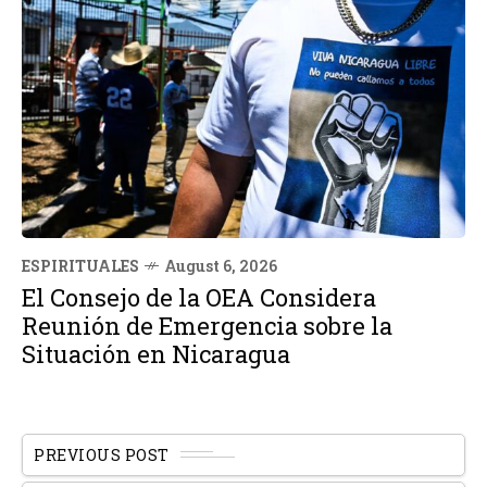
ESPIRITUALES
August 6, 2026
El Consejo de la OEA Considera
Reunión de Emergencia sobre la
Situación en Nicaragua
PREVIOUS POST