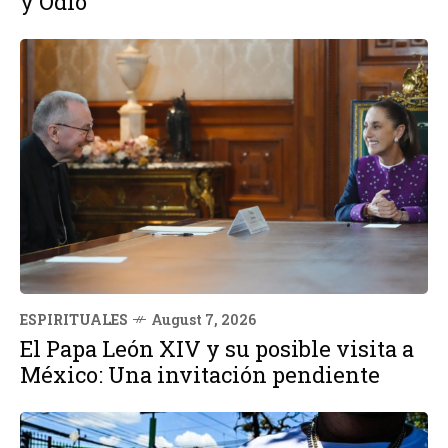
y Odio
ESPIRITUALES
August 7, 2026
El Papa León XIV y su posible visita a
México: Una invitación pendiente