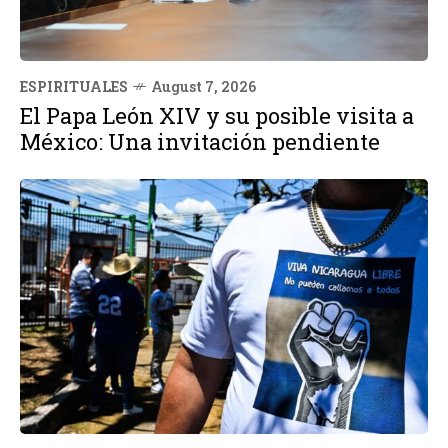
ESPIRITUALES
August 7, 2026
El Papa León XIV y su posible visita a
México: Una invitación pendiente