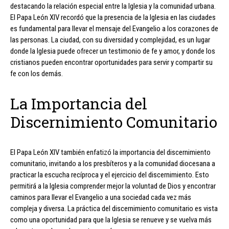
destacando la relación especial entre la Iglesia y la comunidad urbana.
El Papa León XIV recordó que la presencia de la Iglesia en las ciudades
es fundamental para llevar el mensaje del Evangelio a los corazones de
las personas. La ciudad, con su diversidad y complejidad, es un lugar
donde la Iglesia puede ofrecer un testimonio de fe y amor, y donde los
cristianos pueden encontrar oportunidades para servir y compartir su
fe con los demás.
La Importancia del
Discernimiento Comunitario
El Papa León XIV también enfatizó la importancia del discernimiento
comunitario, invitando a los presbíteros y a la comunidad diocesana a
practicar la escucha recíproca y el ejercicio del discernimiento. Esto
permitirá a la Iglesia comprender mejor la voluntad de Dios y encontrar
caminos para llevar el Evangelio a una sociedad cada vez más
compleja y diversa. La práctica del discernimiento comunitario es vista
como una oportunidad para que la Iglesia se renueve y se vuelva más