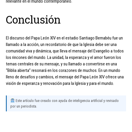
relevante en el mundo contemporáneo.
Conclusión
El discurso del Papa León XIV en el estadio Santiago Bernabéu fue un
llamado a la acción, un recordatorio de que la Iglesia debe ser una
comunidad viva y dinámica, que lleva el mensaje del Evangelio a todos
los rincones del mundo. La unidad, la esperanza y el amor fueron los
temas centrales de su mensaje, y su llamado a convertirse en una
“Biblia abierta” resonará en los corazones de muchos. En un mundo
lleno de desafíos y cambios, el mensaje del Papa León XIV ofrece una
visión de esperanza y renovación para la Iglesia y para el mundo.
Este artículo fue creado con ayuda de inteligencia artificial y revisado
por un periodista.