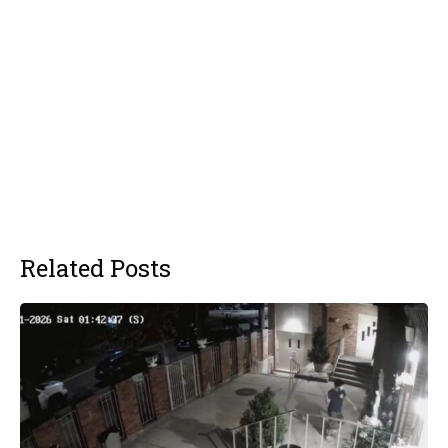
Related Posts