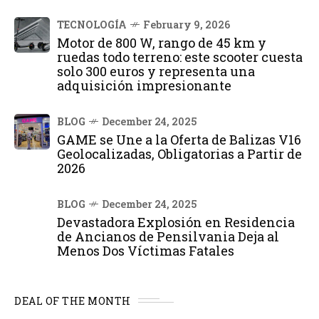
TECNOLOGÍA
February 9, 2026
Motor de 800 W, rango de 45 km y
ruedas todo terreno: este scooter cuesta
solo 300 euros y representa una
adquisición impresionante
BLOG
December 24, 2025
GAME se Une a la Oferta de Balizas V16
Geolocalizadas, Obligatorias a Partir de
2026
BLOG
December 24, 2025
Devastadora Explosión en Residencia
de Ancianos de Pensilvania Deja al
Menos Dos Víctimas Fatales
DEAL OF THE MONTH