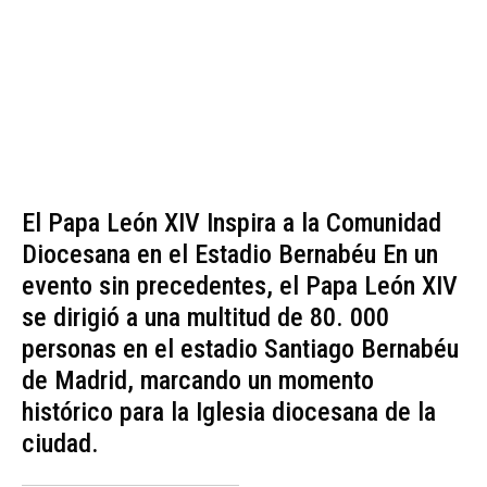
El Papa León XIV Inspira a la Comunidad
Diocesana en el Estadio Bernabéu En un
evento sin precedentes, el Papa León XIV
se dirigió a una multitud de 80. 000
personas en el estadio Santiago Bernabéu
de Madrid, marcando un momento
histórico para la Iglesia diocesana de la
ciudad.