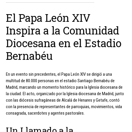
El Papa León XIV
Inspira a la Comunidad
Diocesana en el Estadio
Bernabéu
En un evento sin precedentes, el Papa León XIV se dirigió a una
multitud de 80.000 personas en el estadio Santiago Bernabéu de
Madrid, marcando un momento histórico para la Iglesia diocesana de
la ciudad. El acto, organizado por la Iglesia diocesana de Madrid, junto
con las diócesis sufragáneas de Alcalá de Henares y Getafe, contó
con la presencia de representantes de parroquias, movimientos, vida
consagrada, sacerdotes y agentes pastorales.
Un Llamado a la