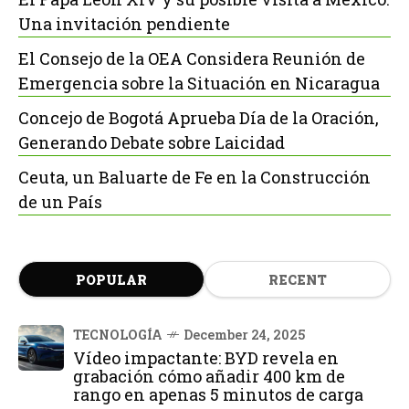
Una invitación pendiente
El Consejo de la OEA Considera Reunión de
Emergencia sobre la Situación en Nicaragua
Concejo de Bogotá Aprueba Día de la Oración,
Generando Debate sobre Laicidad
Ceuta, un Baluarte de Fe en la Construcción
de un País
POPULAR
RECENT
TECNOLOGÍA
December 24, 2025
Vídeo impactante: BYD revela en
grabación cómo añadir 400 km de
rango en apenas 5 minutos de carga