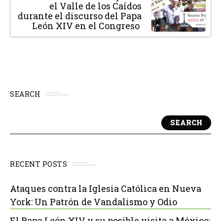
el Valle de los Caídos
durante el discurso del Papa
León XIV en el Congreso
SEARCH
SEARCH
RECENT POSTS
Ataques contra la Iglesia Católica en Nueva
York: Un Patrón de Vandalismo y Odio
El Papa León XIV y su posible visita a México: