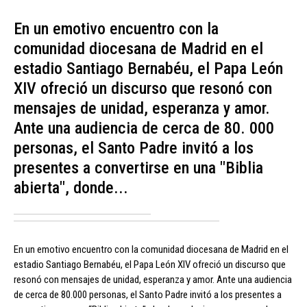
En un emotivo encuentro con la
comunidad diocesana de Madrid en el
estadio Santiago Bernabéu, el Papa León
XIV ofreció un discurso que resonó con
mensajes de unidad, esperanza y amor.
Ante una audiencia de cerca de 80. 000
personas, el Santo Padre invitó a los
presentes a convertirse en una "Biblia
abierta", donde...
En un emotivo encuentro con la comunidad diocesana de Madrid en el
estadio Santiago Bernabéu, el Papa León XIV ofreció un discurso que
resonó con mensajes de unidad, esperanza y amor. Ante una audiencia
de cerca de 80.000 personas, el Santo Padre invitó a los presentes a