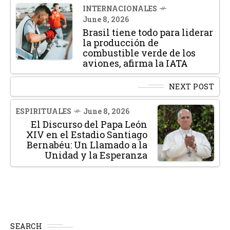
INTERNACIONALES
June 8, 2026
Brasil tiene todo para liderar
la producción de
combustible verde de los
aviones, afirma la IATA
NEXT POST
ESPIRITUALES
June 8, 2026
El Discurso del Papa León
XIV en el Estadio Santiago
Bernabéu: Un Llamado a la
Unidad y la Esperanza
SEARCH