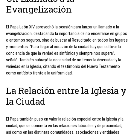
Evangelización
El Papa León XIV aprovechó la ocasión para lanzar un llamado a la
evangelización, destacando la importancia de no encerrarse en grupos
o entornos seguros, sino de buscar al Resucitado en todos los lugares
y momentos. “Para llegar al corazón de la ciudad hay que cultivar la
conciencia de que la verdad es sinfónica y siempre nos supera”,
señaló. También subrayó la necesidad de no temer la diversidad y la
variedad en la Iglesia, citando el testimonio del Nuevo Testamento
como antídoto frente a la uniformidad.
La Relación entre la Iglesia y
la Ciudad
El Papa también puso en valor la relación especial entre la Iglesia y la
ciudad, que se concreta en las relaciones laborales y de proximidad,
así como en las distintas comunidades, asociaciones y entidades