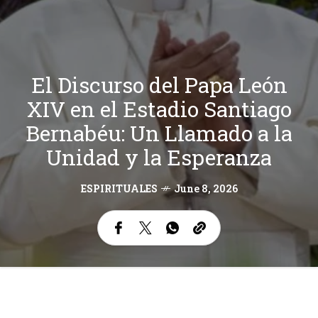
El Discurso del Papa León
XIV en el Estadio Santiago
Bernabéu: Un Llamado a la
Unidad y la Esperanza
ESPIRITUALES
June 8, 2026