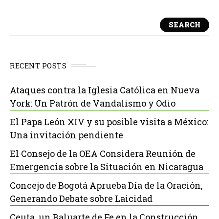
SEARCH
RECENT POSTS
Ataques contra la Iglesia Católica en Nueva
York: Un Patrón de Vandalismo y Odio
El Papa León XIV y su posible visita a México:
Una invitación pendiente
El Consejo de la OEA Considera Reunión de
Emergencia sobre la Situación en Nicaragua
Concejo de Bogotá Aprueba Día de la Oración,
Generando Debate sobre Laicidad
Ceuta, un Baluarte de Fe en la Construcción