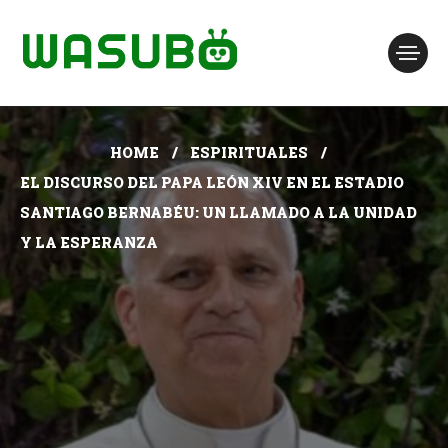
HOME
ESPIRITUALES
EL DISCURSO DEL PAPA LEÓN XIV EN EL ESTADIO
SANTIAGO BERNABÉU: UN LLAMADO A LA UNIDAD
Y LA ESPERANZA