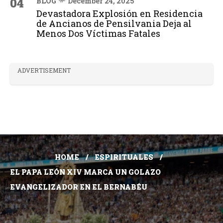
04
BLOG
December 24, 2025
Devastadora Explosión en Residencia
de Ancianos de Pensilvania Deja al
Menos Dos Víctimas Fatales
ADVERTISEMENT
HOME
ESPIRITUALES
EL PAPA LEÓN XIV MARCA UN GOLAZO
EVANGELIZADOR EN EL BERNABÉU