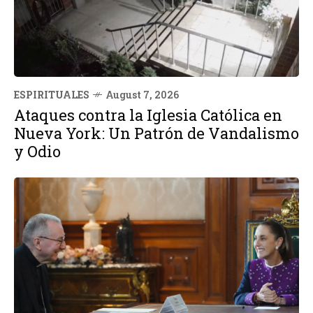
ESPIRITUALES
August 7, 2026
Ataques contra la Iglesia Católica en
Nueva York: Un Patrón de Vandalismo
y Odio