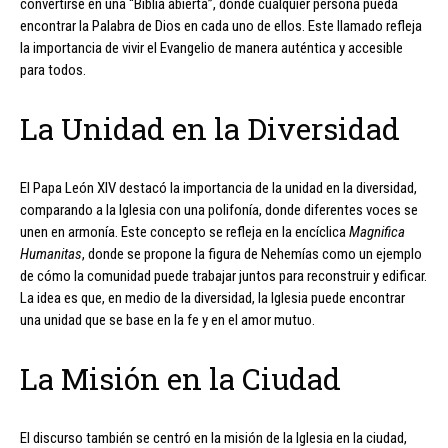
convertirse en una “Biblia abierta”, donde cualquier persona pueda
encontrar la Palabra de Dios en cada uno de ellos. Este llamado refleja
la importancia de vivir el Evangelio de manera auténtica y accesible
para todos.
La Unidad en la Diversidad
El Papa León XIV destacó la importancia de la unidad en la diversidad,
comparando a la Iglesia con una polifonía, donde diferentes voces se
unen en armonía. Este concepto se refleja en la encíclica
Magnifica
Humanitas
, donde se propone la figura de Nehemías como un ejemplo
de cómo la comunidad puede trabajar juntos para reconstruir y edificar.
La idea es que, en medio de la diversidad, la Iglesia puede encontrar
una unidad que se base en la fe y en el amor mutuo.
La Misión en la Ciudad
El discurso también se centró en la misión de la Iglesia en la ciudad,