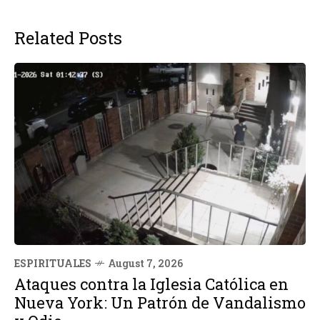
Related Posts
ESPIRITUALES
August 7, 2026
Ataques contra la Iglesia Católica en
Nueva York: Un Patrón de Vandalismo