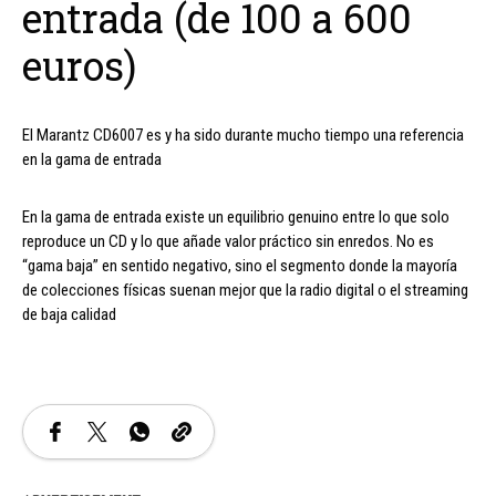
entrada (de 100 a 600
euros)
El Marantz CD6007 es y ha sido durante mucho tiempo una referencia
en la gama de entrada
En la gama de entrada existe un equilibrio genuino entre lo que solo
reproduce un CD y lo que añade valor práctico sin enredos. No es
“gama baja” en sentido negativo, sino el segmento donde la mayoría
de colecciones físicas suenan mejor que la radio digital o el streaming
de baja calidad