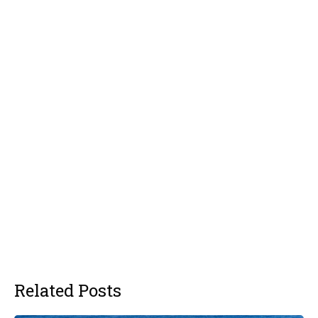
Related Posts