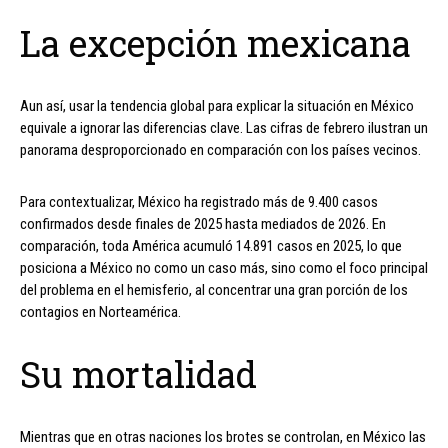
La excepción mexicana
Aun así, usar la tendencia global para explicar la situación en México
equivale a ignorar las diferencias clave. Las cifras de febrero ilustran un
panorama desproporcionado en comparación con los países vecinos.
Para contextualizar, México ha registrado más de 9.400 casos
confirmados desde finales de 2025 hasta mediados de 2026. En
comparación, toda América acumuló 14.891 casos en 2025, lo que
posiciona a México no como un caso más, sino como el foco principal
del problema en el hemisferio, al concentrar una gran porción de los
contagios en Norteamérica.
Su mortalidad
Mientras que en otras naciones los brotes se controlan, en México las