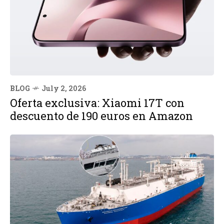
BLOG
July 2, 2026
Oferta exclusiva: Xiaomi 17T con
descuento de 190 euros en Amazon