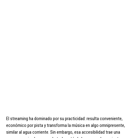
El streaming ha dominado por su practicidad: resulta conveniente,
económico por pista y transforma la música en algo omnipresente,
similar al agua corriente. Sin embargo, esa accesibilidad trae una