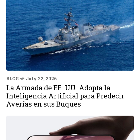
BLOG
July 22, 2026
La Armada de EE. UU. Adopta la
Inteligencia Artificial para Predecir
Averías en sus Buques