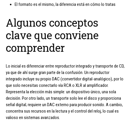
El formato es el mismo, la diferencia está en cómo lo tratas
Algunos conceptos
clave que conviene
comprender
Lo inicial es diferenciar entre reproductor integrado y transporte de CD,
ya que de ahí surge gran parte de la confusión. Un reproductor
integrado incluye su propio DAC (convertidor digital-analógico), por lo
que solo necesitas conectarlo vía RCA o XLR al amplificador.
Representa la elección más simple: un dispositivo único, una sola
decisión. Por otro lado, un transporte solo lee el disco y proporciona
señal digital; requiere un DAC externo para producir sonido. A cambio,
concentra sus recursos en la lectura y el control del reloj, lo cual es
valioso en sistemas avanzados.