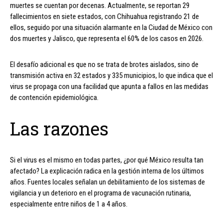
muertes se cuentan por decenas. Actualmente, se reportan 29
fallecimientos en siete estados, con Chihuahua registrando 21 de
ellos, seguido por una situación alarmante en la Ciudad de México con
dos muertes y Jalisco, que representa el 60% de los casos en 2026.
El desafío adicional es que no se trata de brotes aislados, sino de
transmisión activa en 32 estados y 335 municipios, lo que indica que el
virus se propaga con una facilidad que apunta a fallos en las medidas
de contención epidemiológica.
Las razones
Si el virus es el mismo en todas partes, ¿por qué México resulta tan
afectado? La explicación radica en la gestión interna de los últimos
años. Fuentes locales señalan un debilitamiento de los sistemas de
vigilancia y un deterioro en el programa de vacunación rutinaria,
especialmente entre niños de 1 a 4 años.