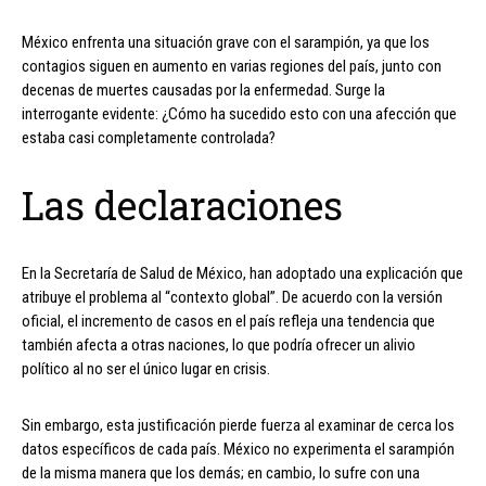
México enfrenta una situación grave con el sarampión, ya que los
contagios siguen en aumento en varias regiones del país, junto con
decenas de muertes causadas por la enfermedad. Surge la
interrogante evidente: ¿Cómo ha sucedido esto con una afección que
estaba casi completamente controlada?
Las declaraciones
En la Secretaría de Salud de México, han adoptado una explicación que
atribuye el problema al “contexto global”. De acuerdo con la versión
oficial, el incremento de casos en el país refleja una tendencia que
también afecta a otras naciones, lo que podría ofrecer un alivio
político al no ser el único lugar en crisis.
Sin embargo, esta justificación pierde fuerza al examinar de cerca los
datos específicos de cada país. México no experimenta el sarampión
de la misma manera que los demás; en cambio, lo sufre con una