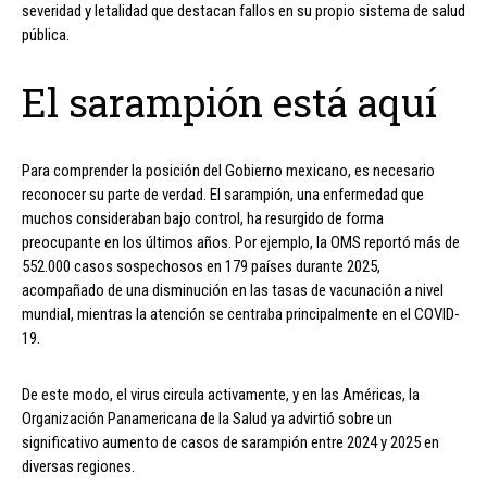
severidad y letalidad que destacan fallos en su propio sistema de salud
pública.
El sarampión está aquí
Para comprender la posición del Gobierno mexicano, es necesario
reconocer su parte de verdad. El sarampión, una enfermedad que
muchos consideraban bajo control, ha resurgido de forma
preocupante en los últimos años. Por ejemplo, la OMS reportó más de
552.000 casos sospechosos en 179 países durante 2025,
acompañado de una disminución en las tasas de vacunación a nivel
mundial, mientras la atención se centraba principalmente en el COVID-
19.
De este modo, el virus circula activamente, y en las Américas, la
Organización Panamericana de la Salud ya advirtió sobre un
significativo aumento de casos de sarampión entre 2024 y 2025 en
diversas regiones.