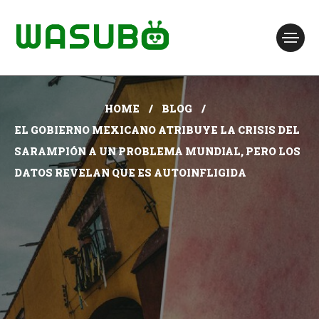
HOME
BLOG
EL GOBIERNO MEXICANO ATRIBUYE LA CRISIS DEL
SARAMPIÓN A UN PROBLEMA MUNDIAL, PERO LOS
DATOS REVELAN QUE ES AUTOINFLIGIDA