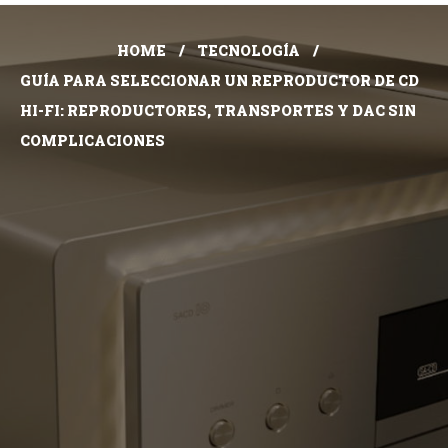
HOME
TECNOLOGÍA
GUÍA PARA SELECCIONAR UN REPRODUCTOR DE CD
HI-FI: REPRODUCTORES, TRANSPORTES Y DAC SIN
COMPLICACIONES