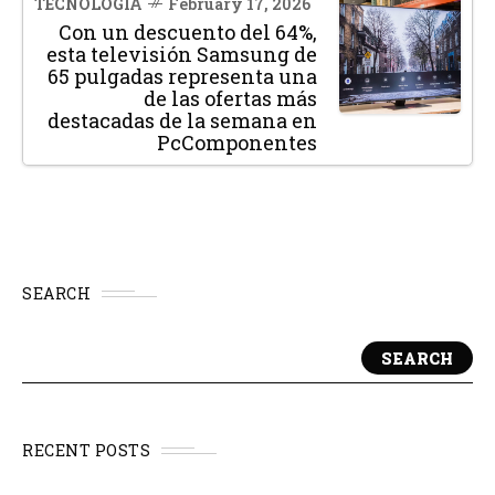
TECNOLOGÍA
February 17, 2026
Con un descuento del 64%,
esta televisión Samsung de
65 pulgadas representa una
de las ofertas más
destacadas de la semana en
PcComponentes
SEARCH
SEARCH
RECENT POSTS