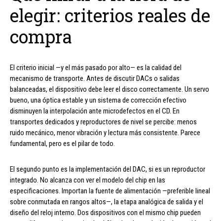
elegir: criterios reales de
compra
El criterio inicial —y el más pasado por alto— es la calidad del
mecanismo de transporte. Antes de discutir DACs o salidas
balanceadas, el dispositivo debe leer el disco correctamente. Un servo
bueno, una óptica estable y un sistema de corrección efectivo
disminuyen la interpolación ante microdefectos en el CD. En
transportes dedicados y reproductores de nivel se percibe: menos
ruido mecánico, menor vibración y lectura más consistente. Parece
fundamental, pero es el pilar de todo.
El segundo punto es la implementación del DAC, si es un reproductor
integrado. No alcanza con ver el modelo del chip en las
especificaciones. Importan la fuente de alimentación —preferible lineal
sobre conmutada en rangos altos—, la etapa analógica de salida y el
diseño del reloj interno. Dos dispositivos con el mismo chip pueden