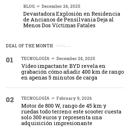
BLOG
December 24, 2025
Devastadora Explosión en Residencia
de Ancianos de Pensilvania Deja al
Menos Dos Víctimas Fatales
DEAL OF THE MONTH
01
TECNOLOGÍA
December 24, 2025
Vídeo impactante: BYD revela en
grabación cómo añadir 400 km de rango
en apenas 5 minutos de carga
02
TECNOLOGÍA
February 9, 2026
Motor de 800 W, rango de 45 km y
ruedas todo terreno: este scooter cuesta
solo 300 euros y representa una
adquisición impresionante