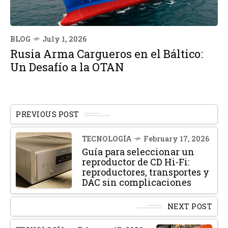
BLOG
July 1, 2026
Rusia Arma Cargueros en el Báltico:
Un Desafío a la OTAN
PREVIOUS POST
TECNOLOGÍA
February 17, 2026
Guía para seleccionar un
reproductor de CD Hi-Fi:
reproductores, transportes y
DAC sin complicaciones
NEXT POST