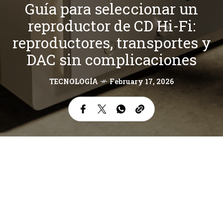
Guía para seleccionar un
reproductor de CD Hi-Fi:
reproductores, transportes y
DAC sin complicaciones
TECNOLOGÍA
February 17, 2026