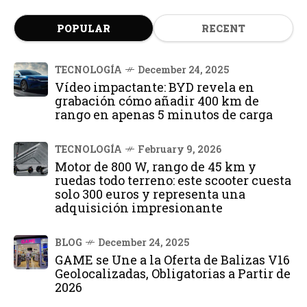
POPULAR
RECENT
TECNOLOGÍA
December 24, 2025
Vídeo impactante: BYD revela en
grabación cómo añadir 400 km de
rango en apenas 5 minutos de carga
TECNOLOGÍA
February 9, 2026
Motor de 800 W, rango de 45 km y
ruedas todo terreno: este scooter cuesta
solo 300 euros y representa una
adquisición impresionante
BLOG
December 24, 2025
GAME se Une a la Oferta de Balizas V16
Geolocalizadas, Obligatorias a Partir de
2026