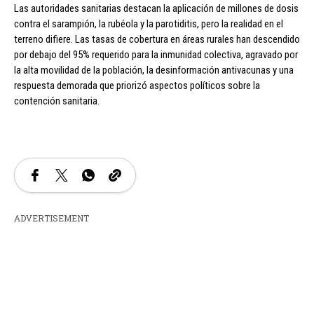
Las autoridades sanitarias destacan la aplicación de millones de dosis
contra el sarampión, la rubéola y la parotiditis, pero la realidad en el
terreno difiere. Las tasas de cobertura en áreas rurales han descendido
por debajo del 95% requerido para la inmunidad colectiva, agravado por
la alta movilidad de la población, la desinformación antivacunas y una
respuesta demorada que priorizó aspectos políticos sobre la
contención sanitaria.
ADVERTISEMENT