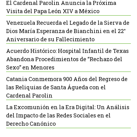
El Cardenal Parolin Anuncia la Próxima
Visita del Papa León XIV a México
Venezuela Recuerda el Legado de la Sierva de
Dios María Esperanza de Bianchini en el 22°
Aniversario de su Fallecimiento
Acuerdo Histórico: Hospital Infantil de Texas
Abandona Procedimientos de “Rechazo del
Sexo” en Menores
Catania Conmemora 900 Años del Regreso de
las Reliquias de Santa Águeda con el
Cardenal Parolin
La Excomunión en la Era Digital: Un Análisis
del Impacto de las Redes Sociales en el
Derecho Canónico