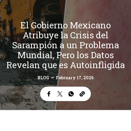
El Gobierno Mexicano
Atribuye la Crisis del
Sarampión a un Problema
Mundial, Pero los Datos
Revelan que es Autoinfligida
BLOG
February 17, 2026