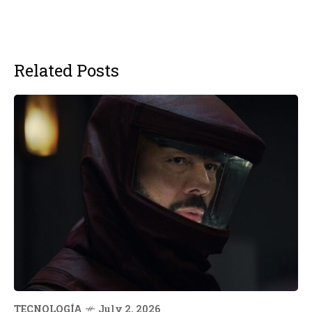
Related Posts
TECNOLOGÍA
July 2, 2026