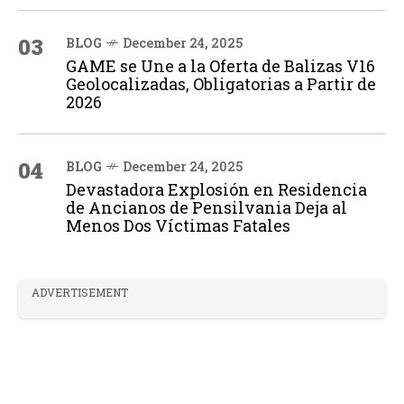
03
BLOG
December 24, 2025
GAME se Une a la Oferta de Balizas V16
Geolocalizadas, Obligatorias a Partir de
2026
04
BLOG
December 24, 2025
Devastadora Explosión en Residencia
de Ancianos de Pensilvania Deja al
Menos Dos Víctimas Fatales
ADVERTISEMENT