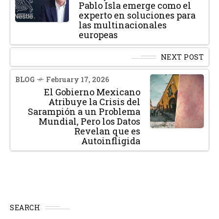
Pablo Isla emerge como el
experto en soluciones para
las multinacionales
europeas
NEXT POST
BLOG
February 17, 2026
El Gobierno Mexicano
Atribuye la Crisis del
Sarampión a un Problema
Mundial, Pero los Datos
Revelan que es
Autoinfligida
SEARCH