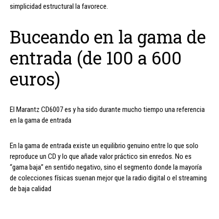
simplicidad estructural la favorece.
Buceando en la gama de
entrada (de 100 a 600
euros)
El Marantz CD6007 es y ha sido durante mucho tiempo una referencia
en la gama de entrada
En la gama de entrada existe un equilibrio genuino entre lo que solo
reproduce un CD y lo que añade valor práctico sin enredos. No es
“gama baja” en sentido negativo, sino el segmento donde la mayoría
de colecciones físicas suenan mejor que la radio digital o el streaming
de baja calidad