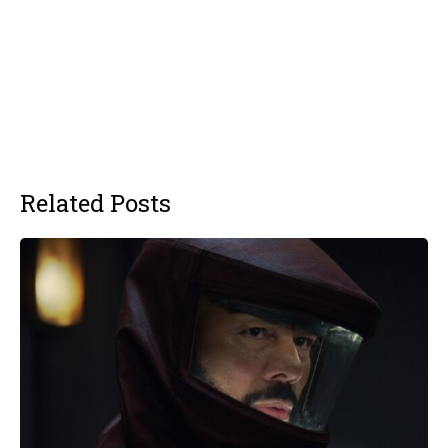
Related Posts