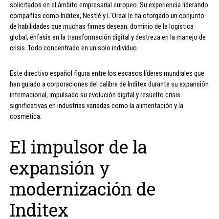
solicitados en el ámbito empresarial europeo. Su experiencia liderando
compañías como Inditex, Nestlé y L’Oréal le ha otorgado un conjunto
de habilidades que muchas firmas desean: dominio de la logística
global, énfasis en la transformación digital y destreza en la manejo de
crisis. Todo concentrado en un solo individuo.
Este directivo español figura entre los escasos líderes mundiales que
han guiado a corporaciones del calibre de Inditex durante su expansión
internacional, impulsado su evolución digital y resuelto crisis
significativas en industrias variadas como la alimentación y la
cosmética.
El impulsor de la
expansión y
modernización de
Inditex