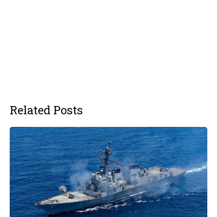
Related Posts