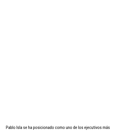
Pablo Isla se ha posicionado como uno de los ejecutivos más