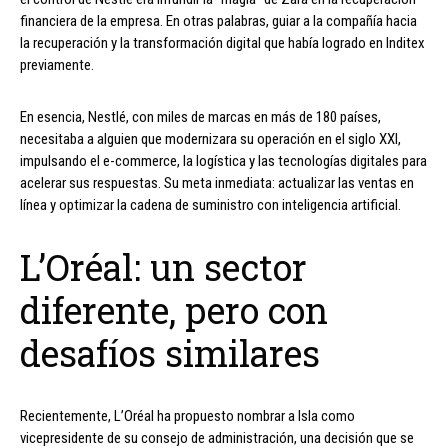
financiera de la empresa. En otras palabras, guiar a la compañía hacia
la recuperación y la transformación digital que había logrado en Inditex
previamente.
En esencia, Nestlé, con miles de marcas en más de 180 países,
necesitaba a alguien que modernizara su operación en el siglo XXI,
impulsando el e-commerce, la logística y las tecnologías digitales para
acelerar sus respuestas. Su meta inmediata: actualizar las ventas en
línea y optimizar la cadena de suministro con inteligencia artificial.
L’Oréal: un sector
diferente, pero con
desafíos similares
Recientemente, L’Oréal ha propuesto nombrar a Isla como
vicepresidente de su consejo de administración, una decisión que se