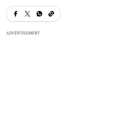
ADVERTISEMENT