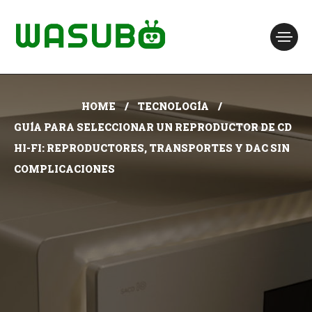
HOME
TECNOLOGÍA
GUÍA PARA SELECCIONAR UN REPRODUCTOR DE CD
HI-FI: REPRODUCTORES, TRANSPORTES Y DAC SIN
COMPLICACIONES