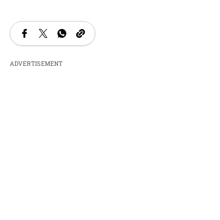
ADVERTISEMENT