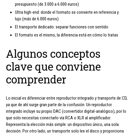
presupuesto (de 3.000 a 6.000 euros)
Ultra high-end: donde el formato se convierte en referencia y
lujo (más de 6.000 euros)
El transporte dedicado: separar funciones con sentido
El formato es el mismo, la diferencia está en cómo lo tratas
Algunos conceptos
clave que conviene
comprender
Lo inicial es diferenciar entre reproductor integrado y transporte de CD,
ya que de ahí surge gran parte de la confusión. Un reproductor
integrado incluye su propio DAC (convertidor digital-analógico), por lo
que solo necesitas conectarlo vía RCA o XLR al amplificador.
Representa la elección más simple: un dispositivo único, una sola
decisión. Por otro lado, un transporte solo lee el disco y proporciona