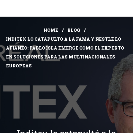
HOME
BLOG
INDITEX LO CATAPULTÓ A LA FAMA Y NESTLÉ LO
AFIANZÓ: PABLO ISLA EMERGE COMO EL EXPERTO
EN SOLUCIONES PARA LAS MULTINACIONALES
EUROPEAS