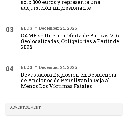
solo 300 euros y representa una
adquisición impresionante
03
BLOG
December 24, 2025
GAME se Une a la Oferta de Balizas V16
Geolocalizadas, Obligatorias a Partir de
2026
04
BLOG
December 24, 2025
Devastadora Explosión en Residencia
de Ancianos de Pensilvania Deja al
Menos Dos Víctimas Fatales
ADVERTISEMENT