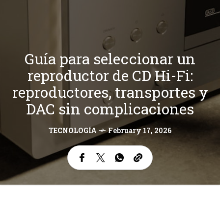
Guía para seleccionar un
reproductor de CD Hi-Fi:
reproductores, transportes y
DAC sin complicaciones
TECNOLOGÍA
February 17, 2026