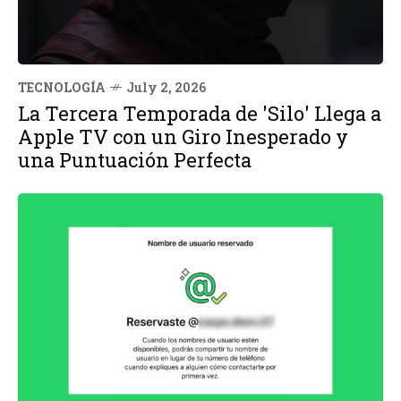
TECNOLOGÍA
July 2, 2026
La Tercera Temporada de 'Silo' Llega a
Apple TV con un Giro Inesperado y
una Puntuación Perfecta