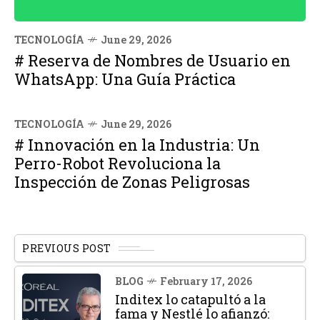
TECNOLOGÍA
June 29, 2026
# Reserva de Nombres de Usuario en
WhatsApp: Una Guía Práctica
TECNOLOGÍA
June 29, 2026
# Innovación en la Industria: Un
Perro-Robot Revoluciona la
Inspección de Zonas Peligrosas
PREVIOUS POST
BLOG
February 17, 2026
Inditex lo catapultó a la
fama y Nestlé lo afianzó: