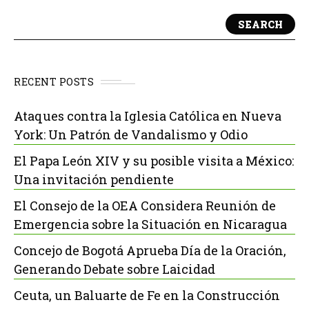
SEARCH
RECENT POSTS
Ataques contra la Iglesia Católica en Nueva
York: Un Patrón de Vandalismo y Odio
El Papa León XIV y su posible visita a México:
Una invitación pendiente
El Consejo de la OEA Considera Reunión de
Emergencia sobre la Situación en Nicaragua
Concejo de Bogotá Aprueba Día de la Oración,
Generando Debate sobre Laicidad
Ceuta, un Baluarte de Fe en la Construcción