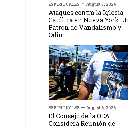
ESPIRITUALES
August 7, 2026
Ataques contra la Iglesia
Católica en Nueva York: U
Patrón de Vandalismo y
Odio
ESPIRITUALES
August 6, 2026
El Consejo de la OEA
Considera Reunión de