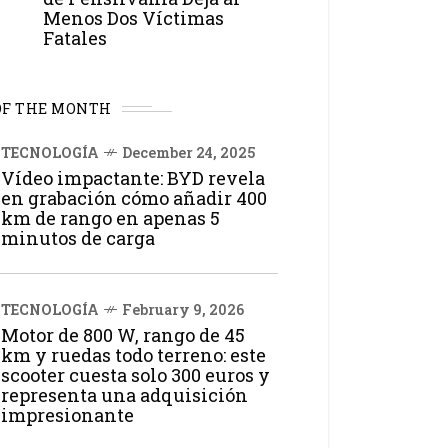
Menos Dos Víctimas
Fatales
OF THE MONTH
TECNOLOGÍA
December 24, 2025
Vídeo impactante: BYD revela
en grabación cómo añadir 400
km de rango en apenas 5
minutos de carga
TECNOLOGÍA
February 9, 2026
Motor de 800 W, rango de 45
km y ruedas todo terreno: este
scooter cuesta solo 300 euros y
representa una adquisición
impresionante