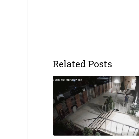
Related Posts