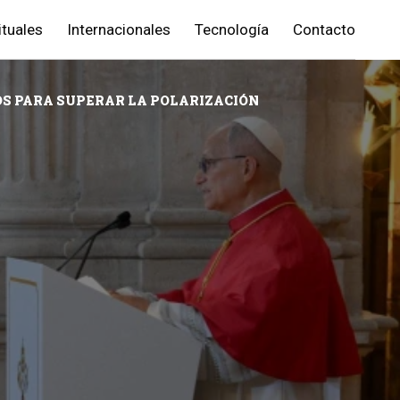
ituales
Internacionales
Tecnología
Contacto
TOS PARA SUPERAR LA POLARIZACIÓN