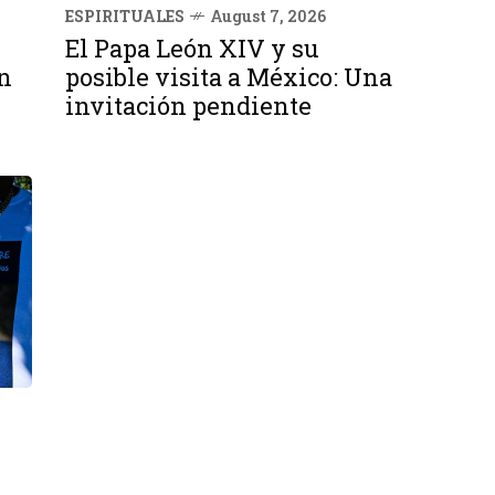
ESPIRITUALES
August 7, 2026
El Papa León XIV y su
n
posible visita a México: Una
invitación pendiente