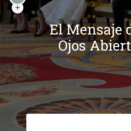
El Mensaje 
Ojos Abiert