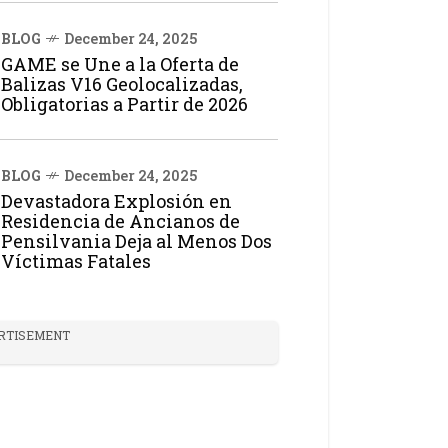
BLOG
December 24, 2025
GAME se Une a la Oferta de
Balizas V16 Geolocalizadas,
Obligatorias a Partir de 2026
BLOG
December 24, 2025
Devastadora Explosión en
Residencia de Ancianos de
Pensilvania Deja al Menos Dos
Víctimas Fatales
RTISEMENT