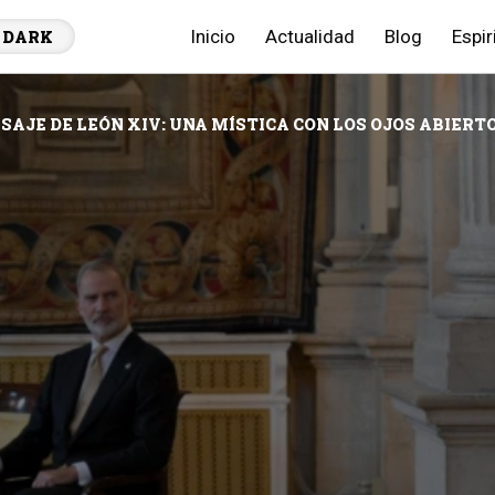
Inicio
Actualidad
Blog
Espir
DARK
SAJE DE LEÓN XIV: UNA MÍSTICA CON LOS OJOS ABIER