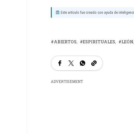
Este artículo fue creado con ayuda de inteligencia
ABIERTOS
ESPIRITUALES
LEÓN
ADVERTISEMENT