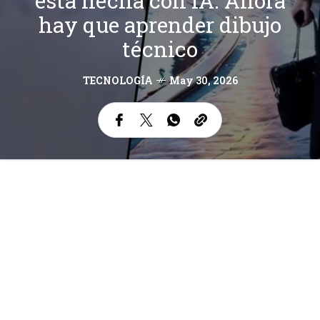
está hecha con IA. Ahora
hay que aprender dibujo
técnico
TECNOLOGÍA
May 30, 2026