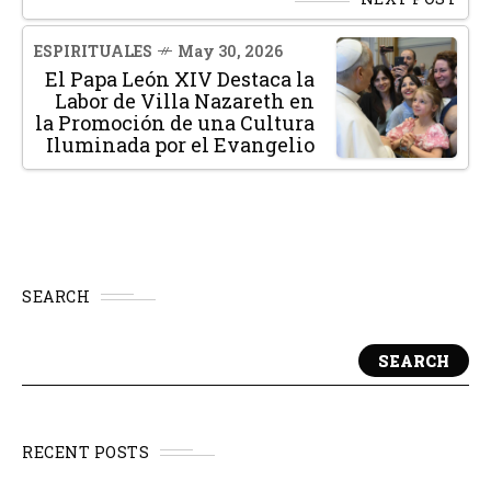
ESPIRITUALES
May 30, 2026
El Papa León XIV Destaca la
Labor de Villa Nazareth en
la Promoción de una Cultura
Iluminada por el Evangelio
SEARCH
SEARCH
RECENT POSTS