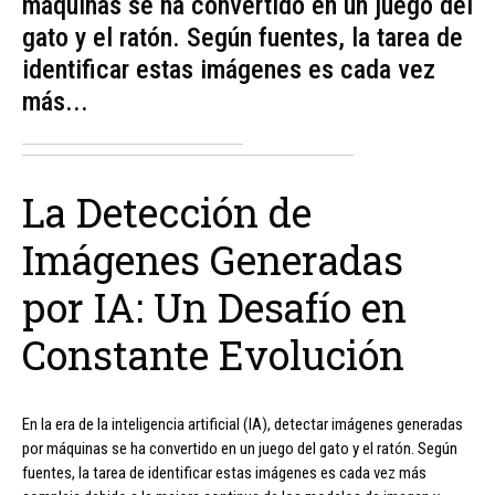
máquinas se ha convertido en un juego del
gato y el ratón. Según fuentes, la tarea de
identificar estas imágenes es cada vez
más...
La Detección de
Imágenes Generadas
por IA: Un Desafío en
Constante Evolución
En la era de la inteligencia artificial (IA), detectar imágenes generadas
por máquinas se ha convertido en un juego del gato y el ratón. Según
fuentes, la tarea de identificar estas imágenes es cada vez más