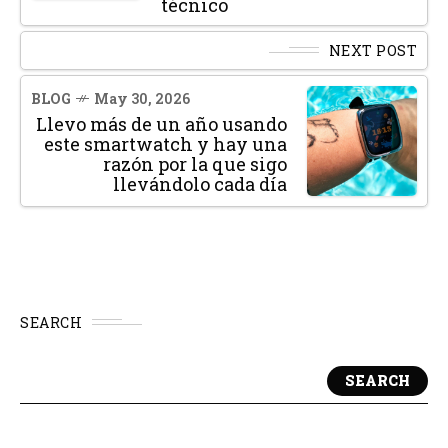
técnico
NEXT POST
BLOG
May 30, 2026
Llevo más de un año usando
este smartwatch y hay una
razón por la que sigo
llevándolo cada día
SEARCH
SEARCH