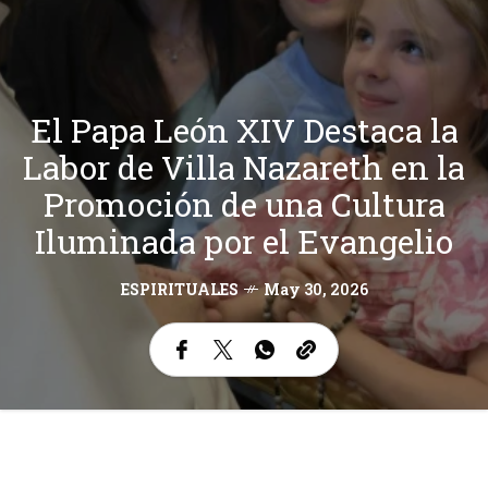
El Papa León XIV Destaca la
Labor de Villa Nazareth en la
Promoción de una Cultura
Iluminada por el Evangelio
ESPIRITUALES
May 30, 2026