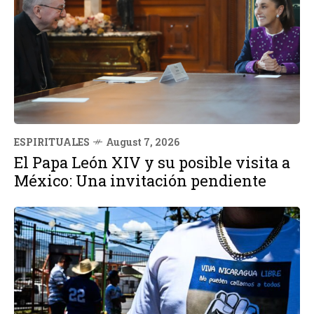
ESPIRITUALES
August 7, 2026
El Papa León XIV y su posible visita a
México: Una invitación pendiente