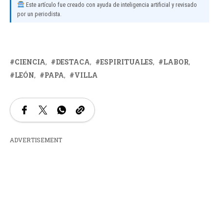
Este artículo fue creado con ayuda de inteligencia artificial y revisado
por un periodista.
CIENCIA
DESTACA
ESPIRITUALES
LABOR
LEÓN
PAPA
VILLA
ADVERTISEMENT