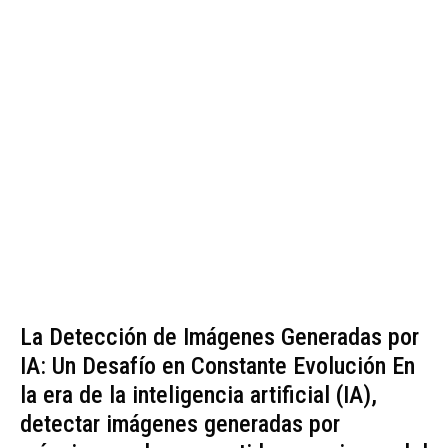
La Detección de Imágenes Generadas por
IA: Un Desafío en Constante Evolución En
la era de la inteligencia artificial (IA),
detectar imágenes generadas por