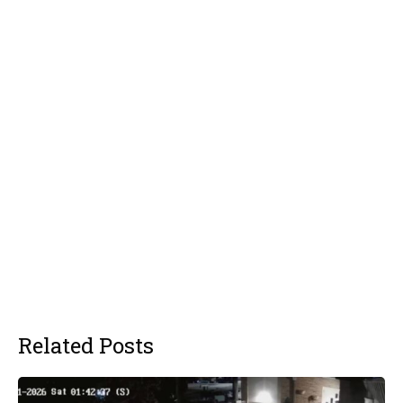
Related Posts