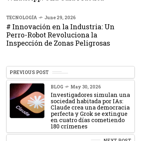
TECNOLOGÍA
June 29, 2026
# Innovación en la Industria: Un
Perro-Robot Revoluciona la
Inspección de Zonas Peligrosas
PREVIOUS POST
BLOG
May 30, 2026
Investigadores simulan una
sociedad habitada por IAs:
Claude crea una democracia
perfecta y Grok se extingue
en cuatro días cometiendo
180 crímenes
NEXT POST