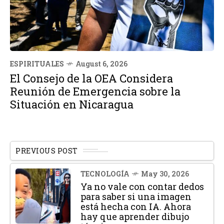
ESPIRITUALES
August 6, 2026
El Consejo de la OEA Considera
Reunión de Emergencia sobre la
Situación en Nicaragua
PREVIOUS POST
TECNOLOGÍA
May 30, 2026
Ya no vale con contar dedos
para saber si una imagen
está hecha con IA. Ahora
hay que aprender dibujo