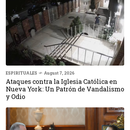
ESPIRITUALES
August 7, 2026
Ataques contra la Iglesia Católica en
Nueva York: Un Patrón de Vandalismo
y Odio