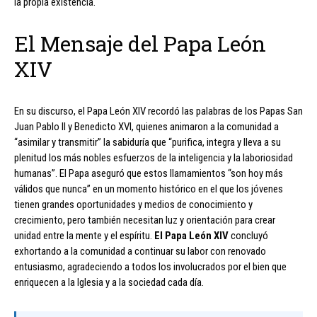
la propia existencia.
El Mensaje del Papa León
XIV
En su discurso, el Papa León XIV recordó las palabras de los Papas San
Juan Pablo II y Benedicto XVI, quienes animaron a la comunidad a
“asimilar y transmitir” la sabiduría que “purifica, integra y lleva a su
plenitud los más nobles esfuerzos de la inteligencia y la laboriosidad
humanas”. El Papa aseguró que estos llamamientos “son hoy más
válidos que nunca” en un momento histórico en el que los jóvenes
tienen grandes oportunidades y medios de conocimiento y
crecimiento, pero también necesitan luz y orientación para crear
unidad entre la mente y el espíritu.
El Papa León XIV
concluyó
exhortando a la comunidad a continuar su labor con renovado
entusiasmo, agradeciendo a todos los involucrados por el bien que
enriquecen a la Iglesia y a la sociedad cada día.