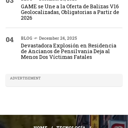
03
GAME se Une a la Oferta de Balizas V16
Geolocalizadas, Obligatorias a Partir de
2026
04
BLOG
December 24, 2025
Devastadora Explosión en Residencia
de Ancianos de Pensilvania Deja al
Menos Dos Víctimas Fatales
ADVERTISEMENT
HOME
TECNOLOGÍA