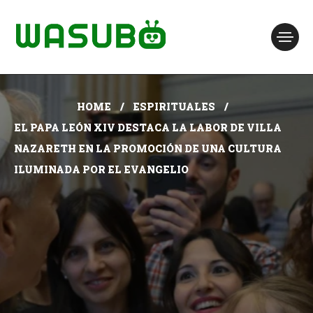
HOME
ESPIRITUALES
EL PAPA LEÓN XIV DESTACA LA LABOR DE VILLA
NAZARETH EN LA PROMOCIÓN DE UNA CULTURA
ILUMINADA POR EL EVANGELIO