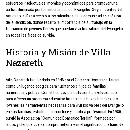
esfuerzos intelectuales, morales y económicos para promover una
cultura iluminada por las enseñanzas del Evangelio. Según fuentes del
Vaticano, el Papa recibió a los miembros de la comunidad en el Salón
de la Bendición, donde resaltó la importancia de su trabajo en la
formación de jóvenes líderes que puedan vivir los valores del Evangelio
en todas las áreas de su vida.
Historia y Misión de Villa
Nazareth
Villa Nazareth fue fundada en 1946 por el Cardenal Domenico Tardini
como un lugar de acogida para huérfanos e hijos de familias
numerosas y pobres. Con el tiempo, la institución ha evolucionado
para ofrecer un programa educativo integral que busca brindar a los
jóvenes las herramientas necesarias para vivir los valores del Evangelio
en sus familias, estudios, tiempo libre y práctica profesional. En 1980,
surgió la Asociación “Comunidad Domenico Tardini”, formada por
laicos y clérigos que se comprometen a vivir el significado cristiano de