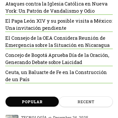
Ataques contra la Iglesia Católica en Nueva
York: Un Patrón de Vandalismo y Odio
El Papa León XIV y su posible visita a México:
Una invitación pendiente
El Consejo de la OEA Considera Reunión de
Emergencia sobre la Situación en Nicaragua
Concejo de Bogotá Aprueba Día de la Oración,
Generando Debate sobre Laicidad
Ceuta, un Baluarte de Fe en la Construcción
de un País
POPULAR
RECENT
TECNOLOGÍA
December 24, 2025