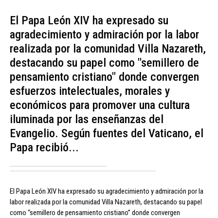
El Papa León XIV ha expresado su
agradecimiento y admiración por la labor
realizada por la comunidad Villa Nazareth,
destacando su papel como "semillero de
pensamiento cristiano" donde convergen
esfuerzos intelectuales, morales y
económicos para promover una cultura
iluminada por las enseñanzas del
Evangelio. Según fuentes del Vaticano, el
Papa recibió...
El Papa León XIV ha expresado su agradecimiento y admiración por la
labor realizada por la comunidad Villa Nazareth, destacando su papel
como “semillero de pensamiento cristiano” donde convergen