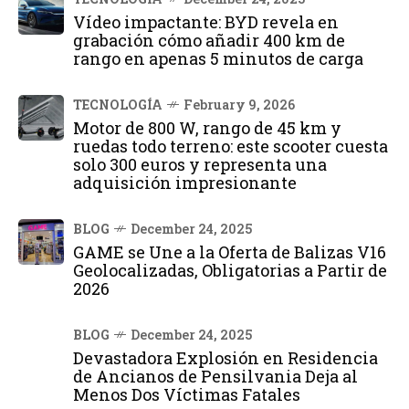
Vídeo impactante: BYD revela en
grabación cómo añadir 400 km de
rango en apenas 5 minutos de carga
TECNOLOGÍA
February 9, 2026
Motor de 800 W, rango de 45 km y
ruedas todo terreno: este scooter cuesta
solo 300 euros y representa una
adquisición impresionante
BLOG
December 24, 2025
GAME se Une a la Oferta de Balizas V16
Geolocalizadas, Obligatorias a Partir de
2026
BLOG
December 24, 2025
Devastadora Explosión en Residencia
de Ancianos de Pensilvania Deja al
Menos Dos Víctimas Fatales