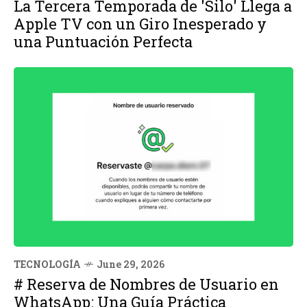
La Tercera Temporada de 'Silo' Llega a
Apple TV con un Giro Inesperado y
una Puntuación Perfecta
TECNOLOGÍA
June 29, 2026
# Reserva de Nombres de Usuario en
WhatsApp: Una Guía Práctica