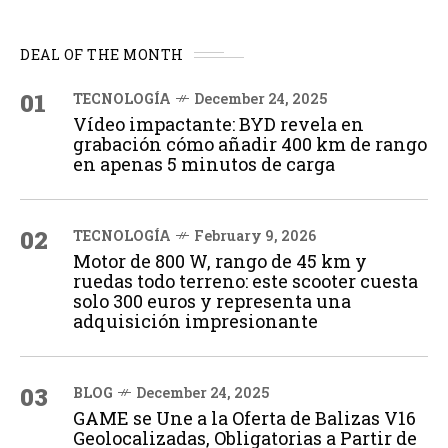
DEAL OF THE MONTH
01
TECNOLOGÍA
December 24, 2025
Vídeo impactante: BYD revela en
grabación cómo añadir 400 km de rango
en apenas 5 minutos de carga
02
TECNOLOGÍA
February 9, 2026
Motor de 800 W, rango de 45 km y
ruedas todo terreno: este scooter cuesta
solo 300 euros y representa una
adquisición impresionante
03
BLOG
December 24, 2025
GAME se Une a la Oferta de Balizas V16
Geolocalizadas, Obligatorias a Partir de