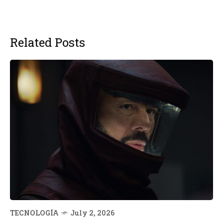
Related Posts
TECNOLOGÍA
July 2, 2026