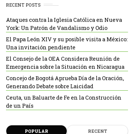
RECENT POSTS
Ataques contra la Iglesia Católica en Nueva
York: Un Patrón de Vandalismo y Odio
El Papa León XIV y su posible visita a México:
Una invitación pendiente
El Consejo de la OEA Considera Reunión de
Emergencia sobre la Situación en Nicaragua
Concejo de Bogotá Aprueba Día de la Oración,
Generando Debate sobre Laicidad
Ceuta, un Baluarte de Fe en la Construcción
de un País
POPULAR
RECENT