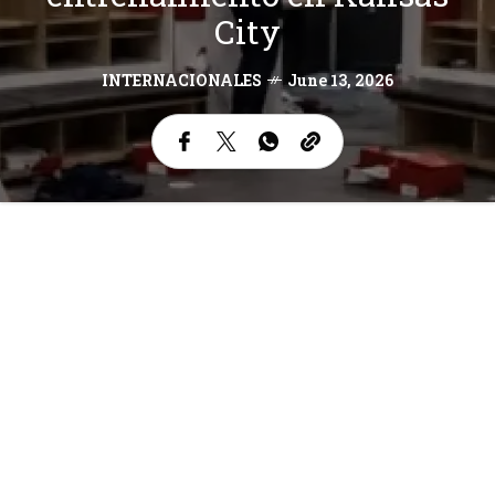
City
INTERNACIONALES
June 13, 2026