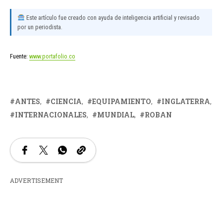
Este artículo fue creado con ayuda de inteligencia artificial y revisado
por un periodista.
Fuente:
www.portafolio.co
ANTES
CIENCIA
EQUIPAMIENTO
INGLATERRA
INTERNACIONALES
MUNDIAL
ROBAN
ADVERTISEMENT