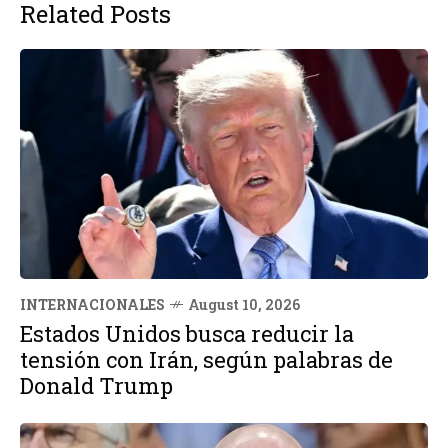
Related Posts
INTERNACIONALES
August 10, 2026
Estados Unidos busca reducir la
tensión con Irán, según palabras de
Donald Trump