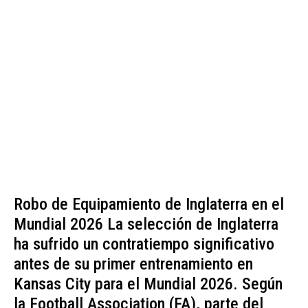
Robo de Equipamiento de Inglaterra en el
Mundial 2026 La selección de Inglaterra
ha sufrido un contratiempo significativo
antes de su primer entrenamiento en
Kansas City para el Mundial 2026. Según
la Football Association (FA), parte del