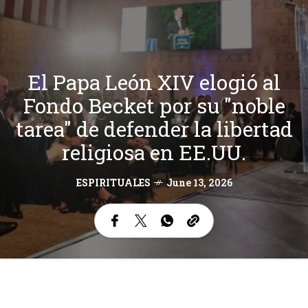
El Papa León XIV elogió al
Fondo Becket por su "noble
tarea" de defender la libertad
religiosa en EE.UU.
ESPIRITUALES
June 13, 2026