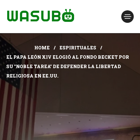
HOME
ESPIRITUALES
EL PAPA LEÓN XIV ELOGIÓ AL FONDO BECKET POR
SU "NOBLE TAREA" DE DEFENDER LA LIBERTAD
RELIGIOSA EN EE.UU.