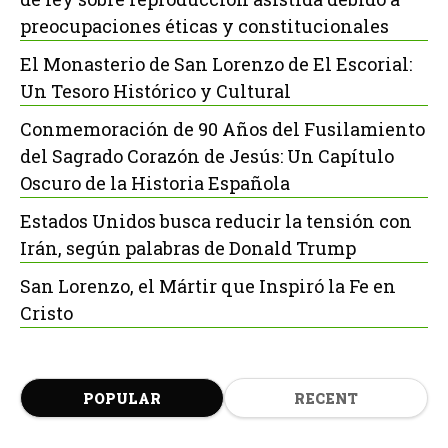
preocupaciones éticas y constitucionales
El Monasterio de San Lorenzo de El Escorial:
Un Tesoro Histórico y Cultural
Conmemoración de 90 Años del Fusilamiento
del Sagrado Corazón de Jesús: Un Capítulo
Oscuro de la Historia Española
Estados Unidos busca reducir la tensión con
Irán, según palabras de Donald Trump
San Lorenzo, el Mártir que Inspiró la Fe en
Cristo
POPULAR
RECENT