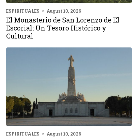
ESPIRITUALES
August 10, 2026
El Monasterio de San Lorenzo de El
Escorial: Un Tesoro Histórico y
Cultural
ESPIRITUALES
August 10, 2026