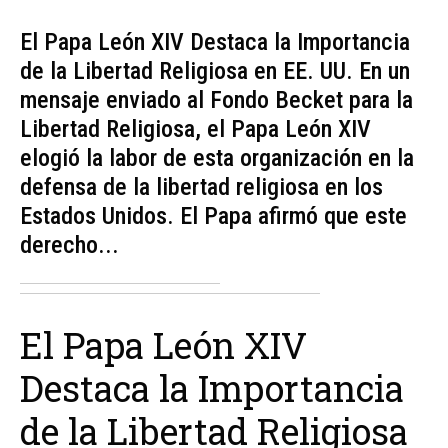
El Papa León XIV Destaca la Importancia
de la Libertad Religiosa en EE. UU. En un
mensaje enviado al Fondo Becket para la
Libertad Religiosa, el Papa León XIV
elogió la labor de esta organización en la
defensa de la libertad religiosa en los
Estados Unidos. El Papa afirmó que este
derecho...
El Papa León XIV
Destaca la Importancia
de la Libertad Religiosa