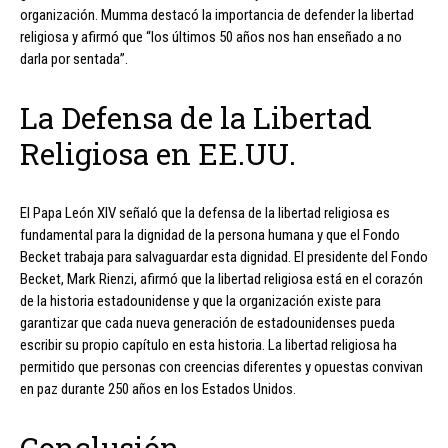
organización. Mumma destacó la importancia de defender la libertad
religiosa y afirmó que “los últimos 50 años nos han enseñado a no
darla por sentada”.
La Defensa de la Libertad
Religiosa en EE.UU.
El Papa León XIV señaló que la defensa de la libertad religiosa es
fundamental para la dignidad de la persona humana y que el Fondo
Becket trabaja para salvaguardar esta dignidad. El presidente del Fondo
Becket, Mark Rienzi, afirmó que la libertad religiosa está en el corazón
de la historia estadounidense y que la organización existe para
garantizar que cada nueva generación de estadounidenses pueda
escribir su propio capítulo en esta historia. La libertad religiosa ha
permitido que personas con creencias diferentes y opuestas convivan
en paz durante 250 años en los Estados Unidos.
Conclusión