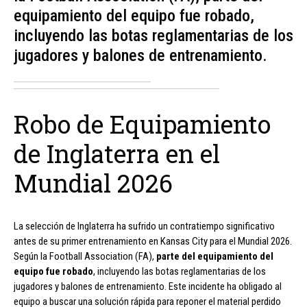
equipamiento del equipo fue robado,
incluyendo las botas reglamentarias de los
jugadores y balones de entrenamiento.
Robo de Equipamiento
de Inglaterra en el
Mundial 2026
La selección de Inglaterra ha sufrido un contratiempo significativo
antes de su primer entrenamiento en Kansas City para el Mundial 2026.
Según la Football Association (FA),
parte del equipamiento del
equipo fue robado
, incluyendo las botas reglamentarias de los
jugadores y balones de entrenamiento. Este incidente ha obligado al
equipo a buscar una solución rápida para reponer el material perdido