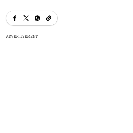
ADVERTISEMENT