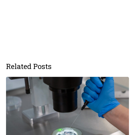
Related Posts