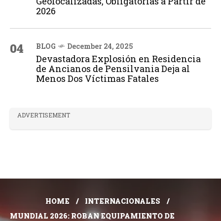
Geolocalizadas, Obligatorias a Partir de
2026
04
BLOG
December 24, 2025
Devastadora Explosión en Residencia
de Ancianos de Pensilvania Deja al
Menos Dos Víctimas Fatales
ADVERTISEMENT
HOME
INTERNACIONALES
MUNDIAL 2026: ROBAN EQUIPAMIENTO DE