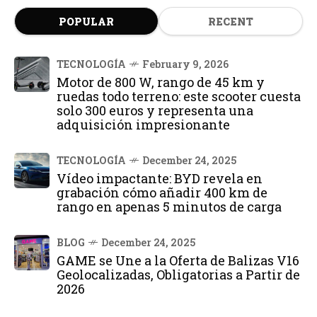
POPULAR
RECENT
TECNOLOGÍA
February 9, 2026
Motor de 800 W, rango de 45 km y
ruedas todo terreno: este scooter cuesta
solo 300 euros y representa una
adquisición impresionante
TECNOLOGÍA
December 24, 2025
Vídeo impactante: BYD revela en
grabación cómo añadir 400 km de
rango en apenas 5 minutos de carga
BLOG
December 24, 2025
GAME se Une a la Oferta de Balizas V16
Geolocalizadas, Obligatorias a Partir de
2026