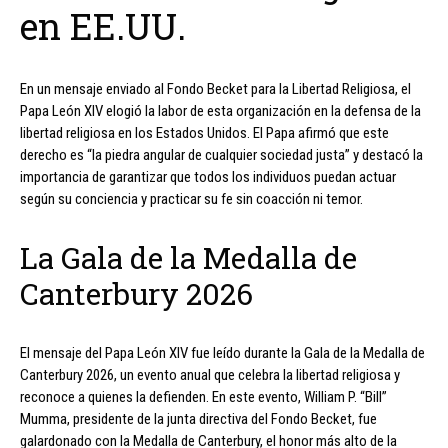
en EE.UU.
En un mensaje enviado al Fondo Becket para la Libertad Religiosa, el
Papa León XIV elogió la labor de esta organización en la defensa de la
libertad religiosa en los Estados Unidos. El Papa afirmó que este
derecho es “la piedra angular de cualquier sociedad justa” y destacó la
importancia de garantizar que todos los individuos puedan actuar
según su conciencia y practicar su fe sin coacción ni temor.
La Gala de la Medalla de
Canterbury 2026
El mensaje del Papa León XIV fue leído durante la Gala de la Medalla de
Canterbury 2026, un evento anual que celebra la libertad religiosa y
reconoce a quienes la defienden. En este evento, William P. “Bill”
Mumma, presidente de la junta directiva del Fondo Becket, fue
galardonado con la Medalla de Canterbury, el honor más alto de la