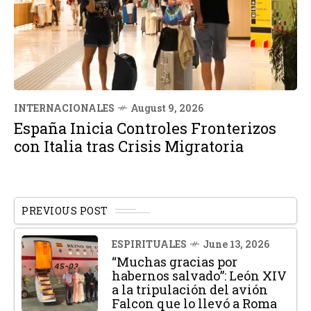
INTERNACIONALES
August 9, 2026
España Inicia Controles Fronterizos
con Italia tras Crisis Migratoria
PREVIOUS POST
ESPIRITUALES
June 13, 2026
“Muchas gracias por
habernos salvado”: León XIV
a la tripulación del avión
Falcon que lo llevó a Roma