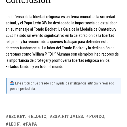
La defensa de la libertad religiosa es un tema crucial en la sociedad
actual, y el Papa León XIV ha destacado la importancia de esta labor
en su mensaje al Fondo Becket. La Gala de la Medalla de Canterbury
2026 ha sido un evento significativo en la celebración de la libertad
religiosa y ha reconocido a quienes trabajan para defender este
derecho fundamental. La labor del Fondo Becket y la dedicación de
personas como William P. “Bill” Mumma son ejemplos inspiradores de
la importancia de proteger y promover la libertad religiosa en los
Estados Unidos y en todo el mundo.
Este artículo fue creado con ayuda de inteligencia artificial y revisado
por un periodista.
BECKET
ELOGIO
ESPIRITUALES
FONDO
LEÓN
PAPA