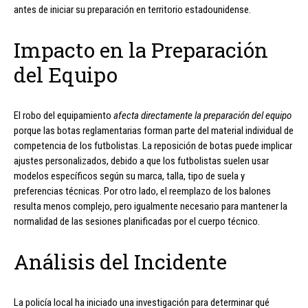
antes de iniciar su preparación en territorio estadounidense.
Impacto en la Preparación
del Equipo
El robo del equipamiento
afecta directamente la preparación del equipo
porque las botas reglamentarias forman parte del material individual de
competencia de los futbolistas. La reposición de botas puede implicar
ajustes personalizados, debido a que los futbolistas suelen usar
modelos específicos según su marca, talla, tipo de suela y
preferencias técnicas. Por otro lado, el reemplazo de los balones
resulta menos complejo, pero igualmente necesario para mantener la
normalidad de las sesiones planificadas por el cuerpo técnico.
Análisis del Incidente
La policía local ha iniciado una investigación para determinar qué