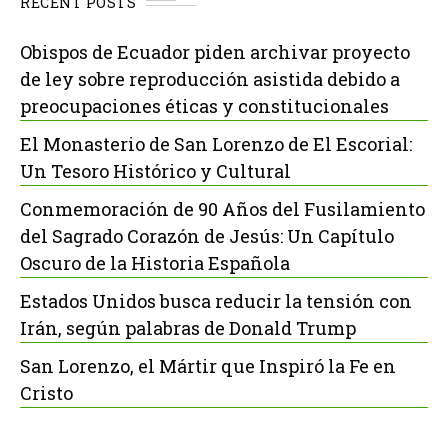
RECENT POSTS
Obispos de Ecuador piden archivar proyecto
de ley sobre reproducción asistida debido a
preocupaciones éticas y constitucionales
El Monasterio de San Lorenzo de El Escorial:
Un Tesoro Histórico y Cultural
Conmemoración de 90 Años del Fusilamiento
del Sagrado Corazón de Jesús: Un Capítulo
Oscuro de la Historia Española
Estados Unidos busca reducir la tensión con
Irán, según palabras de Donald Trump
San Lorenzo, el Mártir que Inspiró la Fe en
Cristo