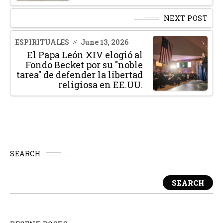
NEXT POST
ESPIRITUALES
June 13, 2026
El Papa León XIV elogió al
Fondo Becket por su "noble
tarea" de defender la libertad
religiosa en EE.UU.
SEARCH
SEARCH