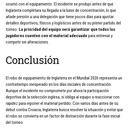
ocurrió con el equipamiento. El incidente se produjo antes de que
Inglaterra completara su llegada a la base de concentración, lo que
añade presión a una delegación que tiene pocos días para ajustar
detalles deportivos, físicos y logísticos antes de su primer partido del
torneo.
La prioridad del equipo será garantizar que todos los
jugadores cuenten con el material adecuado
para entrenar y
competir sin alteraciones.
Conclusión
El robo de equipamiento de Inglaterra en el Mundial 2026 representa un
contratiempo inesperado en los días iniciales de concentración.
Aunque el incidente no compromete por ahora la participación
deportiva de la selección inglesa, sí obliga al equipo a reaccionar con
rapidez para reponer el material perdido. Con varios días antes de su
debut contra Croacia, Inglaterra busca resolver la situación y evitar que
el robo se convierta en un factor de distracción durante la fase inicial
del torneo.