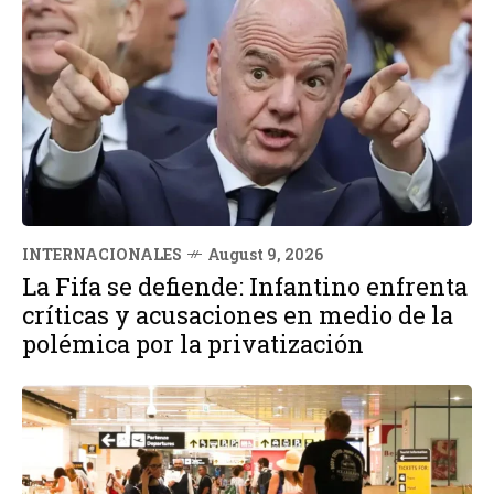
INTERNACIONALES
August 9, 2026
La Fifa se defiende: Infantino enfrenta
críticas y acusaciones en medio de la
polémica por la privatización