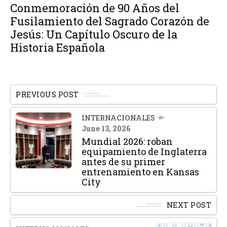
Conmemoración de 90 Años del
Fusilamiento del Sagrado Corazón de
Jesús: Un Capítulo Oscuro de la
Historia Española
PREVIOUS POST
INTERNACIONALES
June 13, 2026
Mundial 2026: roban
equipamiento de Inglaterra
antes de su primer
entrenamiento en Kansas
City
NEXT POST