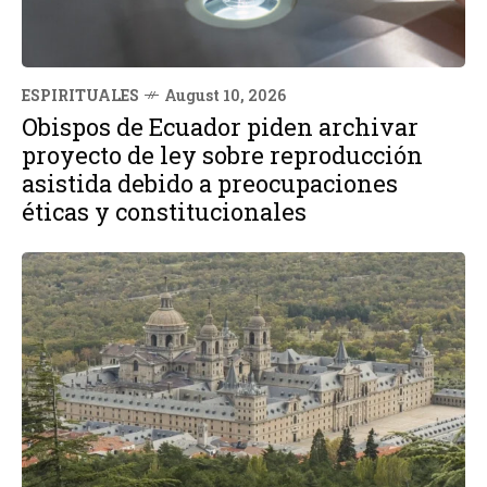
ESPIRITUALES
August 10, 2026
Obispos de Ecuador piden archivar
proyecto de ley sobre reproducción
asistida debido a preocupaciones
éticas y constitucionales