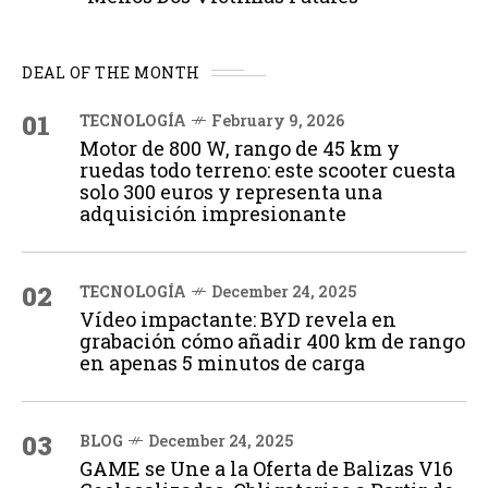
DEAL OF THE MONTH
01
TECNOLOGÍA
February 9, 2026
Motor de 800 W, rango de 45 km y
ruedas todo terreno: este scooter cuesta
solo 300 euros y representa una
adquisición impresionante
02
TECNOLOGÍA
December 24, 2025
Vídeo impactante: BYD revela en
grabación cómo añadir 400 km de rango
en apenas 5 minutos de carga
03
BLOG
December 24, 2025
GAME se Une a la Oferta de Balizas V16